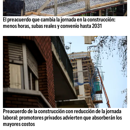
El preacuerdo que cambia la jornada en la construcción:
menos horas, subas reales y convenio hasta 2031
Preacuerdo de la construcción con reducción de la jornada
laboral: promotores privados advierten que absorberán los
mayores costos