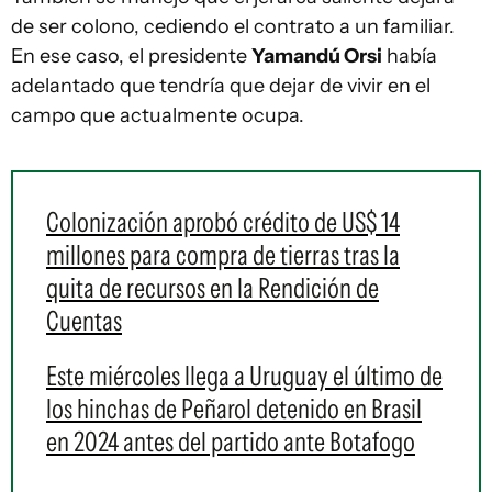
de ser colono, cediendo el contrato a un familiar.
En ese caso, el presidente
Yamandú Orsi
había
adelantado que tendría que dejar de vivir en el
campo que actualmente ocupa.
Colonización aprobó crédito de US$ 14
millones para compra de tierras tras la
quita de recursos en la Rendición de
Cuentas
Este miércoles llega a Uruguay el último de
los hinchas de Peñarol detenido en Brasil
en 2024 antes del partido ante Botafogo