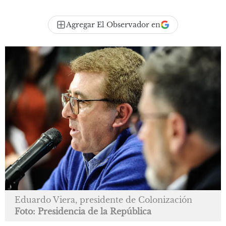
Agregar El Observador en
Eduardo Viera, presidente de Colonización
Foto: Presidencia de la República