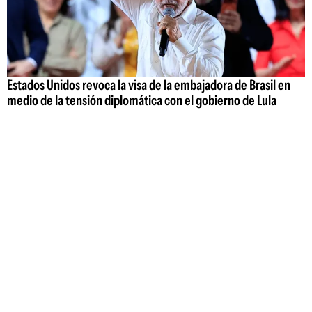
Estados Unidos revoca la visa de la embajadora de Brasil en
medio de la tensión diplomática con el gobierno de Lula