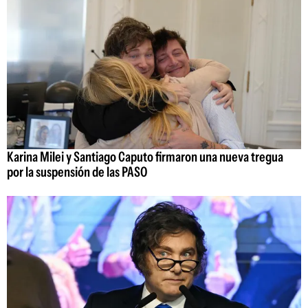
Karina Milei y Santiago Caputo firmaron una nueva tregua
por la suspensión de las PASO