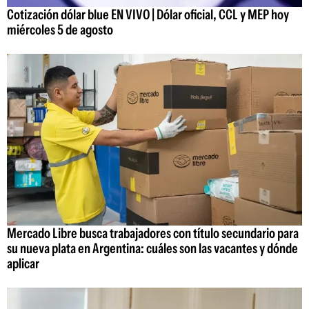
Cotización dólar blue EN VIVO | Dólar oficial, CCL y MEP hoy
miércoles 5 de agosto
Mercado Libre busca trabajadores con título secundario para
su nueva plata en Argentina: cuáles son las vacantes y dónde
aplicar