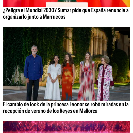
¿Peligra el Mundial 2030? Sumar pide que España renuncie a
organizarlo junto a Marruecos
El cambio de look de la princesa Leonor se robó miradas en la
recepción de verano de los Reyes en Mallorca