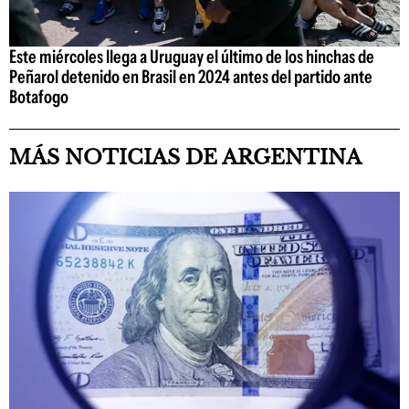
Este miércoles llega a Uruguay el último de los hinchas de
Peñarol detenido en Brasil en 2024 antes del partido ante
Botafogo
MÁS NOTICIAS DE ARGENTINA