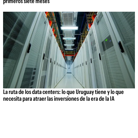
primeros siete meses
La ruta de los data centers: lo que Uruguay tiene y lo que
necesita para atraer las inversiones de la era de la IA