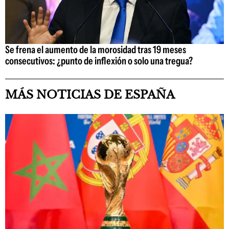
Se frena el aumento de la morosidad tras 19 meses
consecutivos: ¿punto de inflexión o solo una tregua?
MÁS NOTICIAS DE ESPAÑA