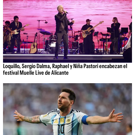
Loquillo, Sergio Dalma, Raphael y Niña Pastori encabezan el
festival Muelle Live de Alicante