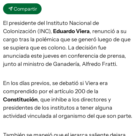
Compartir
El presidente del Instituto Nacional de
Colonización (INC),
Eduardo Viera
, renunció a su
cargo tras la polémica que se generó luego de que
se supiera que es colono. La decisión fue
anunciada este jueves en conferencia de prensa,
junto al ministro de Ganadería, Alfredo Fratti.
En los días previos, se debatió si Viera era
comprendido por el artículo 200 de la
Constitución
, que inhibe a los directores y
presidentes de los institutos a tener alguna
actividad vinculada al organismo del que son parte.
También se manejó que el jerarca saliente dejara