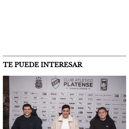
TE PUEDE INTERESAR