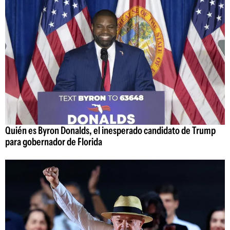
Quién es Byron Donalds, el inesperado candidato de Trump
para gobernador de Florida