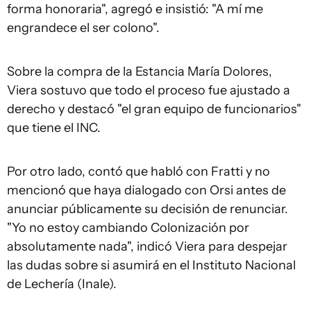
forma honoraria", agregó e insistió: "A mí me
engrandece el ser colono".
Sobre la compra de la Estancia María Dolores,
Viera sostuvo que todo el proceso fue ajustado a
derecho y destacó "el gran equipo de funcionarios"
que tiene el INC.
Por otro lado, contó que habló con Fratti y no
mencionó que haya dialogado con Orsi antes de
anunciar públicamente su decisión de renunciar.
"Yo no estoy cambiando Colonización por
absolutamente nada", indicó Viera para despejar
las dudas sobre si asumirá en el Instituto Nacional
de Lechería (Inale).