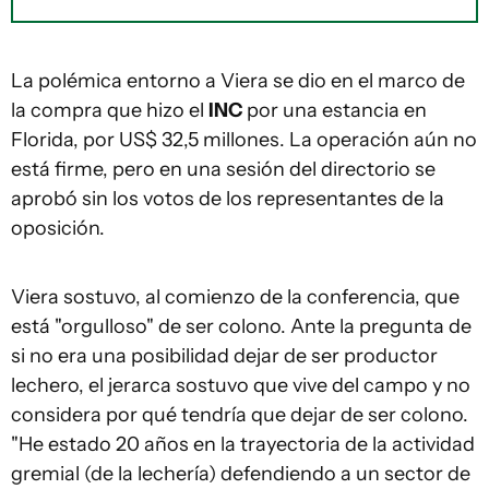
La polémica entorno a Viera se dio en el marco de
la compra que hizo el
INC
por una estancia en
Florida, por US$ 32,5 millones. La operación aún no
está firme, pero en una sesión del directorio se
aprobó sin los votos de los representantes de la
oposición.
Viera sostuvo, al comienzo de la conferencia, que
está "orgulloso" de ser colono. Ante la pregunta de
si no era una posibilidad dejar de ser productor
lechero, el jerarca sostuvo que vive del campo y no
considera por qué tendría que dejar de ser colono.
"He estado 20 años en la trayectoria de la actividad
gremial (de la lechería) defendiendo a un sector de