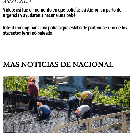
ASISTENCIA
Video: así fue el momento en que policías asistieron un parto de
urgencia y ayudaron a nacer a una bebé
Intentaron rapiñar a una policía que estaba de particular: uno de los
atacantes terminó baleado
MAS NOTICIAS DE NACIONAL