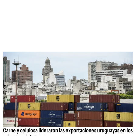
Carne y celulosa lideraron las exportaciones uruguayas en los