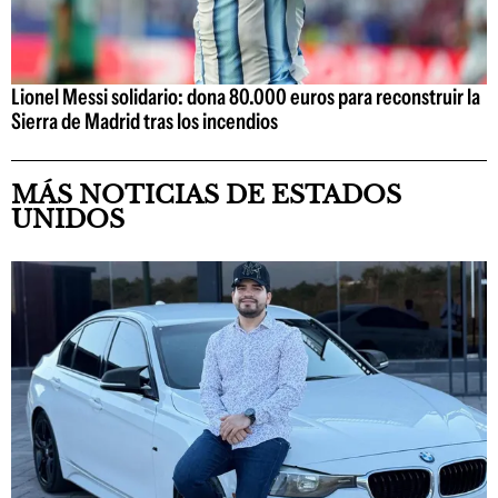
Lionel Messi solidario: dona 80.000 euros para reconstruir la
Sierra de Madrid tras los incendios
MÁS NOTICIAS DE ESTADOS
UNIDOS