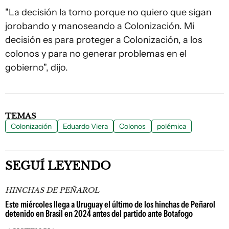
"La decisión la tomo porque no quiero que sigan
jorobando y manoseando a Colonización. Mi
decisión es para proteger a Colonización, a los
colonos y para no generar problemas en el
gobierno", dijo.
TEMAS
Colonización
Eduardo Viera
Colonos
polémica
SEGUÍ LEYENDO
HINCHAS DE PEÑAROL
Este miércoles llega a Uruguay el último de los hinchas de Peñarol
detenido en Brasil en 2024 antes del partido ante Botafogo