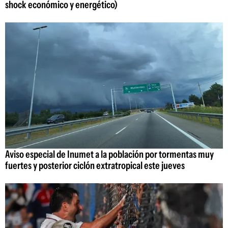
shock económico y energético)
Aviso especial de Inumet a la población por tormentas muy
fuertes y posterior ciclón extratropical este jueves