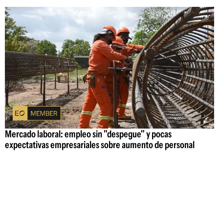
Mercado laboral: empleo sin "despegue" y pocas
expectativas empresariales sobre aumento de personal