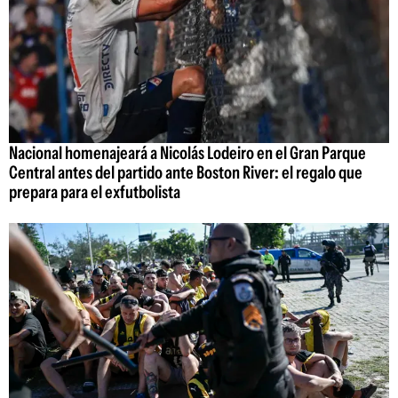
Nacional homenajeará a Nicolás Lodeiro en el Gran Parque
Central antes del partido ante Boston River: el regalo que
prepara para el exfutbolista