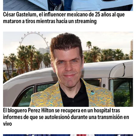
César Gastelum, el influencer mexicano de 25 años al que
mataron a tiros mientras hacía un streaming
El bloguero Perez Hilton se recupera en un hospital tras
informes de que se autolesionó durante una transmisión en
vivo