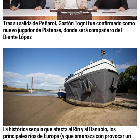
Tras su salida de Peñarol, Gastón Togni fue confirmado como
nuevo jugador de Platense, donde será compañero del
Diente López
La histórica sequía que afecta al Rin y al Danubio, los
principales ríos de Europa (y que amenaza con provocar un