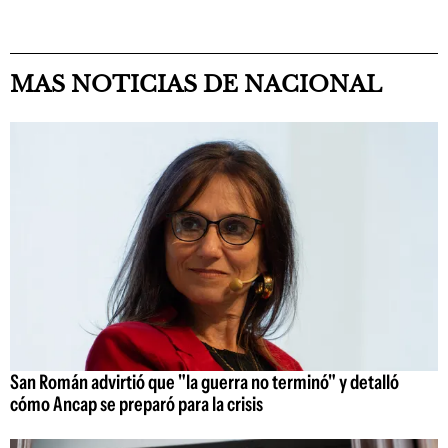
MAS NOTICIAS DE NACIONAL
San Román advirtió que "la guerra no terminó" y detalló
cómo Ancap se preparó para la crisis