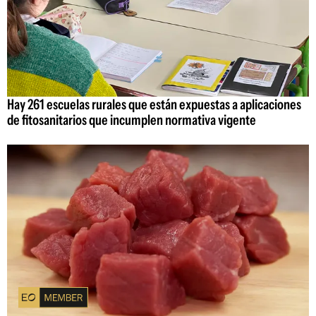
Hay 261 escuelas rurales que están expuestas a aplicaciones
de fitosanitarios que incumplen normativa vigente