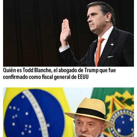
Quién es Todd Blanche, el abogado de Trump que fue
confirmado como fiscal general de EEUU