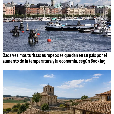
Cada vez más turistas europeos se quedan en su país por el
aumento de la temperatura y la economía, según Booking