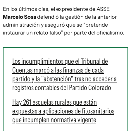
En los últimos días, el expresidente de ASSE
Marcelo Sosa
defendió la gestión de la anterior
administración y aseguró que se “pretende
instaurar un relato falso” por parte del oficialismo.
Los incumplimientos que el Tribunal de
Cuentas marcó a las finanzas de cada
partido y la "abstención" tras no acceder a
registros contables del Partido Colorado
Hay 261 escuelas rurales que están
expuestas a aplicaciones de fitosanitarios
que incumplen normativa vigente