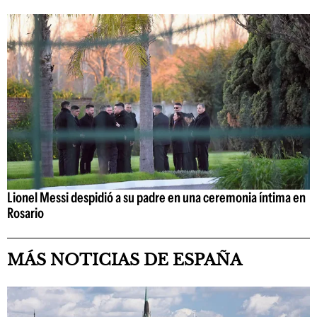
Lionel Messi despidió a su padre en una ceremonia íntima en
Rosario
MÁS NOTICIAS DE ESPAÑA