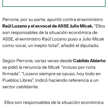
Perrone, por su parte, apuntó contra el exministro
Raúl Lozano y el exvocal de ASSE Julio Micak.
“Ellos
son responsables de la situación económica de
ASSE, el exministro Raúl Lozano puso a Julio Micak
como vocal, un inepto total”, añadió el diputado.
Según Perrone, varias veces desde
Cabildo Abierto
se pidió la renuncia de Micak “incluso por nota
firmada”. “Lozano siempre se opuso, hoy todo en
Pueblos Libres”, indicó haciendo referencia a un
sector cabildante.
Ellos son responsables de la situación económica