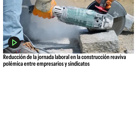
Reducción de la jornada laboral en la construcción reaviva
polémica entre empresarios y sindicatos