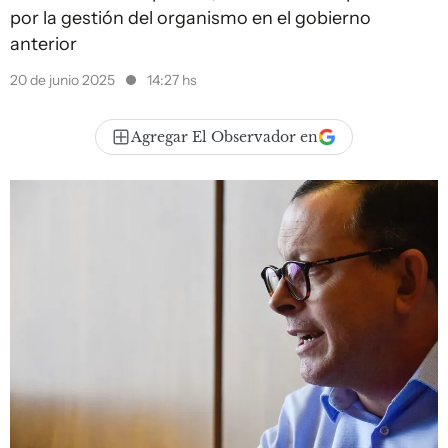
por la gestión del organismo en el gobierno
anterior
20 de junio 2025
14:27 hs
Agregar El Observador en