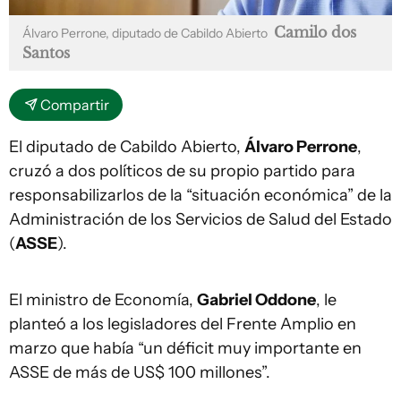
Camilo dos
Álvaro Perrone, diputado de Cabildo Abierto
Santos
Compartir
El diputado de Cabildo Abierto,
Álvaro Perrone
,
cruzó a dos políticos de su propio partido para
responsabilizarlos de la “situación económica” de la
Administración de los Servicios de Salud del Estado
(
ASSE
).
El ministro de Economía,
Gabriel Oddone
, le
planteó a los legisladores del Frente Amplio en
marzo que había “un déficit muy importante en
ASSE de más de US$ 100 millones”.