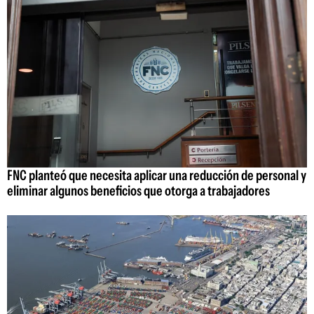
FNC planteó que necesita aplicar una reducción de personal y
eliminar algunos beneficios que otorga a trabajadores