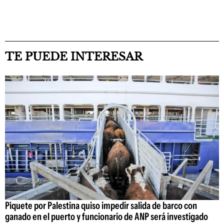
TE PUEDE INTERESAR
Piquete por Palestina quiso impedir salida de barco con
ganado en el puerto y funcionario de ANP será investigado