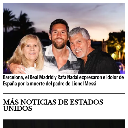
Barcelona, el Real Madrid y Rafa Nadal expresaron el dolor de
España por la muerte del padre de Lionel Messi
MÁS NOTICIAS DE ESTADOS
UNIDOS