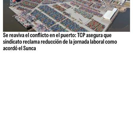
Se reaviva el conflicto en el puerto: TCP asegura que
sindicato reclama reducción de la jornada laboral como
acordó el Sunca