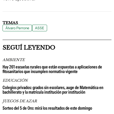
TEMAS
Álvaro Perrone
ASSE
SEGUÍ LEYENDO
AMBIENTE
Hay 261 escuelas rurales que están expuestas a aplicaciones de
fitosanitarios que incumplen normativa vigente
EDUCACIÓN
Colegios privados: grados sin escolares, auge de Matemática en
bachillerato y la matrícula institución por institución
JUEGOS DE AZAR
Sorteo del 5 de Oro: mirá los resultados de este domingo