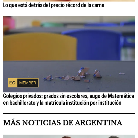
Lo que está detrás del precio récord de la carne
Colegios privados: grados sin escolares, auge de Matemática
en bachillerato y la matrícula institución por institución
MÁS NOTICIAS DE ARGENTINA