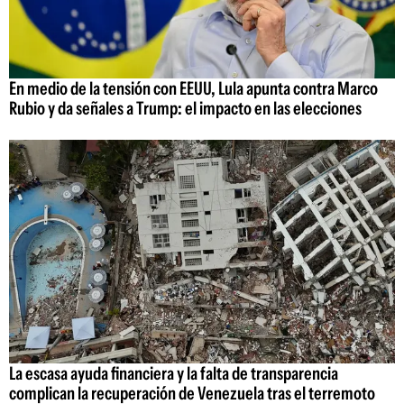
En medio de la tensión con EEUU, Lula apunta contra Marco
Rubio y da señales a Trump: el impacto en las elecciones
La escasa ayuda financiera y la falta de transparencia
complican la recuperación de Venezuela tras el terremoto