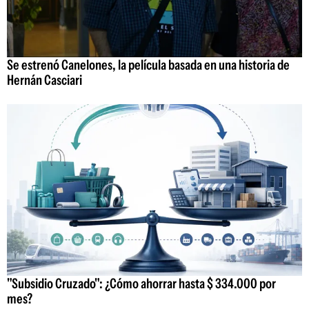
Se estrenó Canelones, la película basada en una historia de
Hernán Casciari
"Subsidio Cruzado": ¿Cómo ahorrar hasta $ 334.000 por
mes?