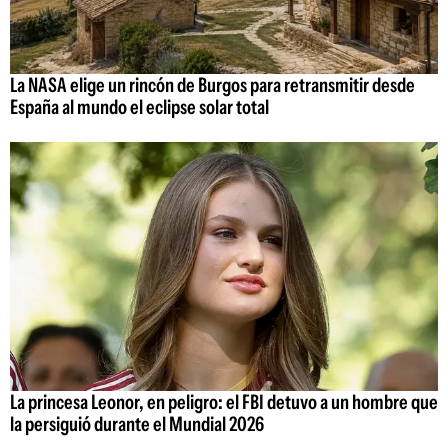
La NASA elige un rincón de Burgos para retransmitir desde
España al mundo el eclipse solar total
La princesa Leonor, en peligro: el FBI detuvo a un hombre que
la persiguió durante el Mundial 2026