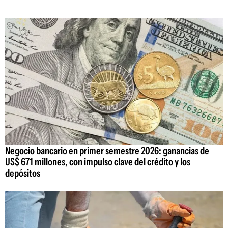
Negocio bancario en primer semestre 2026: ganancias de
US$ 671 millones, con impulso clave del crédito y los
depósitos