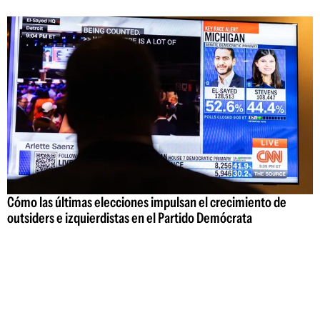
Cómo las últimas elecciones impulsan el crecimiento de
outsiders e izquierdistas en el Partido Demócrata