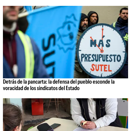
Detrás de la pancarta: la defensa del pueblo esconde la
voracidad de los sindicatos del Estado