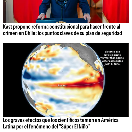
Kast propone reforma constitucional para hacer frente al
crimen en Chile: los puntos claves de su plan de seguridad
Los graves efectos que los científicos temen en América
Latina por el fenómeno del "Súper El Niño"