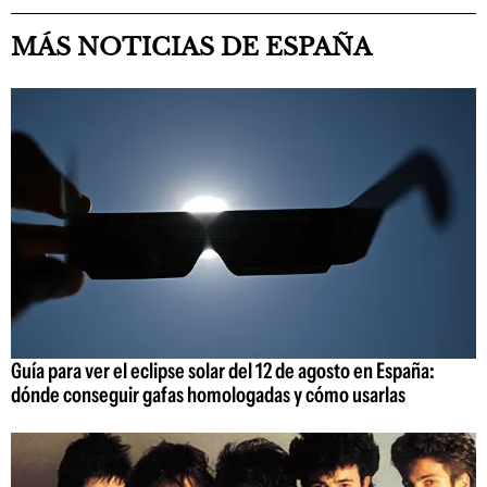
MÁS NOTICIAS DE ESPAÑA
Guía para ver el eclipse solar del 12 de agosto en España:
dónde conseguir gafas homologadas y cómo usarlas