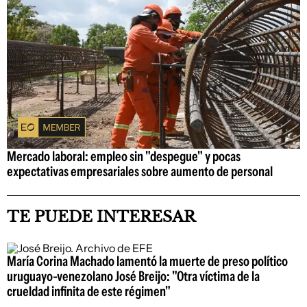
Mercado laboral: empleo sin "despegue" y pocas
expectativas empresariales sobre aumento de personal
TE PUEDE INTERESAR
María Corina Machado lamentó la muerte de preso político
uruguayo-venezolano José Breijo: "Otra víctima de la
crueldad infinita de este régimen"