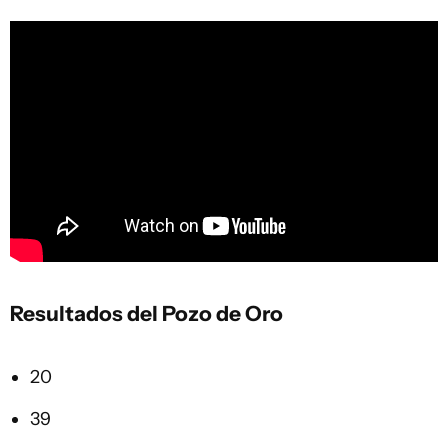
Resultados del Pozo de Oro
20
39