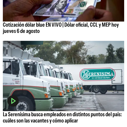
Cotización dólar blue EN VIVO | Dólar oficial, CCL y MEP hoy
jueves 6 de agosto
La Serenísima busca empleados en distintos puntos del país:
cuáles son las vacantes y cómo aplicar