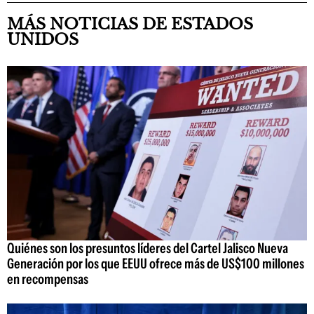
MÁS NOTICIAS DE ESTADOS
UNIDOS
Quiénes son los presuntos líderes del Cartel Jalisco Nueva
Generación por los que EEUU ofrece más de US$100 millones
en recompensas