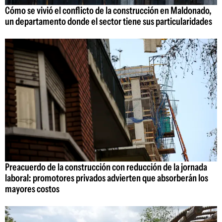
Cómo se vivió el conflicto de la construcción en Maldonado,
un departamento donde el sector tiene sus particularidades
Preacuerdo de la construcción con reducción de la jornada
laboral: promotores privados advierten que absorberán los
mayores costos