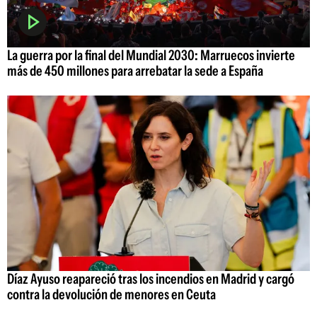
La guerra por la final del Mundial 2030: Marruecos invierte
más de 450 millones para arrebatar la sede a España
Díaz Ayuso reapareció tras los incendios en Madrid y cargó
contra la devolución de menores en Ceuta