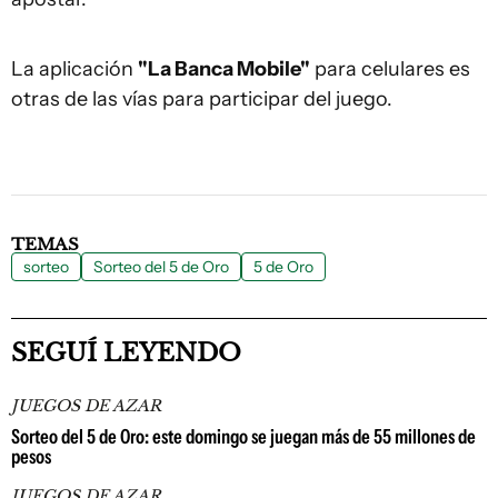
La aplicación
"La Banca Mobile"
para celulares es
otras de las vías para participar del juego.
TEMAS
sorteo
Sorteo del 5 de Oro
5 de Oro
SEGUÍ LEYENDO
JUEGOS DE AZAR
Sorteo del 5 de Oro: este domingo se juegan más de 55 millones de
pesos
JUEGOS DE AZAR