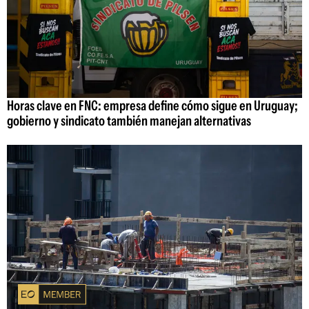
Horas clave en FNC: empresa define cómo sigue en Uruguay;
gobierno y sindicato también manejan alternativas