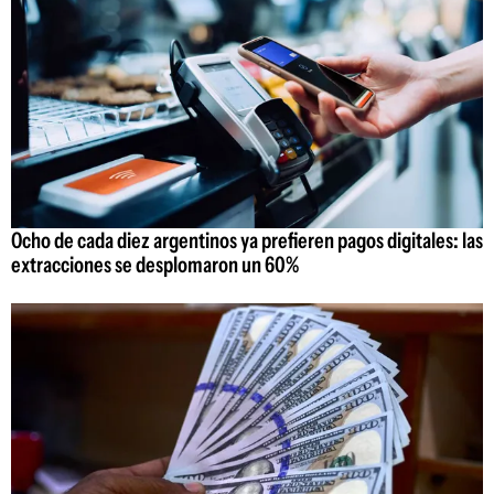
Ocho de cada diez argentinos ya prefieren pagos digitales: las
extracciones se desplomaron un 60%