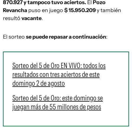
870.927 y tampoco tuvo aciertos.
El
Pozo
Revancha
puso en juego
$ 15.950.209
y también
resultó
vacante
.
El sorteo
se puede repasar a continuación
:
Sorteo del 5 de Oro EN VIVO: todos los
resultados con tres aciertos de este
domingo 2 de agosto
Sorteo del 5 de Oro: este domingo se
juegan más de 55 millones de pesos