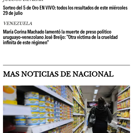
Sorteo del 5 de Oro EN VIVO: todos los resultados de este miércoles
29 de julio
VENEZUELA
María Corina Machado lamentó la muerte de preso político
uruguayo-venezolano José Breijo: "Otra víctima de la crueldad
infinita de este régimen"
MAS NOTICIAS DE NACIONAL