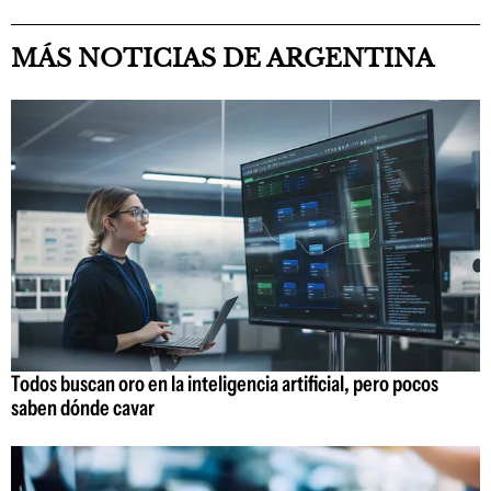
MÁS NOTICIAS DE ARGENTINA
Todos buscan oro en la inteligencia artificial, pero pocos
saben dónde cavar