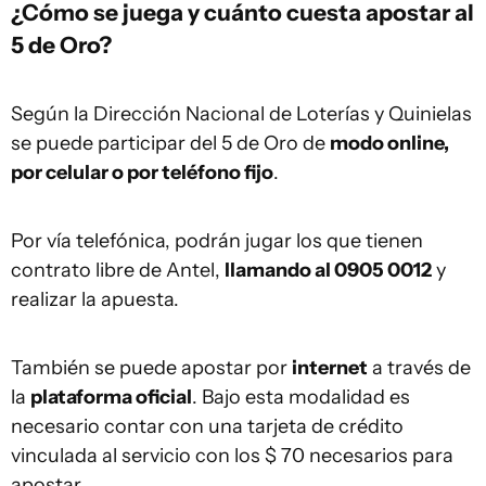
¿Cómo se juega y cuánto cuesta apostar al
5 de Oro?
Según la Dirección Nacional de Loterías y Quinielas
se puede participar del 5 de Oro de
modo online,
por celular o por teléfono fijo
.
Por vía telefónica, podrán jugar los que tienen
contrato libre de Antel,
llamando al 0905 0012
y
realizar la apuesta.
También se puede apostar por
internet
a través de
la
plataforma oficial
. Bajo esta modalidad es
necesario contar con una tarjeta de crédito
vinculada al servicio con los $ 70 necesarios para
apostar.