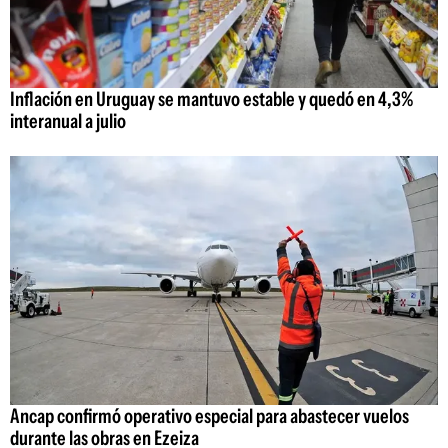
Inflación en Uruguay se mantuvo estable y quedó en 4,3%
interanual a julio
Ancap confirmó operativo especial para abastecer vuelos
durante las obras en Ezeiza