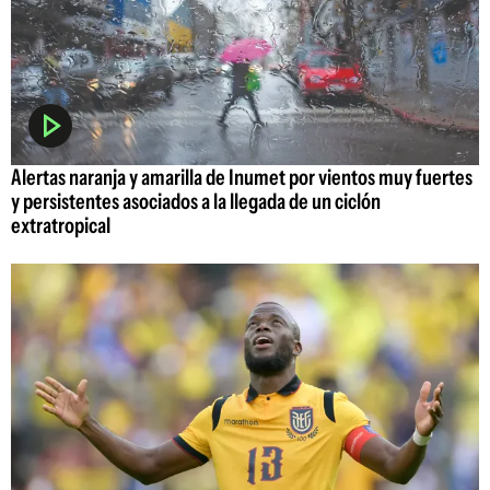
Alertas naranja y amarilla de Inumet por vientos muy fuertes
y persistentes asociados a la llegada de un ciclón
extratropical