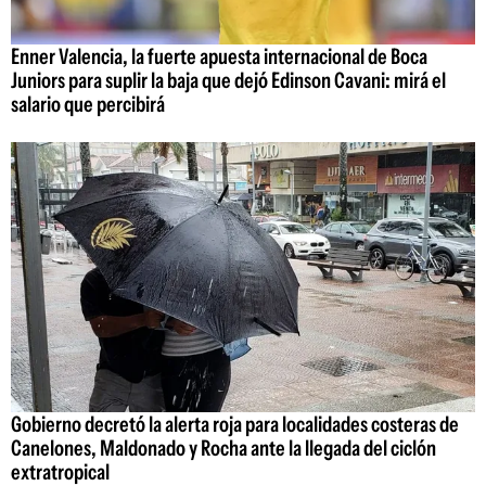
Enner Valencia, la fuerte apuesta internacional de Boca
Juniors para suplir la baja que dejó Edinson Cavani: mirá el
salario que percibirá
Gobierno decretó la alerta roja para localidades costeras de
Canelones, Maldonado y Rocha ante la llegada del ciclón
extratropical