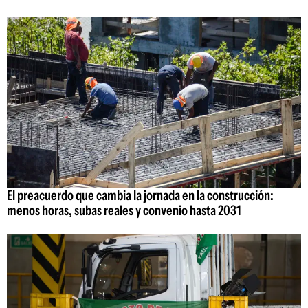
El preacuerdo que cambia la jornada en la construcción:
menos horas, subas reales y convenio hasta 2031