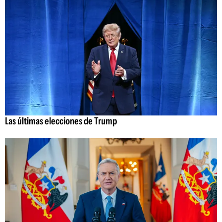
Las últimas elecciones de Trump