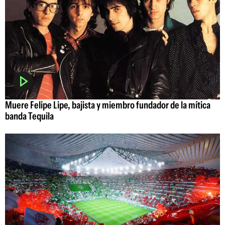
Muere Felipe Lipe, bajista y miembro fundador de la mítica
banda Tequila