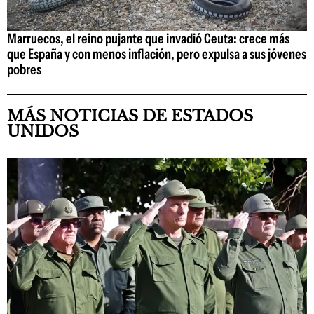
Marruecos, el reino pujante que invadió Ceuta: crece más
que España y con menos inflación, pero expulsa a sus jóvenes
pobres
MÁS NOTICIAS DE ESTADOS
UNIDOS