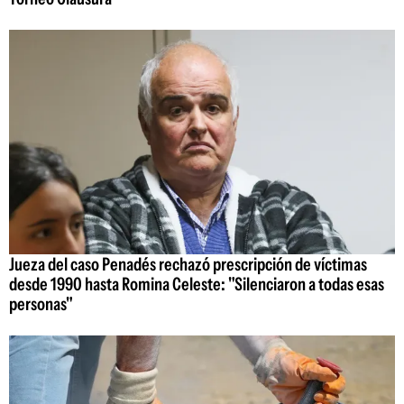
Jueza del caso Penadés rechazó prescripción de víctimas
desde 1990 hasta Romina Celeste: "Silenciaron a todas esas
personas"