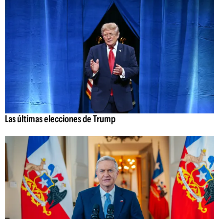
Las últimas elecciones de Trump