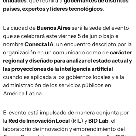
ciudades
, que reunirá a
gobernantes de distintos
países, expertos y líderes tecnológicos
.
La ciudad de
Buenos Aires
será la sede del evento
que se celebrará este viernes 5 de junio bajo el
nombre
Conecta IA
, un encuentro descripto por la
organización en un comunicado como de
carácter
regional y diseñado para analizar el estado actual y
las proyecciones de la inteligencia artificial
cuando es aplicada a los gobiernos locales y a la
administración de los servicios públicos en
América Latina.
El evento está impulsado de manera conjunta por
la
Red de Innovación Local
(RIL) y
BID Lab
, el
laboratorio de innovación y emprendimiento del