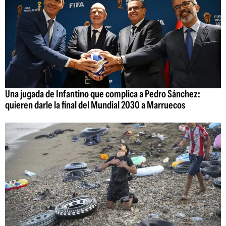
Una jugada de Infantino que complica a Pedro Sánchez:
quieren darle la final del Mundial 2030 a Marruecos