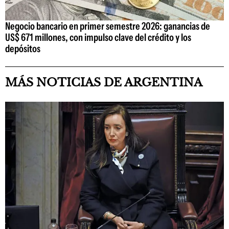
Negocio bancario en primer semestre 2026: ganancias de
US$ 671 millones, con impulso clave del crédito y los
depósitos
MÁS NOTICIAS DE ARGENTINA