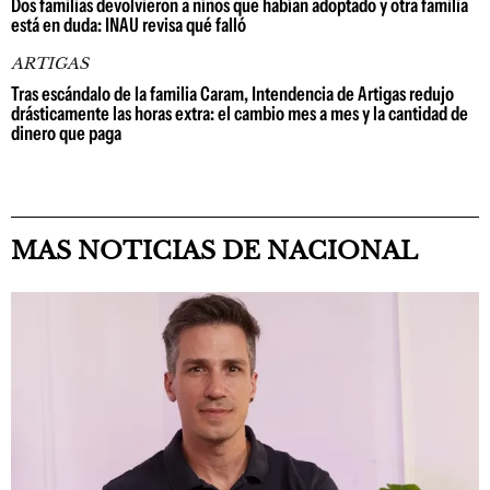
Dos familias devolvieron a niños que habían adoptado y otra familia
está en duda: INAU revisa qué falló
ARTIGAS
Tras escándalo de la familia Caram, Intendencia de Artigas redujo
drásticamente las horas extra: el cambio mes a mes y la cantidad de
dinero que paga
MAS NOTICIAS DE NACIONAL