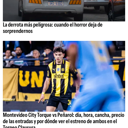
La derrota más peligrosa: cuando el horror deja de
sorprendernos
Montevideo City Torque vs Peñarol: día, hora, cancha, precio
de las entradas y por dónde ver el estreno de ambos en el
Torneo Clausura