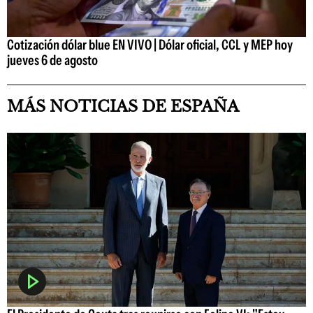
Cotización dólar blue EN VIVO | Dólar oficial, CCL y MEP hoy
jueves 6 de agosto
MÁS NOTICIAS DE ESPAÑA