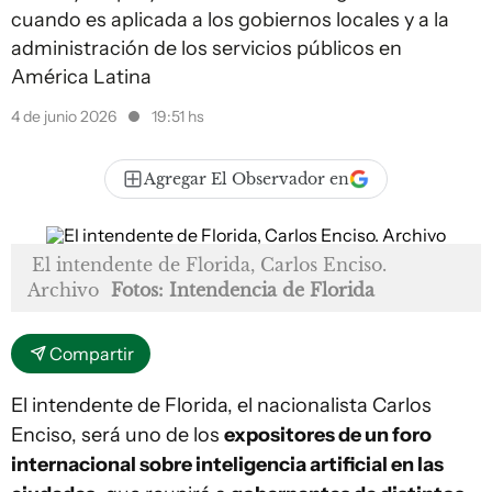
cuando es aplicada a los gobiernos locales y a la
administración de los servicios públicos en
América Latina
4 de junio 2026
19:51 hs
Agregar El Observador en
El intendente de Florida, Carlos Enciso.
Archivo
Fotos: Intendencia de Florida
Compartir
El intendente de Florida, el nacionalista Carlos
Enciso, será uno de los
expositores de un foro
internacional sobre inteligencia artificial en las