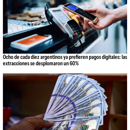
Ocho de cada diez argentinos ya prefieren pagos digitales: las
extracciones se desplomaron un 60%