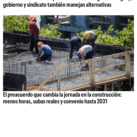
gobierno y sindicato también manejan alternativas
El preacuerdo que cambia la jornada en la construcción:
menos horas, subas reales y convenio hasta 2031