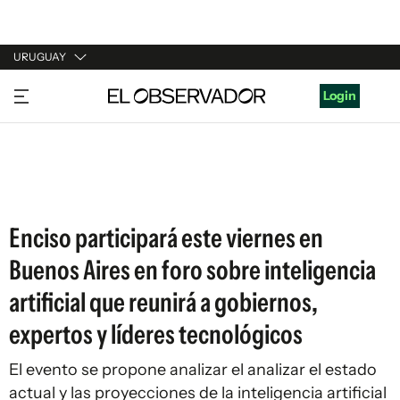
URUGUAY
URUGUAY
Login
ARGENTINA
ESPAÑA
ESTADOS UNIDOS
Enciso participará este viernes en
Buenos Aires en foro sobre inteligencia
artificial que reunirá a gobiernos,
expertos y líderes tecnológicos
El evento se propone analizar el analizar el estado
actual y las proyecciones de la inteligencia artificial