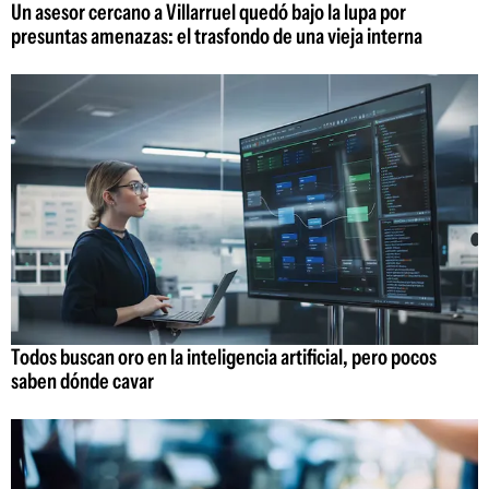
Un asesor cercano a Villarruel quedó bajo la lupa por
presuntas amenazas: el trasfondo de una vieja interna
Todos buscan oro en la inteligencia artificial, pero pocos
saben dónde cavar