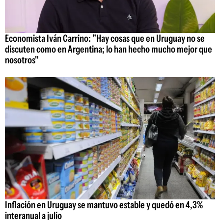
Economista Iván Carrino: "Hay cosas que en Uruguay no se
discuten como en Argentina; lo han hecho mucho mejor que
nosotros"
Inflación en Uruguay se mantuvo estable y quedó en 4,3%
interanual a julio