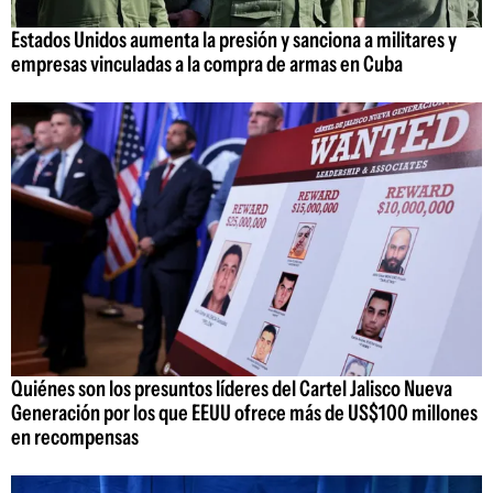
Estados Unidos aumenta la presión y sanciona a militares y
empresas vinculadas a la compra de armas en Cuba
Quiénes son los presuntos líderes del Cartel Jalisco Nueva
Generación por los que EEUU ofrece más de US$100 millones
en recompensas