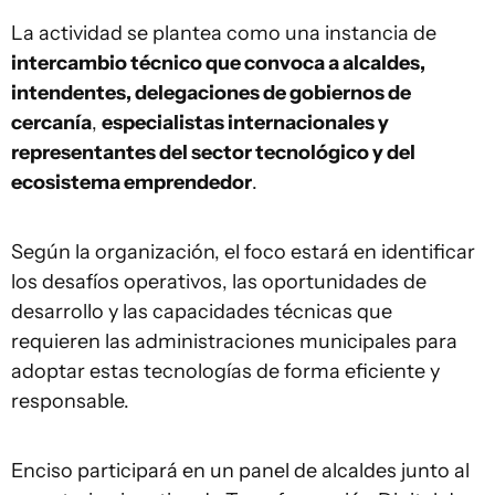
La actividad se plantea como una instancia de
intercambio técnico que convoca a alcaldes,
intendentes, delegaciones de gobiernos de
cercanía
,
especialistas internacionales y
representantes del sector tecnológico y del
ecosistema emprendedor
.
Según la organización, el foco estará en identificar
los desafíos operativos, las oportunidades de
desarrollo y las capacidades técnicas que
requieren las administraciones municipales para
adoptar estas tecnologías de forma eficiente y
responsable.
Enciso participará en un panel de alcaldes junto al