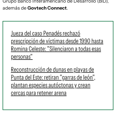
Grupo Banco Interamericano de Desarrollo (BID),
además de
Govtech Connect
.
Jueza del caso Penadés rechazó
prescripción de víctimas desde 1990 hasta
Romina Celeste: "Silenciaron a todas esas
personas"
Reconstrucción de dunas en playas de
Punta del Este: retiran "garras de león",
plantan especies autóctonas y crean
cercas para retener arena