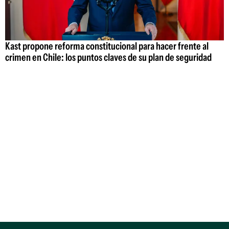
Kast propone reforma constitucional para hacer frente al
crimen en Chile: los puntos claves de su plan de seguridad