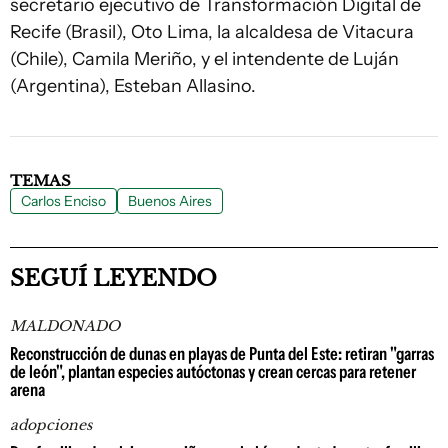
secretario ejecutivo de Transformación Digital de
Recife (Brasil), Oto Lima, la alcaldesa de Vitacura
(Chile), Camila Meriño, y el intendente de Luján
(Argentina), Esteban Allasino.
TEMAS
Carlos Enciso
Buenos Aires
SEGUÍ LEYENDO
MALDONADO
Reconstrucción de dunas en playas de Punta del Este: retiran "garras
de león", plantan especies autóctonas y crean cercas para retener
arena
adopciones