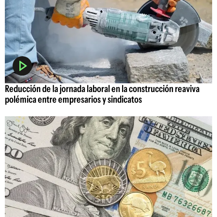
Reducción de la jornada laboral en la construcción reaviva
polémica entre empresarios y sindicatos