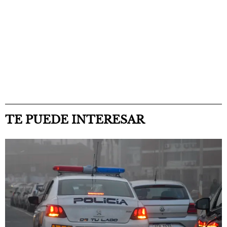
TE PUEDE INTERESAR