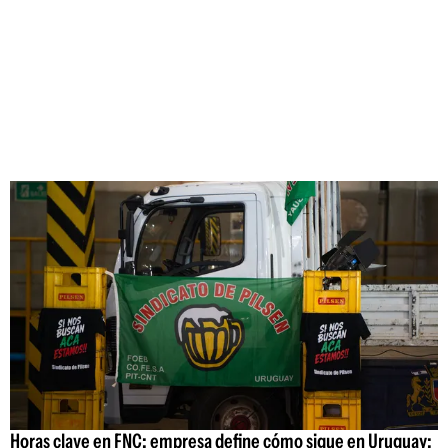
Horas clave en FNC: empresa define cómo sigue en Uruguay;