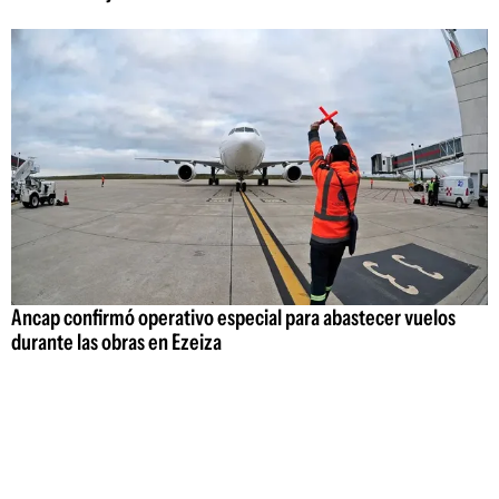
Ancap confirmó operativo especial para abastecer vuelos
durante las obras en Ezeiza