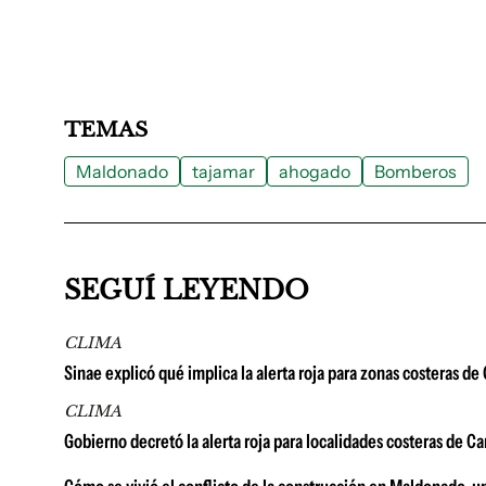
TEMAS
Maldonado
tajamar
ahogado
Bomberos
SEGUÍ LEYENDO
CLIMA
Sinae explicó qué implica la alerta roja para zonas costeras d
CLIMA
Gobierno decretó la alerta roja para localidades costeras de C