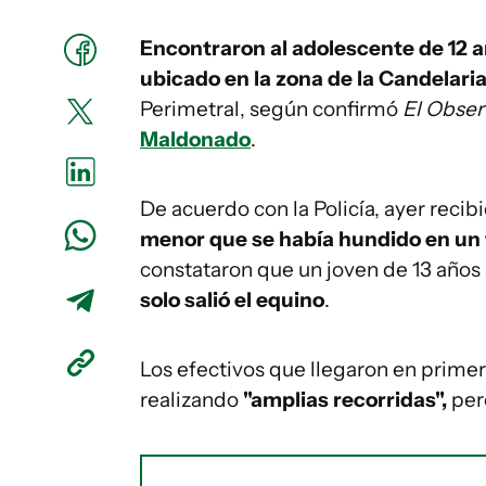
Encontraron al adolescente de 12 
ubicado en la zona de la Candelari
Perimetral, según confirmó
El Obser
Maldonado
.
De acuerdo con la Policía, ayer reci
menor que se había hundido en un
constataron que un joven de 13 años 
solo salió el equino
.
Los efectivos que llegaron en primer
realizando
"amplias recorridas",
per