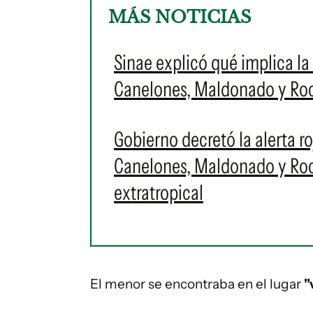
MÁS NOTICIAS
Sinae explicó qué implica la 
Canelones, Maldonado y Roch
Gobierno decretó la alerta r
Canelones, Maldonado y Roch
extratropical
El menor se encontraba en el lugar
"