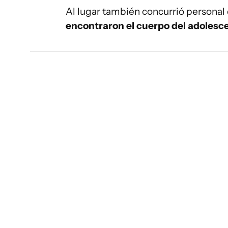
Al lugar también concurrió personal
encontraron el cuerpo del adolesc