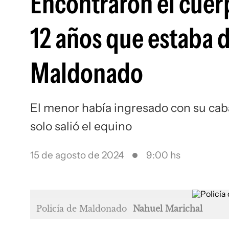
Encontraron el cuer
12 años que estaba 
Maldonado
El menor había ingresado con su caba
solo salió el equino
15 de agosto de 2024
9:00 hs
Policía de Maldonado
Nahuel Marichal