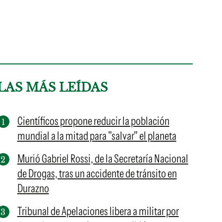
LAS MÁS LEÍDAS
Científicos propone reducir la población
mundial a la mitad para "salvar" el planeta
Murió Gabriel Rossi, de la Secretaría Nacional
de Drogas, tras un accidente de tránsito en
Durazno
Tribunal de Apelaciones libera a militar por