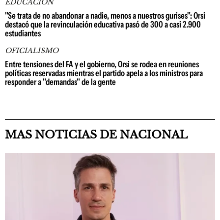
EDUCACIÓN
"Se trata de no abandonar a nadie, menos a nuestros gurises": Orsi
destacó que la revinculación educativa pasó de 300 a casi 2.900
estudiantes
OFICIALISMO
Entre tensiones del FA y el gobierno, Orsi se rodea en reuniones
políticas reservadas mientras el partido apela a los ministros para
responder a "demandas" de la gente
MAS NOTICIAS DE NACIONAL