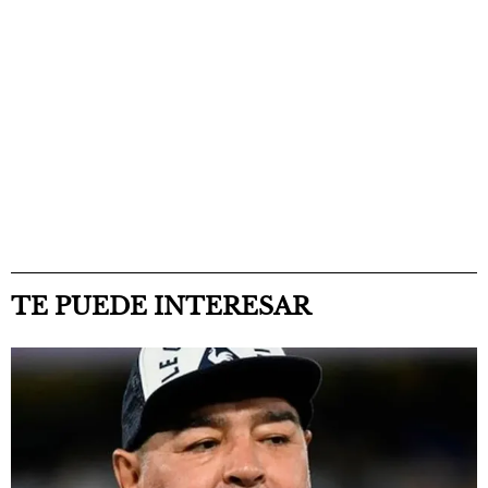
TE PUEDE INTERESAR