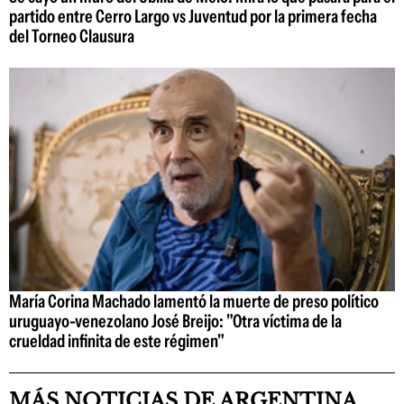
partido entre Cerro Largo vs Juventud por la primera fecha
del Torneo Clausura
María Corina Machado lamentó la muerte de preso político
uruguayo-venezolano José Breijo: "Otra víctima de la
crueldad infinita de este régimen"
MÁS NOTICIAS DE ARGENTINA