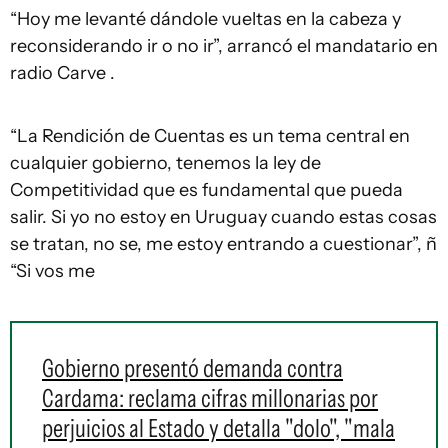
“Hoy me levanté dándole vueltas en la cabeza y
reconsiderando ir o no ir”, arrancó el mandatario en
radio Carve .
“La Rendición de Cuentas es un tema central en
cualquier gobierno, tenemos la ley de
Competitividad que es fundamental que pueda
salir. Si yo no estoy en Uruguay cuando estas cosas
se tratan, no se, me estoy entrando a cuestionar”, ñ
“Si vos me
Gobierno presentó demanda contra
Cardama: reclama cifras millonarias por
perjuicios al Estado y detalla "dolo", "mala