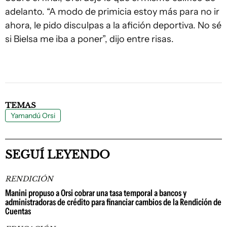
adelanto. “A modo de primicia estoy más para no ir
ahora, le pido disculpas a la afición deportiva. No sé
si Bielsa me iba a poner”, dijo entre risas.
TEMAS
Yamandú Orsi
SEGUÍ LEYENDO
RENDICIÓN
Manini propuso a Orsi cobrar una tasa temporal a bancos y
administradoras de crédito para financiar cambios de la Rendición de
Cuentas