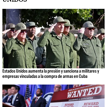
Estados Unidos aumenta la presión y sanciona a militares y
empresas vinculadas a la compra de armas en Cuba