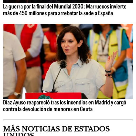
La guerra por la final del Mundial 2030: Marruecos invierte
más de 450 millones para arrebatar la sede a España
Díaz Ayuso reapareció tras los incendios en Madrid y cargó
contra la devolución de menores en Ceuta
MÁS NOTICIAS DE ESTADOS
UNIDOS