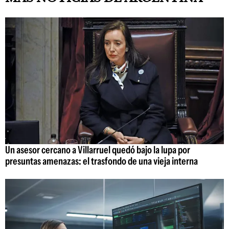
Un asesor cercano a Villarruel quedó bajo la lupa por
presuntas amenazas: el trasfondo de una vieja interna