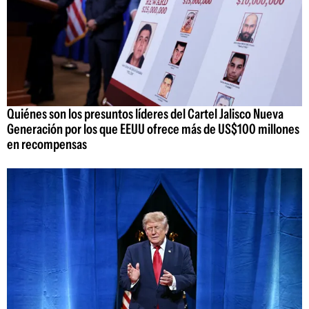
Quiénes son los presuntos líderes del Cartel Jalisco Nueva
Generación por los que EEUU ofrece más de US$100 millones
en recompensas