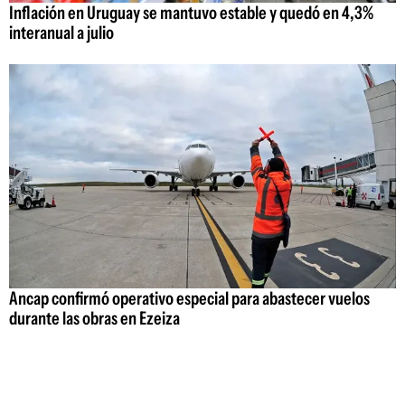
Inflación en Uruguay se mantuvo estable y quedó en 4,3%
interanual a julio
Ancap confirmó operativo especial para abastecer vuelos
durante las obras en Ezeiza