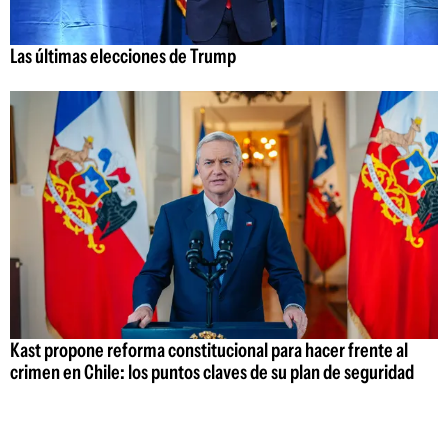
Las últimas elecciones de Trump
Kast propone reforma constitucional para hacer frente al
crimen en Chile: los puntos claves de su plan de seguridad