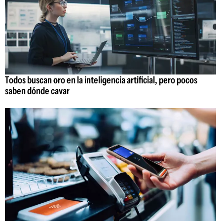
Todos buscan oro en la inteligencia artificial, pero pocos
saben dónde cavar