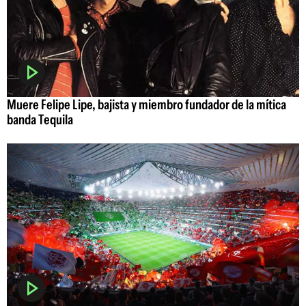
Muere Felipe Lipe, bajista y miembro fundador de la mítica
banda Tequila