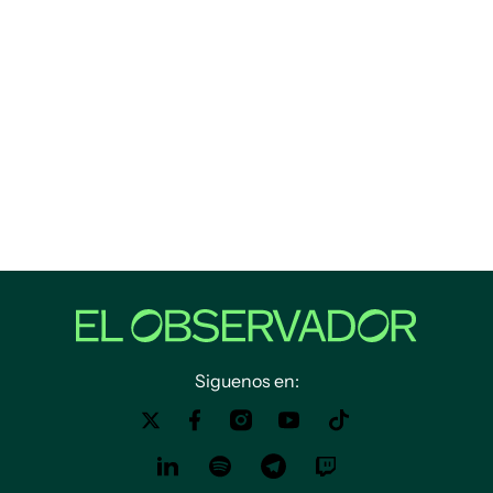
Siguenos en: