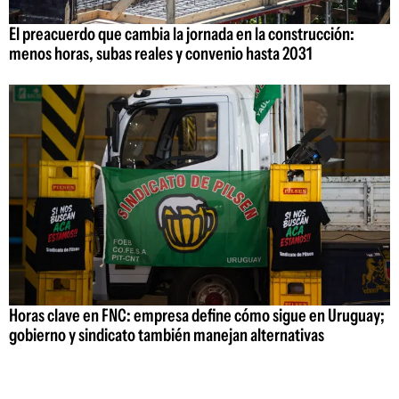
El preacuerdo que cambia la jornada en la construcción:
menos horas, subas reales y convenio hasta 2031
Horas clave en FNC: empresa define cómo sigue en Uruguay;
gobierno y sindicato también manejan alternativas