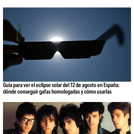
Guía para ver el eclipse solar del 12 de agosto en España:
dónde conseguir gafas homologadas y cómo usarlas