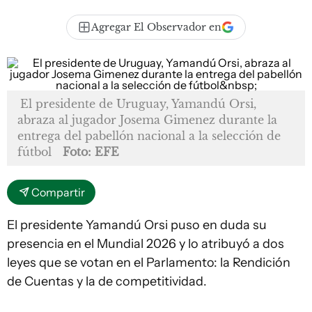
Agregar El Observador en
El presidente de Uruguay, Yamandú Orsi,
abraza al jugador Josema Gimenez durante la
entrega del pabellón nacional a la selección de
fútbol
Foto: EFE
Compartir
El presidente Yamandú Orsi puso en duda su
presencia en el Mundial 2026 y lo atribuyó a dos
leyes que se votan en el Parlamento: la Rendición
de Cuentas y la de competitividad.