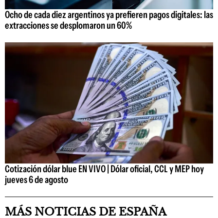
Ocho de cada diez argentinos ya prefieren pagos digitales: las
extracciones se desplomaron un 60%
Cotización dólar blue EN VIVO | Dólar oficial, CCL y MEP hoy
jueves 6 de agosto
MÁS NOTICIAS DE ESPAÑA