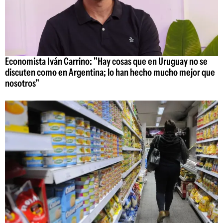
Economista Iván Carrino: "Hay cosas que en Uruguay no se
discuten como en Argentina; lo han hecho mucho mejor que
nosotros"