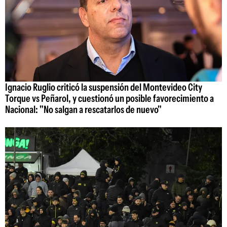
Ignacio Ruglio criticó la suspensión del Montevideo City
Torque vs Peñarol, y cuestionó un posible favorecimiento a
Nacional: "No salgan a rescatarlos de nuevo"