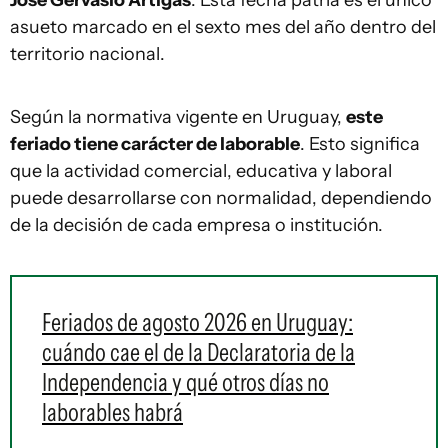
José Gervasio Artigas
. Esta fecha patria es el único
asueto marcado en el sexto mes del año dentro del
territorio nacional.
Según la normativa vigente en Uruguay,
este
feriado tiene carácter de laborable
. Esto significa
que la actividad comercial, educativa y laboral
puede desarrollarse con normalidad, dependiendo
de la decisión de cada empresa o institución.
Feriados de agosto 2026 en Uruguay:
cuándo cae el de la Declaratoria de la
Independencia y qué otros días no
laborables habrá