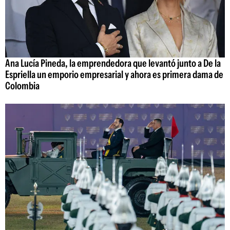
Ana Lucía Pineda, la emprendedora que levantó junto a De la
Espriella un emporio empresarial y ahora es primera dama de
Colombia