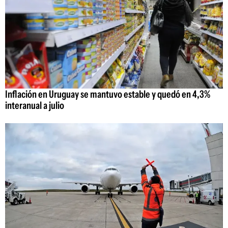
Inflación en Uruguay se mantuvo estable y quedó en 4,3%
interanual a julio