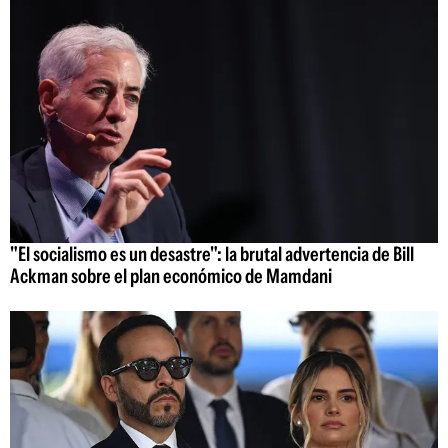
"El socialismo es un desastre": la brutal advertencia de Bill
Ackman sobre el plan económico de Mamdani