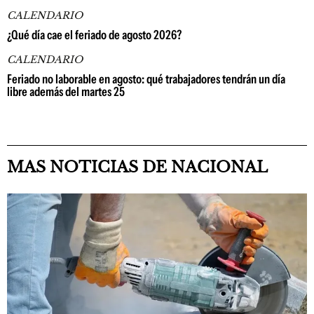
CALENDARIO
¿Qué día cae el feriado de agosto 2026?
CALENDARIO
Feriado no laborable en agosto: qué trabajadores tendrán un día
libre además del martes 25
MAS NOTICIAS DE NACIONAL