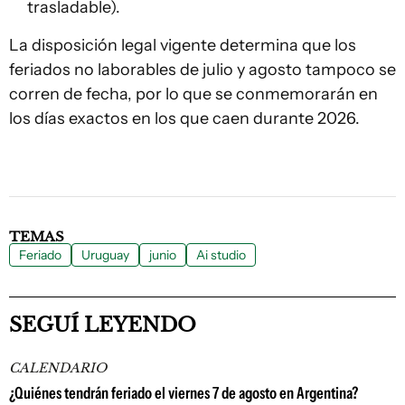
trasladable).
La disposición legal vigente determina que los
feriados no laborables de julio y agosto tampoco se
corren de fecha, por lo que se conmemorarán en
los días exactos en los que caen durante 2026.
TEMAS
Feriado
Uruguay
junio
Ai studio
SEGUÍ LEYENDO
CALENDARIO
¿Quiénes tendrán feriado el viernes 7 de agosto en Argentina?