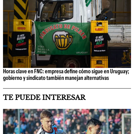
Horas clave en FNC: empresa define cómo sigue en Uruguay;
gobierno y sindicato también manejan alternativas
TE PUEDE INTERESAR