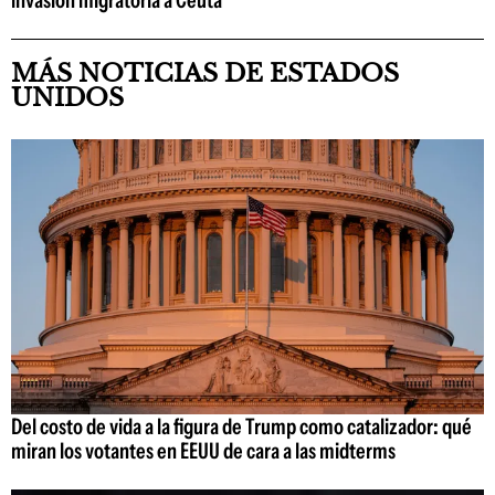
invasión migratoria a Ceuta
MÁS NOTICIAS DE ESTADOS
UNIDOS
Del costo de vida a la figura de Trump como catalizador: qué
miran los votantes en EEUU de cara a las midterms