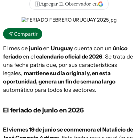
Agregar El Observador en
Compartir
El mes de
junio
en
Uruguay
cuenta con un
único
feriado
en el
calendario oficial de 2026
. Se trata de
una fecha patria que, por sus características
legales,
mantiene su día original y, en esta
oportunidad, genera un fin de semana largo
automático para todos los sectores.
El feriado de junio en 2026
El viernes 19 de junio se conmemora el Natalicio de