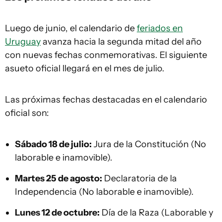
Luego de junio, el calendario de
feriados en
Uruguay
avanza hacia la segunda mitad del año
con nuevas fechas conmemorativas. El siguiente
asueto oficial llegará en el mes de julio.
Las próximas fechas destacadas en el calendario
oficial son:
Sábado 18 de julio:
Jura de la Constitución (No
laborable e inamovible).
Martes 25 de agosto:
Declaratoria de la
Independencia (No laborable e inamovible).
Lunes 12 de octubre:
Día de la Raza (Laborable y