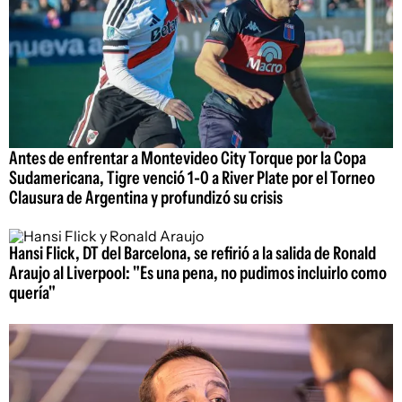
Antes de enfrentar a Montevideo City Torque por la Copa
Sudamericana, Tigre venció 1-0 a River Plate por el Torneo
Clausura de Argentina y profundizó su crisis
Hansi Flick, DT del Barcelona, se refirió a la salida de Ronald
Araujo al Liverpool: "Es una pena, no pudimos incluirlo como
quería"