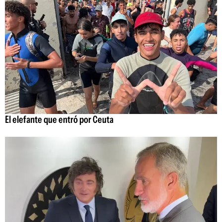
El elefante que entró por Ceuta