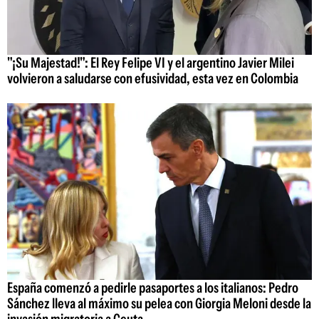
"¡Su Majestad!": El Rey Felipe VI y el argentino Javier Milei
volvieron a saludarse con efusividad, esta vez en Colombia
España comenzó a pedirle pasaportes a los italianos: Pedro
Sánchez lleva al máximo su pelea con Giorgia Meloni desde la