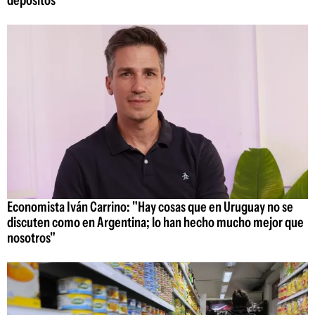
Economista Iván Carrino: "Hay cosas que en Uruguay no se
discuten como en Argentina; lo han hecho mucho mejor que
nosotros"