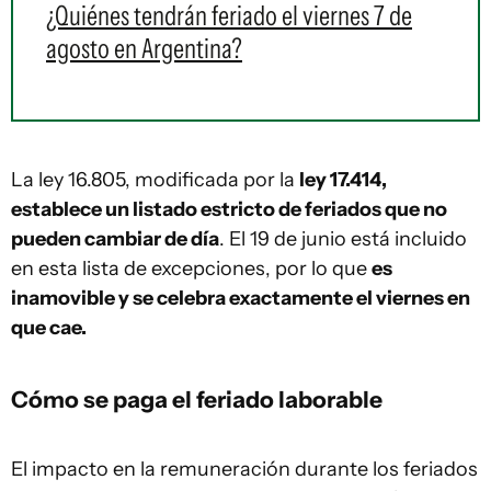
¿Quiénes tendrán feriado el viernes 7 de
agosto en Argentina?
La ley 16.805, modificada por la
ley 17.414,
establece un listado estricto de feriados que no
pueden cambiar de día
. El 19 de junio está incluido
en esta lista de excepciones, por lo que
es
inamovible y se celebra exactamente el viernes en
que cae.
Cómo se paga el feriado laborable
El impacto en la remuneración durante los feriados