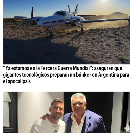
"Ya estamos en la Tercera Guerra Mundial": aseguran que
gigantes tecnológicos preparan un búnker en Argentina para
el apocalipsis