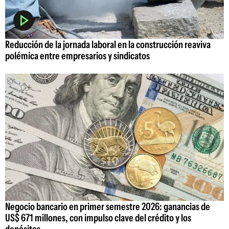
Reducción de la jornada laboral en la construcción reaviva
polémica entre empresarios y sindicatos
Negocio bancario en primer semestre 2026: ganancias de
US$ 671 millones, con impulso clave del crédito y los
depósitos