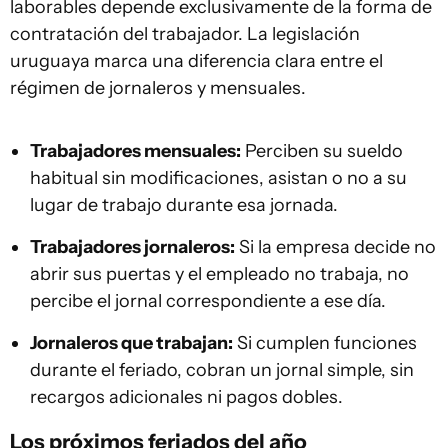
laborables depende exclusivamente de la forma de
contratación del trabajador. La legislación
uruguaya marca una diferencia clara entre el
régimen de jornaleros y mensuales.
Trabajadores mensuales:
Perciben su sueldo
habitual sin modificaciones, asistan o no a su
lugar de trabajo durante esa jornada.
Trabajadores jornaleros:
Si la empresa decide no
abrir sus puertas y el empleado no trabaja, no
percibe el jornal correspondiente a ese día.
Jornaleros que trabajan:
Si cumplen funciones
durante el feriado, cobran un jornal simple, sin
recargos adicionales ni pagos dobles.
Los próximos feriados del año