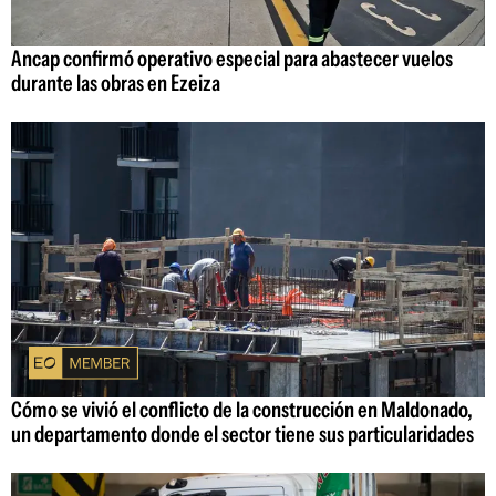
Ancap confirmó operativo especial para abastecer vuelos
durante las obras en Ezeiza
Cómo se vivió el conflicto de la construcción en Maldonado,
un departamento donde el sector tiene sus particularidades