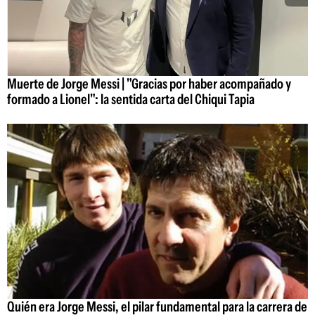
Muerte de Jorge Messi | "Gracias por haber acompañado y
formado a Lionel": la sentida carta del Chiqui Tapia
Quién era Jorge Messi, el pilar fundamental para la carrera de