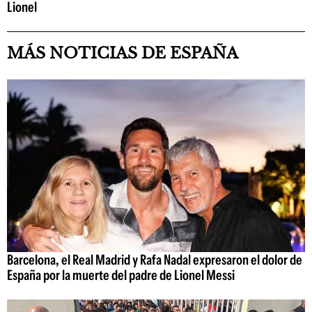
Lionel
MÁS NOTICIAS DE ESPAÑA
Barcelona, el Real Madrid y Rafa Nadal expresaron el dolor de
España por la muerte del padre de Lionel Messi