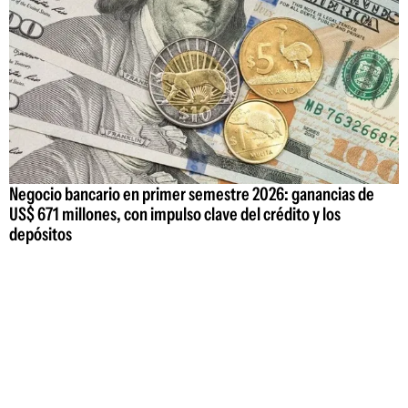
Negocio bancario en primer semestre 2026: ganancias de
US$ 671 millones, con impulso clave del crédito y los
depósitos