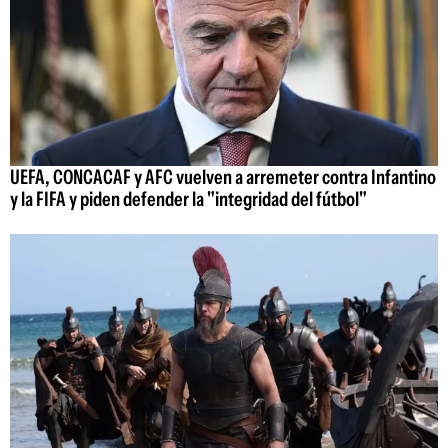
UEFA, CONCACAF y AFC vuelven a arremeter contra Infantino
y la FIFA y piden defender la "integridad del fútbol"