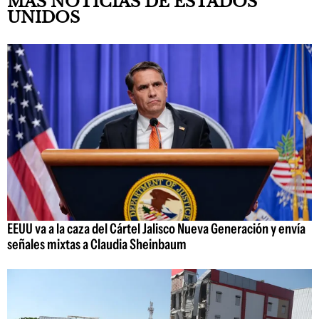
MÁS NOTICIAS DE ESTADOS
UNIDOS
EEUU va a la caza del Cártel Jalisco Nueva Generación y envía
señales mixtas a Claudia Sheinbaum