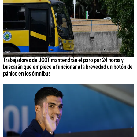
Trabajadores de UCOT mantendrán el paro por 24 horas y
buscarán que empiece a funcionar a la brevedad un botón de
pánico en los ómnibus