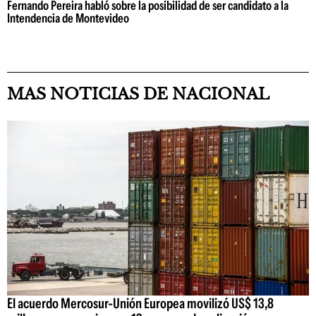
Fernando Pereira habló sobre la posibilidad de ser candidato a la
Intendencia de Montevideo
MAS NOTICIAS DE NACIONAL
El acuerdo Mercosur-Unión Europea movilizó US$ 13,8