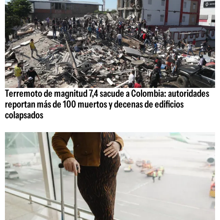
Terremoto de magnitud 7,4 sacude a Colombia: autoridades
reportan más de 100 muertos y decenas de edificios
colapsados