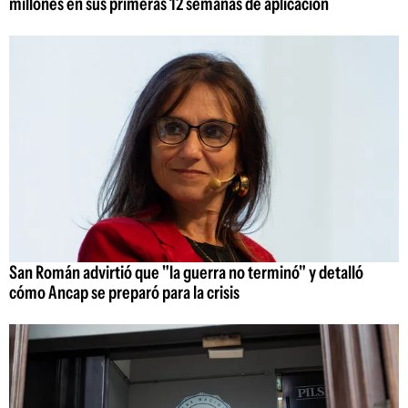
millones en sus primeras 12 semanas de aplicación
San Román advirtió que "la guerra no terminó" y detalló
cómo Ancap se preparó para la crisis