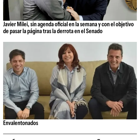
Javier Milei, sin agenda oficial en la semana y con el objetivo
de pasar la página tras la derrota en el Senado
Envalentonados