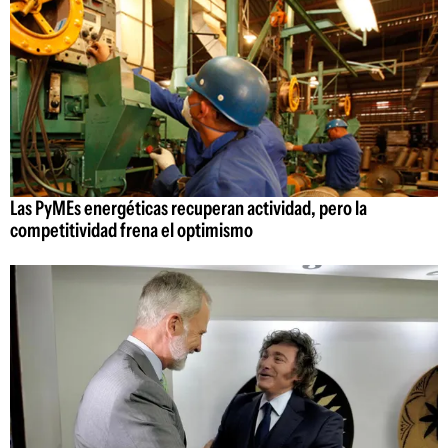
Las PyMEs energéticas recuperan actividad, pero la
competitividad frena el optimismo