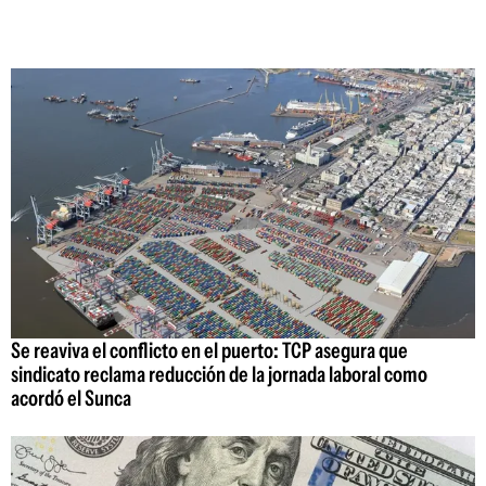
Se reaviva el conflicto en el puerto: TCP asegura que
sindicato reclama reducción de la jornada laboral como
acordó el Sunca