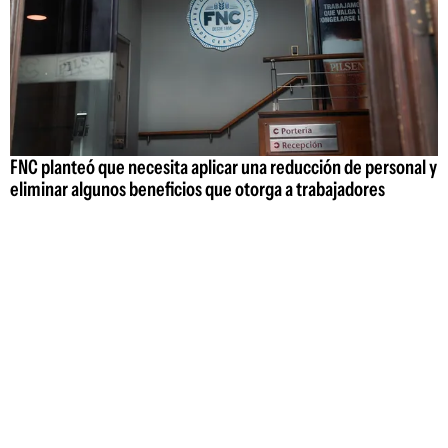
FNC planteó que necesita aplicar una reducción de personal y
eliminar algunos beneficios que otorga a trabajadores