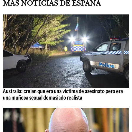
MÁS NOTICIAS DE ESPAÑA
Australia: creían que era una víctima de asesinato pero era
una muñeca sexual demasiado realista