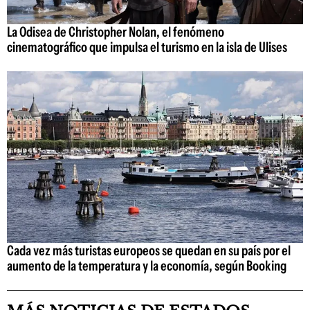
La Odisea de Christopher Nolan, el fenómeno
cinematográfico que impulsa el turismo en la isla de Ulises
Cada vez más turistas europeos se quedan en su país por el
aumento de la temperatura y la economía, según Booking