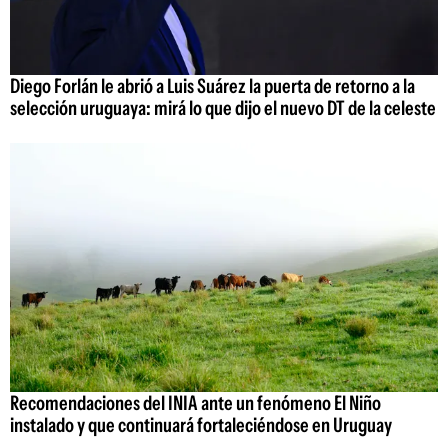
Diego Forlán le abrió a Luis Suárez la puerta de retorno a la
selección uruguaya: mirá lo que dijo el nuevo DT de la celeste
Recomendaciones del INIA ante un fenómeno El Niño
instalado y que continuará fortaleciéndose en Uruguay