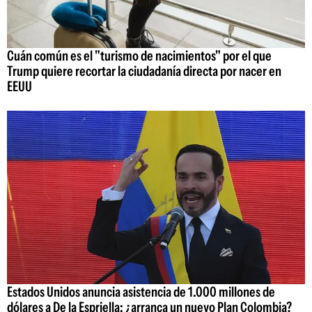
Cuán común es el "turismo de nacimientos" por el que
Trump quiere recortar la ciudadanía directa por nacer en
EEUU
Estados Unidos anuncia asistencia de 1.000 millones de
dólares a De la Espriella: ¿arranca un nuevo Plan Colombia?