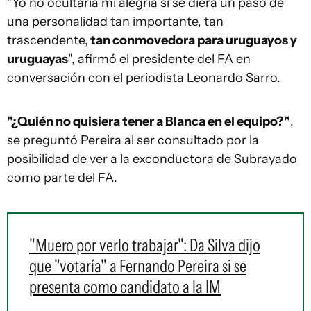
"Yo no ocultaría mi alegría si se diera un paso de
una personalidad tan importante, tan
trascendente,
tan conmovedora para uruguayos y
uruguayas
", afirmó el presidente del FA en
conversación con el periodista Leonardo Sarro.
"¿Quién no quisiera tener a Blanca en el equipo?"
,
se preguntó Pereira al ser consultado por la
posibilidad de ver a la exconductora de Subrayado
como parte del FA.
"Muero por verlo trabajar": Da Silva dijo
que "votaría" a Fernando Pereira si se
presenta como candidato a la IM