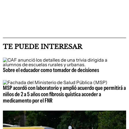
TE PUEDE INTERESAR
Sobre el educador como tomador de decisiones
MSP acordó con laboratorio y amplió acuerdo que permitirá a
niños de 2 a 5 años con fibrosis quística acceder a
medicamento por el FNR