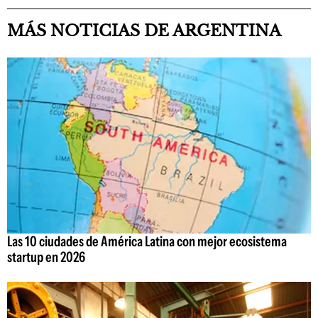
MÁS NOTICIAS DE ARGENTINA
Las 10 ciudades de América Latina con mejor ecosistema
startup en 2026