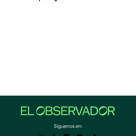
Siguenos en: