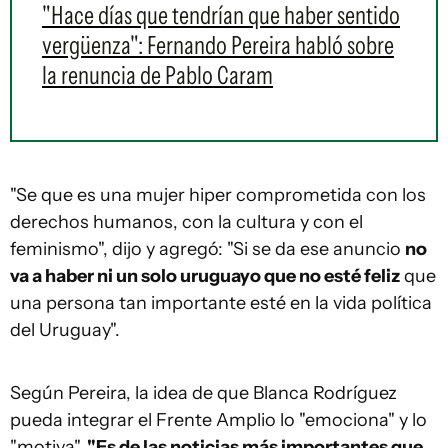
"Hace días que tendrían que haber sentido
vergüenza": Fernando Pereira habló sobre
la renuncia de Pablo Caram
"Se que es una mujer hiper comprometida con los
derechos humanos, con la cultura y con el
feminismo", dijo y agregó: "Si se da ese anuncio
no
va a haber ni un solo uruguayo que no esté feliz
que
una persona tan importante esté en la vida política
del Uruguay".
Según Pereira, la idea de que Blanca Rodríguez
pueda integrar el Frente Amplio lo "emociona" y lo
"motiva".
"Es de las noticias más importantes que