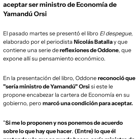
aceptar ser ministro de Economía de
Yamandú Orsi
El pasado martes se presentó el libro
El despegue
,
elaborado por el periodista
Nicolás Batalla
y que
contiene una serie de
reflexiones de Oddone
, que
expone allí su pensamiento económico.
En la presentación del libro, Oddone
reconoció que
"sería ministro de Yamandú" Orsi
si este le
propone encabezar la cartera de Economía en su
gobierno, pero
marcó una condición para aceptar.
"
Si me lo proponen y nos ponemos de acuerdo
sobre lo que hay que hacer
.
(Entre) lo que él