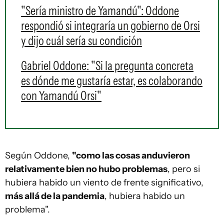
"Sería ministro de Yamandú": Oddone
respondió si integraría un gobierno de Orsi
y dijo cuál sería su condición
Gabriel Oddone: "Si la pregunta concreta
es dónde me gustaría estar, es colaborando
con Yamandú Orsi"
Según Oddone,
"como las cosas anduvieron
relativamente bien no hubo problemas
, pero si
hubiera habido un viento de frente significativo,
más allá de la pandemia
, hubiera habido un
problema".