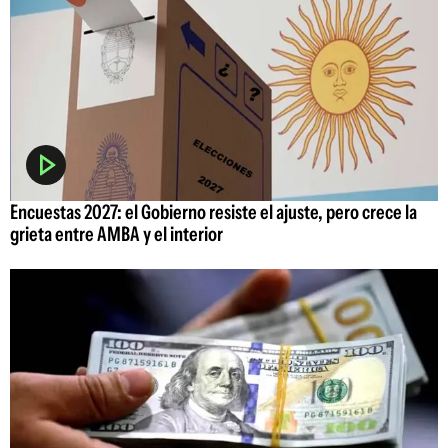
Encuestas 2027: el Gobierno resiste el ajuste, pero crece la
grieta entre AMBA y el interior