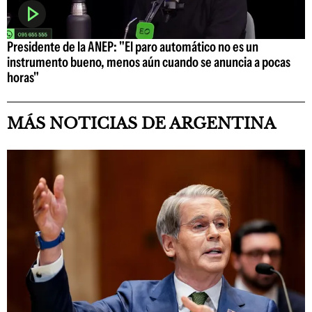
Presidente de la ANEP: "El paro automático no es un
instrumento bueno, menos aún cuando se anuncia a pocas
horas"
MÁS NOTICIAS DE ARGENTINA