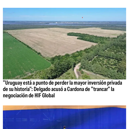
"Uruguay está a punto de perder la mayor inversión privada
de su historia": Delgado acusó a Cardona de "trancar" la
negociación de HIF Global