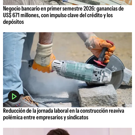
Negocio bancario en primer semestre 2026: ganancias de
US$ 671 millones, con impulso clave del crédito y los
depósitos
Reducción de la jornada laboral en la construcción reaviva
polémica entre empresarios y sindicatos