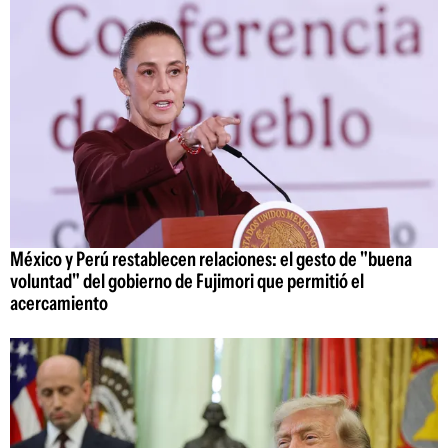
México y Perú restablecen relaciones: el gesto de "buena
voluntad" del gobierno de Fujimori que permitió el
acercamiento