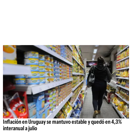
Inflación en Uruguay se mantuvo estable y quedó en 4,3%
interanual a julio