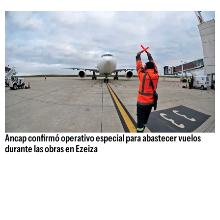
Ancap confirmó operativo especial para abastecer vuelos
durante las obras en Ezeiza