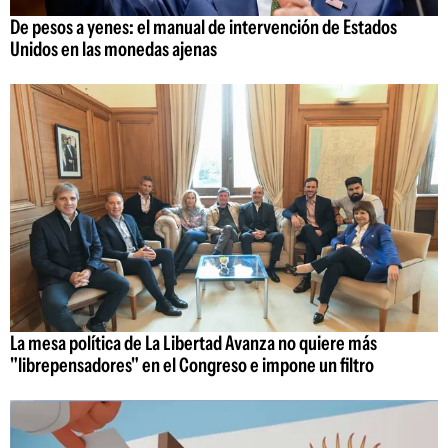
De pesos a yenes: el manual de intervención de Estados
Unidos en las monedas ajenas
La mesa política de La Libertad Avanza no quiere más
"librepensadores" en el Congreso e impone un filtro