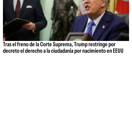
Tras el freno de la Corte Suprema, Trump restringe por
decreto el derecho a la ciudadanía por nacimiento en EEUU