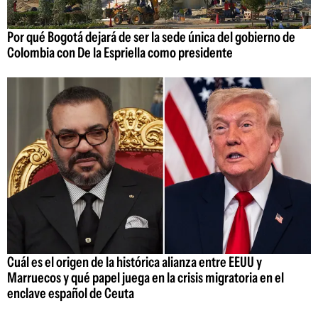
Por qué Bogotá dejará de ser la sede única del gobierno de
Colombia con De la Espriella como presidente
Cuál es el origen de la histórica alianza entre EEUU y
Marruecos y qué papel juega en la crisis migratoria en el
enclave español de Ceuta