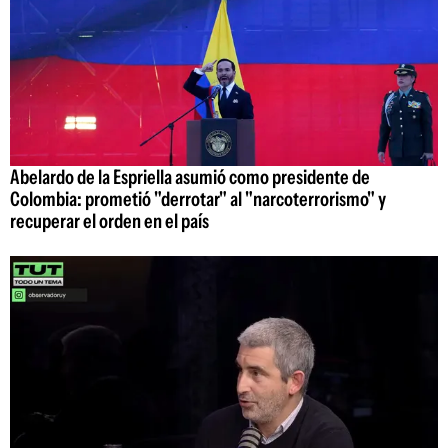
Abelardo de la Espriella asumió como presidente de
Colombia: prometió "derrotar" al "narcoterrorismo" y
recuperar el orden en el país