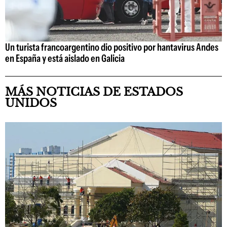
Un turista francoargentino dio positivo por hantavirus Andes
en España y está aislado en Galicia
MÁS NOTICIAS DE ESTADOS
UNIDOS