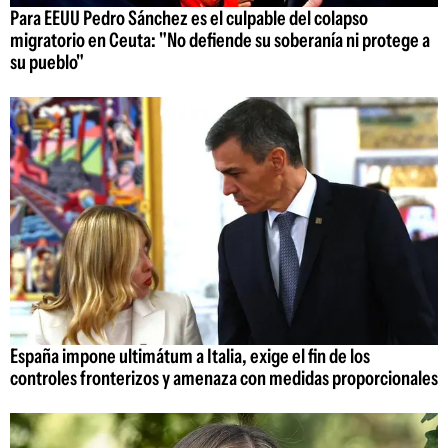
Para EEUU Pedro Sánchez es el culpable del colapso
migratorio en Ceuta: "No defiende su soberanía ni protege a
su pueblo"
España impone ultimátum a Italia, exige el fin de los
controles fronterizos y amenaza con medidas proporcionales