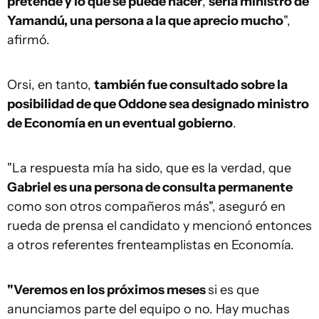
pretende y lo que se puede hacer
,
sería ministro de
Yamandú, una persona a la que aprecio mucho
",
afirmó.
Orsi, en tanto,
también fue consultado sobre la
posibilidad de que Oddone sea designado ministro
de Economía en un eventual gobierno
.
"La respuesta mía ha sido, que es la verdad, que
Gabriel es una persona de consulta permanente
como son otros compañeros más", aseguró en
rueda de prensa el candidato y mencionó entonces
a otros referentes frenteamplistas en Economía.
"Veremos en los próximos meses
si es que
anunciamos parte del equipo o no. Hay muchas