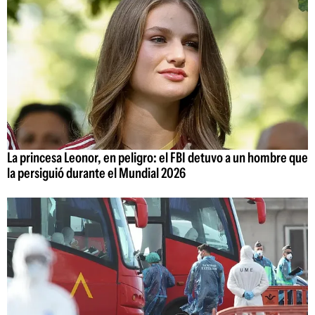
La princesa Leonor, en peligro: el FBI detuvo a un hombre que
la persiguió durante el Mundial 2026