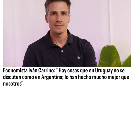
Economista Iván Carrino: "Hay cosas que en Uruguay no se
discuten como en Argentina; lo han hecho mucho mejor que
nosotros"