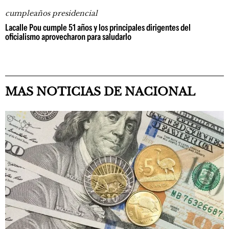
cumpleaños presidencial
Lacalle Pou cumple 51 años y los principales dirigentes del
oficialismo aprovecharon para saludarlo
MAS NOTICIAS DE NACIONAL