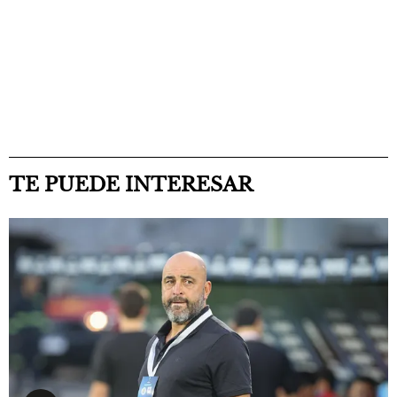
TE PUEDE INTERESAR