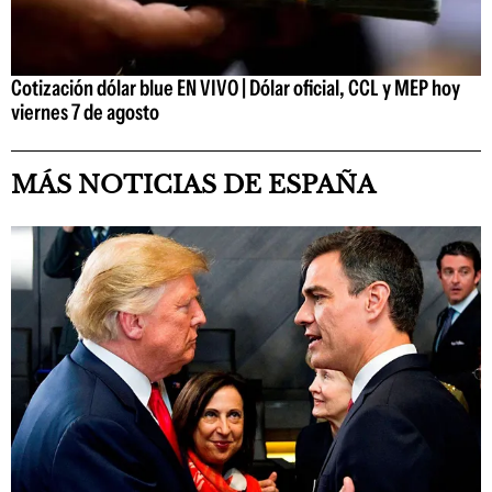
Cotización dólar blue EN VIVO | Dólar oficial, CCL y MEP hoy
viernes 7 de agosto
MÁS NOTICIAS DE ESPAÑA