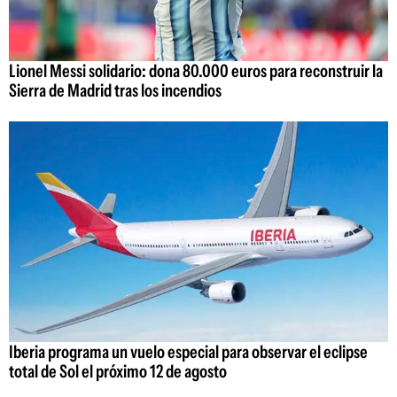
Lionel Messi solidario: dona 80.000 euros para reconstruir la
Sierra de Madrid tras los incendios
Iberia programa un vuelo especial para observar el eclipse
total de Sol el próximo 12 de agosto