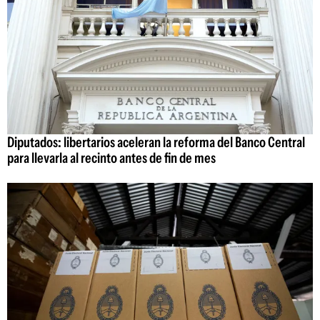
Diputados: libertarios aceleran la reforma del Banco Central
para llevarla al recinto antes de fin de mes