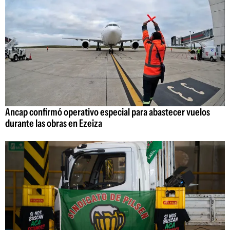
Ancap confirmó operativo especial para abastecer vuelos
durante las obras en Ezeiza