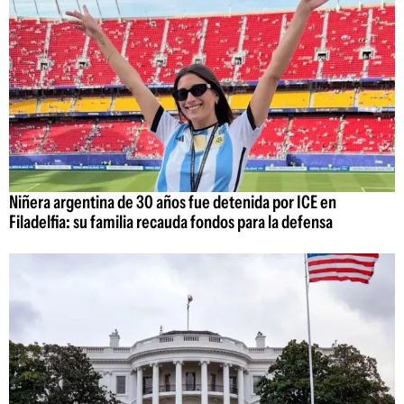
Niñera argentina de 30 años fue detenida por ICE en
Filadelfia: su familia recauda fondos para la defensa