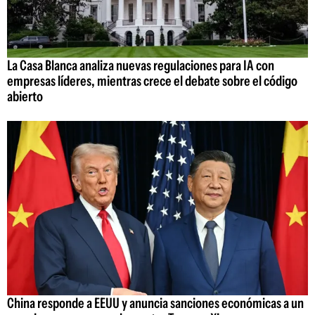
La Casa Blanca analiza nuevas regulaciones para IA con
empresas líderes, mientras crece el debate sobre el código
abierto
China responde a EEUU y anuncia sanciones económicas a un