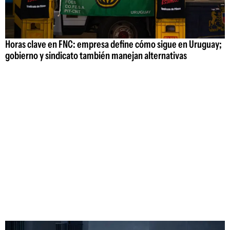
Horas clave en FNC: empresa define cómo sigue en Uruguay;
gobierno y sindicato también manejan alternativas