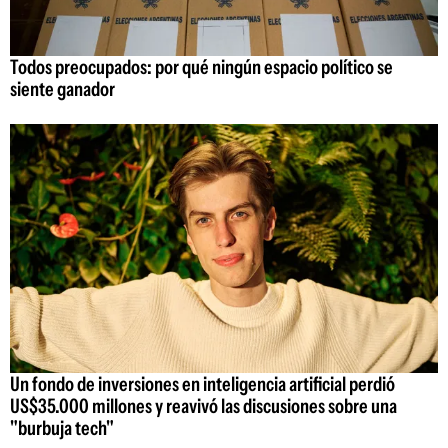
Todos preocupados: por qué ningún espacio político se
siente ganador
Un fondo de inversiones en inteligencia artificial perdió
US$35.000 millones y reavivó las discusiones sobre una
"burbuja tech"