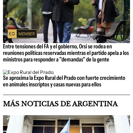
Entre tensiones del FA y el gobierno, Orsi se rodea en
reuniones políticas reservadas mientras el partido apela a los
ministros para responder a "demandas" de la gente
Se aproxima la Expo Rural del Prado con fuerte crecimiento
en animales inscriptos y casas nuevas para ellos
MÁS NOTICIAS DE ARGENTINA