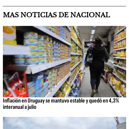
MAS NOTICIAS DE NACIONAL
Inflación en Uruguay se mantuvo estable y quedó en 4,3%
interanual a julio