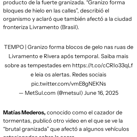
producto de la fuerte granizada. “Granizo forma
bloques de hielo en las calles”, describió el
organismo y aclaró que también afectó a la ciudad
fronteriza Livramento (Brasil).
TEMPO | Granizo forma blocos de gelo nas ruas de
Livramento e Rivera após temporal. Saiba mais
sobre as tempestades em
https://t.co/cCRIo33qLf
e leia os alertas. Redes sociais
pic.twitter.com/vmE8gNEKNs
— MetSul.com (@metsul)
June 16, 2025
Matías Mederos,
conocido como el cazador de
tormentas, publicó otro video en el que se ve la
“brutal granizada” que afectó a algunos vehículos