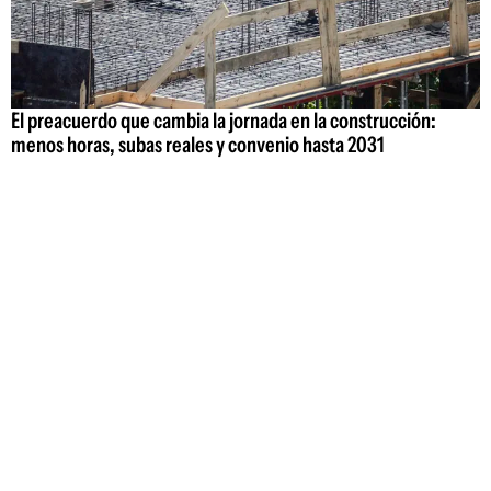
El preacuerdo que cambia la jornada en la construcción:
menos horas, subas reales y convenio hasta 2031