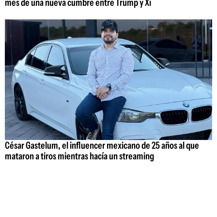
mes de una nueva cumbre entre Trump y Xi
César Gastelum, el influencer mexicano de 25 años al que
mataron a tiros mientras hacía un streaming