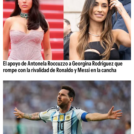
El apoyo de Antonela Roccuzzo a Georgina Rodriguez que
rompe con la rivalidad de Ronaldo y Messi en la cancha