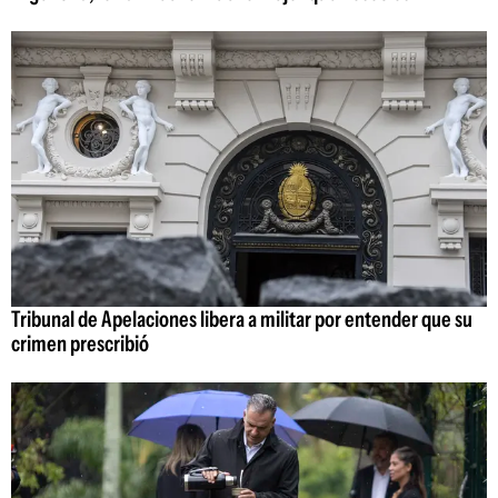
Tribunal de Apelaciones libera a militar por entender que su
crimen prescribió