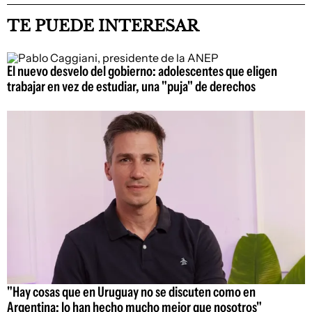
TE PUEDE INTERESAR
El nuevo desvelo del gobierno: adolescentes que eligen
trabajar en vez de estudiar, una "puja" de derechos
"Hay cosas que en Uruguay no se discuten como en
Argentina; lo han hecho mucho mejor que nosotros"