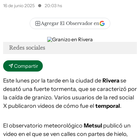
16 de junio 2025
20:03 hs
Agregar El Observador en
Redes sociales
Compartir
Este lunes por la tarde en la ciudad de
Rivera
se
desató una fuerte tormenta, que se caracterizó por
la caída de granizo. Varios usuarios de la red social
X publicaron videos de cómo fue el
temporal
.
El observatorio meteorológico
Metsul
publicó un
video en el que se ven calles con partes de hielo,