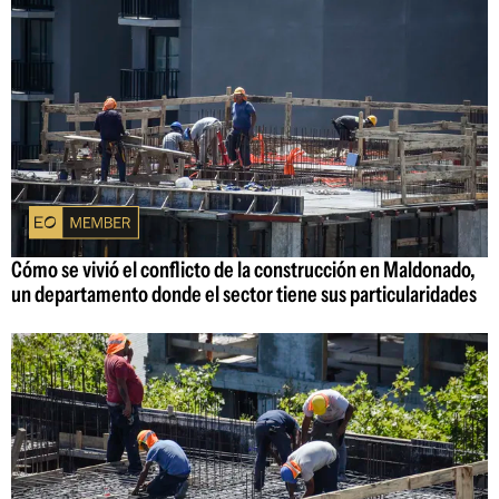
Cómo se vivió el conflicto de la construcción en Maldonado,
un departamento donde el sector tiene sus particularidades