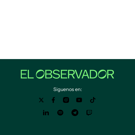
Siguenos en: