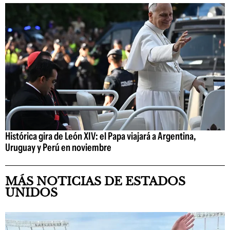
Histórica gira de León XIV: el Papa viajará a Argentina,
Uruguay y Perú en noviembre
MÁS NOTICIAS DE ESTADOS
UNIDOS