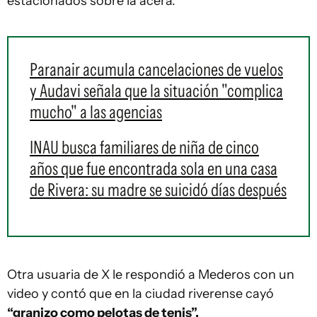
estacionados sobre la acera.
Paranair acumula cancelaciones de vuelos
y Audavi señala que la situación "complica
mucho" a las agencias
INAU busca familiares de niña de cinco
años que fue encontrada sola en una casa
de Rivera: su madre se suicidó días después
Otra usuaria de X le respondió a Mederos con un
video y contó que en la ciudad riverense cayó
“granizo como pelotas de tenis”.