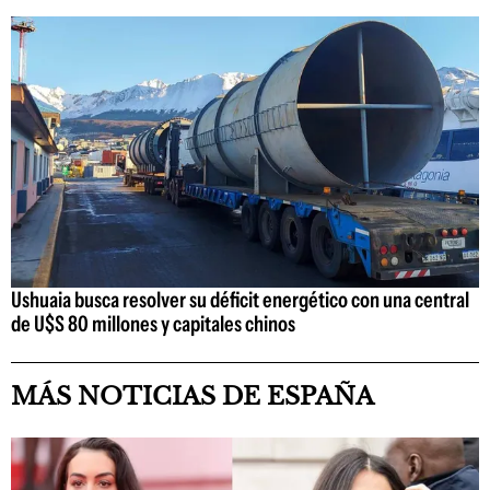
Ushuaia busca resolver su déficit energético con una central
de U$S 80 millones y capitales chinos
MÁS NOTICIAS DE ESPAÑA