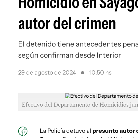
Homicidio en Sayago:
autor del crimen
El detenido tiene antecedentes penale
según confirman desde Interior
29 de agosto de 2024
10:50 hs
Efectivo del Departamento de Homicidios jun
La Policía detuvo al
presunto autor 