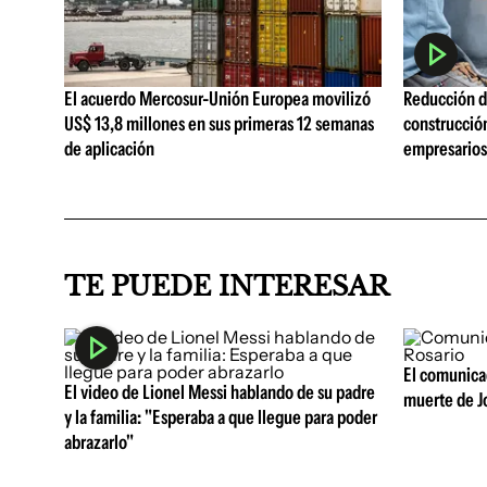
El acuerdo Mercosur-Unión Europea movilizó
Reducción de
US$ 13,8 millones en sus primeras 12 semanas
construcció
de aplicación
empresarios 
TE PUEDE INTERESAR
El comunicad
El video de Lionel Messi hablando de su padre
muerte de J
y la familia: "Esperaba a que llegue para poder
abrazarlo"