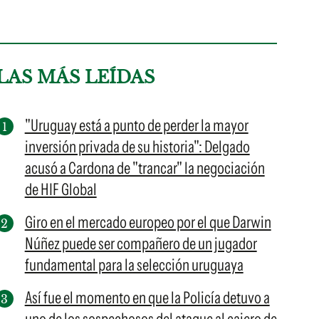
LAS MÁS LEÍDAS
"Uruguay está a punto de perder la mayor
inversión privada de su historia": Delgado
acusó a Cardona de "trancar" la negociación
de HIF Global
Giro en el mercado europeo por el que Darwin
Núñez puede ser compañero de un jugador
fundamental para la selección uruguaya
Así fue el momento en que la Policía detuvo a