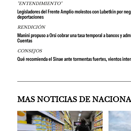
"ENTENDIMIENTO"
Legisladores del Frente Amplio molestos con Lubetkin por neg
deportaciones
RENDICIÓN
Manini propuso a Orsi cobrar una tasa temporal a bancos y admi
Cuentas
CONSEJOS
Qué recomienda el Sinae ante tormentas fuertes, vientos inten
MAS NOTICIAS DE NACION