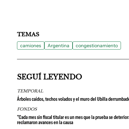
TEMAS
camiones
Argentina
congestionamiento
SEGUÍ LEYENDO
TEMPORAL
Árboles caídos, techos volados y el muro del Ubilla derrumbad
FONDOS
"Cada mes sin fiscal titular es un mes que la prueba se deterio
reclamaron avances en la causa