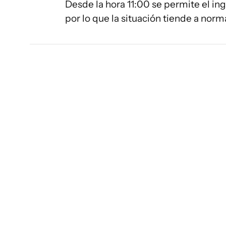
Desde la hora 11:00 se permite el in
por lo que la situación tiende a norma