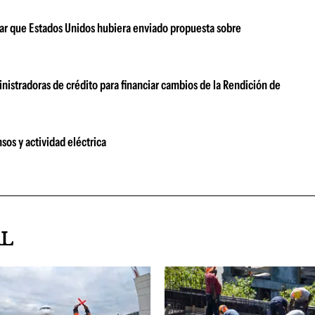
ar que Estados Unidos hubiera enviado propuesta sobre
nistradoras de crédito para financiar cambios de la Rendición de
sos y actividad eléctrica
AL