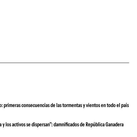
o: primeras consecuencias de las tormentas y vientos en todo el país
ra y los activos se dispersan": damnificados de República Ganadera