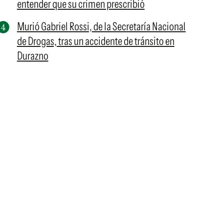
entender que su crimen prescribió
Murió Gabriel Rossi, de la Secretaría Nacional
de Drogas, tras un accidente de tránsito en
Durazno