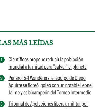
LAS MÁS LEÍDAS
Científicos propone reducir la población
mundial a la mitad para "salvar" el planeta
Peñarol 5-1 Wanderers: el equipo de Diego
Aguirre se floreó, goleó con un notable Leonel
Jaime y es bicampeón del Torneo Intermedio
Tribunal de Apelaciones libera a militar por