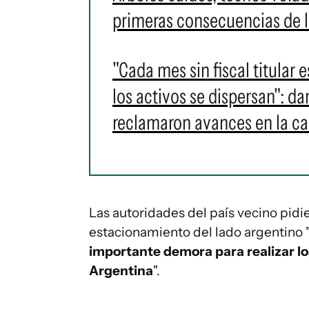
primeras consecuencias de l
"Cada mes sin fiscal titular 
los activos se dispersan": 
reclamaron avances en la c
Las autoridades del país vecino pidi
estacionamiento del lado argentino 
importante demora para realizar lo
Argentina
".