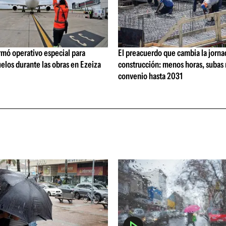
rmó operativo especial para
El preacuerdo que cambia la jorna
elos durante las obras en Ezeiza
construcción: menos horas, subas 
convenio hasta 2031