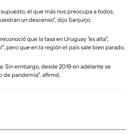
or supuesto, el que más nos preocupa a todos.
uestran un descenso", dijo Sanjurjo.
 reconoció que la tasa en Uruguay "es alta",
, pero que en la región el país sale bien parado.
a. Sin embargo, desde 2019 en adelante se
o de pandemia", afirmó.