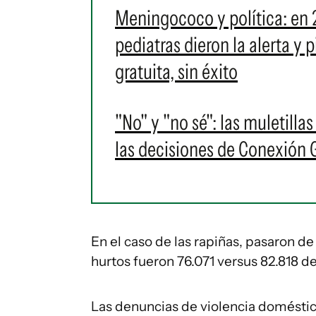
Meningococo y política: en 
pediatras dieron la alerta y
gratuita, sin éxito
"No" y "no sé": las muletilla
las decisiones de Conexión
En el caso de las rapiñas, pasaron de 
hurtos fueron 76.071 versus 82.818 de
Las denuncias de violencia doméstic