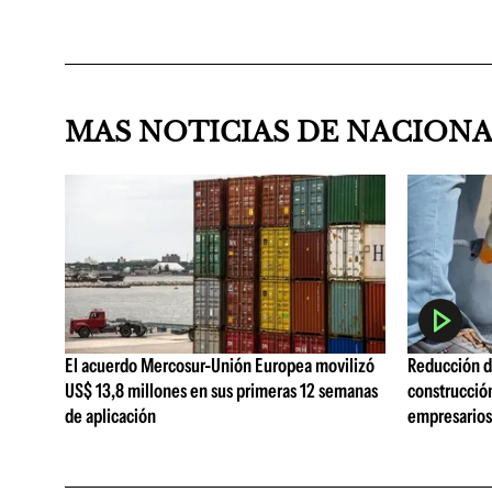
MAS NOTICIAS DE NACION
El acuerdo Mercosur-Unión Europea movilizó
Reducción de
US$ 13,8 millones en sus primeras 12 semanas
construcció
de aplicación
empresarios 