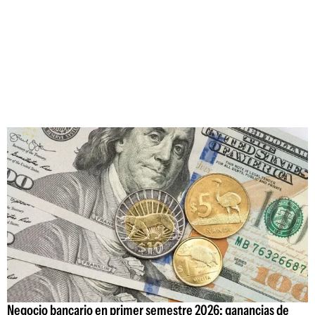
Negocio bancario en primer semestre 2026: ganancias de