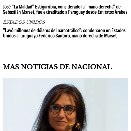
José "La Maldad" Estigarribia, considerado la "mano derecha" de
Sebastián Marset, fue extraditado a Paraguay desde Emiratos Árabes
ESTADOS UNIDOS
"Lavó millones de dólares del narcotráfico": condenaron en Estados
Unidos al uruguayo Federico Santoro, mano derecha de Marset
MAS NOTICIAS DE NACIONAL