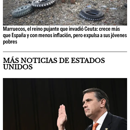
Marruecos, el reino pujante que invadió Ceuta: crece más
que España y con menos inflación, pero expulsa a sus jóvenes
pobres
MÁS NOTICIAS DE ESTADOS
UNIDOS