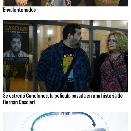
Envalentonados
Se estrenó Canelones, la película basada en una historia de
Hernán Casciari