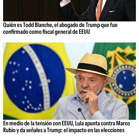
Quién es Todd Blanche, el abogado de Trump que fue
confirmado como fiscal general de EEUU
En medio de la tensión con EEUU, Lula apunta contra Marco
Rubio y da señales a Trump: el impacto en las elecciones