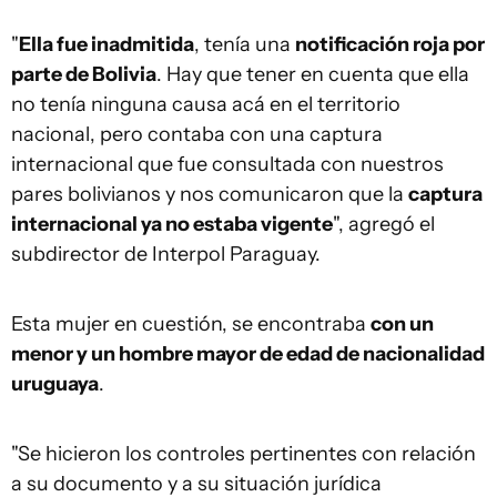
"
Ella fue inadmitida
, tenía una
notificación roja por
parte de Bolivia
. Hay que tener en cuenta que ella
no tenía ninguna causa acá en el territorio
nacional, pero contaba con una captura
internacional que fue consultada con nuestros
pares bolivianos y nos comunicaron que la
captura
internacional ya no estaba vigente
", agregó el
subdirector de Interpol Paraguay.
Esta mujer en cuestión, se encontraba
con un
menor y un hombre mayor de edad de nacionalidad
uruguaya
.
"Se hicieron los controles pertinentes con relación
a su documento y a su situación jurídica