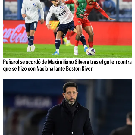
Peñarol se acordó de Maximiliano Silvera tras el gol en contra
que se hizo con Nacional ante Boston River