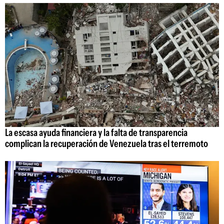
La escasa ayuda financiera y la falta de transparencia
complican la recuperación de Venezuela tras el terremoto