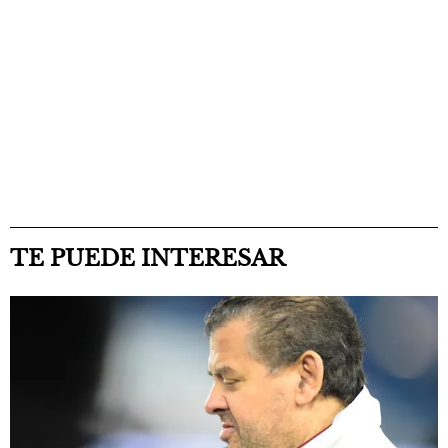
TE PUEDE INTERESAR