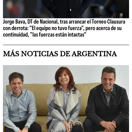
Jorge Bava, DT de Nacional, tras arrancar el Torneo Clausura
con derrota: "El equipo no tuvo fuerza", pero acerca de su
continuidad, "las fuerzas están intactas"
MÁS NOTICIAS DE ARGENTINA