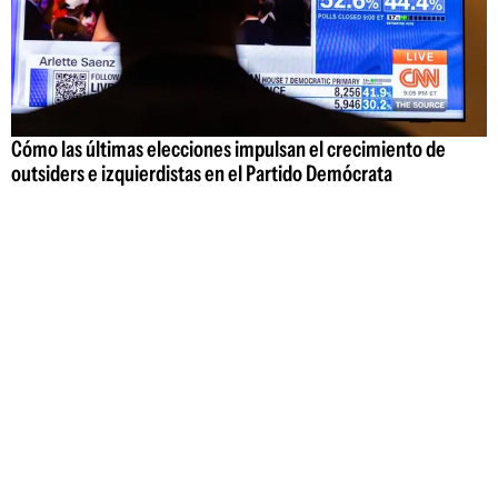
Cómo las últimas elecciones impulsan el crecimiento de
outsiders e izquierdistas en el Partido Demócrata