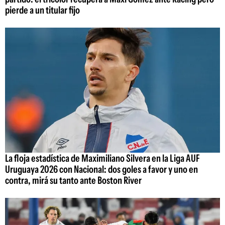
pierde a un titular fijo
La floja estadística de Maximiliano Silvera en la Liga AUF
Uruguaya 2026 con Nacional: dos goles a favor y uno en
contra, mirá su tanto ante Boston River