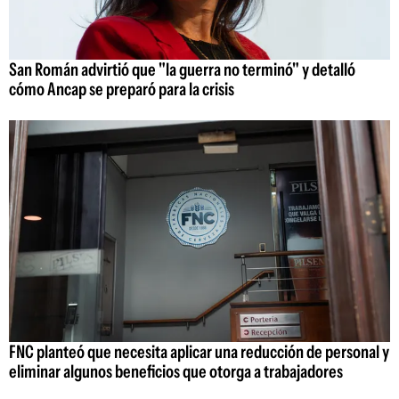
San Román advirtió que "la guerra no terminó" y detalló
cómo Ancap se preparó para la crisis
FNC planteó que necesita aplicar una reducción de personal y
eliminar algunos beneficios que otorga a trabajadores