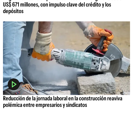
US$ 671 millones, con impulso clave del crédito y los
depósitos
Reducción de la jornada laboral en la construcción reaviva
polémica entre empresarios y sindicatos