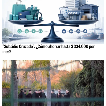
"Subsidio Cruzado": ¿Cómo ahorrar hasta $ 334.000 por
mes?