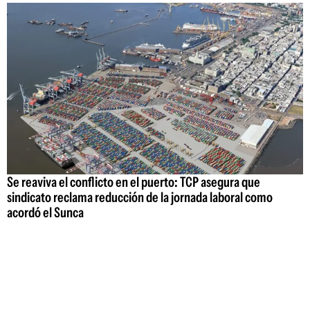
Se reaviva el conflicto en el puerto: TCP asegura que
sindicato reclama reducción de la jornada laboral como
acordó el Sunca