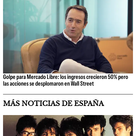
Golpe para Mercado Libre: los ingresos crecieron 50% pero
las acciones se desplomaron en Wall Street
MÁS NOTICIAS DE ESPAÑA