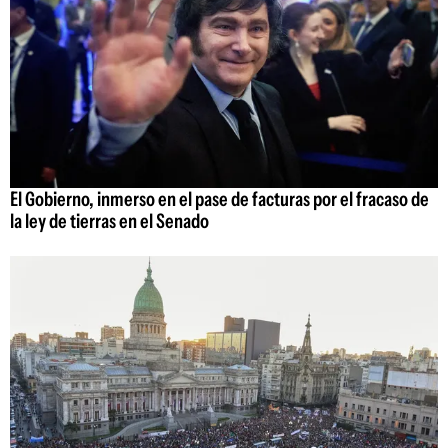
El Gobierno, inmerso en el pase de facturas por el fracaso de
la ley de tierras en el Senado