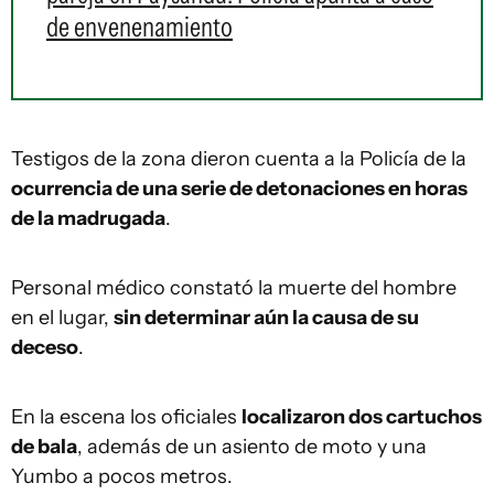
de envenenamiento
Testigos de la zona dieron cuenta a la Policía de la
ocurrencia de una serie de detonaciones en horas
de la madrugada
.
Personal médico constató la muerte del hombre
en el lugar,
sin determinar aún la causa de su
deceso
.
En la escena los oficiales
localizaron dos cartuchos
de bala
, además de un asiento de moto y una
Yumbo a pocos metros.