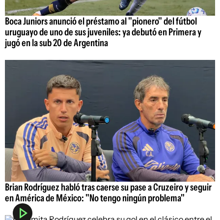
Boca Juniors anunció el préstamo al "pionero" del fútbol
uruguayo de uno de sus juveniles: ya debutó en Primera y
jugó en la sub 20 de Argentina
Brian Rodríguez habló tras caerse su pase a Cruzeiro y seguir
en América de México: "No tengo ningún problema"