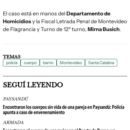
El caso está en manos del
Departamento de
Homicidios
y la Fiscal Letrada Penal de Montevideo
de Flagrancia y Turno de 12º turno,
Mirna Busich
.
TEMAS
policía
cuerpo
barrio
Montevideo
Santa Catalina
SEGUÍ LEYENDO
PAYSANDÚ
Encontraron los cuerpos sin vida de una pareja en Paysandú: Policía
apunta a caso de envenenamiento
ARMADA