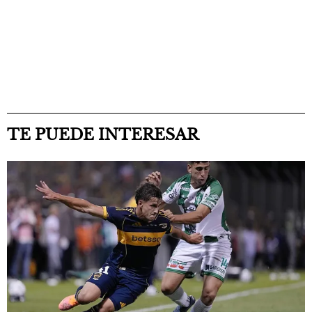
TE PUEDE INTERESAR