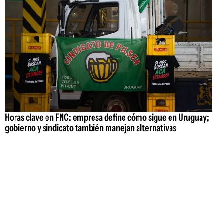
Horas clave en FNC: empresa define cómo sigue en Uruguay;
gobierno y sindicato también manejan alternativas