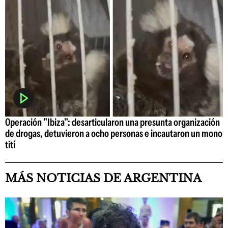
Operación "Ibiza": desarticularon una presunta organización
de drogas, detuvieron a ocho personas e incautaron un mono
tití
MÁS NOTICIAS DE ARGENTINA