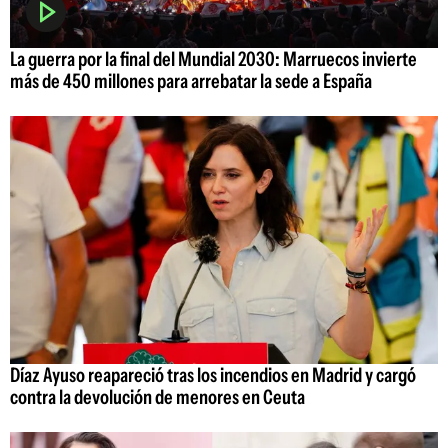
La guerra por la final del Mundial 2030: Marruecos invierte
más de 450 millones para arrebatar la sede a España
Díaz Ayuso reapareció tras los incendios en Madrid y cargó
contra la devolución de menores en Ceuta