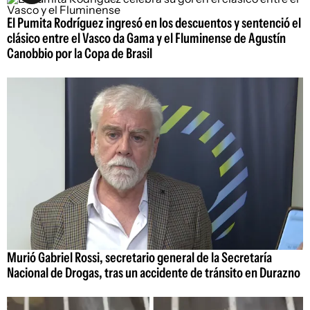
El Pumita Rodríguez ingresó en los descuentos y sentenció el
clásico entre el Vasco da Gama y el Fluminense de Agustín
Canobbio por la Copa de Brasil
Murió Gabriel Rossi, secretario general de la Secretaría
Nacional de Drogas, tras un accidente de tránsito en Durazno