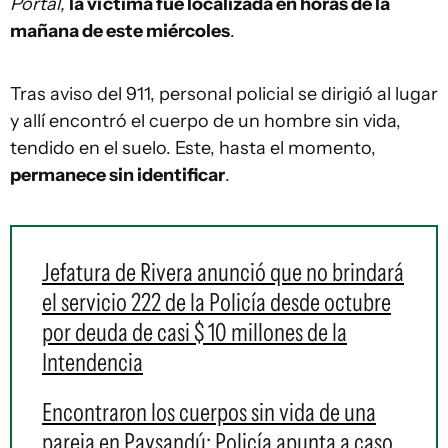
Portal,
la víctima fue localizada en horas de la
mañana de este miércoles
.
Tras aviso del 911, personal policial se dirigió al lugar
y allí encontró el cuerpo de un hombre sin vida,
tendido en el suelo. Este, hasta el momento,
permanece sin identificar
.
Jefatura de Rivera anunció que no brindará
el servicio 222 de la Policía desde octubre
por deuda de casi $ 10 millones de la
Intendencia
Encontraron los cuerpos sin vida de una
pareja en Paysandú: Policía apunta a caso