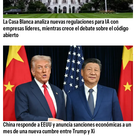
La Casa Blanca analiza nuevas regulaciones para IA con
empresas líderes, mientras crece el debate sobre el código
abierto
China responde a EEUU y anuncia sanciones económicas a un
mes de una nueva cumbre entre Trump y Xi