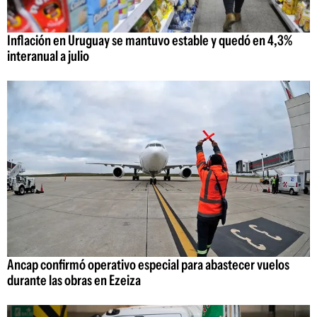
Inflación en Uruguay se mantuvo estable y quedó en 4,3%
interanual a julio
Ancap confirmó operativo especial para abastecer vuelos
durante las obras en Ezeiza