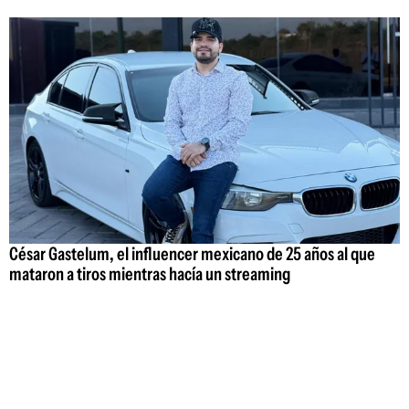
César Gastelum, el influencer mexicano de 25 años al que
mataron a tiros mientras hacía un streaming