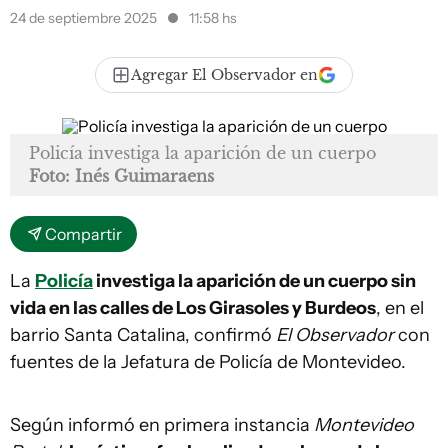
24 de septiembre 2025
11:58 hs
Agregar El Observador en
Policía investiga la aparición de un cuerpo
Foto: Inés Guimaraens
Compartir
La
Policía
investiga la aparición de un cuerpo sin
vida en las calles de Los Girasoles y Burdeos
, en el
barrio Santa Catalina, confirmó
El Observador
con
fuentes de la Jefatura de Policía de Montevideo.
Según informó en primera instancia
Montevideo