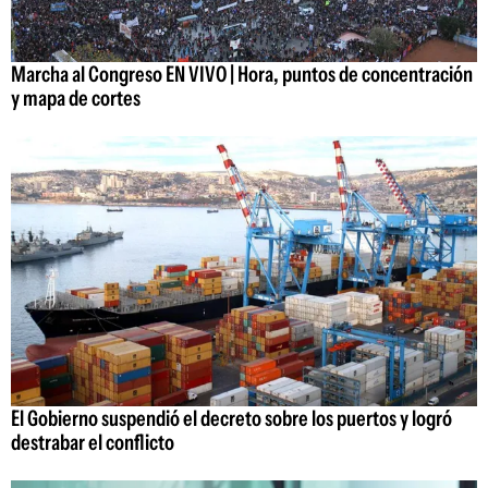
Marcha al Congreso EN VIVO | Hora, puntos de concentración
y mapa de cortes
El Gobierno suspendió el decreto sobre los puertos y logró
destrabar el conflicto