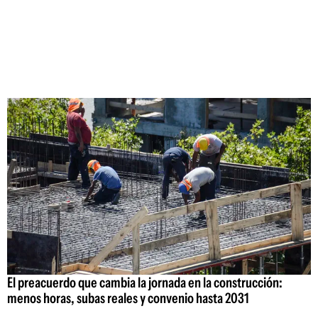
El preacuerdo que cambia la jornada en la construcción:
menos horas, subas reales y convenio hasta 2031