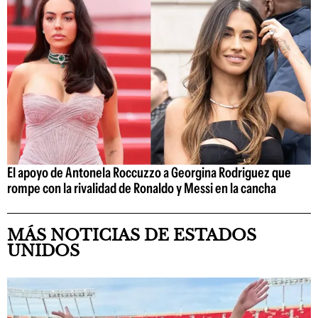
El apoyo de Antonela Roccuzzo a Georgina Rodriguez que
rompe con la rivalidad de Ronaldo y Messi en la cancha
MÁS NOTICIAS DE ESTADOS
UNIDOS