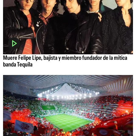
Muere Felipe Lipe, bajista y miembro fundador de la mítica
banda Tequila