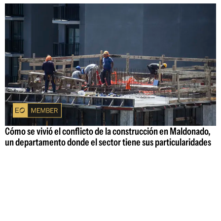
Cómo se vivió el conflicto de la construcción en Maldonado,
un departamento donde el sector tiene sus particularidades