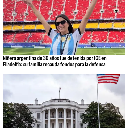
Niñera argentina de 30 años fue detenida por ICE en
Filadelfia: su familia recauda fondos para la defensa