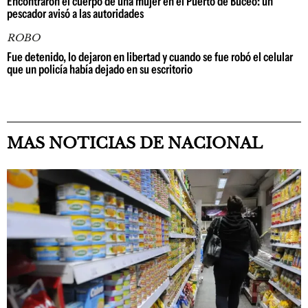
Encontraron el cuerpo de una mujer en el Puerto de Buceo: un
pescador avisó a las autoridades
ROBO
Fue detenido, lo dejaron en libertad y cuando se fue robó el celular
que un policía había dejado en su escritorio
MAS NOTICIAS DE NACIONAL