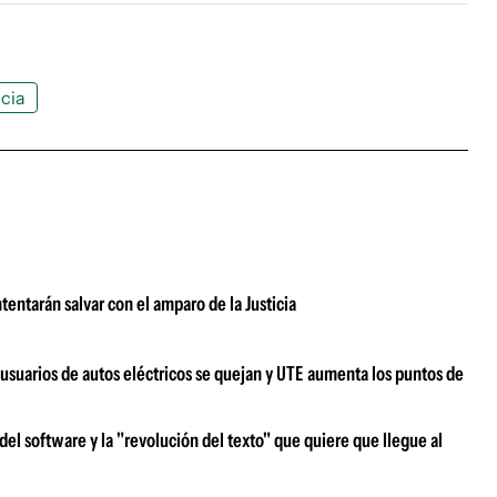
icia
tentarán salvar con el amparo de la Justicia
usuarios de autos eléctricos se quejan y UTE aumenta los puntos de
a del software y la "revolución del texto" que quiere que llegue al