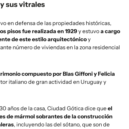
y sus vitrales
vo en defensa de las propiedades históricas,
os pisos fue realizada en 1929
y estuvo
a cargo
ente de este estilo arquitectónico
y
ante número de viviendas en la zona residencial
rimonio compuesto por Blas Giffoni y Felicia
ultor italiano de gran actividad en Uruguay y
 30 años de la casa, Ciudad Gótica dice que
el
ores de mármol sobrantes de la construcción
aleras
, incluyendo las del sótano, que son de