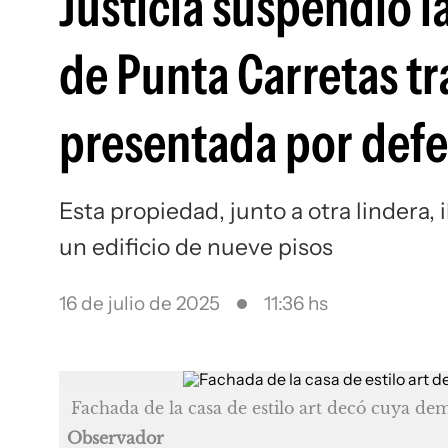
Justicia suspendió l
de Punta Carretas tr
presentada por defe
Esta propiedad, junto a otra lindera,
un edificio de nueve pisos
16 de julio de 2025
11:36 hs
Fachada de la casa de estilo art decó cuya dem
Observador