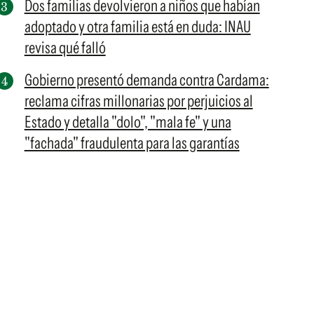
Dos familias devolvieron a niños que habían
adoptado y otra familia está en duda: INAU
revisa qué falló
Gobierno presentó demanda contra Cardama:
reclama cifras millonarias por perjuicios al
Estado y detalla "dolo", "mala fe" y una
"fachada" fraudulenta para las garantías