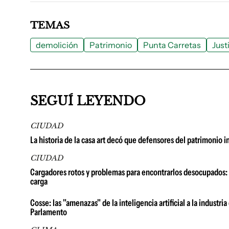
TEMAS
demolición
Patrimonio
Punta Carretas
Just
SEGUÍ LEYENDO
CIUDAD
La historia de la casa art decó que defensores del patrimonio in
CIUDAD
Cargadores rotos y problemas para encontrarlos desocupados: 
carga
Cosse: las "amenazas" de la inteligencia artificial a la industri
Parlamento