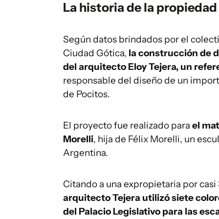
La historia de la propiedad 
Según datos brindados por el colecti
Ciudad Gótica,
la construcción de d
del arquitecto Eloy Tejera, un refer
responsable del diseño de un import
de Pocitos.
El proyecto fue realizado para
el mat
Morelli
, hija de Félix Morelli, un esc
Argentina.
Citando a una expropietaria por casi
arquitecto Tejera utilizó siete col
del Palacio Legislativo para las esc