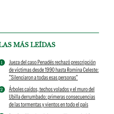
LAS MÁS LEÍDAS
Jueza del caso Penadés rechazó prescripción
de víctimas desde 1990 hasta Romina Celeste:
"Silenciaron a todas esas personas"
Árboles caídos, techos volados y el muro del
Ubilla derrumbado: primeras consecuencias
de las tormentas y vientos en todo el país