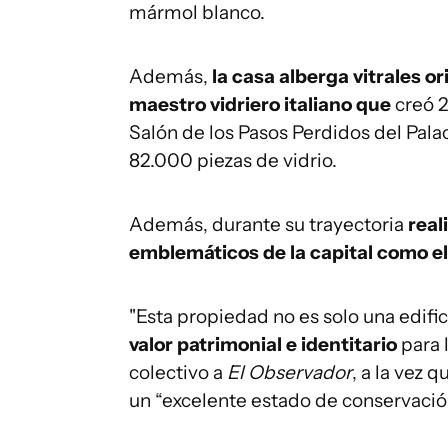
mármol blanco.
Además,
la casa alberga vitrales o
maestro vidriero italiano que
creó 2
Salón de los Pasos Perdidos del Pala
82.000 piezas de vidrio.
Además, durante su trayectoria
real
emblemáticos de la capital como el 
"Esta propiedad no es solo una edific
valor patrimonial e identitario
para 
colectivo a
El Observador
, a la vez
un “excelente estado de conservació