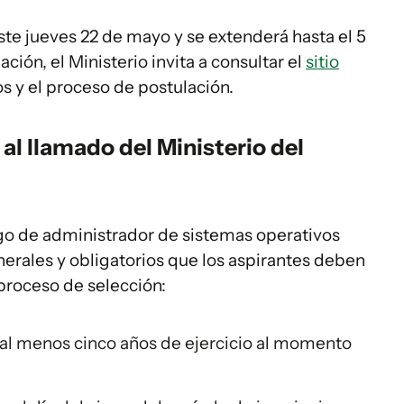
ste jueves 22 de mayo y se extenderá hasta el 5
ción, el Ministerio invita a consultar el
sitio
os y el proceso de postulación.
al llamado del Ministerio del
rgo de administrador de sistemas operativos
nerales y obligatorios que los aspirantes deben
proceso de selección:
 al menos cinco años de ejercicio al momento