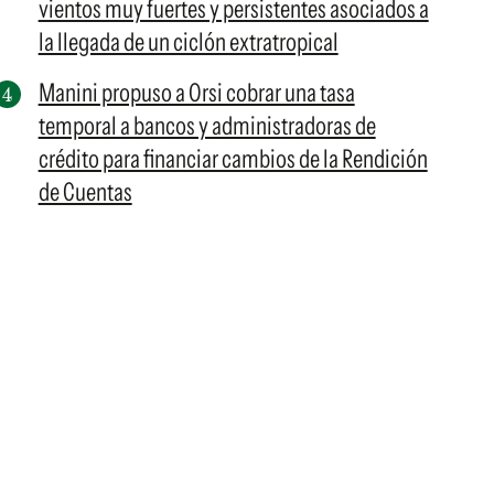
vientos muy fuertes y persistentes asociados a
la llegada de un ciclón extratropical
Manini propuso a Orsi cobrar una tasa
temporal a bancos y administradoras de
crédito para financiar cambios de la Rendición
de Cuentas