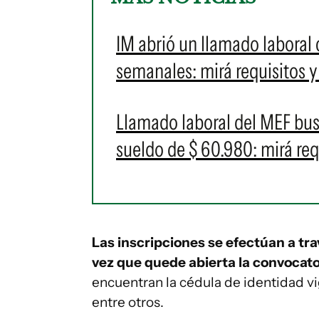
IM abrió un llamado laboral
semanales: mirá requisitos 
Llamado laboral del MEF bus
sueldo de $ 60.980: mirá re
Las inscripciones se efectúan a trav
vez que quede abierta la convocato
encuentran la cédula de identidad vi
entre otros.