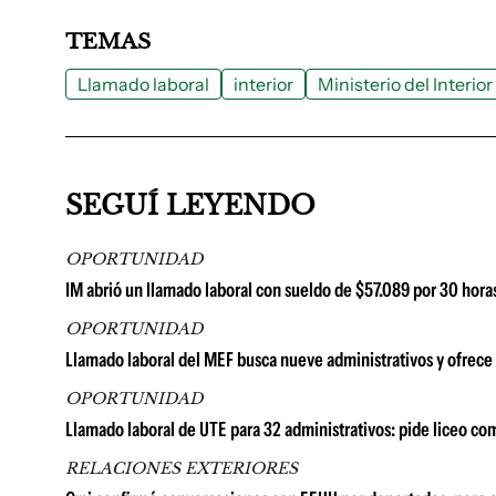
TEMAS
Llamado laboral
interior
Ministerio del Interior
SEGUÍ LEYENDO
OPORTUNIDAD
IM abrió un llamado laboral con sueldo de $57.089 por 30 hora
OPORTUNIDAD
Llamado laboral del MEF busca nueve administrativos y ofrece 
OPORTUNIDAD
Llamado laboral de UTE para 32 administrativos: pide liceo co
RELACIONES EXTERIORES