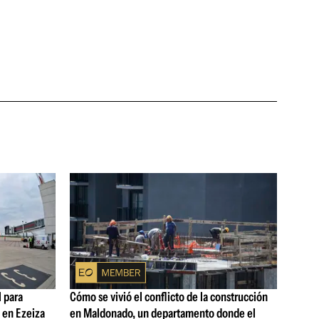
 para
Cómo se vivió el conflicto de la construcción
s en Ezeiza
en Maldonado, un departamento donde el