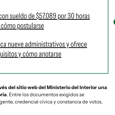
 con sueldo de $57.089 por 30 horas
y cómo postularse
ca nueve administrativos y ofrece
quisitos y cómo anotarse
és del sitio web del Ministerio del Interior una
ria
. Entre los documentos exigidos se
gente, credencial cívica y constancia de votos,