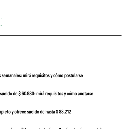
s semanales: mirá requisitos y cómo postularse
sueldo de $ 60.980: mirá requisitos y cómo anotarse
mpleto y ofrece sueldo de hasta $ 83.212