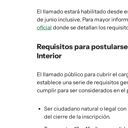
El llamado estará habilitado desde e
de junio inclusive. Para mayor informa
oficial
donde se detallan los requisit
Requisitos para postularse 
Interior
El llamado público para cubrir el ca
establece una serie de requisitos ge
cumplir para ser considerados en el 
Ser ciudadano natural o legal con
del cierre de la inscripción.