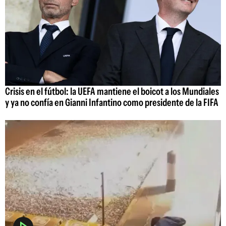
Crisis en el fútbol: la UEFA mantiene el boicot a los Mundiales
y ya no confía en Gianni Infantino como presidente de la FIFA