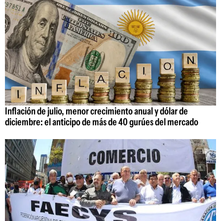
Inflación de julio, menor crecimiento anual y dólar de
diciembre: el anticipo de más de 40 gurúes del mercado