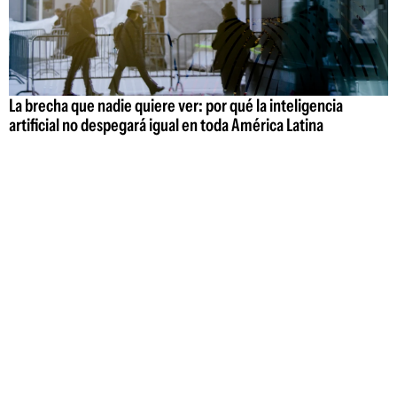
La brecha que nadie quiere ver: por qué la inteligencia
artificial no despegará igual en toda América Latina