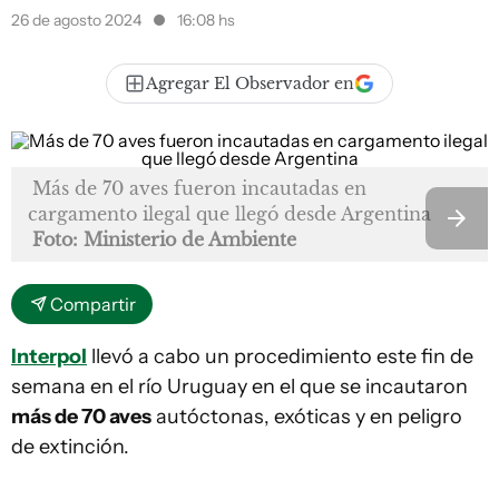
26 de agosto 2024
16:08 hs
Agregar El Observador en
Más de 70 aves fueron incautadas en
cargamento ilegal que llegó desde Argentina
Foto: Ministerio de Ambiente
Compartir
Interpol
llevó a cabo un procedimiento este fin de
semana en el río Uruguay en el que se incautaron
más de 70 aves
autóctonas, exóticas y en peligro
de extinción.