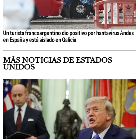
Un turista francoargentino dio positivo por hantavirus Andes
en España y está aislado en Galicia
MÁS NOTICIAS DE ESTADOS
UNIDOS