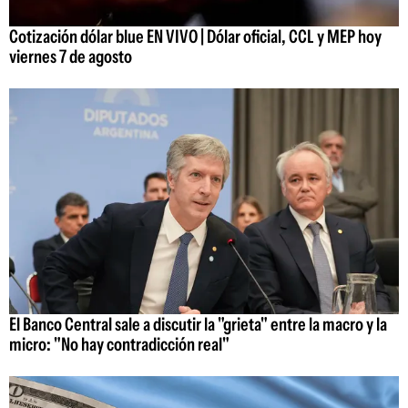
Cotización dólar blue EN VIVO | Dólar oficial, CCL y MEP hoy
viernes 7 de agosto
El Banco Central sale a discutir la "grieta" entre la macro y la
micro: "No hay contradicción real"