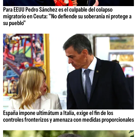
Para EEUU Pedro Sánchez es el culpable del colapso
migratorio en Ceuta: "No defiende su soberanía ni protege a
su pueblo"
España impone ultimátum a Italia, exige el fin de los
controles fronterizos y amenaza con medidas proporcionales