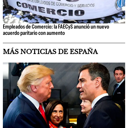
Empleados de Comercio: la FAECyS anunció un nuevo
acuerdo paritario con aumento
MÁS NOTICIAS DE ESPAÑA