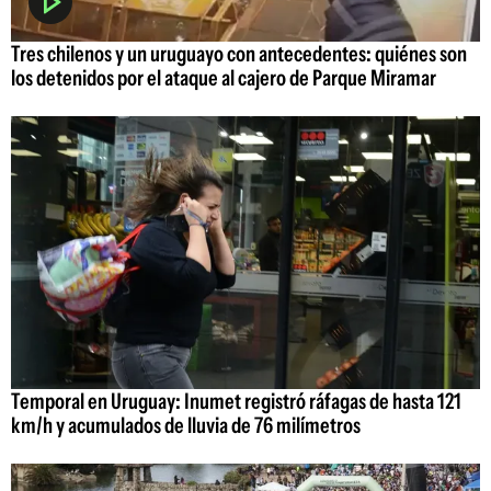
Tres chilenos y un uruguayo con antecedentes: quiénes son
los detenidos por el ataque al cajero de Parque Miramar
Temporal en Uruguay: Inumet registró ráfagas de hasta 121
km/h y acumulados de lluvia de 76 milímetros