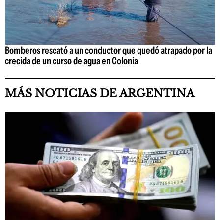
Bomberos rescató a un conductor que quedó atrapado por la
crecida de un curso de agua en Colonia
MÁS NOTICIAS DE ARGENTINA