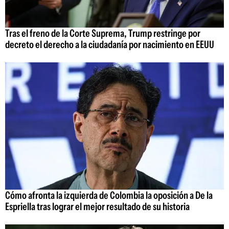
Tras el freno de la Corte Suprema, Trump restringe por
decreto el derecho a la ciudadanía por nacimiento en EEUU
Cómo afronta la izquierda de Colombia la oposición a De la
Espriella tras lograr el mejor resultado de su historia