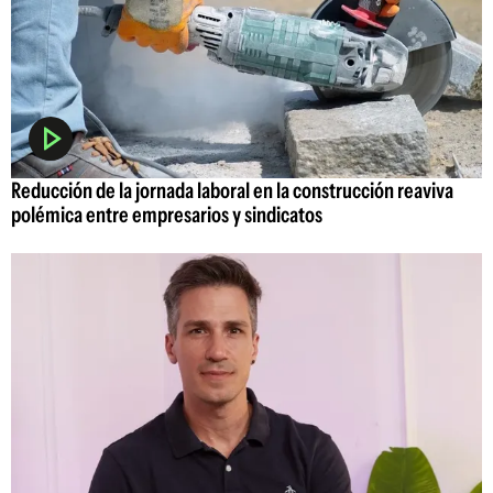
Reducción de la jornada laboral en la construcción reaviva
polémica entre empresarios y sindicatos