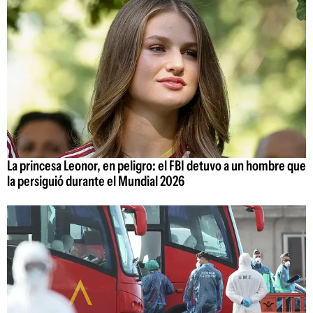
La princesa Leonor, en peligro: el FBI detuvo a un hombre que
la persiguió durante el Mundial 2026