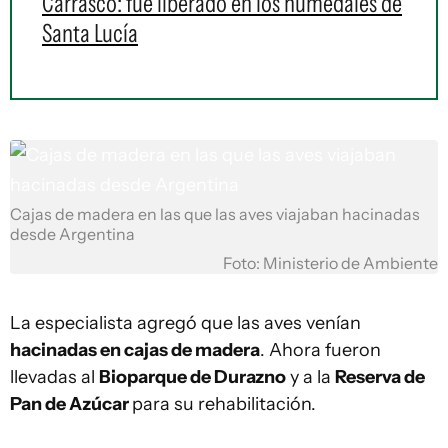
Carrasco: fue liberado en los humedales de
Santa Lucía
Cajas de madera en las que las aves viajaban hacinadas
desde Argentina
Foto: Ministerio de Ambiente
La especialista agregó que las aves venían
hacinadas en cajas de madera
. Ahora fueron
llevadas al
Bioparque de Durazno
y a la
Reserva de
Pan de Azúcar
para su rehabilitación.