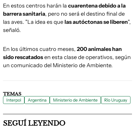
En estos centros harán la
cuarentena debido a la
barrera sanitaria
, pero no será el destino final de
las aves. "La idea es que
las autóctonas se liberen
",
señaló.
En los últimos cuatro meses,
200 animales han
sido rescatados
en esta clase de operativos, según
un comunicado del Ministerio de Ambiente.
TEMAS
Interpol
Argentina
Ministerio de Ambiente
Río Uruguay
SEGUÍ LEYENDO