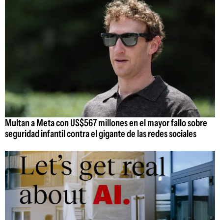
Multan a Meta con US$567 millones en el mayor fallo sobre
seguridad infantil contra el gigante de las redes sociales