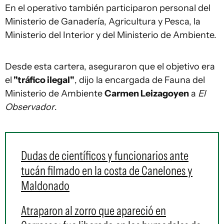
En el operativo también participaron personal del
Ministerio de Ganadería, Agricultura y Pesca, la
Ministerio del Interior y del Ministerio de Ambiente.
Desde esta cartera, aseguraron que el objetivo era
el
"tráfico ilegal"
, dijo la encargada de Fauna del
Ministerio de Ambiente
Carmen Leizagoyen
a
El
Observador
.
Dudas de científicos y funcionarios ante
tucán filmado en la costa de Canelones y
Maldonado
Atraparon al zorro que apareció en