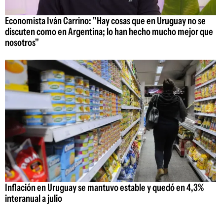
Economista Iván Carrino: "Hay cosas que en Uruguay no se
discuten como en Argentina; lo han hecho mucho mejor que
nosotros"
Inflación en Uruguay se mantuvo estable y quedó en 4,3%
interanual a julio