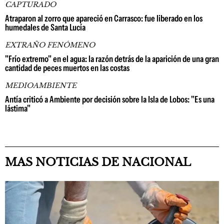
CAPTURADO
Atraparon al zorro que apareció en Carrasco: fue liberado en los
humedales de Santa Lucía
EXTRAÑO FENÓMENO
"Frío extremo" en el agua: la razón detrás de la aparición de una gran
cantidad de peces muertos en las costas
MEDIOAMBIENTE
Antía criticó a Ambiente por decisión sobre la Isla de Lobos: "Es una
lástima"
MAS NOTICIAS DE NACIONAL