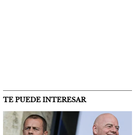
TE PUEDE INTERESAR