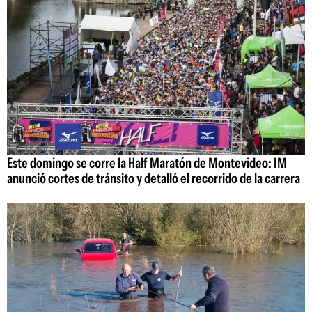
Este domingo se corre la Half Maratón de Montevideo: IM
anunció cortes de tránsito y detalló el recorrido de la carrera