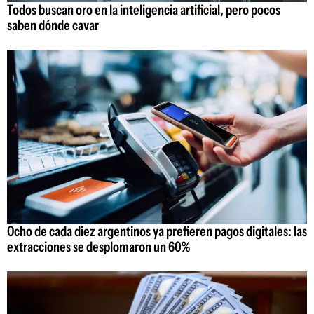
Todos buscan oro en la inteligencia artificial, pero pocos
saben dónde cavar
Ocho de cada diez argentinos ya prefieren pagos digitales: las
extracciones se desplomaron un 60%