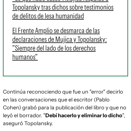
Topolansky tras dichos sobre testimonios
de delitos de lesa humanidad
El Frente Amplio se desmarca de las
declaraciones de Mujica y Topolansky:
"Siempre del lado de los derechos
humanos"
Continúa reconociendo que fue un "error" decirlo
en las conversaciones que el escritor (Pablo
Cohen) grabó para la publicación del libro y que no
leyó el borrador. "
Debí hacerlo y eliminar lo dicho
",
aseguró Topolansky.