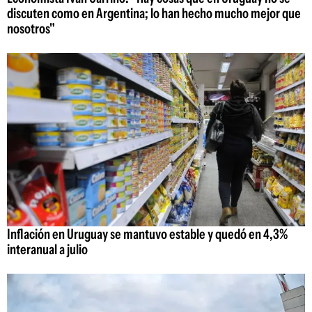
discuten como en Argentina; lo han hecho mucho mejor que
nosotros"
Inflación en Uruguay se mantuvo estable y quedó en 4,3%
interanual a julio