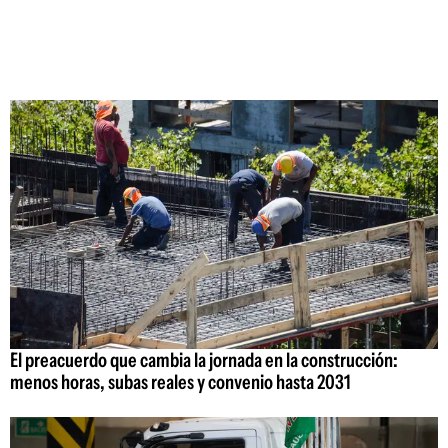
El preacuerdo que cambia la jornada en la construcción:
menos horas, subas reales y convenio hasta 2031