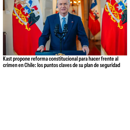
Kast propone reforma constitucional para hacer frente al
crimen en Chile: los puntos claves de su plan de seguridad