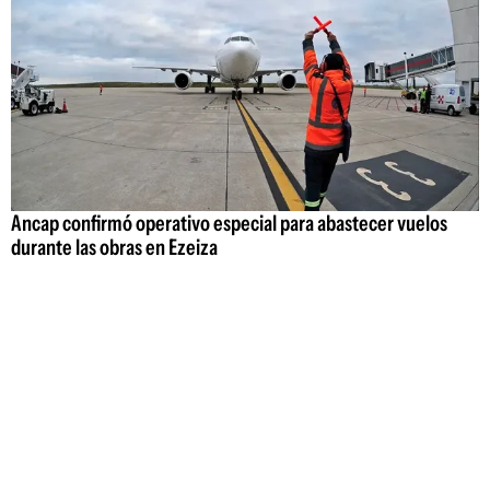
Ancap confirmó operativo especial para abastecer vuelos
durante las obras en Ezeiza