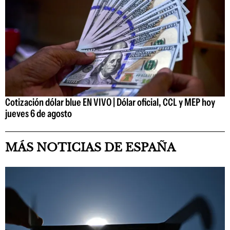
Cotización dólar blue EN VIVO | Dólar oficial, CCL y MEP hoy
jueves 6 de agosto
MÁS NOTICIAS DE ESPAÑA