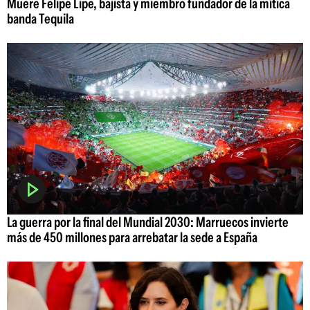
Muere Felipe Lipe, bajista y miembro fundador de la mítica
banda Tequila
La guerra por la final del Mundial 2030: Marruecos invierte
más de 450 millones para arrebatar la sede a España