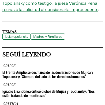
Topolansky como testigo, la jueza Verónica Pena
rechazó la solicitud al considerarla improcedente
.
TEMAS
lucía topolansky
Madres y Familiares
SEGUÍ LEYENDO
CRUCE
El Frente Amplio se desmarca de las declaraciones de Mujica y
Topolansky: "Siempre del lado de los derechos humanos"
CRUCE
Ignacio Errandonea criticó dichos de Mujica y Topolansky: "Nos
están tratando de mentirosos"
CRÍTICA