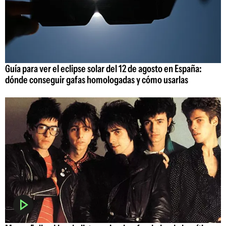
Guía para ver el eclipse solar del 12 de agosto en España:
dónde conseguir gafas homologadas y cómo usarlas