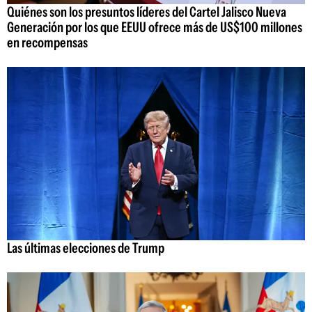
Quiénes son los presuntos líderes del Cartel Jalisco Nueva
Generación por los que EEUU ofrece más de US$100 millones
en recompensas
Las últimas elecciones de Trump