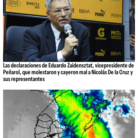
Las declaraciones de Eduardo Zaidensztat, vicepresidente de
Peñarol, que molestaron y cayeron mal a Nicolás De la Cruz y
sus representantes