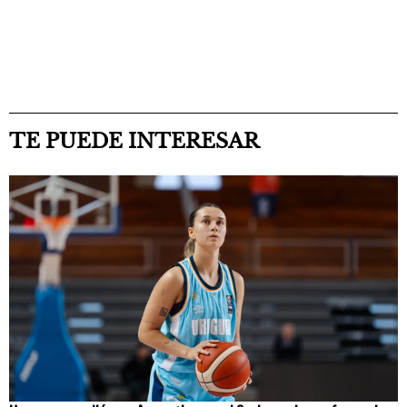
TE PUEDE INTERESAR