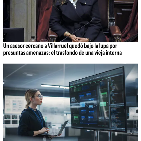
Un asesor cercano a Villarruel quedó bajo la lupa por
presuntas amenazas: el trasfondo de una vieja interna