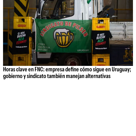
Horas clave en FNC: empresa define cómo sigue en Uruguay;
gobierno y sindicato también manejan alternativas