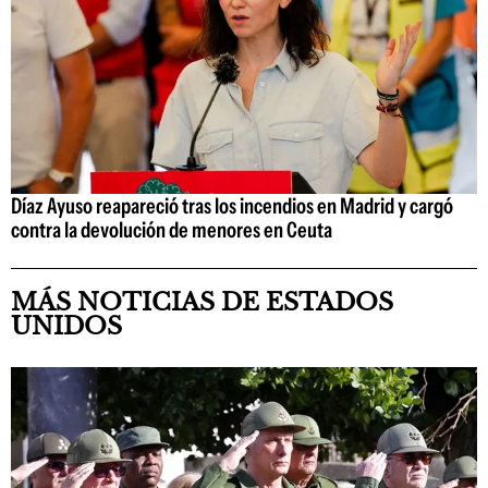
Díaz Ayuso reapareció tras los incendios en Madrid y cargó
contra la devolución de menores en Ceuta
MÁS NOTICIAS DE ESTADOS
UNIDOS