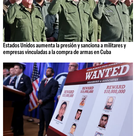
Estados Unidos aumenta la presión y sanciona a militares y
empresas vinculadas a la compra de armas en Cuba