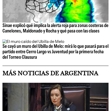
Sinae explicó qué implica la alerta roja para zonas costeras de
Canelones, Maldonado y Rocha y qué pasa con las clases
Se cayó un muro del Ubilla de Melo: mirá lo que pasará para el
partido entre Cerro Largo vs Juventud por la primera fecha
del Torneo Clausura
MÁS NOTICIAS DE ARGENTINA