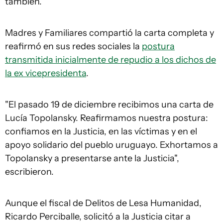
también.
Madres y Familiares compartió la carta completa y
reafirmó en sus redes sociales la
postura
transmitida inicialmente de repudio a los dichos de
la ex vicepresidenta
.
"El pasado 19 de diciembre recibimos una carta de
Lucía Topolansky. Reafirmamos nuestra postura:
confiamos en la Justicia, en las víctimas y en el
apoyo solidario del pueblo uruguayo. Exhortamos a
Topolansky a presentarse ante la Justicia",
escribieron.
Aunque el fiscal de Delitos de Lesa Humanidad,
Ricardo Perciballe, solicitó a la Justicia citar a