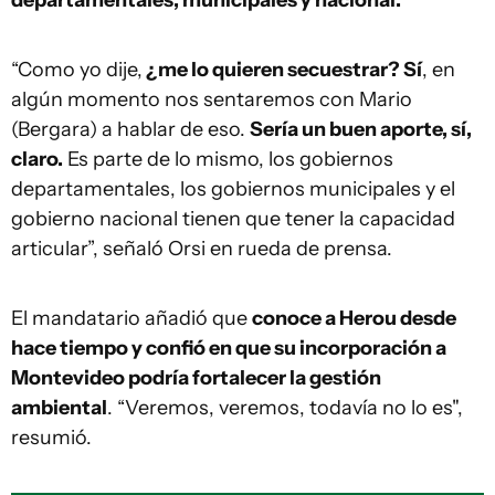
departamentales, municipales y nacional.
“Como yo dije,
¿me lo quieren secuestrar? Sí
, en
algún momento nos sentaremos con Mario
(Bergara) a hablar de eso.
Sería un buen aporte, sí,
claro.
Es parte de lo mismo, los gobiernos
departamentales, los gobiernos municipales y el
gobierno nacional tienen que tener la capacidad
articular”, señaló Orsi en rueda de prensa.
El mandatario añadió que
conoce a Herou desde
hace tiempo y confió en que su incorporación a
Montevideo podría fortalecer la gestión
ambiental
. “Veremos, veremos, todavía no lo es",
resumió.