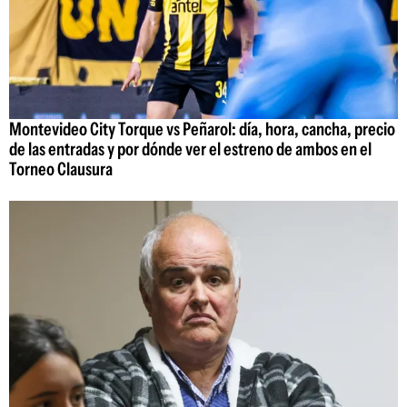
Montevideo City Torque vs Peñarol: día, hora, cancha, precio
de las entradas y por dónde ver el estreno de ambos en el
Torneo Clausura