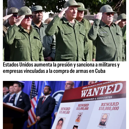
Estados Unidos aumenta la presión y sanciona a militares y
empresas vinculadas a la compra de armas en Cuba