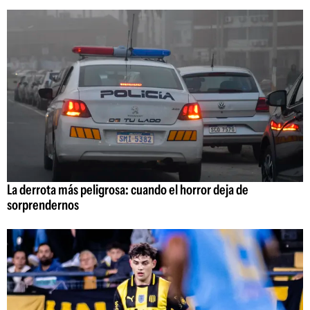
La derrota más peligrosa: cuando el horror deja de
sorprendernos