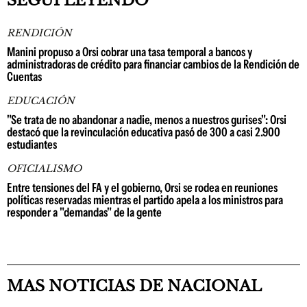
SEGUÍ LEYENDO
RENDICIÓN
Manini propuso a Orsi cobrar una tasa temporal a bancos y
administradoras de crédito para financiar cambios de la Rendición de
Cuentas
EDUCACIÓN
"Se trata de no abandonar a nadie, menos a nuestros gurises": Orsi
destacó que la revinculación educativa pasó de 300 a casi 2.900
estudiantes
OFICIALISMO
Entre tensiones del FA y el gobierno, Orsi se rodea en reuniones
políticas reservadas mientras el partido apela a los ministros para
responder a "demandas" de la gente
MAS NOTICIAS DE NACIONAL