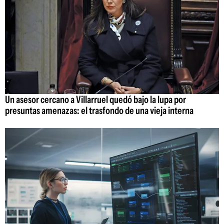
Un asesor cercano a Villarruel quedó bajo la lupa por
presuntas amenazas: el trasfondo de una vieja interna