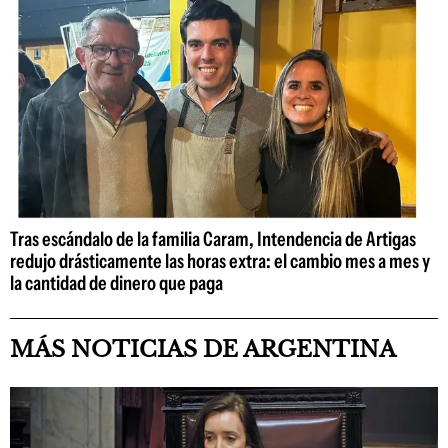
Tras escándalo de la familia Caram, Intendencia de Artigas
redujo drásticamente las horas extra: el cambio mes a mes y
la cantidad de dinero que paga
MÁS NOTICIAS DE ARGENTINA