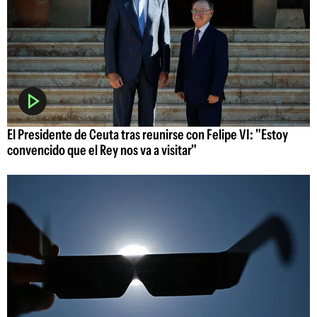
El Presidente de Ceuta tras reunirse con Felipe VI: "Estoy
convencido que el Rey nos va a visitar"