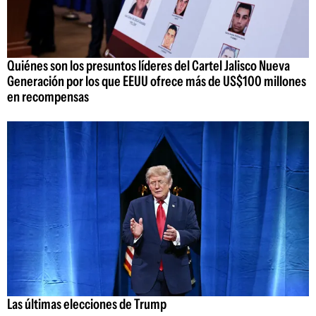
Quiénes son los presuntos líderes del Cartel Jalisco Nueva
Generación por los que EEUU ofrece más de US$100 millones
en recompensas
Las últimas elecciones de Trump