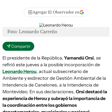
Agregar El Observador en
Foto: Leonardo Carreño
Compartir
El presidente de la República,
Yamandú Orsi
, se
refirió este jueves a la posible incorporación de
Leonardo Herou
, actual subsecretario de
Ambiente y exdirector de Gestión Ambiental de la
Intendencia de Canelones, a la Intendencia de
Montevideo. En sus declaraciones,
Orsi destacó la
experiencia de Herou y subrayó la importancia de
la coordinación entre los gobiernos