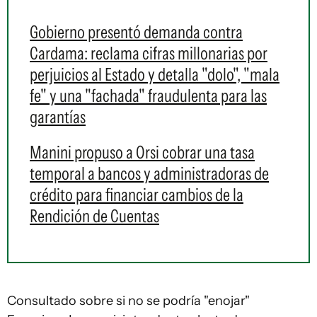
Gobierno presentó demanda contra
Cardama: reclama cifras millonarias por
perjuicios al Estado y detalla "dolo", "mala
fe" y una "fachada" fraudulenta para las
garantías
Manini propuso a Orsi cobrar una tasa
temporal a bancos y administradoras de
crédito para financiar cambios de la
Rendición de Cuentas
Consultado sobre si no se podría "enojar"