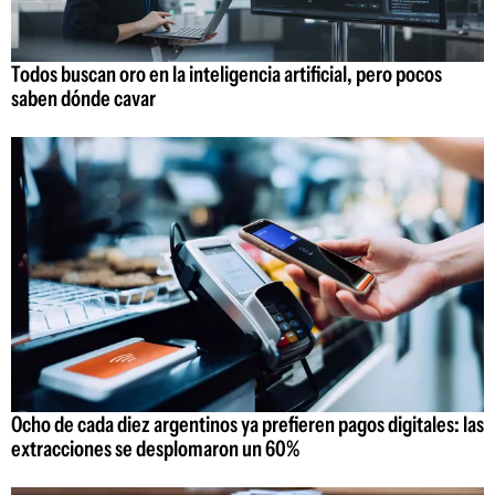
Todos buscan oro en la inteligencia artificial, pero pocos
saben dónde cavar
Ocho de cada diez argentinos ya prefieren pagos digitales: las
extracciones se desplomaron un 60%