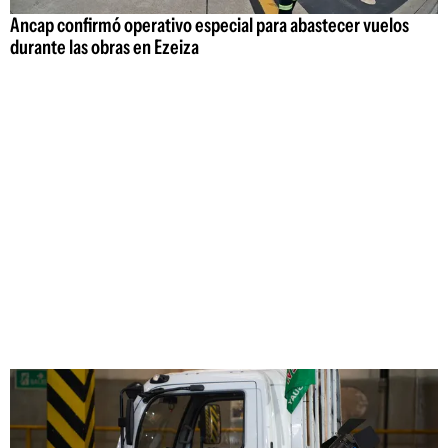
Ancap confirmó operativo especial para abastecer vuelos
durante las obras en Ezeiza