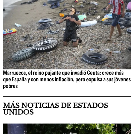
Marruecos, el reino pujante que invadió Ceuta: crece más
que España y con menos inflación, pero expulsa a sus jóvenes
pobres
MÁS NOTICIAS DE ESTADOS
UNIDOS