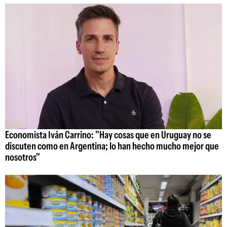
Economista Iván Carrino: "Hay cosas que en Uruguay no se
discuten como en Argentina; lo han hecho mucho mejor que
nosotros"