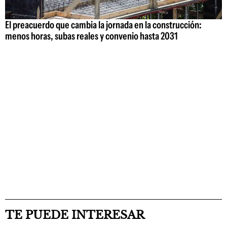
El preacuerdo que cambia la jornada en la construcción:
menos horas, subas reales y convenio hasta 2031
TE PUEDE INTERESAR