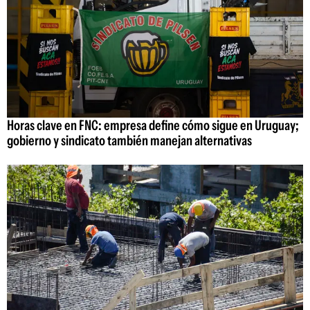
Horas clave en FNC: empresa define cómo sigue en Uruguay;
gobierno y sindicato también manejan alternativas