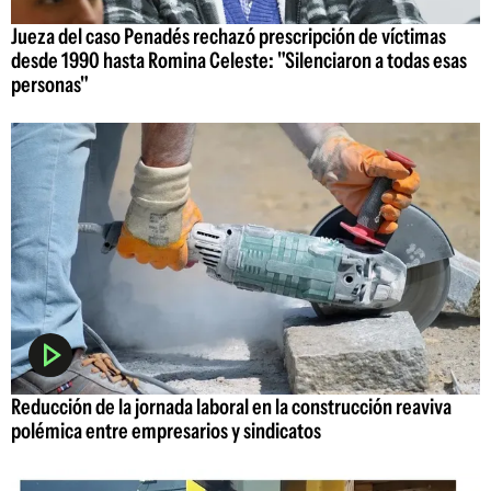
Jueza del caso Penadés rechazó prescripción de víctimas
desde 1990 hasta Romina Celeste: "Silenciaron a todas esas
personas"
Reducción de la jornada laboral en la construcción reaviva
polémica entre empresarios y sindicatos