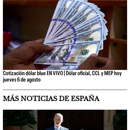
Cotización dólar blue EN VIVO | Dólar oficial, CCL y MEP hoy
jueves 6 de agosto
MÁS NOTICIAS DE ESPAÑA