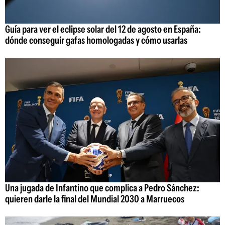
Guía para ver el eclipse solar del 12 de agosto en España:
dónde conseguir gafas homologadas y cómo usarlas
Una jugada de Infantino que complica a Pedro Sánchez:
quieren darle la final del Mundial 2030 a Marruecos