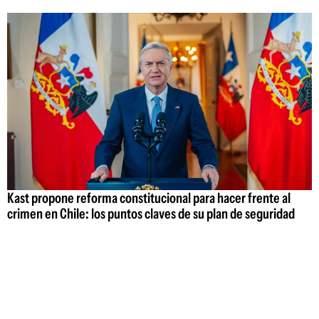
Kast propone reforma constitucional para hacer frente al
crimen en Chile: los puntos claves de su plan de seguridad