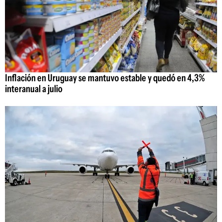
Inflación en Uruguay se mantuvo estable y quedó en 4,3%
interanual a julio