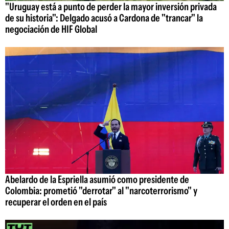
"Uruguay está a punto de perder la mayor inversión privada
de su historia": Delgado acusó a Cardona de "trancar" la
negociación de HIF Global
Abelardo de la Espriella asumió como presidente de
Colombia: prometió "derrotar" al "narcoterrorismo" y
recuperar el orden en el país