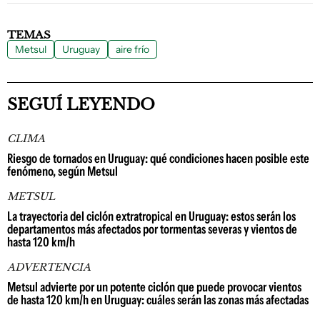
TEMAS
Metsul
Uruguay
aire frío
SEGUÍ LEYENDO
CLIMA
Riesgo de tornados en Uruguay: qué condiciones hacen posible este
fenómeno, según Metsul
METSUL
La trayectoria del ciclón extratropical en Uruguay: estos serán los
departamentos más afectados por tormentas severas y vientos de
hasta 120 km/h
ADVERTENCIA
Metsul advierte por un potente ciclón que puede provocar vientos
de hasta 120 km/h en Uruguay: cuáles serán las zonas más afectadas