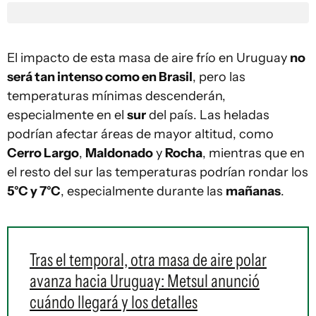
El impacto de esta masa de aire frío en Uruguay
no
será tan intenso como en Brasil
, pero las
temperaturas mínimas descenderán,
especialmente en el
sur
del país. Las heladas
podrían afectar áreas de mayor altitud, como
Cerro Largo
,
Maldonado
y
Rocha
, mientras que en
el resto del sur las temperaturas podrían rondar los
5°C y 7°C
, especialmente durante las
mañanas
.
Tras el temporal, otra masa de aire polar
avanza hacia Uruguay: Metsul anunció
cuándo llegará y los detalles