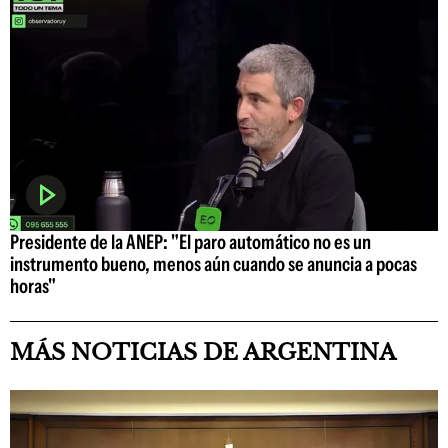
Presidente de la ANEP: "El paro automático no es un
instrumento bueno, menos aún cuando se anuncia a pocas
horas"
MÁS NOTICIAS DE ARGENTINA