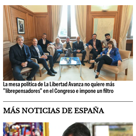
La mesa política de La Libertad Avanza no quiere más
"librepensadores" en el Congreso e impone un filtro
MÁS NOTICIAS DE ESPAÑA