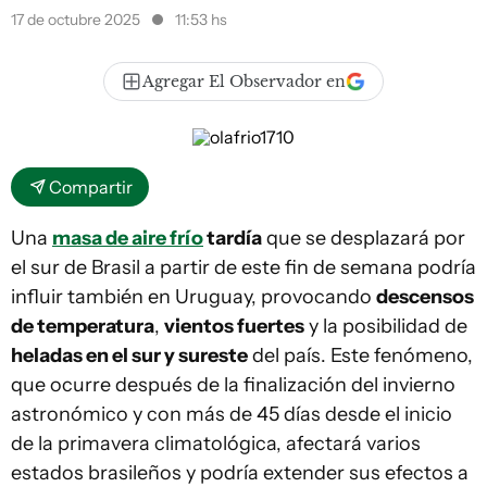
17 de octubre 2025
11:53 hs
Agregar El Observador en
Compartir
Una
masa de aire frío
tardía
que se desplazará por
el sur de Brasil a partir de este fin de semana podría
influir también en Uruguay, provocando
descensos
de temperatura
,
vientos fuertes
y la posibilidad de
heladas en el sur y sureste
del país. Este fenómeno,
que ocurre después de la finalización del invierno
astronómico y con más de 45 días desde el inicio
de la primavera climatológica, afectará varios
estados brasileños y podría extender sus efectos a