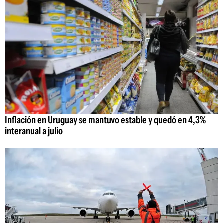
Inflación en Uruguay se mantuvo estable y quedó en 4,3%
interanual a julio