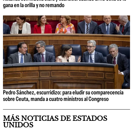
gana en la orilla y no remando
Pedro Sánchez, escurridizo: para eludir su comparecencia
sobre Ceuta, manda a cuatro ministros al Congreso
MÁS NOTICIAS DE ESTADOS
UNIDOS