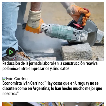
Reducción de la jornada laboral en la construcción reaviva
polémica entre empresarios y sindicatos
Economista Iván Carrino: "Hay cosas que en Uruguay no se
discuten como en Argentina; lo han hecho mucho mejor que
nosotros"