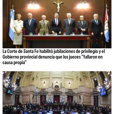
La Corte de Santa Fe habilitó jubilaciones de privilegio y el
Gobierno provincial denuncia que los jueces "fallaron en
causa propia"