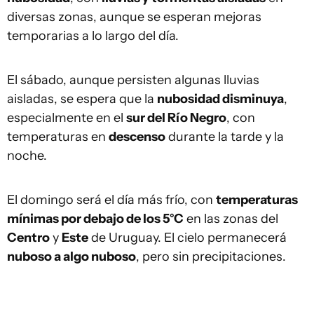
diversas zonas, aunque se esperan mejoras
temporarias a lo largo del día.
El sábado, aunque persisten algunas lluvias
aisladas, se espera que la
nubosidad disminuya
,
especialmente en el
sur del Río Negro
, con
temperaturas en
descenso
durante la tarde y la
noche.
El domingo será el día más frío, con
temperaturas
mínimas por debajo de los 5°C
en las zonas del
Centro
y
Este
de Uruguay. El cielo permanecerá
nuboso a algo nuboso
, pero sin precipitaciones.