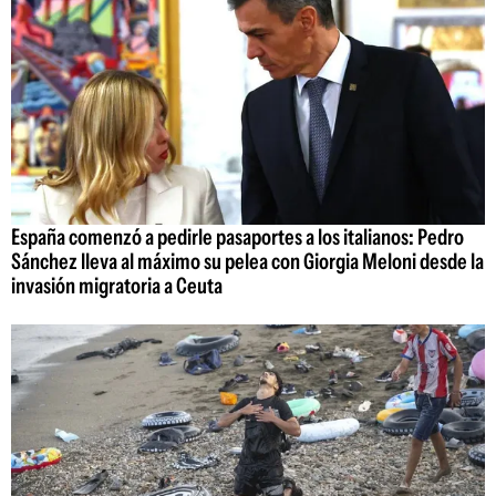
España comenzó a pedirle pasaportes a los italianos: Pedro
Sánchez lleva al máximo su pelea con Giorgia Meloni desde la
invasión migratoria a Ceuta