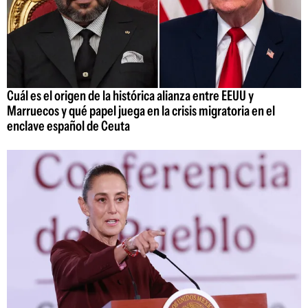
Cuál es el origen de la histórica alianza entre EEUU y
Marruecos y qué papel juega en la crisis migratoria en el
enclave español de Ceuta