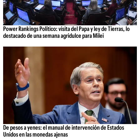
Power Rankings Político: visita del Papa y ley de Tierras, lo
destacado de una semana agridulce para Milei
De pesos a yenes: el manual de intervención de Estados
Unidos en las monedas ajenas