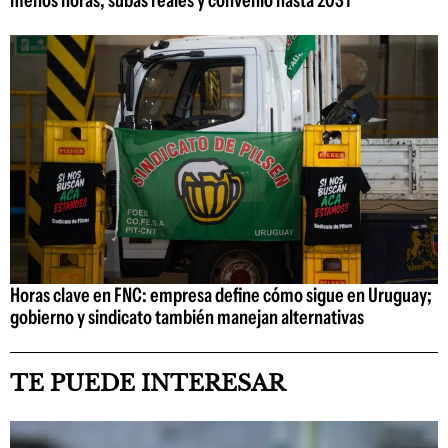
menos horas, subas reales y convenio hasta 2031
Horas clave en FNC: empresa define cómo sigue en Uruguay;
gobierno y sindicato también manejan alternativas
TE PUEDE INTERESAR