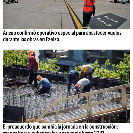
Ancap confirmó operativo especial para abastecer vuelos
durante las obras en Ezeiza
El preacuerdo que cambia la jornada en la construcción: