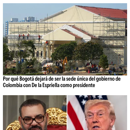
Por qué Bogotá dejará de ser la sede única del gobierno de
Colombia con De la Espriella como presidente