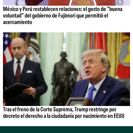
México y Perú restablecen relaciones: el gesto de "buena
voluntad" del gobierno de Fujimori que permitió el
acercamiento
Tras el freno de la Corte Suprema, Trump restringe por
decreto el derecho a la ciudadanía por nacimiento en EEUU