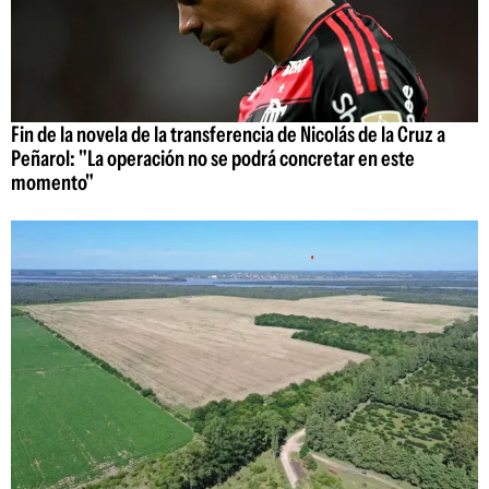
Fin de la novela de la transferencia de Nicolás de la Cruz a
Peñarol: "La operación no se podrá concretar en este
momento"