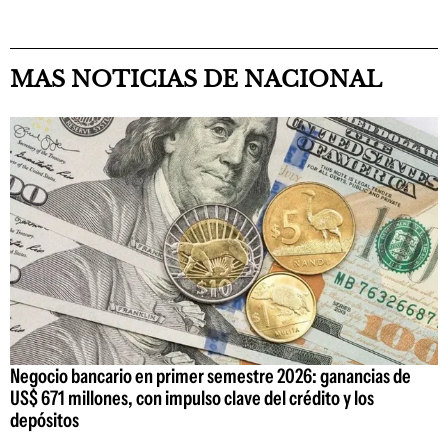
MAS NOTICIAS DE NACIONAL
Negocio bancario en primer semestre 2026: ganancias de
US$ 671 millones, con impulso clave del crédito y los
depósitos