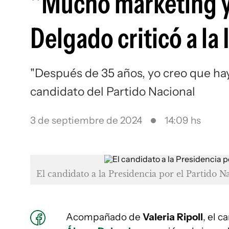
"Mucho marketing y 
Delgado criticó a l
"Después de 35 años, yo creo que ha
candidato del Partido Nacional
3 de septiembre de 2024
14:09 hs
El candidato a la Presidencia por el Partido N
Acompañado de
Valeria Ripoll
, el c