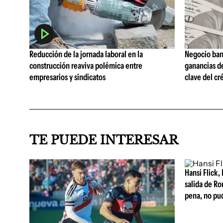
Reducción de la jornada laboral en la
Negocio ban
construcción reaviva polémica entre
ganancias d
empresarios y sindicatos
clave del cr
TE PUEDE INTERESAR
Hansi Flick, 
salida de Ro
pena, no pu