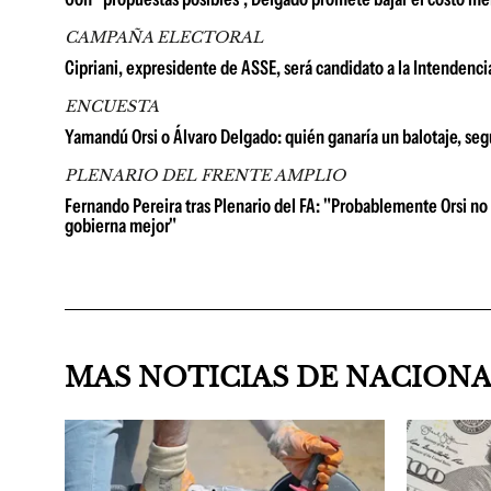
CAMPAÑA ELECTORAL
Cipriani, expresidente de ASSE, será candidato a la Intendenci
ENCUESTA
Yamandú Orsi o Álvaro Delgado: quién ganaría un balotaje, se
PLENARIO DEL FRENTE AMPLIO
Fernando Pereira tras Plenario del FA: "Probablemente Orsi no 
gobierna mejor"
MAS NOTICIAS DE NACION