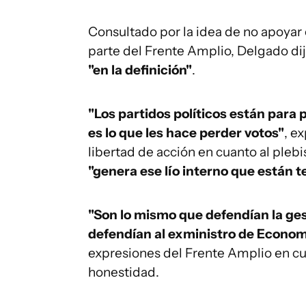
Consultado por la idea de no apoyar 
parte del Frente Amplio, Delgado di
"en la definición"
.
"Los partidos políticos están para
es lo que les hace perder votos"
, e
libertad de acción en cuanto al plebi
"genera ese lío interno que están 
"Son lo mismo que defendían la ge
defendían al exministro de Econom
expresiones del Frente Amplio en cu
honestidad.