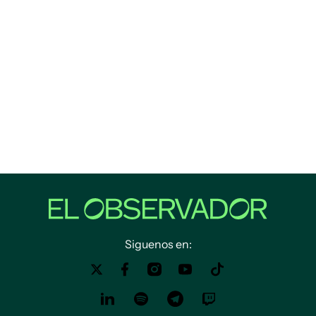
Siguenos en: