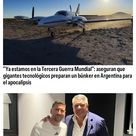
"Ya estamos en la Tercera Guerra Mundial": aseguran que
gigantes tecnológicos preparan un búnker en Argentina para
el apocalipsis