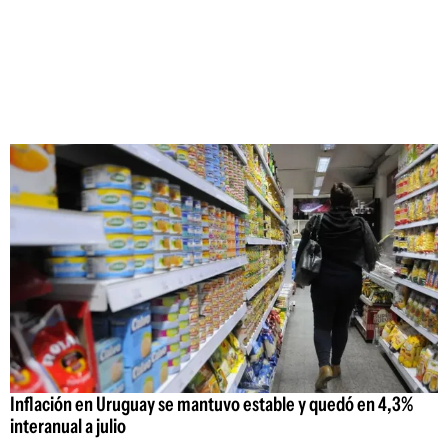
Inflación en Uruguay se mantuvo estable y quedó en 4,3%
interanual a julio