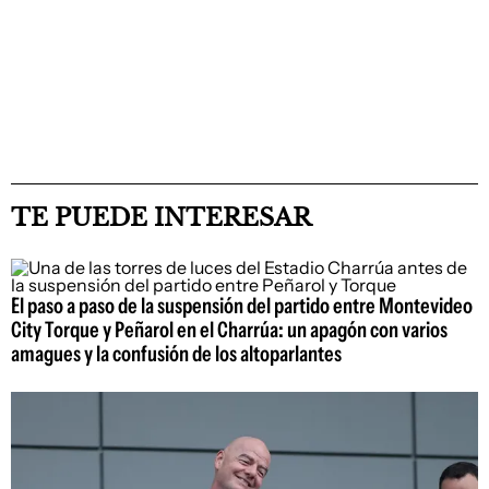
TE PUEDE INTERESAR
El paso a paso de la suspensión del partido entre Montevideo
City Torque y Peñarol en el Charrúa: un apagón con varios
amagues y la confusión de los altoparlantes