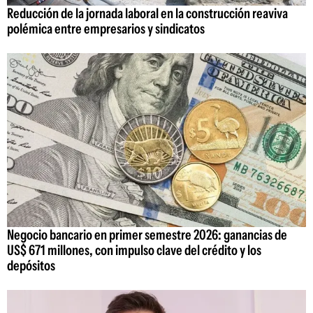
Reducción de la jornada laboral en la construcción reaviva
polémica entre empresarios y sindicatos
Negocio bancario en primer semestre 2026: ganancias de
US$ 671 millones, con impulso clave del crédito y los
depósitos