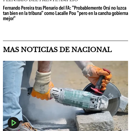
Fernando Pereira tras Plenario del FA: "Probablemente Orsi no luzca
tan bien en la tribuna" como Lacalle Pou "pero en la cancha gobierna
mejor"
MAS NOTICIAS DE NACIONAL