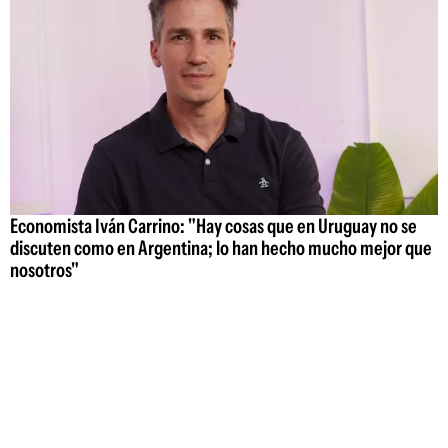
Economista Iván Carrino: "Hay cosas que en Uruguay no se
discuten como en Argentina; lo han hecho mucho mejor que
nosotros"