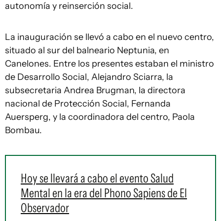
autonomía y reinserción social.
La inauguración se llevó a cabo en el nuevo centro,
situado al sur del balneario Neptunia, en
Canelones. Entre los presentes estaban el ministro
de Desarrollo Social, Alejandro Sciarra, la
subsecretaria Andrea Brugman, la directora
nacional de Protección Social, Fernanda
Auersperg, y la coordinadora del centro, Paola
Bombau.
Hoy se llevará a cabo el evento Salud
Mental en la era del Phono Sapiens de El
Observador