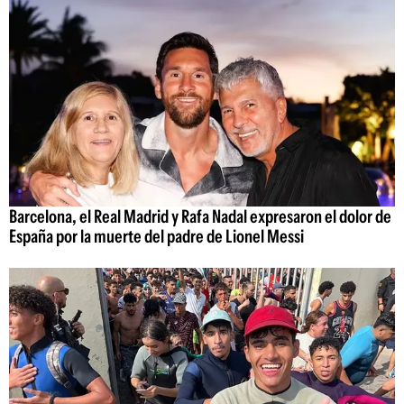
Barcelona, el Real Madrid y Rafa Nadal expresaron el dolor de
España por la muerte del padre de Lionel Messi