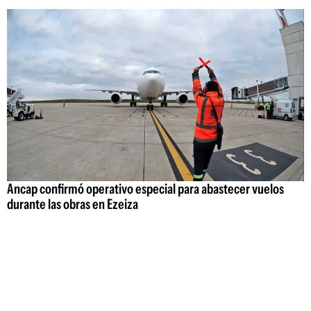
Ancap confirmó operativo especial para abastecer vuelos
durante las obras en Ezeiza