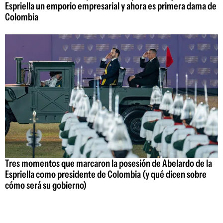
Espriella un emporio empresarial y ahora es primera dama de
Colombia
Tres momentos que marcaron la posesión de Abelardo de la
Espriella como presidente de Colombia (y qué dicen sobre
cómo será su gobierno)