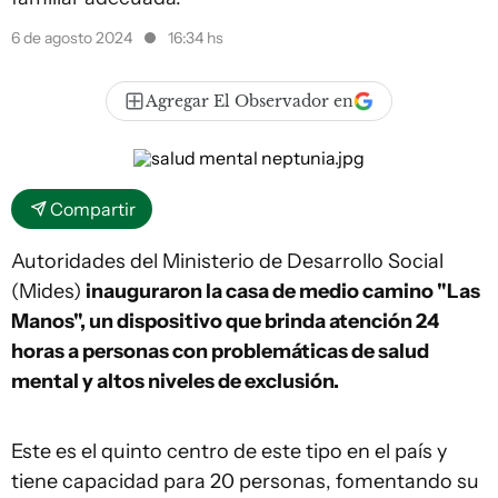
6 de agosto 2024
16:34 hs
Agregar El Observador en
Compartir
Autoridades del Ministerio de Desarrollo Social
(Mides)
inauguraron la casa de medio camino "Las
Manos", un dispositivo que brinda atención 24
horas a personas con problemáticas de salud
mental y altos niveles de exclusión.
Este es el quinto centro de este tipo en el país y
tiene capacidad para 20 personas, fomentando su