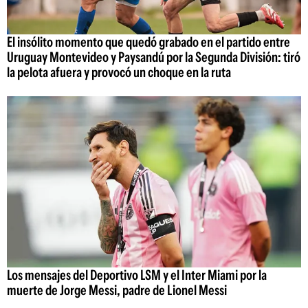
El insólito momento que quedó grabado en el partido entre
Uruguay Montevideo y Paysandú por la Segunda División: tiró
la pelota afuera y provocó un choque en la ruta
Los mensajes del Deportivo LSM y el Inter Miami por la
muerte de Jorge Messi, padre de Lionel Messi