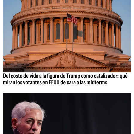
Del costo de vida a la figura de Trump como catalizador: qué
miran los votantes en EEUU de cara a las midterms