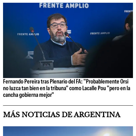
Fernando Pereira tras Plenario del FA: "Probablemente Orsi
no luzca tan bien en la tribuna" como Lacalle Pou "pero en la
cancha gobierna mejor"
MÁS NOTICIAS DE ARGENTINA