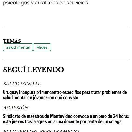
psicólogos y auxiliares de servicios.
TEMAS
salud mental
Mides
SEGUÍ LEYENDO
SALUD MENTAL
Uruguay inaugura primer centro específico para tratar problemas de
salud mental en jóvenes: en qué consiste
AGRESIÓN
Sindicato de maestros de Montevideo convocó a un paro de 24 horas
este jueves tras la agresión a una docente por parte de un colega
PLENARIO DEL FRENTE AMPLIO