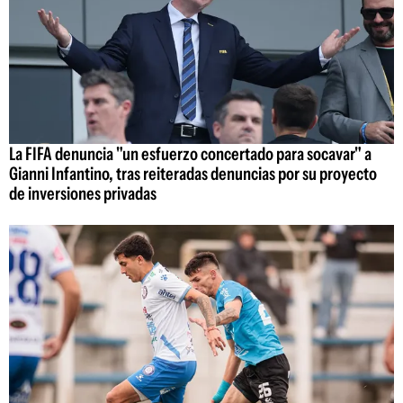
La FIFA denuncia "un esfuerzo concertado para socavar" a
Gianni Infantino, tras reiteradas denuncias por su proyecto
de inversiones privadas