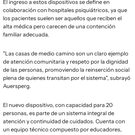
El ingreso a estos dispositivos se define en
colaboración con hospitales psiquiátricos, ya que
los pacientes suelen ser aquellos que reciben el
alta médica pero carecen de una contención
familiar adecuada.
"Las casas de medio camino son un claro ejemplo
de atención comunitaria y respeto por la dignidad
de las personas, promoviendo la reinserción social
plena de quienes transitan por el sistema", subrayó
Auersperg.
El nuevo dispositivo, con capacidad para 20
personas, es parte de un sistema integral de
atención y continuidad de cuidados. Cuenta con
un equipo técnico compuesto por educadores,