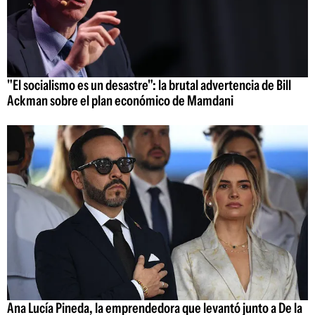
"El socialismo es un desastre": la brutal advertencia de Bill
Ackman sobre el plan económico de Mamdani
Ana Lucía Pineda, la emprendedora que levantó junto a De la