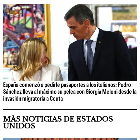
España comenzó a pedirle pasaportes a los italianos: Pedro
Sánchez lleva al máximo su pelea con Giorgia Meloni desde la
invasión migratoria a Ceuta
MÁS NOTICIAS DE ESTADOS
UNIDOS