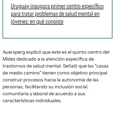
Uruguay inaugura primer centro específico
para tratar problemas de salud mental en
jóvenes: en qué consiste
Auersperg explicó que este es el quinto centro del
Mides dedicado a la atención específica de
trastornos de salud mental. Señaló que las "casas
de medio camino" tienen como objetivo principal
construir procesos hacia la autonomía de las
personas, facilitando su inclusión social,
comunitaria y laboral de acuerdo a sus
características individuales.