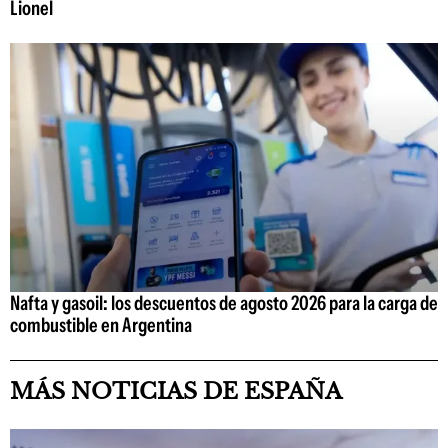
Lionel
Nafta y gasoil: los descuentos de agosto 2026 para la carga de
combustible en Argentina
MÁS NOTICIAS DE ESPAÑA