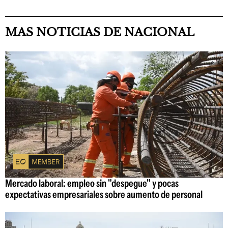
MAS NOTICIAS DE NACIONAL
Mercado laboral: empleo sin "despegue" y pocas
expectativas empresariales sobre aumento de personal