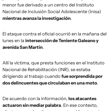
menor fue derivado a un centro del Instituto
Nacional de Inclusión Social Adolescente (Inisa)
mientras avanza la investigación
.
El ataque contra el oficial ocurrió en la mañana del
lunes en la
intersección de Teniente Galeano y
avenida San Martín
.
Allí la víctima, que presta funciones en el Instituto
Nacional de Rehabilitación (INR), se estaba
dirigiendo al trabajo cuando
fue sorprendida por
dos delincuentes que circulaban en una moto
.
De acuerdo con la información,
los atacantes
actuaron sin mediar palabra
. En ese contexto,