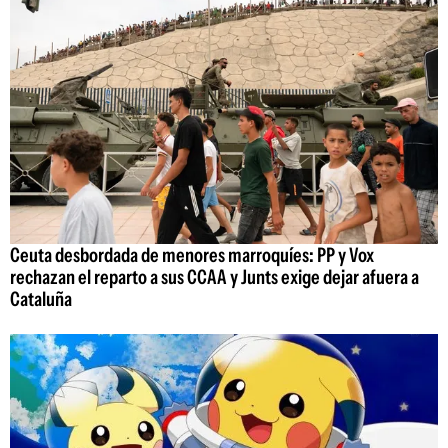
Ceuta desbordada de menores marroquíes: PP y Vox
rechazan el reparto a sus CCAA y Junts exige dejar afuera a
Cataluña