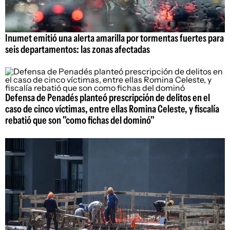
Inumet emitió una alerta amarilla por tormentas fuertes para
seis departamentos: las zonas afectadas
Defensa de Penadés planteó prescripción de delitos en el
caso de cinco víctimas, entre ellas Romina Celeste, y fiscalía
rebatió que son "como fichas del dominó"