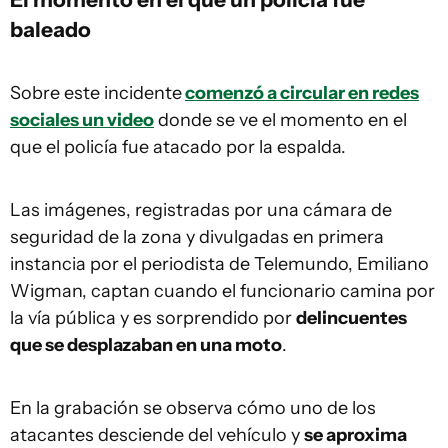
baleado
Sobre este incidente
comenzó a circular en redes
sociales un video
donde se ve el momento en el
que el policía fue atacado por la espalda.
Las imágenes, registradas por una cámara de
seguridad de la zona y divulgadas en primera
instancia por el periodista de Telemundo, Emiliano
Wigman, captan cuando el funcionario camina por
la vía pública y es sorprendido por
delincuentes
que se desplazaban en una moto
.
En la grabación se observa cómo uno de los
atacantes desciende del vehículo y
se aproxima