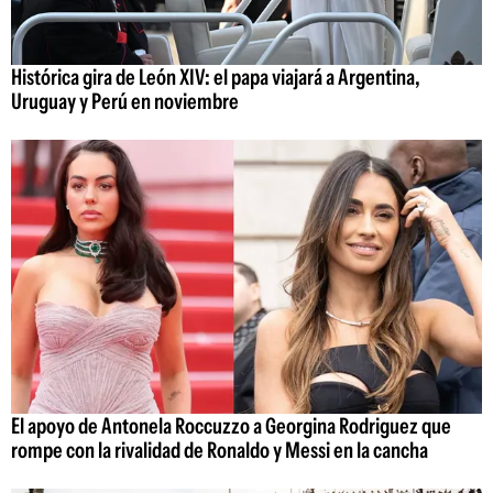
Histórica gira de León XIV: el papa viajará a Argentina,
Uruguay y Perú en noviembre
El apoyo de Antonela Roccuzzo a Georgina Rodriguez que
rompe con la rivalidad de Ronaldo y Messi en la cancha