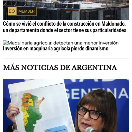
Cómo se vivió el conflicto de la construcción en Maldonado,
un departamento donde el sector tiene sus particularidades
Inversión en maquinaria agrícola pierde dinamismo
MÁS NOTICIAS DE ARGENTINA