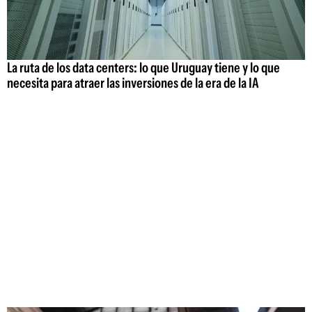
La ruta de los data centers: lo que Uruguay tiene y lo que
necesita para atraer las inversiones de la era de la IA