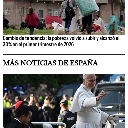
Cambio de tendencia: la pobreza volvió a subir y alcanzó el
30% en el primer trimestre de 2026
MÁS NOTICIAS DE ESPAÑA