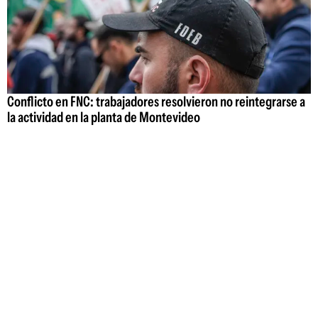
Conflicto en FNC: trabajadores resolvieron no reintegrarse a
la actividad en la planta de Montevideo