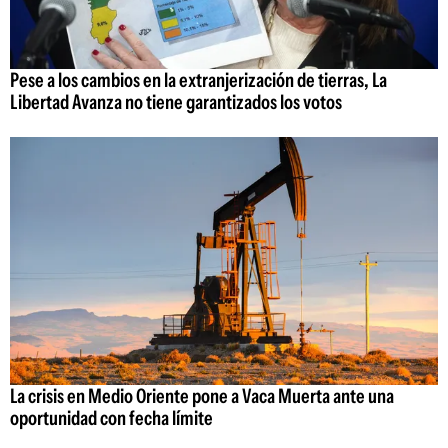
Pese a los cambios en la extranjerización de tierras, La
Libertad Avanza no tiene garantizados los votos
La crisis en Medio Oriente pone a Vaca Muerta ante una
oportunidad con fecha límite