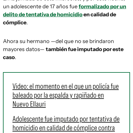
un adolescente de 17 años fue
formalizado por un
delito de tentativa de homicidio
en calidad de
cómplice
.
Ahora su hermano —del que no se brindaron
mayores datos—
también fue imputado por este
caso
.
Video: el momento en el que un policía fue
baleado por la espalda y rapiñado en
Nuevo Ellauri
Adolescente fue imputado por tentativa de
homicidio en calidad de cómplice contra