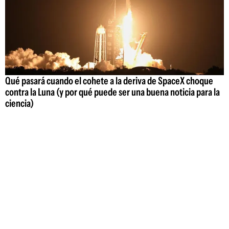
Qué pasará cuando el cohete a la deriva de SpaceX choque
contra la Luna (y por qué puede ser una buena noticia para la
ciencia)