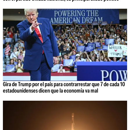
Gira de Trump por el país para contrarrestar que 7 de cada 10
estadounidenses dicen que la economía va mal