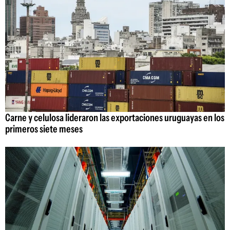
Carne y celulosa lideraron las exportaciones uruguayas en los
primeros siete meses