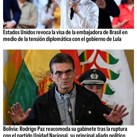
Estados Unidos revoca la visa de la embajadora de Brasil en
medio de la tensión diplomática con el gobierno de Lula
Bolivia: Rodrigo Paz reacomoda su gabinete tras la ruptura
con el partido Unidad Nacional, su principal aliado político