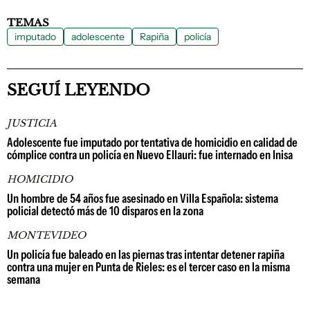
TEMAS
imputado
adolescente
Rapiña
policía
SEGUÍ LEYENDO
JUSTICIA
Adolescente fue imputado por tentativa de homicidio en calidad de
cómplice contra un policía en Nuevo Ellauri: fue internado en Inisa
HOMICIDIO
Un hombre de 54 años fue asesinado en Villa Española: sistema
policial detectó más de 10 disparos en la zona
MONTEVIDEO
Un policía fue baleado en las piernas tras intentar detener rapiña
contra una mujer en Punta de Rieles: es el tercer caso en la misma
semana