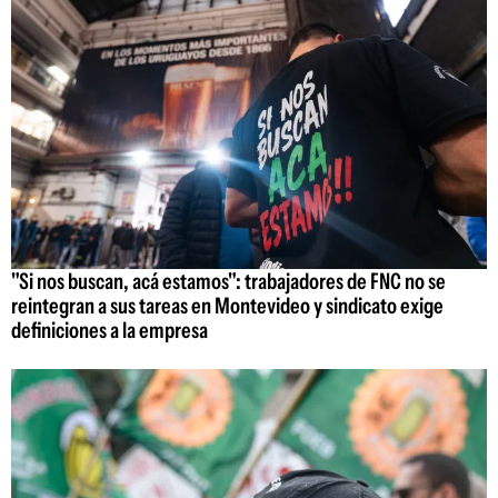
"Si nos buscan, acá estamos": trabajadores de FNC no se
reintegran a sus tareas en Montevideo y sindicato exige
definiciones a la empresa