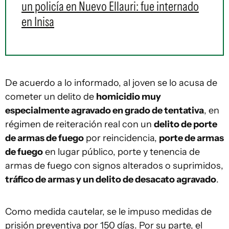
un policía en Nuevo Ellauri: fue internado
en Inisa
De acuerdo a lo informado, al joven se lo acusa de
cometer un delito de
homicidio muy
especialmente agravado en grado de tentativa
, en
régimen de reiteración real con un
delito de porte
de armas de fuego
por reincidencia,
porte de armas
de fuego
en lugar público, porte y tenencia de
armas de fuego con signos alterados o suprimidos,
tráfico de armas y un delito de desacato agravado
.
Como medida cautelar, se le impuso medidas de
prisión preventiva por 150 días. Por su parte, el