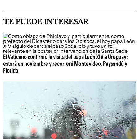
TE PUEDE INTERESAR
El Vaticano confirmó la visita del papa León XIV a Uruguay:
estará en noviembre y recorrerá Montevideo, Paysandú y
Florida