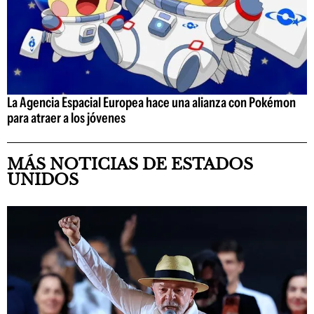
La Agencia Espacial Europea hace una alianza con Pokémon
para atraer a los jóvenes
MÁS NOTICIAS DE ESTADOS
UNIDOS