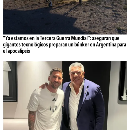
"Ya estamos en la Tercera Guerra Mundial": aseguran que
gigantes tecnológicos preparan un búnker en Argentina para
el apocalipsis