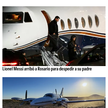
Lionel Messi arribó a Rosario para despedir a su padre