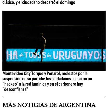
clásico, y el ciudadano descartó el domingo
Montevideo City Torque y Peñarol, molestos por la
suspensión de su partido: los ciudadanos acusaron un
"hackeo" a la red lumínica y en el carbonero hay
"desconfianza"
MÁS NOTICIAS DE ARGENTINA