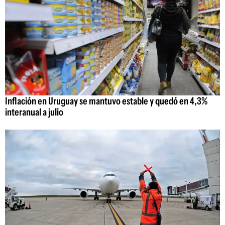
Inflación en Uruguay se mantuvo estable y quedó en 4,3%
interanual a julio