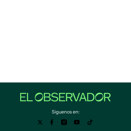
Siguenos en: