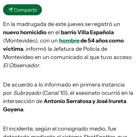
Compartir
En la madrugada de este jueves se registró un
nuevo homicidio
en el
barrio Villa Española
(Montevideo), con un
hombre
de 54 años como
víctima
, informó la Jefatura de Policía de
Montevideo en un comunicado al que tuvo acceso
El Observador
.
De acuerdo a lo informado en primera instancia
por
Subrayado
(Canal 10), el asesinato ocurrió en la
intersección de
Antonio Serratosa y José Irureta
Goyena
.
El incidente, según el consignado medio, fue