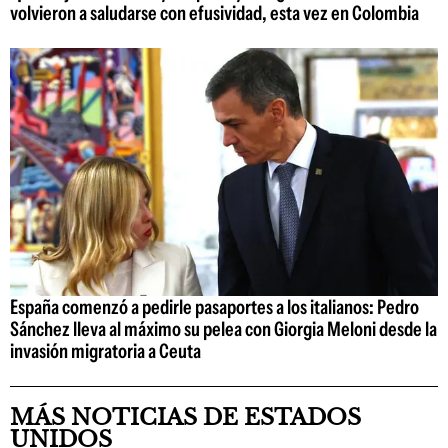
volvieron a saludarse con efusividad, esta vez en Colombia
España comenzó a pedirle pasaportes a los italianos: Pedro
Sánchez lleva al máximo su pelea con Giorgia Meloni desde la
invasión migratoria a Ceuta
MÁS NOTICIAS DE ESTADOS
UNIDOS