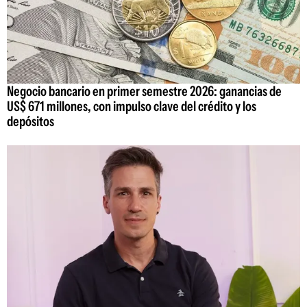
Negocio bancario en primer semestre 2026: ganancias de
US$ 671 millones, con impulso clave del crédito y los
depósitos