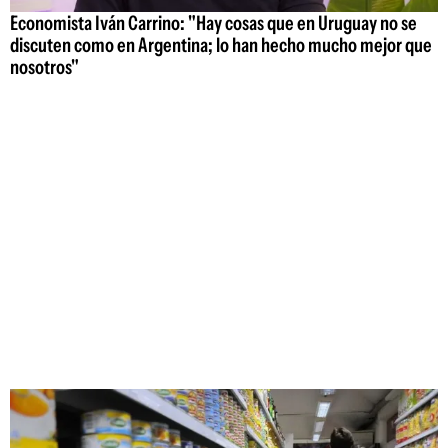
Economista Iván Carrino: "Hay cosas que en Uruguay no se
discuten como en Argentina; lo han hecho mucho mejor que
nosotros"