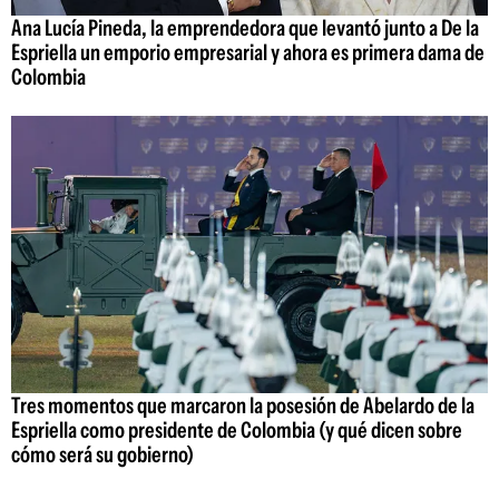
Ana Lucía Pineda, la emprendedora que levantó junto a De la
Espriella un emporio empresarial y ahora es primera dama de
Colombia
Tres momentos que marcaron la posesión de Abelardo de la
Espriella como presidente de Colombia (y qué dicen sobre
cómo será su gobierno)