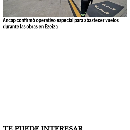
Ancap confirmó operativo especial para abastecer vuelos
durante las obras en Ezeiza
TE PUEDE INTERESAR