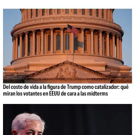
Del costo de vida a la figura de Trump como catalizador: qué
miran los votantes en EEUU de cara a las midterms