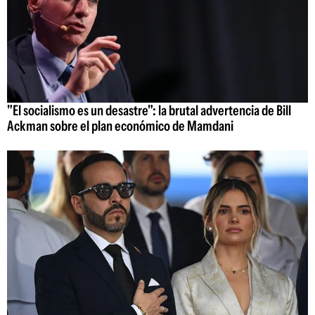
"El socialismo es un desastre": la brutal advertencia de Bill
Ackman sobre el plan económico de Mamdani