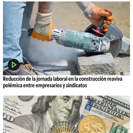
Reducción de la jornada laboral en la construcción reaviva
polémica entre empresarios y sindicatos