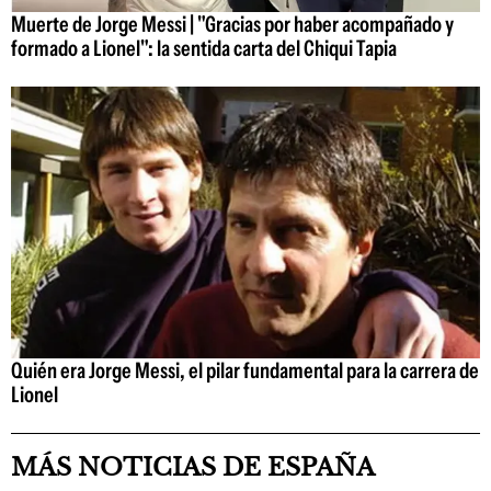
Muerte de Jorge Messi | "Gracias por haber acompañado y
formado a Lionel": la sentida carta del Chiqui Tapia
Quién era Jorge Messi, el pilar fundamental para la carrera de
Lionel
MÁS NOTICIAS DE ESPAÑA