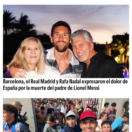
Barcelona, el Real Madrid y Rafa Nadal expresaron el dolor de
España por la muerte del padre de Lionel Messi