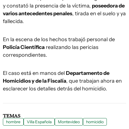
y constató la presencia de la víctima,
poseedora de
varios antecedentes penales
, tirada en el suelo y ya
fallecida.
En la escena de los hechos trabajó personal de
Policía Científica
realizando las pericias
correspondientes.
El caso está en manos del
Departamento de
Homicidios y de la Fiscalía
, que trabajan ahora en
esclarecer los detalles detrás del homicidio.
TEMAS
hombre
Villa Española
Montevideo
homicidio