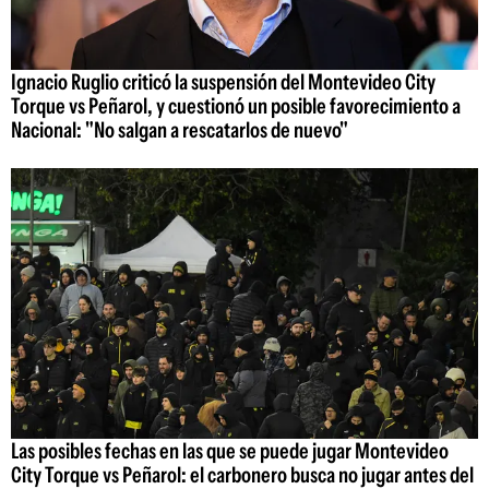
Ignacio Ruglio criticó la suspensión del Montevideo City
Torque vs Peñarol, y cuestionó un posible favorecimiento a
Nacional: "No salgan a rescatarlos de nuevo"
Las posibles fechas en las que se puede jugar Montevideo
City Torque vs Peñarol: el carbonero busca no jugar antes del