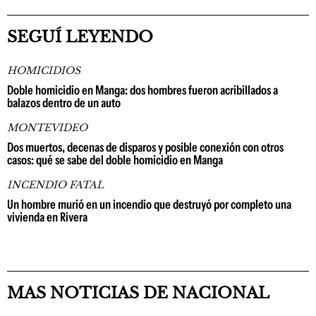
SEGUÍ LEYENDO
HOMICIDIOS
Doble homicidio en Manga: dos hombres fueron acribillados a
balazos dentro de un auto
MONTEVIDEO
Dos muertos, decenas de disparos y posible conexión con otros
casos: qué se sabe del doble homicidio en Manga
INCENDIO FATAL
Un hombre murió en un incendio que destruyó por completo una
vivienda en Rivera
MAS NOTICIAS DE NACIONAL