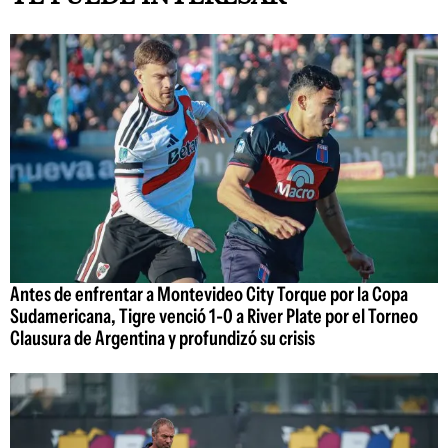
Antes de enfrentar a Montevideo City Torque por la Copa
Sudamericana, Tigre venció 1-0 a River Plate por el Torneo
Clausura de Argentina y profundizó su crisis