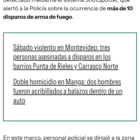
detectado mediante el sistema ShotSpotter, que
alertó a la Policía sobre la ocurrencia de
más de 10
disparos de arma de fuego
.
Sábado violento en Montevideo: tres
personas asesinadas a disparos en los
barrios Punta de Rieles y Carrasco Norte
Doble homicidio en Manga: dos hombres
fueron acribillados a balazos dentro de un
auto
En este marco, personal policial se dirigió a la zona