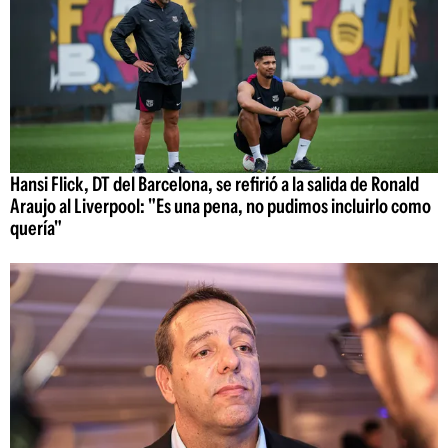
Hansi Flick, DT del Barcelona, se refirió a la salida de Ronald
Araujo al Liverpool: "Es una pena, no pudimos incluirlo como
quería"