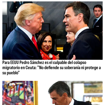
Para EEUU Pedro Sánchez es el culpable del colapso
migratorio en Ceuta: "No defiende su soberanía ni protege a
su pueblo"