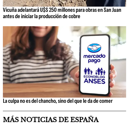
Vicuña adelantará U$S 250 millones para obras en San Juan
antes de iniciar la producción de cobre
La culpa no es del chancho, sino del que le da de comer
MÁS NOTICIAS DE ESPAÑA