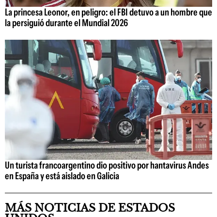
La princesa Leonor, en peligro: el FBI detuvo a un hombre que
la persiguió durante el Mundial 2026
Un turista francoargentino dio positivo por hantavirus Andes
en España y está aislado en Galicia
MÁS NOTICIAS DE ESTADOS