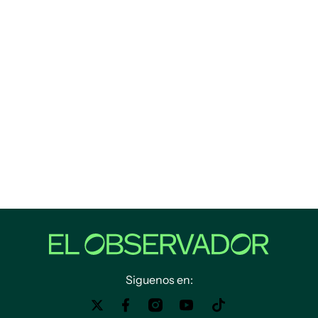
Siguenos en: