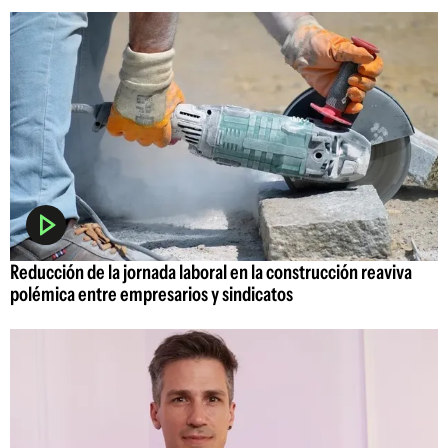
Reducción de la jornada laboral en la construcción reaviva
polémica entre empresarios y sindicatos