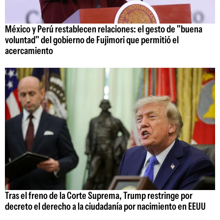
México y Perú restablecen relaciones: el gesto de "buena
voluntad" del gobierno de Fujimori que permitió el
acercamiento
Tras el freno de la Corte Suprema, Trump restringe por
decreto el derecho a la ciudadanía por nacimiento en EEUU