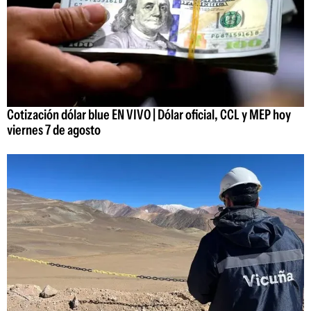
Cotización dólar blue EN VIVO | Dólar oficial, CCL y MEP hoy
viernes 7 de agosto