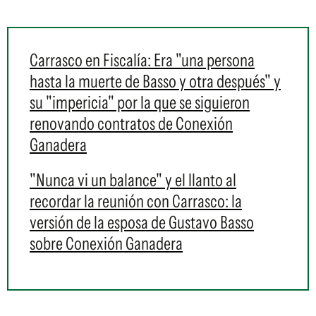
Carrasco en Fiscalía: Era "una persona
hasta la muerte de Basso y otra después" y
su "impericia" por la que se siguieron
renovando contratos de Conexión
Ganadera
"Nunca vi un balance" y el llanto al
recordar la reunión con Carrasco: la
versión de la esposa de Gustavo Basso
sobre Conexión Ganadera