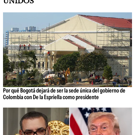
UNIDOS
Por qué Bogotá dejará de ser la sede única del gobierno de
Colombia con De la Espriella como presidente