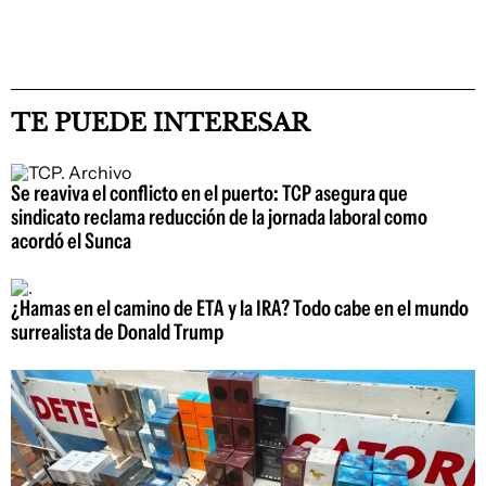
TE PUEDE INTERESAR
Se reaviva el conflicto en el puerto: TCP asegura que
sindicato reclama reducción de la jornada laboral como
acordó el Sunca
¿Hamas en el camino de ETA y la IRA? Todo cabe en el mundo
surrealista de Donald Trump