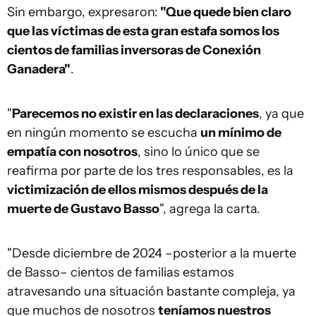
Sin embargo, expresaron:
"Que quede bien claro
que las víctimas de esta gran estafa somos los
cientos de familias inversoras de Conexión
Ganadera"
.
"
Parecemos no existir en las declaraciones
, ya que
en ningún momento se escucha
un mínimo de
empatía con nosotros
, sino lo único que se
reafirma por parte de los tres responsables, es la
victimización de ellos mismos después de la
muerte de Gustavo Basso
", agrega la carta.
"Desde diciembre de 2024 –posterior a la muerte
de Basso– cientos de familias estamos
atravesando una situación bastante compleja, ya
que muchos de nosotros
teníamos nuestros