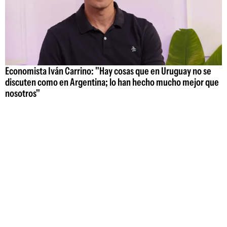
Economista Iván Carrino: "Hay cosas que en Uruguay no se
discuten como en Argentina; lo han hecho mucho mejor que
nosotros"