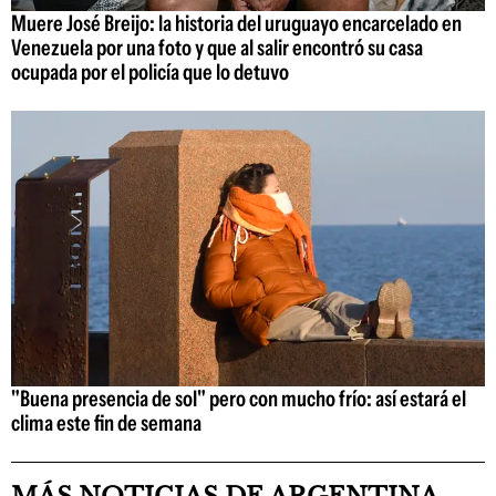
Muere José Breijo: la historia del uruguayo encarcelado en
Venezuela por una foto y que al salir encontró su casa
ocupada por el policía que lo detuvo
"Buena presencia de sol" pero con mucho frío: así estará el
clima este fin de semana