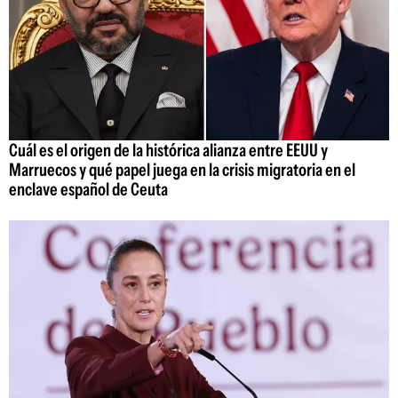
Cuál es el origen de la histórica alianza entre EEUU y
Marruecos y qué papel juega en la crisis migratoria en el
enclave español de Ceuta