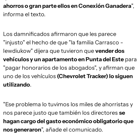
ahorros o gran parte ellos en Conexión Ganadera
",
informa el texto.
Los damnificados afirmaron que les parece
"injusto" el hecho de que "la familia Carrasco -
Iewdiukow" dijera que tuvieron que
vender dos
vehículos y un apartamento en Punta del Este
para
"pagar honorarios de los abogados", y afirman que
uno de los vehículos
(Chevrolet Tracker) lo siguen
utilizando
.
"Ese problema lo tuvimos los miles de ahorristas y
nos parece justo que también los directores
se
hagan cargo del gasto económico obligatorio que
nos generaron
", añade el comunicado.