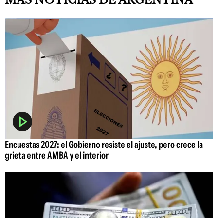
MÁS NOTICIAS DE ARGENTINA
Encuestas 2027: el Gobierno resiste el ajuste, pero crece la
grieta entre AMBA y el interior