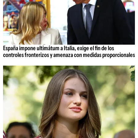
España impone ultimátum a Italia, exige el fin de los
controles fronterizos y amenaza con medidas proporcionales