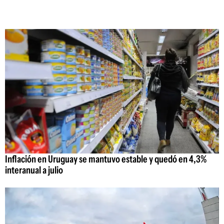
Inflación en Uruguay se mantuvo estable y quedó en 4,3%
interanual a julio