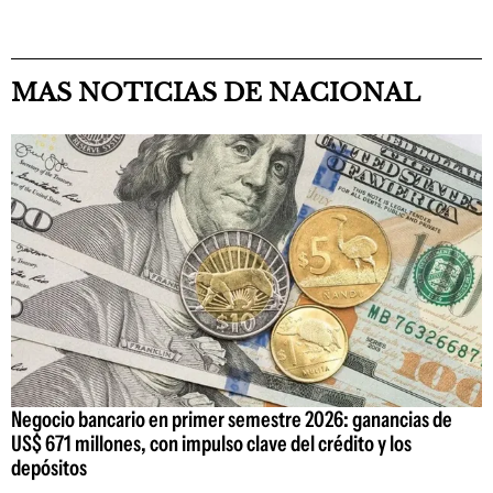
MAS NOTICIAS DE NACIONAL
Negocio bancario en primer semestre 2026: ganancias de
US$ 671 millones, con impulso clave del crédito y los
depósitos