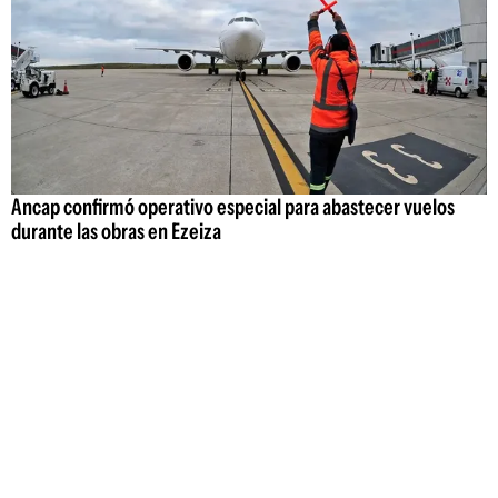
Ancap confirmó operativo especial para abastecer vuelos
durante las obras en Ezeiza