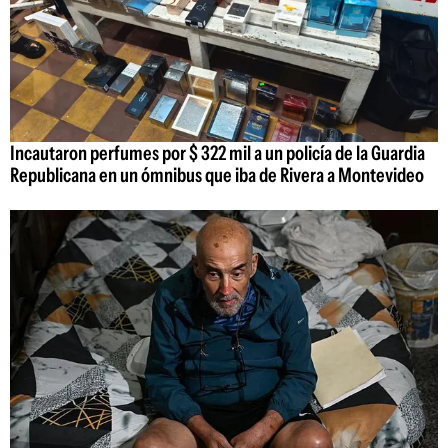
Incautaron perfumes por $ 322 mil a un policía de la Guardia
Republicana en un ómnibus que iba de Rivera a Montevideo