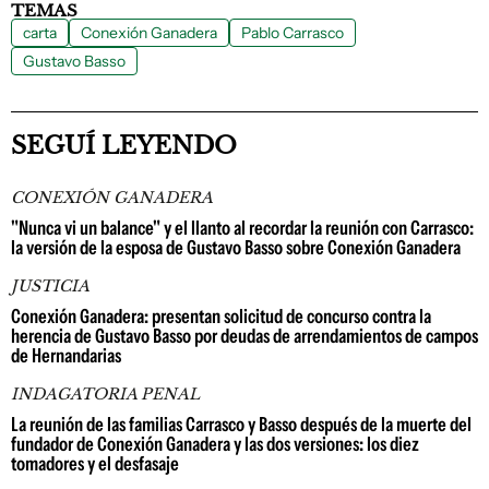
TEMAS
carta
Conexión Ganadera
Pablo Carrasco
Gustavo Basso
SEGUÍ LEYENDO
CONEXIÓN GANADERA
"Nunca vi un balance" y el llanto al recordar la reunión con Carrasco:
la versión de la esposa de Gustavo Basso sobre Conexión Ganadera
JUSTICIA
Conexión Ganadera: presentan solicitud de concurso contra la
herencia de Gustavo Basso por deudas de arrendamientos de campos
de Hernandarias
INDAGATORIA PENAL
La reunión de las familias Carrasco y Basso después de la muerte del
fundador de Conexión Ganadera y las dos versiones: los diez
tomadores y el desfasaje