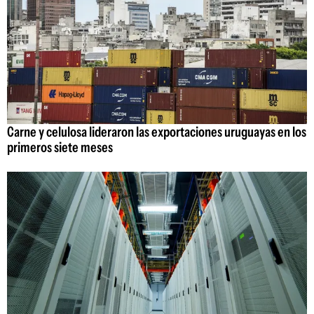
Carne y celulosa lideraron las exportaciones uruguayas en los
primeros siete meses