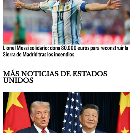
Lionel Messi solidario: dona 80.000 euros para reconstruir la
Sierra de Madrid tras los incendios
MÁS NOTICIAS DE ESTADOS
UNIDOS