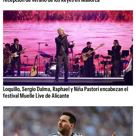
Loquillo, Sergio Dalma, Raphael y Niña Pastori encabezan el
festival Muelle Live de Alicante