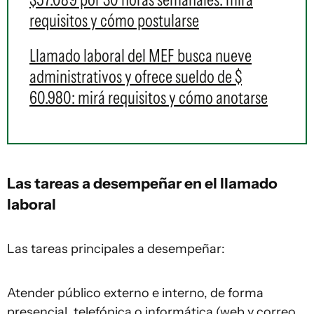
requisitos y cómo postularse
Llamado laboral del MEF busca nueve
administrativos y ofrece sueldo de $
60.980: mirá requisitos y cómo anotarse
Las tareas a desempeñar en el llamado
laboral
Las tareas principales a desempeñar:
Atender público externo e interno, de forma
presencial, telefónica o informática (web y correo