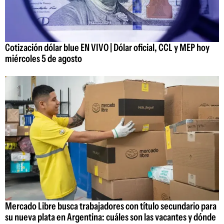
Cotización dólar blue EN VIVO | Dólar oficial, CCL y MEP hoy
miércoles 5 de agosto
Mercado Libre busca trabajadores con título secundario para
su nueva plata en Argentina: cuáles son las vacantes y dónde