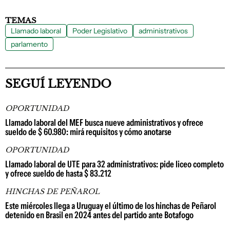
TEMAS
Llamado laboral
Poder Legislativo
administrativos
parlamento
SEGUÍ LEYENDO
OPORTUNIDAD
Llamado laboral del MEF busca nueve administrativos y ofrece
sueldo de $ 60.980: mirá requisitos y cómo anotarse
OPORTUNIDAD
Llamado laboral de UTE para 32 administrativos: pide liceo completo
y ofrece sueldo de hasta $ 83.212
HINCHAS DE PEÑAROL
Este miércoles llega a Uruguay el último de los hinchas de Peñarol
detenido en Brasil en 2024 antes del partido ante Botafogo