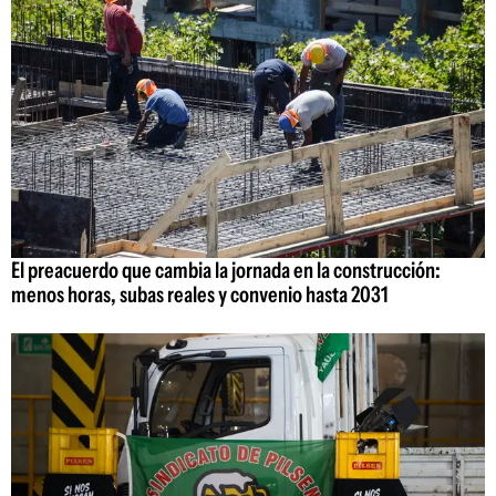
El preacuerdo que cambia la jornada en la construcción:
menos horas, subas reales y convenio hasta 2031