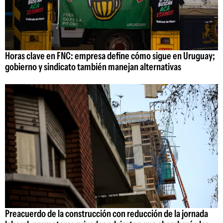
Horas clave en FNC: empresa define cómo sigue en Uruguay;
gobierno y sindicato también manejan alternativas
Preacuerdo de la construcción con reducción de la jornada