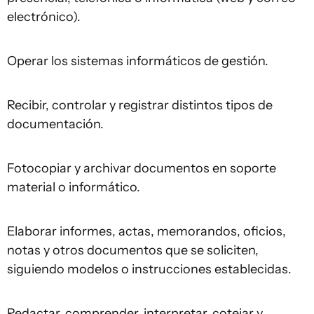
electrónico).
Operar los sistemas informáticos de gestión.
Recibir, controlar y registrar distintos tipos de
documentación.
Fotocopiar y archivar documentos en soporte
material o informático.
Elaborar informes, actas, memorandos, oficios,
notas y otros documentos que se soliciten,
siguiendo modelos o instrucciones establecidas.
Redactar, comprender, interpretar, cotejar y