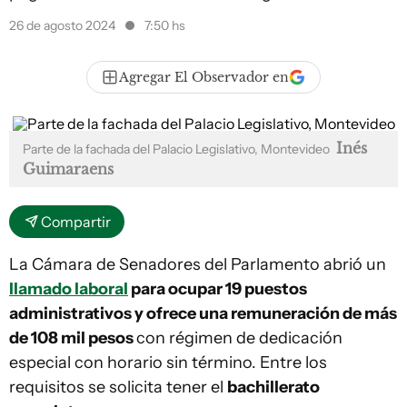
26 de agosto 2024
7:50 hs
Agregar El Observador en
Inés
Parte de la fachada del Palacio Legislativo, Montevideo
Guimaraens
Compartir
La Cámara de Senadores del Parlamento abrió un
llamado laboral
para ocupar 19 puestos
administrativos y ofrece una remuneración de más
de 108 mil pesos
con régimen de dedicación
especial con horario sin término. Entre los
requisitos se solicita tener el
bachillerato