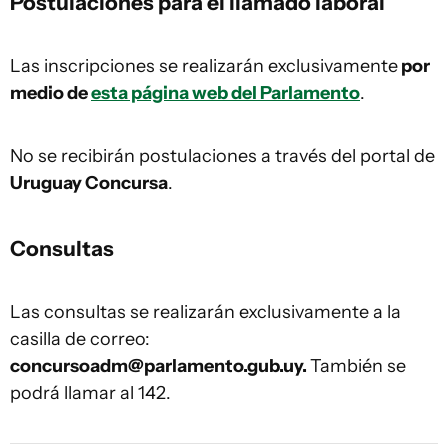
Postulaciones para el llamado laboral
Las inscripciones se realizarán exclusivamente
por
medio de
esta página web del Parlamento
.
No se recibirán postulaciones a través del portal de
Uruguay Concursa
.
Consultas
Las consultas se realizarán exclusivamente a la
casilla de correo:
concursoadm@parlamento.gub.uy
.
También se
podrá llamar al 142.