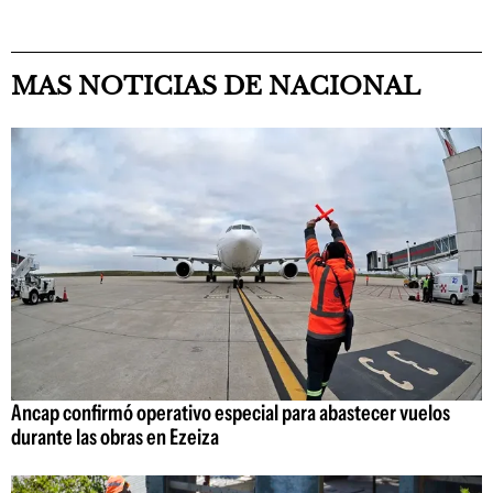
MAS NOTICIAS DE NACIONAL
Ancap confirmó operativo especial para abastecer vuelos
durante las obras en Ezeiza