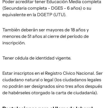
Poder acreditar tener Educación Media completa
(Secundaria completa - DGES - 6 años) o su
equivalente en la DGETP (UTU).
También deberán ser mayores de 18 años y
menores de 51 años al cierre del período de
inscripción.
Tener cédula de identidad vigente.
Estar inscriptos en el Registro Cívico Nacional. Ser
ciudadano natural o legal (los ciudadanos legales
no podrán ser designados sino tres años después
de habérseles otorgado la carta de ciudadanía).