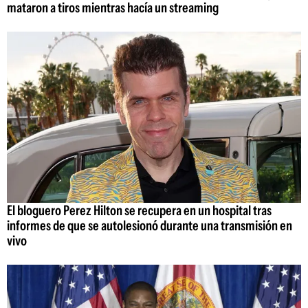
mataron a tiros mientras hacía un streaming
El bloguero Perez Hilton se recupera en un hospital tras
informes de que se autolesionó durante una transmisión en
vivo