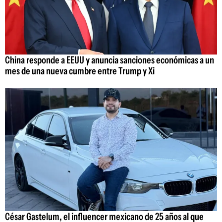
China responde a EEUU y anuncia sanciones económicas a un
mes de una nueva cumbre entre Trump y Xi
César Gastelum, el influencer mexicano de 25 años al que