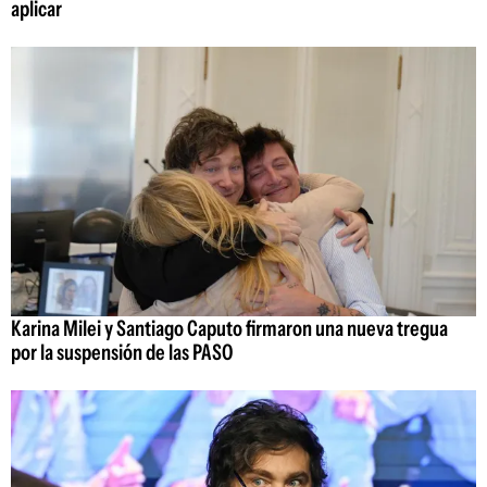
aplicar
Karina Milei y Santiago Caputo firmaron una nueva tregua
por la suspensión de las PASO