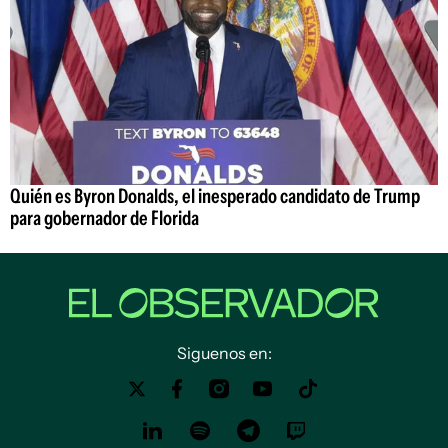
Quién es Byron Donalds, el inesperado candidato de Trump
para gobernador de Florida
Siguenos en: