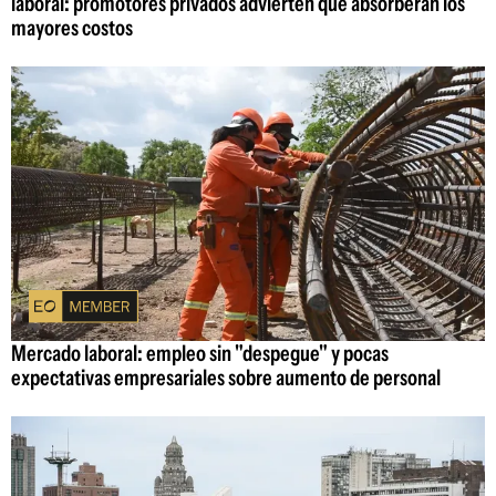
laboral: promotores privados advierten que absorberán los
mayores costos
Mercado laboral: empleo sin "despegue" y pocas
expectativas empresariales sobre aumento de personal