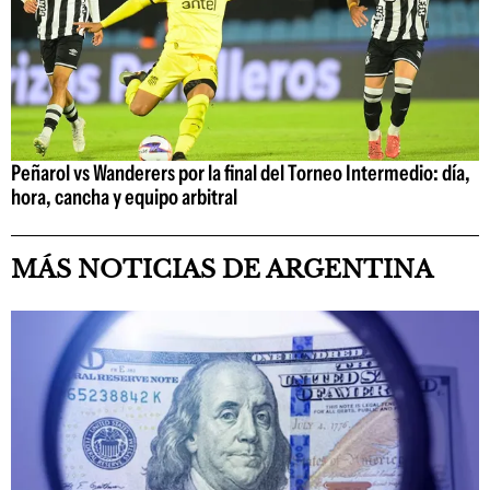
Peñarol vs Wanderers por la final del Torneo Intermedio: día,
hora, cancha y equipo arbitral
MÁS NOTICIAS DE ARGENTINA