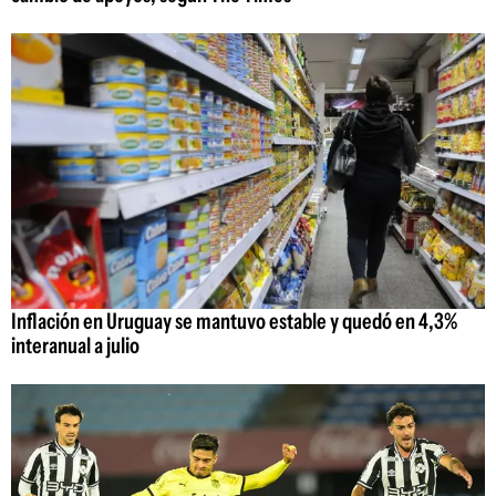
Inflación en Uruguay se mantuvo estable y quedó en 4,3%
interanual a julio