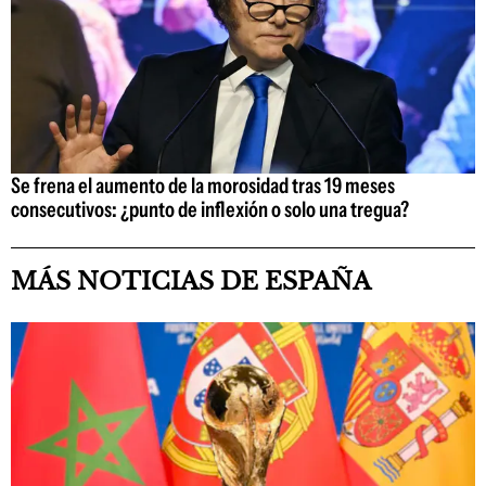
Se frena el aumento de la morosidad tras 19 meses
consecutivos: ¿punto de inflexión o solo una tregua?
MÁS NOTICIAS DE ESPAÑA