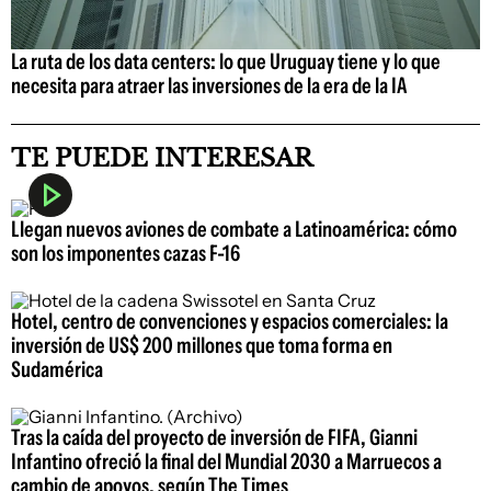
La ruta de los data centers: lo que Uruguay tiene y lo que
necesita para atraer las inversiones de la era de la IA
TE PUEDE INTERESAR
Llegan nuevos aviones de combate a Latinoamérica: cómo
son los imponentes cazas F-16
Hotel, centro de convenciones y espacios comerciales: la
inversión de US$ 200 millones que toma forma en
Sudamérica
Tras la caída del proyecto de inversión de FIFA, Gianni
Infantino ofreció la final del Mundial 2030 a Marruecos a
cambio de apoyos, según The Times