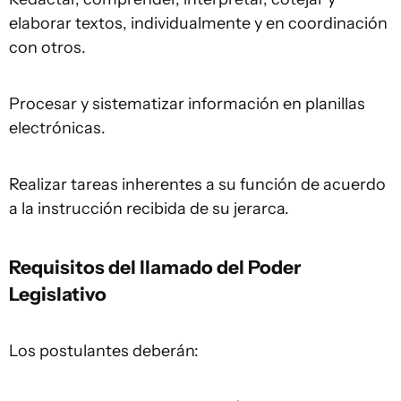
elaborar textos, individualmente y en coordinación
con otros.
Procesar y sistematizar información en planillas
electrónicas.
Realizar tareas inherentes a su función de acuerdo
a la instrucción recibida de su jerarca.
Requisitos del llamado del Poder
Legislativo
Los postulantes deberán: