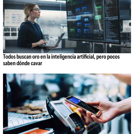
Todos buscan oro en la inteligencia artificial, pero pocos
saben dónde cavar