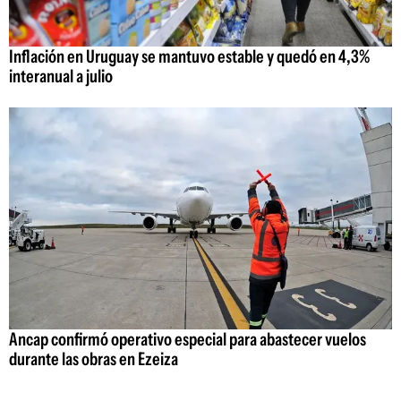
Inflación en Uruguay se mantuvo estable y quedó en 4,3%
interanual a julio
Ancap confirmó operativo especial para abastecer vuelos
durante las obras en Ezeiza