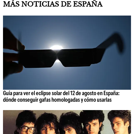
MÁS NOTICIAS DE ESPAÑA
Guía para ver el eclipse solar del 12 de agosto en España:
dónde conseguir gafas homologadas y cómo usarlas