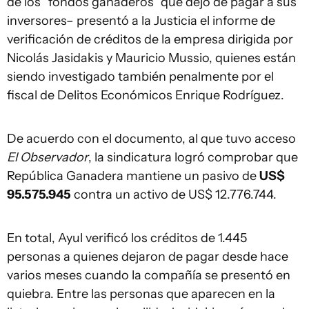
de los “fondos ganaderos” que dejó de pagar a sus
inversores– presentó a la Justicia el informe de
verificación de créditos de la empresa dirigida por
Nicolás Jasidakis y Mauricio Mussio, quienes están
siendo investigado también penalmente por el
fiscal de Delitos Económicos Enrique Rodríguez.
De acuerdo con el documento, al que tuvo acceso
El Observador
, la sindicatura logró comprobar que
República Ganadera mantiene un pasivo de
US$
95.575.945
contra un activo de US$ 12.776.744.
En total, Ayul verificó los créditos de 1.445
personas a quienes dejaron de pagar desde hace
varios meses cuando la compañía se presentó en
quiebra. Entre las personas que aparecen en la