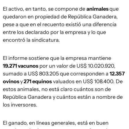
El activo, en tanto, se compone de
animales
que
quedaron en propiedad de República Ganadera,
pese a que en el recuento existió una diferencia
entre los declarado por la empresa y lo que
encontró la sindicatura.
El informe sostiene que la empresa mantiene
19.271 vacunos
por un valor de US$ 10.020.920,
sumado a US$ 803.205 que corresponden a
12.357
ovinos
y
271 equinos
valuados en US$ 108.400. De
estos animales, no está claro cuántos son de
República Ganadera y cuántos están a nombre de
los inversores.
El ganado, en líneas generales, está en buen