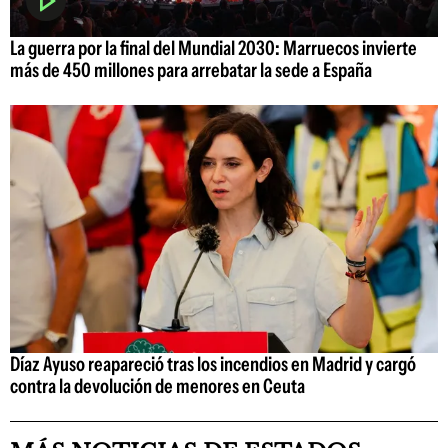
La guerra por la final del Mundial 2030: Marruecos invierte
más de 450 millones para arrebatar la sede a España
Díaz Ayuso reapareció tras los incendios en Madrid y cargó
contra la devolución de menores en Ceuta