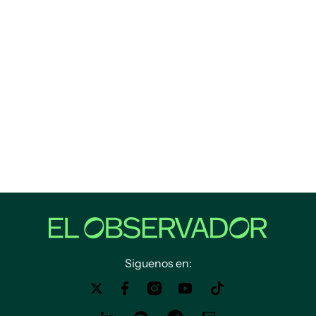
Siguenos en: