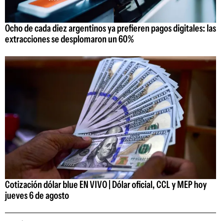
Ocho de cada diez argentinos ya prefieren pagos digitales: las
extracciones se desplomaron un 60%
Cotización dólar blue EN VIVO | Dólar oficial, CCL y MEP hoy
jueves 6 de agosto