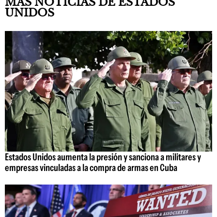
MÁS NOTICIAS DE ESTADOS
UNIDOS
Estados Unidos aumenta la presión y sanciona a militares y
empresas vinculadas a la compra de armas en Cuba