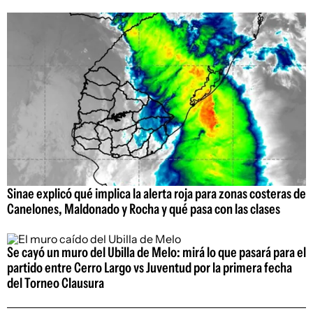
Sinae explicó qué implica la alerta roja para zonas costeras de
Canelones, Maldonado y Rocha y qué pasa con las clases
Se cayó un muro del Ubilla de Melo: mirá lo que pasará para el
partido entre Cerro Largo vs Juventud por la primera fecha
del Torneo Clausura