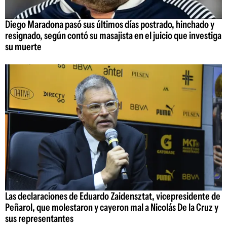
Diego Maradona pasó sus últimos días postrado, hinchado y
resignado, según contó su masajista en el juicio que investiga
su muerte
Las declaraciones de Eduardo Zaidensztat, vicepresidente de
Peñarol, que molestaron y cayeron mal a Nicolás De la Cruz y
sus representantes