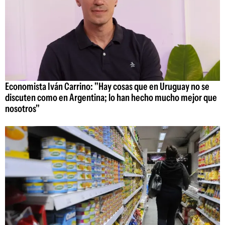
Economista Iván Carrino: "Hay cosas que en Uruguay no se
discuten como en Argentina; lo han hecho mucho mejor que
nosotros"