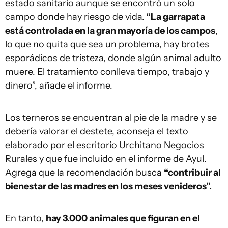
estado sanitario aunque se encontró un solo
campo donde hay riesgo de vida.
“La garrapata
está controlada en la gran mayoría de los campos
,
lo que no quita que sea un problema, hay brotes
esporádicos de tristeza, donde algún animal adulto
muere. El tratamiento conlleva tiempo, trabajo y
dinero”, añade el informe.
Los terneros se encuentran al pie de la madre y se
debería valorar el destete, aconseja el texto
elaborado por el escritorio Urchitano Negocios
Rurales y que fue incluido en el informe de Ayul.
Agrega que la recomendación busca
“contribuir al
bienestar de las madres en los meses venideros”.
En tanto,
hay 3.000 animales que figuran en el