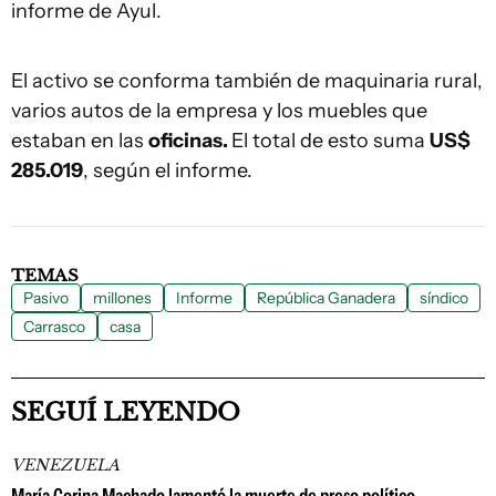
informe de Ayul.
El activo se conforma también de maquinaria rural,
varios autos de la empresa y los muebles que
estaban en las
oficinas.
El total de esto suma
US$
285.019
, según el informe.
TEMAS
Pasivo
millones
Informe
República Ganadera
síndico
Carrasco
casa
SEGUÍ LEYENDO
VENEZUELA