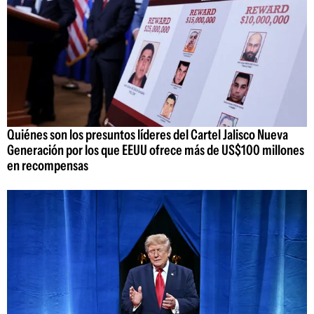
Quiénes son los presuntos líderes del Cartel Jalisco Nueva
Generación por los que EEUU ofrece más de US$100 millones
en recompensas