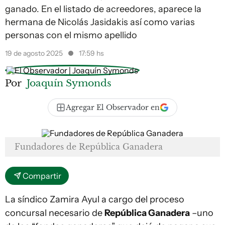
ganado. En el listado de acreedores, aparece la
hermana de Nicolás Jasidakis así como varias
personas con el mismo apellido
19 de agosto 2025
17:59 hs
Por
Joaquín Symonds
Agregar El Observador en
Fundadores de República Ganadera
Compartir
La síndico Zamira Ayul a cargo del proceso
concursal necesario de
República Ganadera
–uno