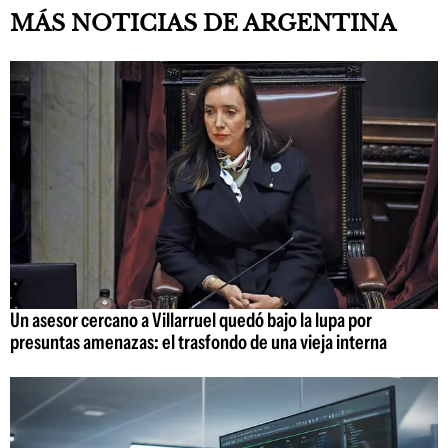
MÁS NOTICIAS DE ARGENTINA
Un asesor cercano a Villarruel quedó bajo la lupa por
presuntas amenazas: el trasfondo de una vieja interna