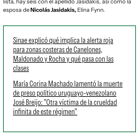
lista, hay seis con el apellido Jasidakis, así como la
esposa de
Nicolás Jasidakis,
Elina Fynn.
Sinae explicó qué implica la alerta roja
para zonas costeras de Canelones,
Maldonado y Rocha y qué pasa con las
clases
María Corina Machado lamentó la muerte
de preso político uruguayo-venezolano
José Breijo: "Otra víctima de la crueldad
infinita de este régimen"