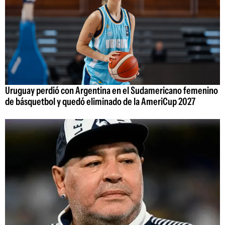
Uruguay perdió con Argentina en el Sudamericano femenino
de básquetbol y quedó eliminado de la AmeriCup 2027