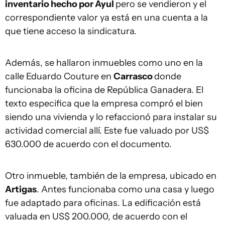
inventario hecho por Ayul
pero se vendieron y el
correspondiente valor ya está en una cuenta a la
que tiene acceso la sindicatura.
Además, se hallaron inmuebles como uno en la
calle Eduardo Couture en
Carrasco
donde
funcionaba la oficina de República Ganadera. El
texto especifica que la empresa compró el bien
siendo una vivienda y lo refaccionó para instalar su
actividad comercial allí. Este fue valuado por US$
630.000 de acuerdo con el documento.
Otro inmueble, también de la empresa, ubicado en
Artigas
. Antes funcionaba como una casa y luego
fue adaptado para oficinas. La edificación está
valuada en US$ 200.000, de acuerdo con el