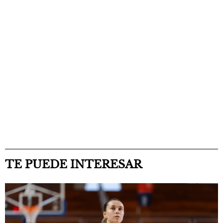
TE PUEDE INTERESAR