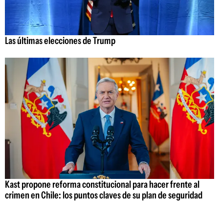
Las últimas elecciones de Trump
Kast propone reforma constitucional para hacer frente al
crimen en Chile: los puntos claves de su plan de seguridad