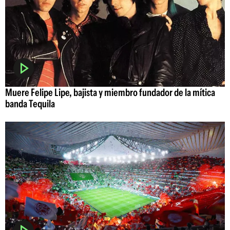
Muere Felipe Lipe, bajista y miembro fundador de la mítica
banda Tequila