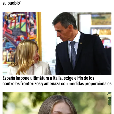
su pueblo"
España impone ultimátum a Italia, exige el fin de los
controles fronterizos y amenaza con medidas proporcionales