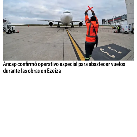
Ancap confirmó operativo especial para abastecer vuelos
durante las obras en Ezeiza