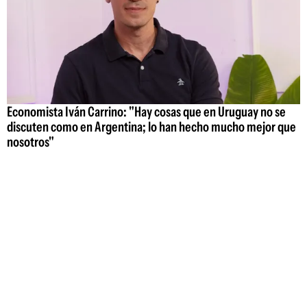
Economista Iván Carrino: "Hay cosas que en Uruguay no se
discuten como en Argentina; lo han hecho mucho mejor que
nosotros"