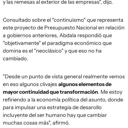
y las remesas al exterior de las empresas", dijo.
Consultado sobre el "continuismo" que representa
este proyecto de Presupuesto Nacional en relación
a gobiernos anteriores, Abdala respondió que
"objetivamente" el paradigma económico que
domina es el "neoclásico" y que eso no ha
cambiado.
"Desde un punto de vista general realmente vemos
en eso algunos clivajes
algunos elementos de
mayor continuidad que transformación
. Me estoy
refiriendo a la economía política del asunto, donde
para impulsar una estrategia de desarollo
incluyente del ser humano hay que cambiar
muchas cosas más", afirmó.