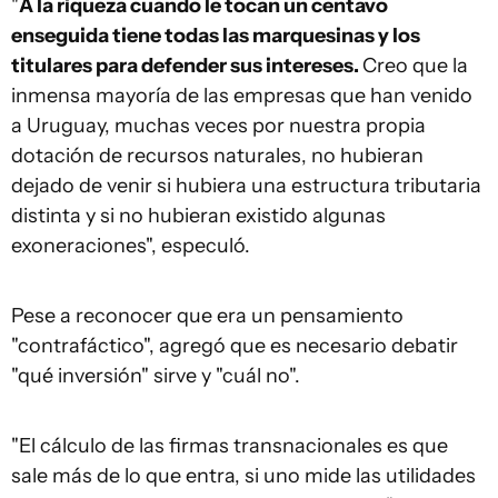
"
A la riqueza cuando le tocan un centavo
enseguida tiene todas las marquesinas y los
titulares para defender sus intereses.
Creo que la
inmensa mayoría de las empresas que han venido
a Uruguay, muchas veces por nuestra propia
dotación de recursos naturales, no hubieran
dejado de venir si hubiera una estructura tributaria
distinta y si no hubieran existido algunas
exoneraciones", especuló.
Pese a reconocer que era un pensamiento
"contrafáctico", agregó que es necesario debatir
"qué inversión" sirve y "cuál no".
"El cálculo de las firmas transnacionales es que
sale más de lo que entra, si uno mide las utilidades