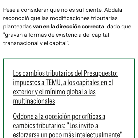
Pese a considerar que no es suficiente, Abdala
reconoció que las modificaciones tributarias
planteadas
van en la dirección correcta
, dado que
"gravan a formas de existencia del capital
transnacional y el capital".
Los cambios tributarios del Presupuesto:
impuestos a TEMU, a los capitales en el
exterior y el mínimo global a las
multinacionales
Oddone a la oposición por críticas a
cambios tributarios: "Los invito a
esforzarse un poco más intelectualmente"