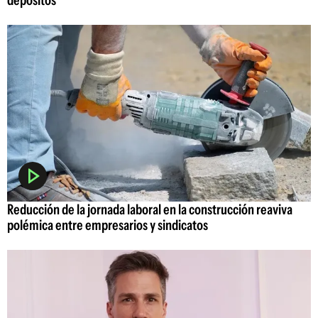
depósitos
Reducción de la jornada laboral en la construcción reaviva
polémica entre empresarios y sindicatos