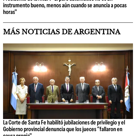
instrumento bueno, menos aún cuando se anuncia a pocas
horas"
MÁS NOTICIAS DE ARGENTINA
La Corte de Santa Fe habilitó jubilaciones de privilegio y el
Gobierno provincial denuncia que los jueces "fallaron en
causa propia"