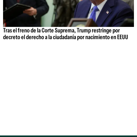
Tras el freno de la Corte Suprema, Trump restringe por
decreto el derecho a la ciudadanía por nacimiento en EEUU