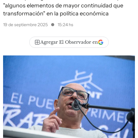
"algunos elementos de mayor continuidad que
transformación" en la política económica
19 de septiembre 2025
15:24 hs
Agregar El Observador en