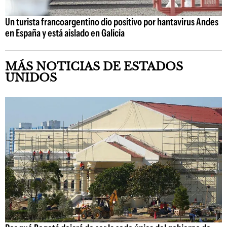
Un turista francoargentino dio positivo por hantavirus Andes
en España y está aislado en Galicia
MÁS NOTICIAS DE ESTADOS
UNIDOS