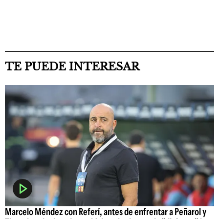
TE PUEDE INTERESAR
Marcelo Méndez con Referí, antes de enfrentar a Peñarol y