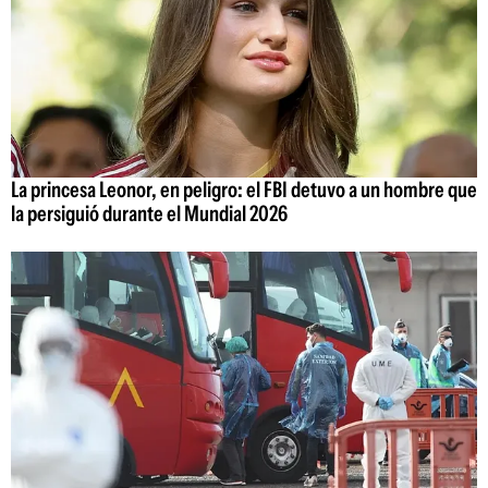
La princesa Leonor, en peligro: el FBI detuvo a un hombre que
la persiguió durante el Mundial 2026