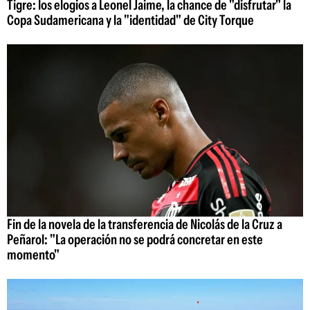
Tigre: los elogios a Leonel Jaime, la chance de "disfrutar" la
Copa Sudamericana y la "identidad" de City Torque
Fin de la novela de la transferencia de Nicolás de la Cruz a
Peñarol: "La operación no se podrá concretar en este
momento"