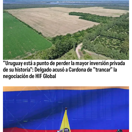
"Uruguay está a punto de perder la mayor inversión privada
de su historia": Delgado acusó a Cardona de "trancar" la
negociación de HIF Global