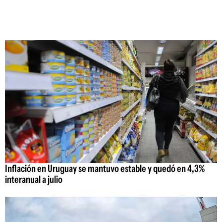
Inflación en Uruguay se mantuvo estable y quedó en 4,3%
interanual a julio