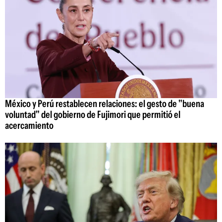
México y Perú restablecen relaciones: el gesto de "buena
voluntad" del gobierno de Fujimori que permitió el
acercamiento