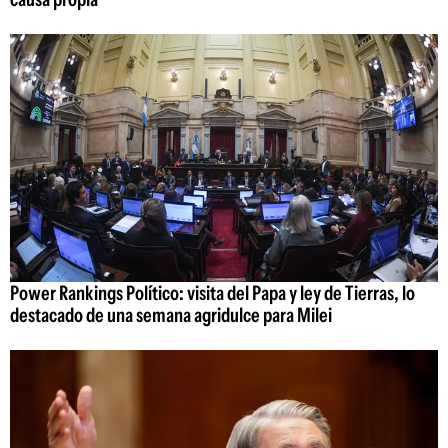
Power Rankings Político: visita del Papa y ley de Tierras, lo
destacado de una semana agridulce para Milei