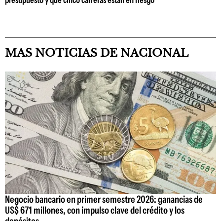
MAS NOTICIAS DE NACIONAL
Negocio bancario en primer semestre 2026: ganancias de
US$ 671 millones, con impulso clave del crédito y los