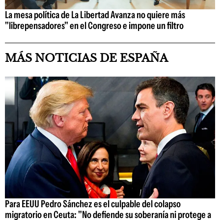
La mesa política de La Libertad Avanza no quiere más
"librepensadores" en el Congreso e impone un filtro
MÁS NOTICIAS DE ESPAÑA
Para EEUU Pedro Sánchez es el culpable del colapso
migratorio en Ceuta: "No defiende su soberanía ni protege a