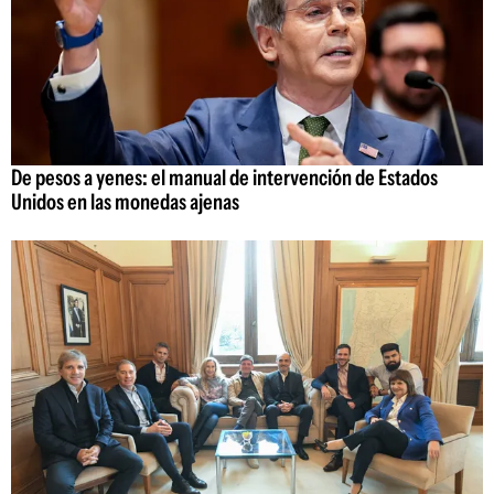
De pesos a yenes: el manual de intervención de Estados
Unidos en las monedas ajenas