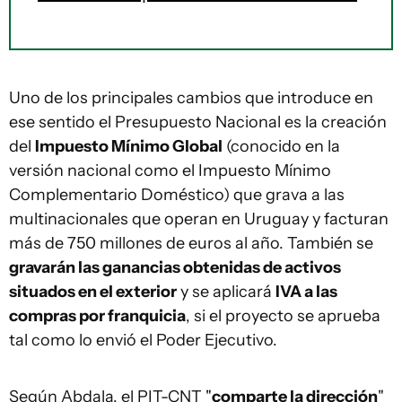
Uno de los principales cambios que introduce en
ese sentido el Presupuesto Nacional es la creación
del
Impuesto Mínimo Global
(conocido en la
versión nacional como el Impuesto Mínimo
Complementario Doméstico) que grava a las
multinacionales que operan en Uruguay y facturan
más de 750 millones de euros al año. También se
gravarán las ganancias obtenidas de activos
situados en el exterior
y se aplicará
IVA a las
compras por franquicia
, si el proyecto se aprueba
tal como lo envió el Poder Ejecutivo.
Según Abdala, el PIT-CNT "
comparte la dirección
"