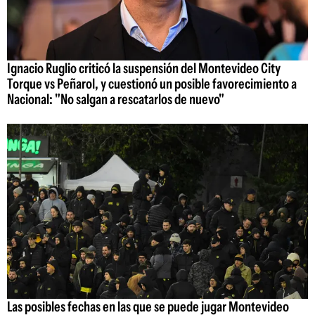
Ignacio Ruglio criticó la suspensión del Montevideo City
Torque vs Peñarol, y cuestionó un posible favorecimiento a
Nacional: "No salgan a rescatarlos de nuevo"
Las posibles fechas en las que se puede jugar Montevideo