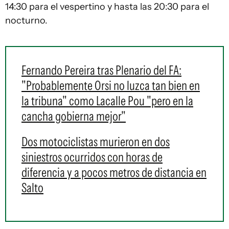
14:30 para el vespertino y hasta las 20:30 para el
nocturno.
Fernando Pereira tras Plenario del FA:
"Probablemente Orsi no luzca tan bien en
la tribuna" como Lacalle Pou "pero en la
cancha gobierna mejor"
Dos motociclistas murieron en dos
siniestros ocurridos con horas de
diferencia y a pocos metros de distancia en
Salto