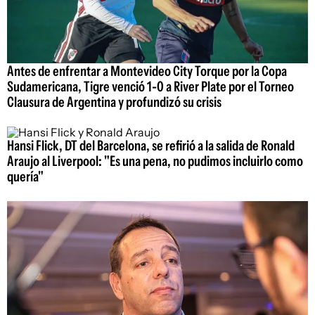
Antes de enfrentar a Montevideo City Torque por la Copa
Sudamericana, Tigre venció 1-0 a River Plate por el Torneo
Clausura de Argentina y profundizó su crisis
Hansi Flick, DT del Barcelona, se refirió a la salida de Ronald
Araujo al Liverpool: "Es una pena, no pudimos incluirlo como
quería"