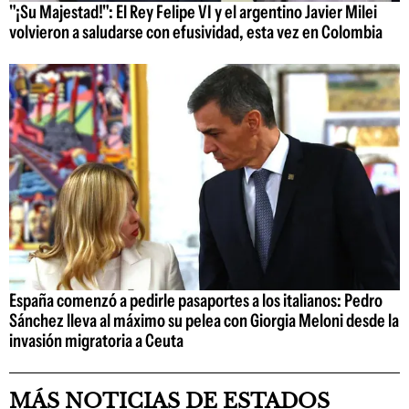
"¡Su Majestad!": El Rey Felipe VI y el argentino Javier Milei
volvieron a saludarse con efusividad, esta vez en Colombia
España comenzó a pedirle pasaportes a los italianos: Pedro
Sánchez lleva al máximo su pelea con Giorgia Meloni desde la
invasión migratoria a Ceuta
MÁS NOTICIAS DE ESTADOS