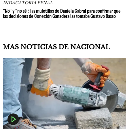
INDAGATORIA PENAL
"No" y "no sé": las muletillas de Daniela Cabral para confirmar que
las decisiones de Conexión Ganadera las tomaba Gustavo Basso
MAS NOTICIAS DE NACIONAL