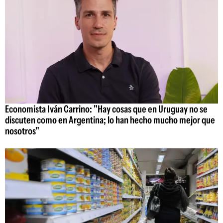
Economista Iván Carrino: "Hay cosas que en Uruguay no se
discuten como en Argentina; lo han hecho mucho mejor que
nosotros"