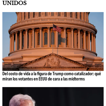
UNIDOS
Del costo de vida a la figura de Trump como catalizador: qué
miran los votantes en EEUU de cara a las midterms