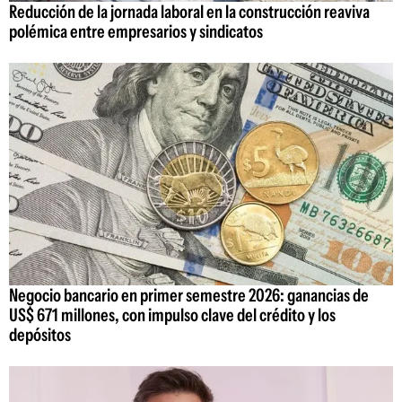
Reducción de la jornada laboral en la construcción reaviva
polémica entre empresarios y sindicatos
Negocio bancario en primer semestre 2026: ganancias de
US$ 671 millones, con impulso clave del crédito y los
depósitos