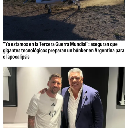
"Ya estamos en la Tercera Guerra Mundial": aseguran que
gigantes tecnológicos preparan un búnker en Argentina para
el apocalipsis