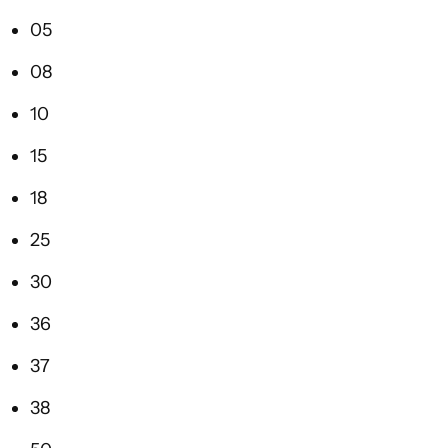
05
08
10
15
18
25
30
36
37
38