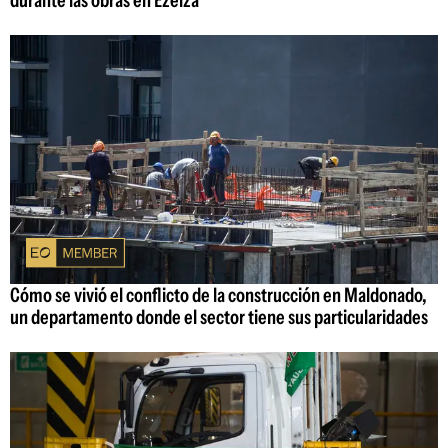
durante las obras en Ezeiza
Cómo se vivió el conflicto de la construcción en Maldonado,
un departamento donde el sector tiene sus particularidades