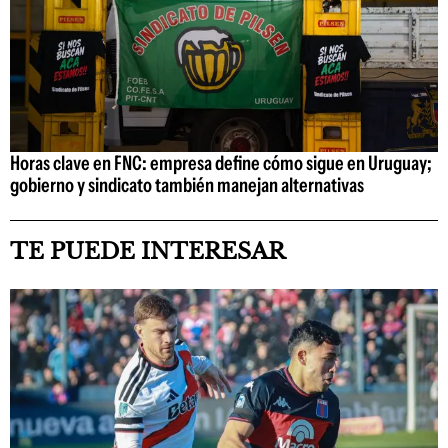
Horas clave en FNC: empresa define cómo sigue en Uruguay;
gobierno y sindicato también manejan alternativas
TE PUEDE INTERESAR