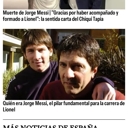
Muerte de Jorge Messi | "Gracias por haber acompañado y
formado a Lionel": la sentida carta del Chiqui Tapia
Quién era Jorge Messi, el pilar fundamental para la carrera de
Lionel