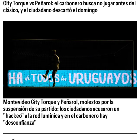
City Torque vs Peñarol: el carbonero busca no jugar antes del
clásico, y el ciudadano descartó el domingo
Montevideo City Torque y Peñarol, molestos por la
suspensión de su partido: los ciudadanos acusaron un
"hackeo" a la red lumínica y en el carbonero hay
"desconfianza"