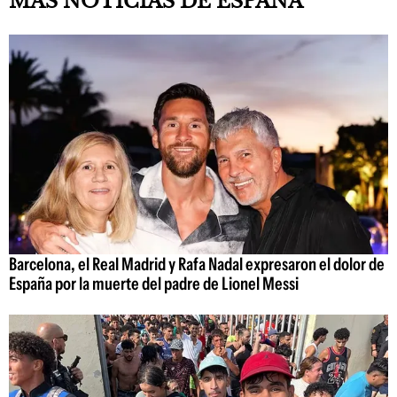
MÁS NOTICIAS DE ESPAÑA
Barcelona, el Real Madrid y Rafa Nadal expresaron el dolor de
España por la muerte del padre de Lionel Messi