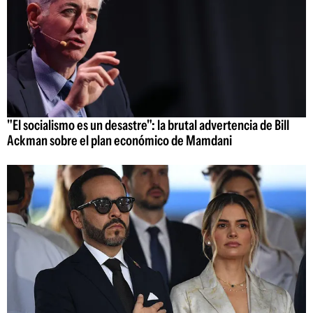
"El socialismo es un desastre": la brutal advertencia de Bill
Ackman sobre el plan económico de Mamdani