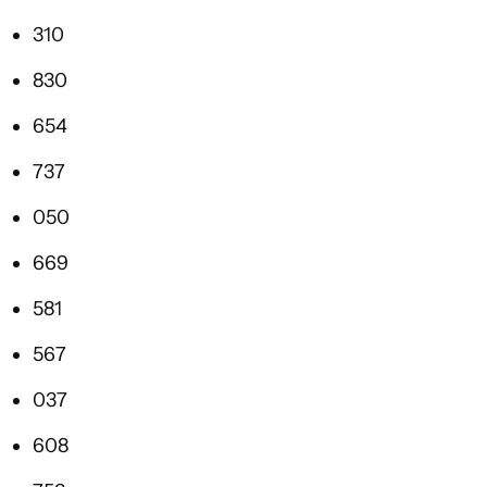
310
830
654
737
050
669
581
567
037
608