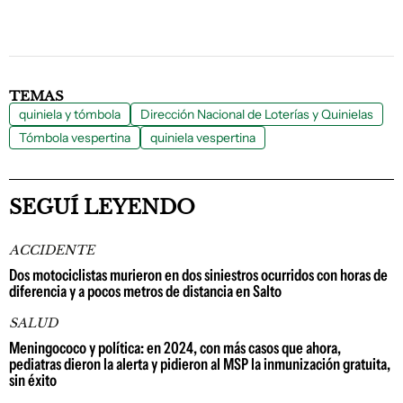
TEMAS
quiniela y tómbola
Dirección Nacional de Loterías y Quinielas
Tómbola vespertina
quiniela vespertina
SEGUÍ LEYENDO
ACCIDENTE
Dos motociclistas murieron en dos siniestros ocurridos con horas de
diferencia y a pocos metros de distancia en Salto
SALUD
Meningococo y política: en 2024, con más casos que ahora,
pediatras dieron la alerta y pidieron al MSP la inmunización gratuita,
sin éxito