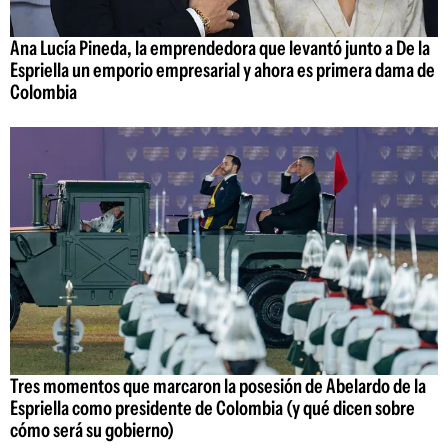
Ana Lucía Pineda, la emprendedora que levantó junto a De la
Espriella un emporio empresarial y ahora es primera dama de
Colombia
Tres momentos que marcaron la posesión de Abelardo de la
Espriella como presidente de Colombia (y qué dicen sobre
cómo será su gobierno)