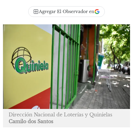
Agregar El Observador en
Dirección Nacional de Loterías y Quinielas
Camilo dos Santos