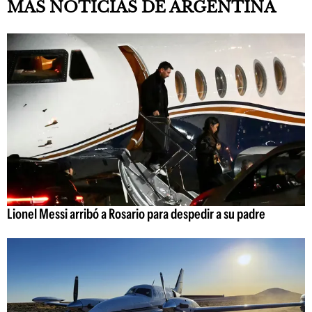
MÁS NOTICIAS DE ARGENTINA
Lionel Messi arribó a Rosario para despedir a su padre