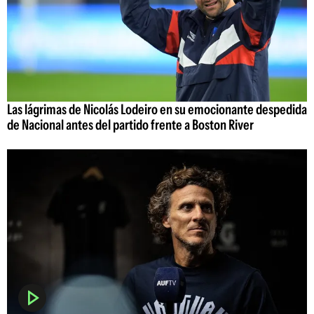
Las lágrimas de Nicolás Lodeiro en su emocionante despedida
de Nacional antes del partido frente a Boston River