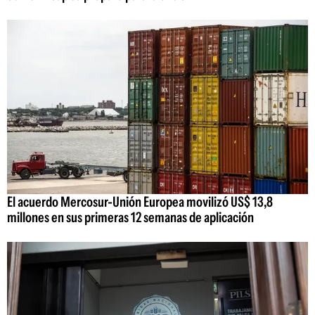
El acuerdo Mercosur-Unión Europea movilizó US$ 13,8
millones en sus primeras 12 semanas de aplicación