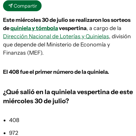
Compartir
Este miércoles 30 de julio se realizaron los sorteos
de
quiniela y tómbola
vespertina
, a cargo de la
Dirección Nacional de Loterías y Quinielas
, división
que depende del Ministerio de Economía y
Finanzas (MEF).
El 408
fue el primer número de la quiniela.
¿Qué salió en la
quiniela vespertina
de este
miércoles 30 de julio?
408
972