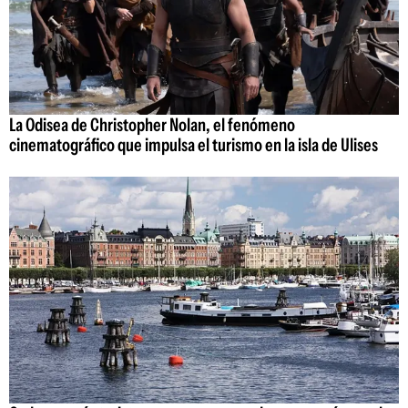
La Odisea de Christopher Nolan, el fenómeno
cinematográfico que impulsa el turismo en la isla de Ulises