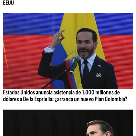
EEUU
Estados Unidos anuncia asistencia de 1.000 millones de
dólares a De la Espriella: ¿arranca un nuevo Plan Colombia?