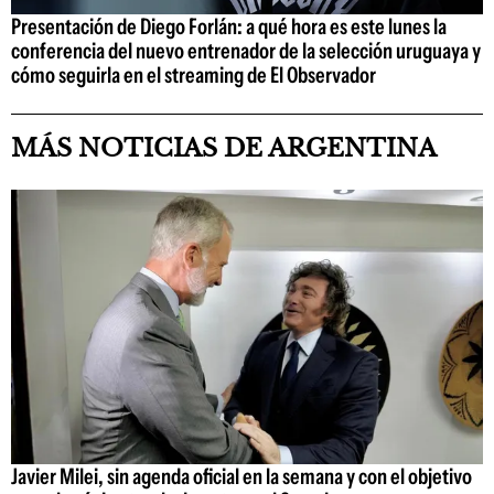
Presentación de Diego Forlán: a qué hora es este lunes la
conferencia del nuevo entrenador de la selección uruguaya y
cómo seguirla en el streaming de El Observador
MÁS NOTICIAS DE ARGENTINA
Javier Milei, sin agenda oficial en la semana y con el objetivo