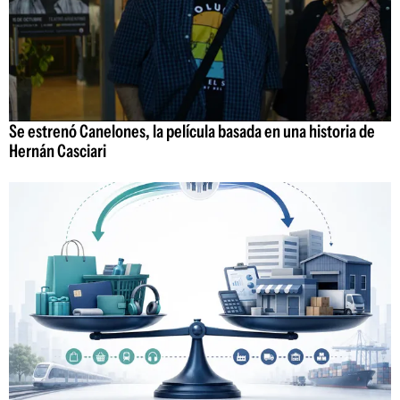
Se estrenó Canelones, la película basada en una historia de
Hernán Casciari