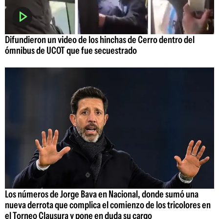
Difundieron un video de los hinchas de Cerro dentro del
ómnibus de UCOT que fue secuestrado
Los números de Jorge Bava en Nacional, donde sumó una
nueva derrota que complica el comienzo de los tricolores en
el Torneo Clausura y pone en duda su cargo