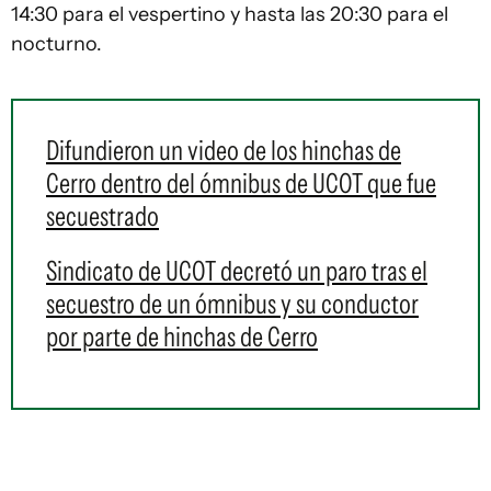
14:30 para el vespertino y hasta las 20:30 para el
nocturno.
Difundieron un video de los hinchas de
Cerro dentro del ómnibus de UCOT que fue
secuestrado
Sindicato de UCOT decretó un paro tras el
secuestro de un ómnibus y su conductor
por parte de hinchas de Cerro