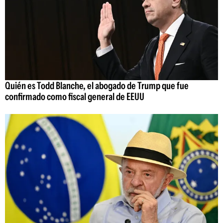
Quién es Todd Blanche, el abogado de Trump que fue
confirmado como fiscal general de EEUU