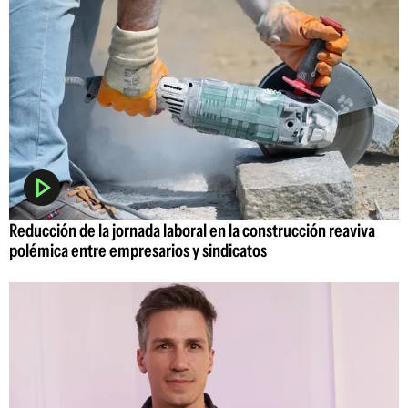
Reducción de la jornada laboral en la construcción reaviva
polémica entre empresarios y sindicatos