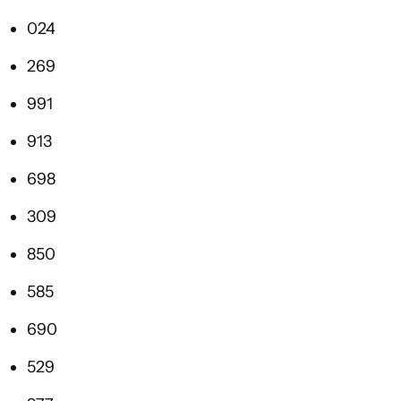
024
269
991
913
698
309
850
585
690
529