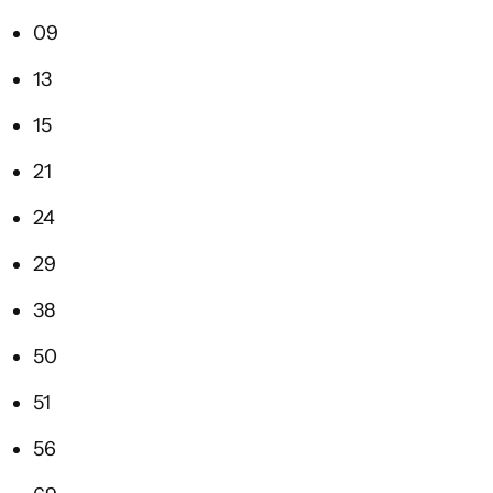
09
13
15
21
24
29
38
50
51
56