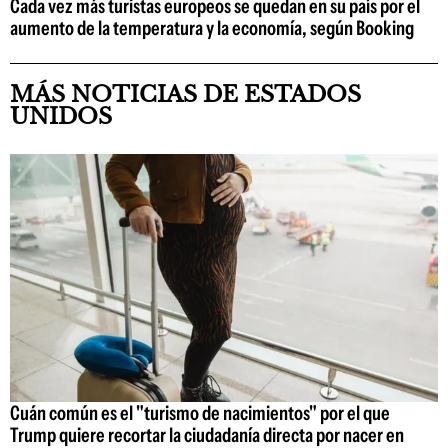
Cada vez más turistas europeos se quedan en su país por el
aumento de la temperatura y la economía, según Booking
MÁS NOTICIAS DE ESTADOS
UNIDOS
Cuán común es el "turismo de nacimientos" por el que
Trump quiere recortar la ciudadanía directa por nacer en