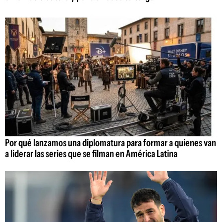
Por qué lanzamos una diplomatura para formar a quienes van
a liderar las series que se filman en América Latina