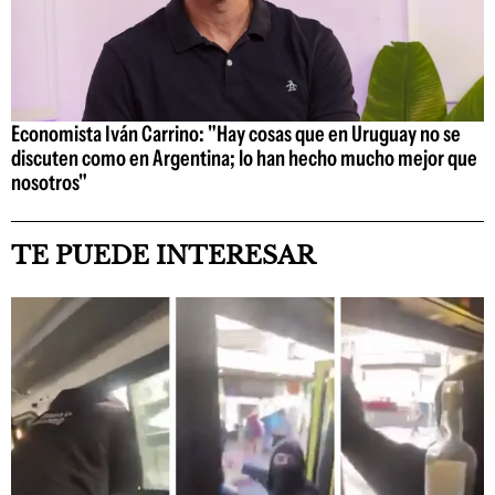
Economista Iván Carrino: "Hay cosas que en Uruguay no se
discuten como en Argentina; lo han hecho mucho mejor que
nosotros"
TE PUEDE INTERESAR