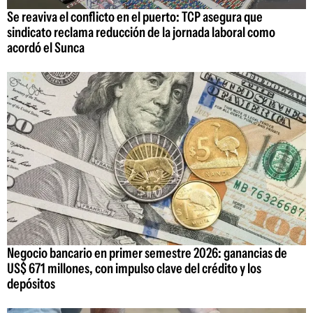
Se reaviva el conflicto en el puerto: TCP asegura que
sindicato reclama reducción de la jornada laboral como
acordó el Sunca
Negocio bancario en primer semestre 2026: ganancias de
US$ 671 millones, con impulso clave del crédito y los
depósitos