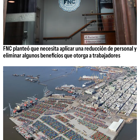
FNC planteó que necesita aplicar una reducción de personal y
eliminar algunos beneficios que otorga a trabajadores