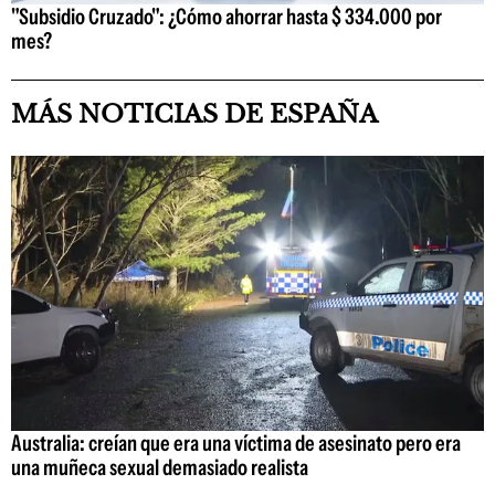
"Subsidio Cruzado": ¿Cómo ahorrar hasta $ 334.000 por
mes?
MÁS NOTICIAS DE ESPAÑA
Australia: creían que era una víctima de asesinato pero era
una muñeca sexual demasiado realista