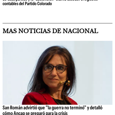
contables del Partido Colorado
MAS NOTICIAS DE NACIONAL
San Román advirtió que "la guerra no terminó" y detalló
cómo Ancap se preparó para la crisis