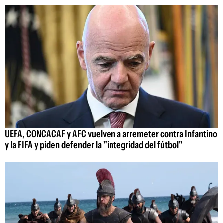
UEFA, CONCACAF y AFC vuelven a arremeter contra Infantino
y la FIFA y piden defender la "integridad del fútbol"