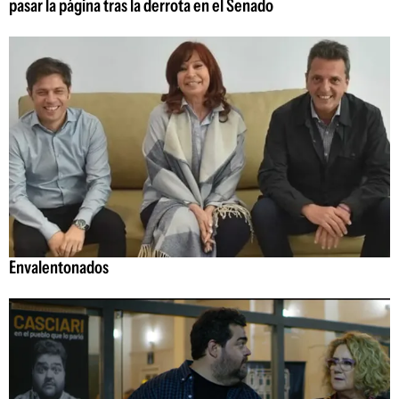
pasar la página tras la derrota en el Senado
Envalentonados