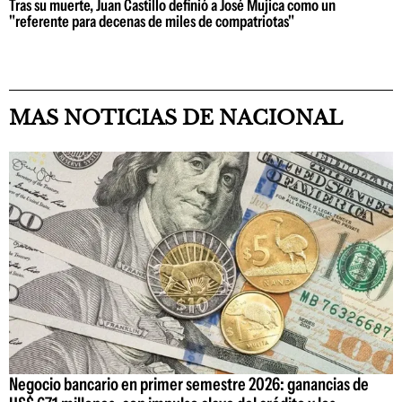
Tras su muerte, Juan Castillo definió a José Mujica como un
"referente para decenas de miles de compatriotas"
MAS NOTICIAS DE NACIONAL
Negocio bancario en primer semestre 2026: ganancias de