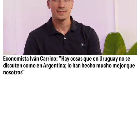
Economista Iván Carrino: "Hay cosas que en Uruguay no se
discuten como en Argentina; lo han hecho mucho mejor que
nosotros"