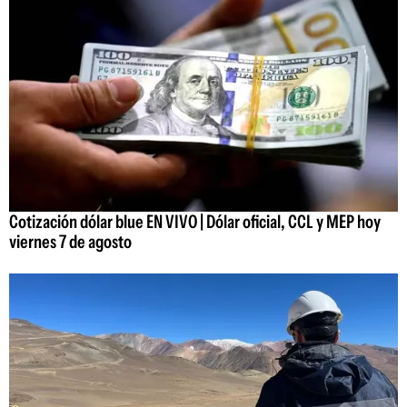
Cotización dólar blue EN VIVO | Dólar oficial, CCL y MEP hoy
viernes 7 de agosto