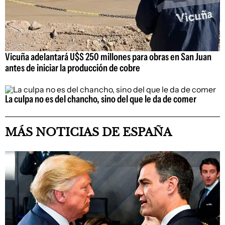
Vicuña adelantará U$S 250 millones para obras en San Juan
antes de iniciar la producción de cobre
La culpa no es del chancho, sino del que le da de comer
MÁS NOTICIAS DE ESPAÑA