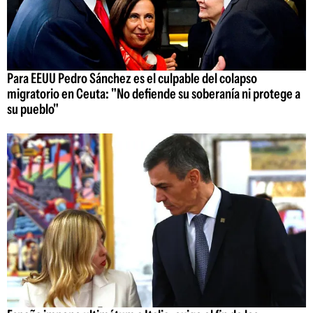
Para EEUU Pedro Sánchez es el culpable del colapso
migratorio en Ceuta: "No defiende su soberanía ni protege a
su pueblo"