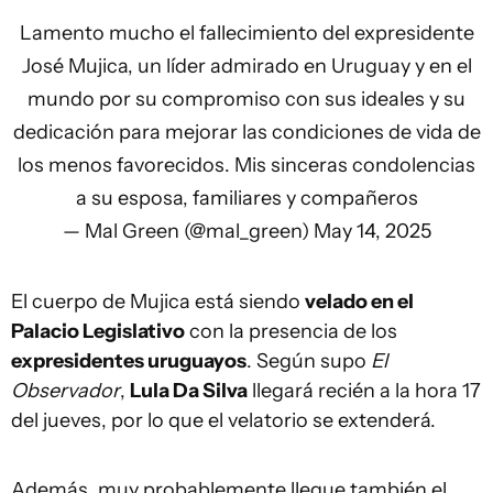
Lamento mucho el fallecimiento del expresidente
José Mujica, un líder admirado en Uruguay y en el
mundo por su compromiso con sus ideales y su
dedicación para mejorar las condiciones de vida de
los menos favorecidos. Mis sinceras condolencias
a su esposa, familiares y compañeros
— Mal Green (@mal_green)
May 14, 2025
El cuerpo de Mujica está siendo
velado en el
Palacio Legislativo
con la presencia de los
expresidentes uruguayos
. Según supo
El
Observador
,
Lula Da Silva
llegará recién a la hora 17
del jueves, por lo que el velatorio se extenderá.
Además, muy probablemente llegue también el