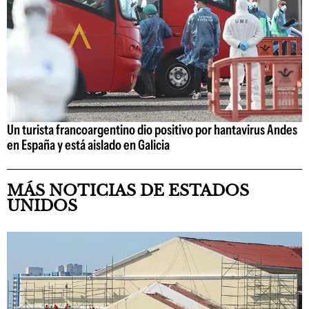
Un turista francoargentino dio positivo por hantavirus Andes
en España y está aislado en Galicia
MÁS NOTICIAS DE ESTADOS
UNIDOS