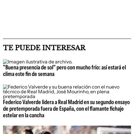
TE PUEDE INTERESAR
"Buena presencia de sol" pero con mucho frío: así estará el
clima este fin de semana
Federico Valverde lidera a Real Madrid en su segundo ensayo
de pretemporada fuera de España, con el flamante fichaje
estelar en la cancha