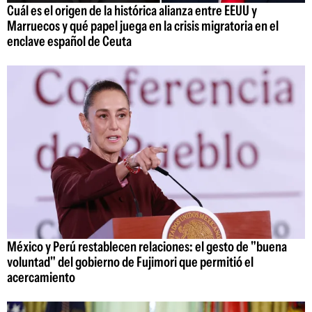
Cuál es el origen de la histórica alianza entre EEUU y
Marruecos y qué papel juega en la crisis migratoria en el
enclave español de Ceuta
México y Perú restablecen relaciones: el gesto de "buena
voluntad" del gobierno de Fujimori que permitió el
acercamiento