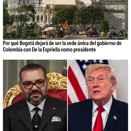
Por qué Bogotá dejará de ser la sede única del gobierno de
Colombia con De la Espriella como presidente