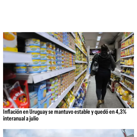
Inflación en Uruguay se mantuvo estable y quedó en 4,3%
interanual a julio