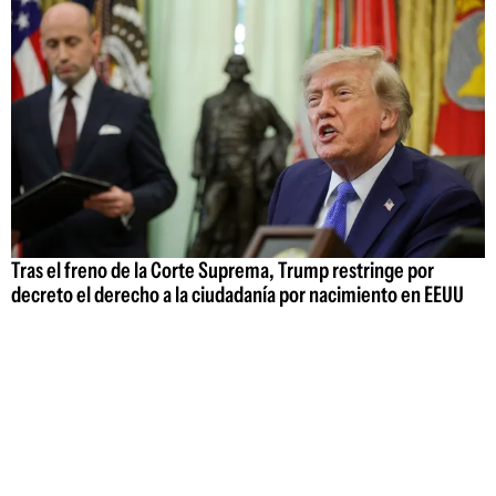
Tras el freno de la Corte Suprema, Trump restringe por
decreto el derecho a la ciudadanía por nacimiento en EEUU