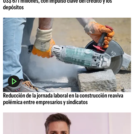
US$ 671 millones, con impulso clave del crédito y los
depósitos
Reducción de la jornada laboral en la construcción reaviva
polémica entre empresarios y sindicatos