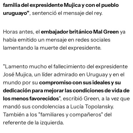
familia del expresidente Mujica y con el pueblo
uruguayo"
, sentenció el mensaje del rey.
Horas antes, el
embajador británico Mal Green
ya
había emitido un mensaje en redes sociales
lamentando la muerte del expresidente.
"Lamento mucho el fallecimiento del expresidente
José Mujica, un líder admirado en Uruguay y en el
mundo por su
compromiso con sus ideales y su
dedicación para mejorar las condiciones de vida de
los menos favorecidos
", escribió Green, a la vez que
mandó sus condolencias a Lucía Topolansky.
También a los "familiares y compañeros" del
referente de la izquierda.