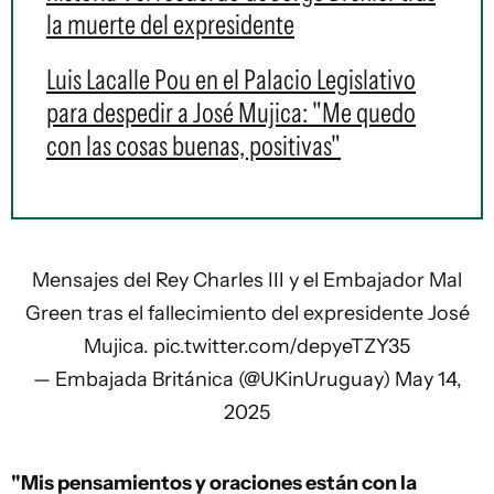
la muerte del expresidente
Luis Lacalle Pou en el Palacio Legislativo
para despedir a José Mujica: "Me quedo
con las cosas buenas, positivas"
Mensajes del Rey Charles III y el Embajador Mal
Green tras el fallecimiento del expresidente José
Mujica.
pic.twitter.com/depyeTZY35
— Embajada Británica (@UKinUruguay)
May 14,
2025
"Mis pensamientos y oraciones están con la