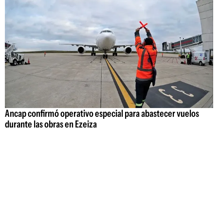
Ancap confirmó operativo especial para abastecer vuelos
durante las obras en Ezeiza