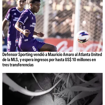
Defensor Sporting vendió a Mauricio Amaro al Atlanta United
de la MLS, y espera ingresos por hasta US$ 10 millones en
tres transferencias