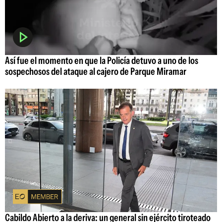
Así fue el momento en que la Policía detuvo a uno de los
sospechosos del ataque al cajero de Parque Miramar
Cabildo Abierto a la deriva: un general sin ejército tiroteado