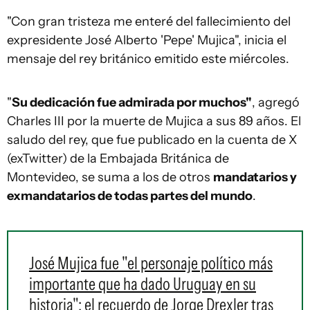
"Con gran tristeza me enteré del fallecimiento del
expresidente José Alberto 'Pepe' Mujica", inicia el
mensaje del rey británico emitido este miércoles.
"
Su dedicación fue admirada por muchos"
, agregó
Charles III por la muerte de Mujica a sus 89 años. El
saludo del rey, que fue publicado en la cuenta de X
(exTwitter) de la Embajada Británica de
Montevideo, se suma a los de otros
mandatarios y
exmandatarios de todas partes del mundo
.
José Mujica fue "el personaje político más
importante que ha dado Uruguay en su
historia": el recuerdo de Jorge Drexler tras