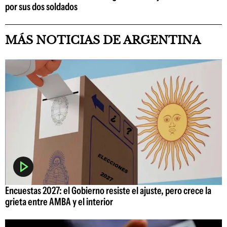
por sus dos soldados
MÁS NOTICIAS DE ARGENTINA
Encuestas 2027: el Gobierno resiste el ajuste, pero crece la
grieta entre AMBA y el interior