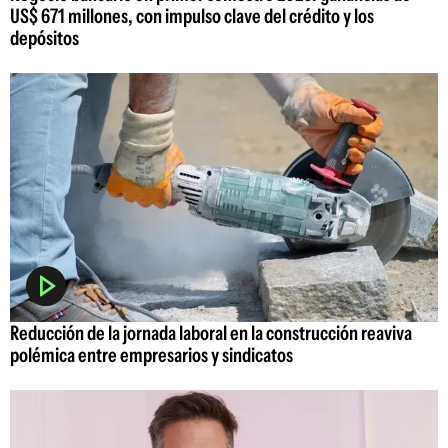
US$ 671 millones, con impulso clave del crédito y los
depósitos
Reducción de la jornada laboral en la construcción reaviva
polémica entre empresarios y sindicatos