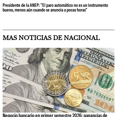
Presidente de la ANEP: "El paro automático no es un instrumento
bueno, menos aún cuando se anuncia a pocas horas"
MAS NOTICIAS DE NACIONAL
Negocio bancario en primer semestre 2026: ganancias de