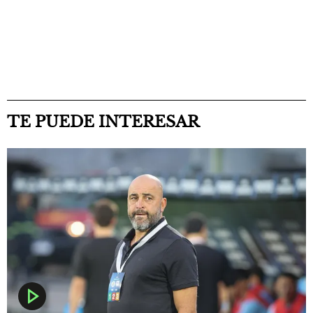
TE PUEDE INTERESAR