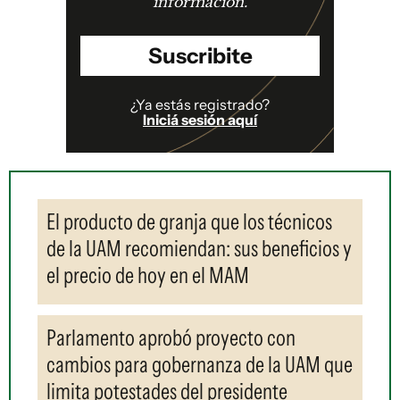
información.
Suscribite
¿Ya estás registrado?
Iniciá sesión aquí
El producto de granja que los técnicos
de la UAM recomiendan: sus beneficios y
el precio de hoy en el MAM
Parlamento aprobó proyecto con
cambios para gobernanza de la UAM que
limita potestades del presidente