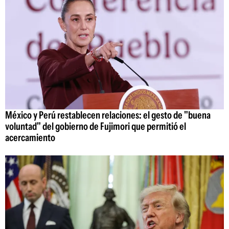
México y Perú restablecen relaciones: el gesto de "buena
voluntad" del gobierno de Fujimori que permitió el
acercamiento