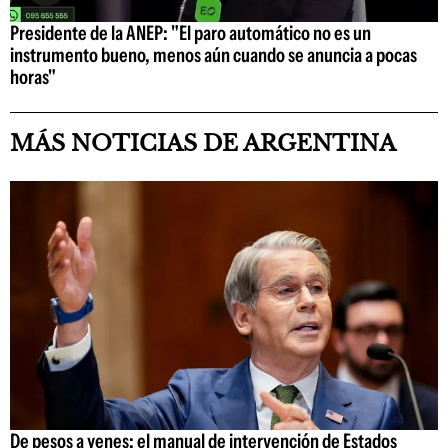
Presidente de la ANEP: "El paro automático no es un
instrumento bueno, menos aún cuando se anuncia a pocas
horas"
MÁS NOTICIAS DE ARGENTINA
De pesos a yenes: el manual de intervención de Estados