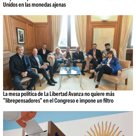
Unidos en las monedas ajenas
La mesa política de La Libertad Avanza no quiere más
"librepensadores" en el Congreso e impone un filtro