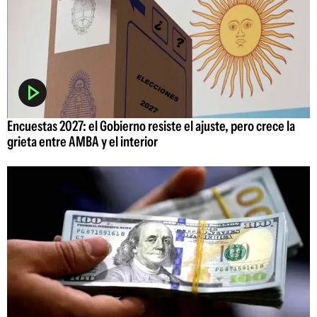
Encuestas 2027: el Gobierno resiste el ajuste, pero crece la
grieta entre AMBA y el interior