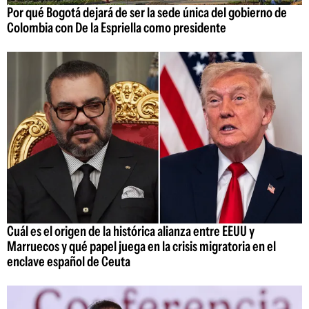
Por qué Bogotá dejará de ser la sede única del gobierno de
Colombia con De la Espriella como presidente
Cuál es el origen de la histórica alianza entre EEUU y
Marruecos y qué papel juega en la crisis migratoria en el
enclave español de Ceuta