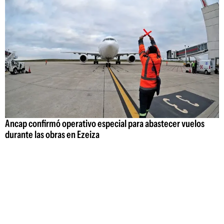
Ancap confirmó operativo especial para abastecer vuelos
durante las obras en Ezeiza