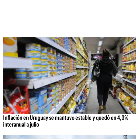
Inflación en Uruguay se mantuvo estable y quedó en 4,3%
interanual a julio