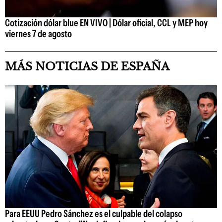
Cotización dólar blue EN VIVO | Dólar oficial, CCL y MEP hoy
viernes 7 de agosto
MÁS NOTICIAS DE ESPAÑA
Para EEUU Pedro Sánchez es el culpable del colapso