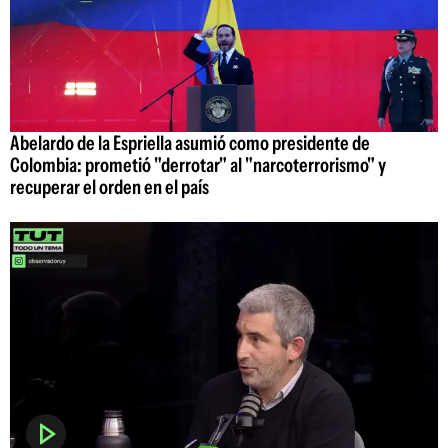
Abelardo de la Espriella asumió como presidente de
Colombia: prometió "derrotar" al "narcoterrorismo" y
recuperar el orden en el país