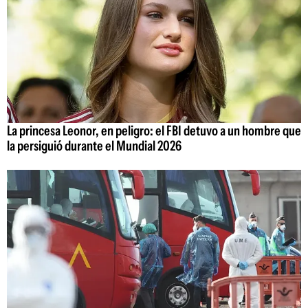
La princesa Leonor, en peligro: el FBI detuvo a un hombre que
la persiguió durante el Mundial 2026