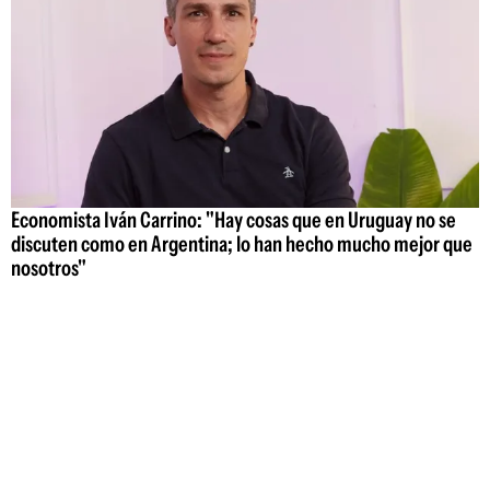
Economista Iván Carrino: "Hay cosas que en Uruguay no se
discuten como en Argentina; lo han hecho mucho mejor que
nosotros"