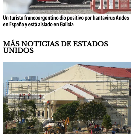
Un turista francoargentino dio positivo por hantavirus Andes
en España y está aislado en Galicia
MÁS NOTICIAS DE ESTADOS
UNIDOS