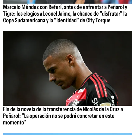
Marcelo Méndez con Referí, antes de enfrentar a Peñarol y
Tigre: los elogios a Leonel Jaime, la chance de "disfrutar" la
Copa Sudamericana y la "identidad" de City Torque
Fin de la novela de la transferencia de Nicolás de la Cruz a
Peñarol: "La operación no se podrá concretar en este
momento"