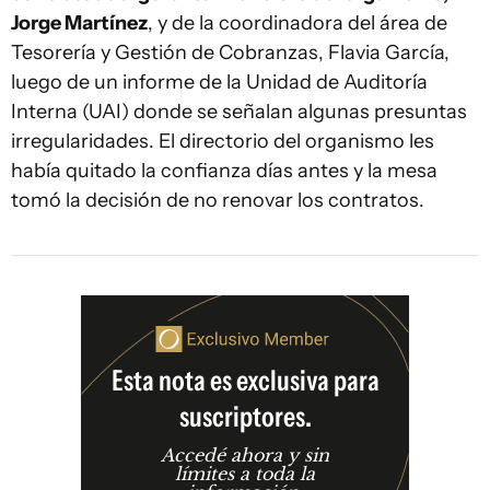
Jorge Martínez
, y de la coordinadora del área de
Tesorería y Gestión de Cobranzas, Flavia García,
luego de un informe de la Unidad de Auditoría
Interna (UAI) donde se señalan algunas presuntas
irregularidades. El directorio del organismo les
había quitado la confianza días antes y la mesa
tomó la decisión de no renovar los contratos.
Esta nota es exclusiva para
suscriptores.
Accedé ahora y sin
límites a toda la