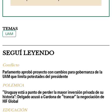
TEMAS
UAM
SEGUÍ LEYENDO
Conflicto
Parlamento aprobó proyecto con cambios para gobernanza de la
UAM que limita potestades del presidente
POLÉMICA
"Uruguay está a punto de perder la mayor inversión privada de su
historia": Delgado acusó a Cardona de "trancar" la negociación de
HIF Global
EDUCACIÓN