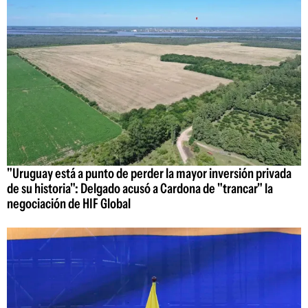
"Uruguay está a punto de perder la mayor inversión privada
de su historia": Delgado acusó a Cardona de "trancar" la
negociación de HIF Global