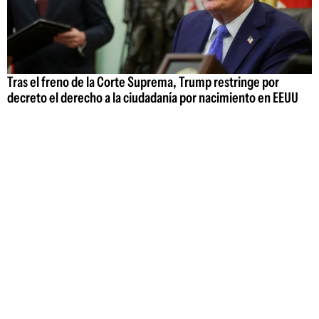
Tras el freno de la Corte Suprema, Trump restringe por
decreto el derecho a la ciudadanía por nacimiento en EEUU