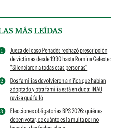
LAS MÁS LEÍDAS
Jueza del caso Penadés rechazó prescripción
de víctimas desde 1990 hasta Romina Celeste:
"Silenciaron a todas esas personas"
Dos familias devolvieron a niños que habían
adoptado y otra familia está en duda: INAU
revisa qué falló
Elecciones obligatorias BPS 2026: quiénes
deben votar, de cuánto es la multa por no