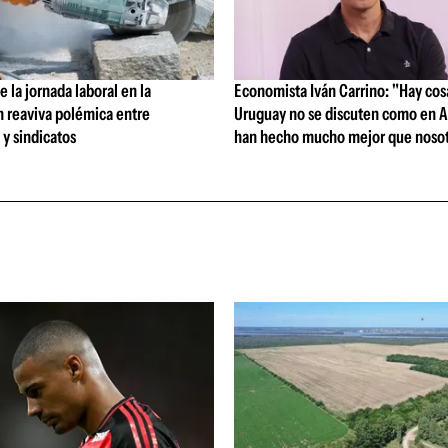
 la jornada laboral en la
Economista Iván Carrino: "Hay cos
n reaviva polémica entre
Uruguay no se discuten como en A
y sindicatos
han hecho mucho mejor que nosot