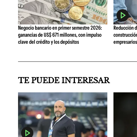
Negocio bancario en primer semestre 2026:
Reducción de
ganancias de US$ 671 millones, con impulso
construcció
clave del crédito y los depósitos
empresarios 
TE PUEDE INTERESAR