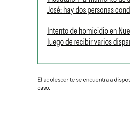
José: hay dos personas con
Intento de homicidio en Nue
luego de recibir varios dispa
El adolescente se encuentra a dispos
caso.