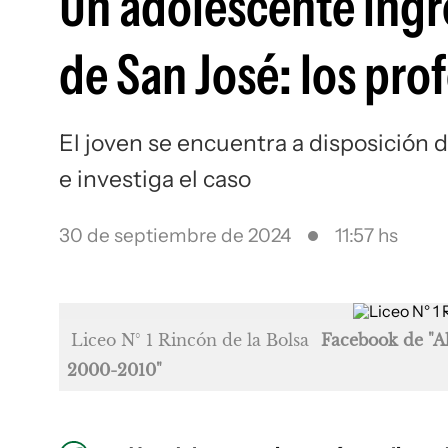
Un adolescente ingre
de San José: los pro
El joven se encuentra a disposición d
e investiga el caso
30 de septiembre de 2024
11:57 hs
Liceo N° 1 Rincón de la Bolsa
Facebook de "A
2000-2010"