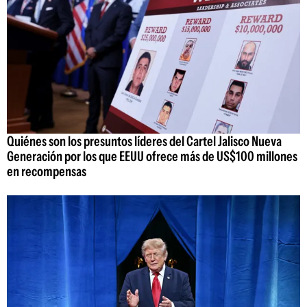
Quiénes son los presuntos líderes del Cartel Jalisco Nueva
Generación por los que EEUU ofrece más de US$100 millones
en recompensas