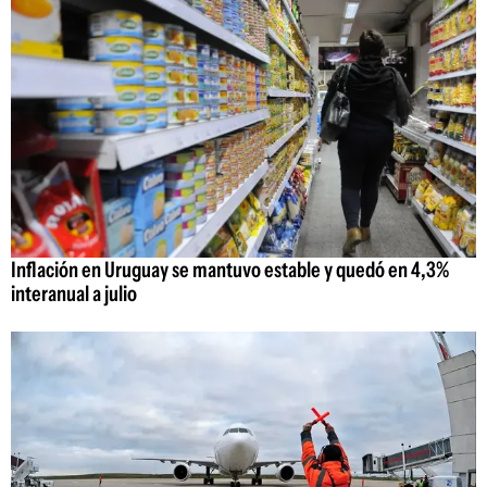
Inflación en Uruguay se mantuvo estable y quedó en 4,3%
interanual a julio