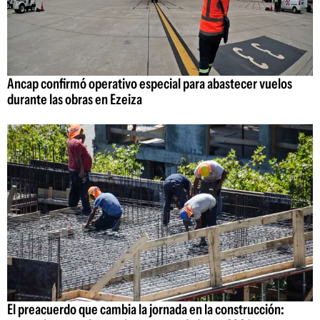
Ancap confirmó operativo especial para abastecer vuelos
durante las obras en Ezeiza
El preacuerdo que cambia la jornada en la construcción: