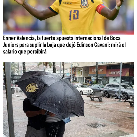
Enner Valencia, la fuerte apuesta internacional de Boca
Juniors para suplir la baja que dejó Edinson Cavani: mirá el
salario que percibirá