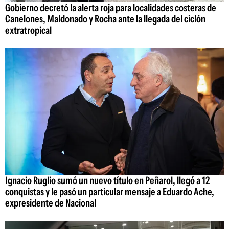
Gobierno decretó la alerta roja para localidades costeras de
Canelones, Maldonado y Rocha ante la llegada del ciclón
extratropical
Ignacio Ruglio sumó un nuevo título en Peñarol, llegó a 12
conquistas y le pasó un particular mensaje a Eduardo Ache,
expresidente de Nacional