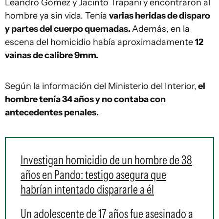
Leandro Gómez y Jacinto Trápani y encontraron al
hombre ya sin vida. Tenía
varias heridas de disparo
y partes del cuerpo quemadas.
Además, en la
escena del homicidio había aproximadamente
12
vainas de calibre 9mm.
Según la información del Ministerio del Interior,
el
hombre tenía 34 años y no contaba con
antecedentes penales.
Investigan homicidio de un hombre de 38
años en Pando: testigo asegura que
habrían intentado dispararle a él
Un adolescente de 17 años fue asesinado a