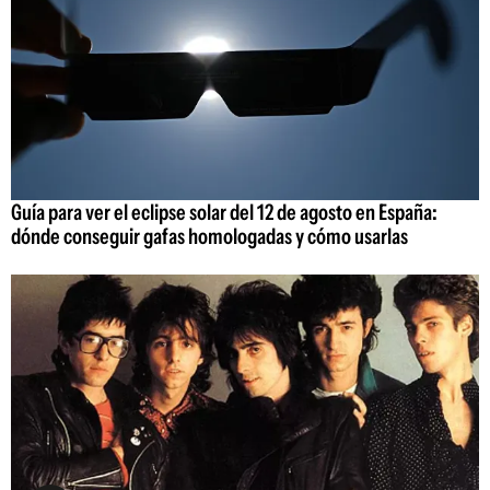
Guía para ver el eclipse solar del 12 de agosto en España:
dónde conseguir gafas homologadas y cómo usarlas