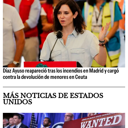
Díaz Ayuso reapareció tras los incendios en Madrid y cargó
contra la devolución de menores en Ceuta
MÁS NOTICIAS DE ESTADOS
UNIDOS