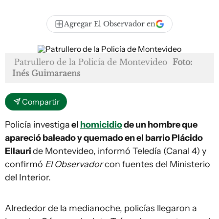
Agregar El Observador en
Patrullero de la Policía de Montevideo
Foto:
Inés Guimaraens
Compartir
Policía investiga
el
homicidio
de un hombre que
apareció baleado y quemado en el barrio Plácido
Ellauri
de Montevideo, informó Teledía (Canal 4) y
confirmó
El Observador
con fuentes del Ministerio
del Interior.
Alrededor de la medianoche, policías llegaron a