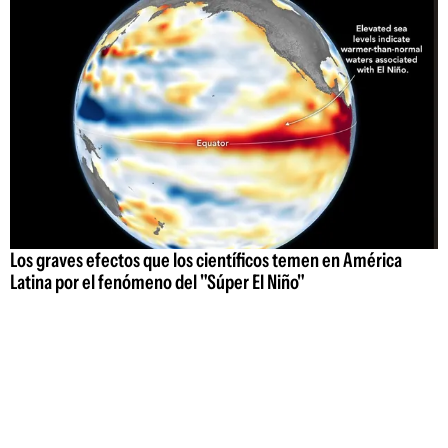
Los graves efectos que los científicos temen en América
Latina por el fenómeno del "Súper El Niño"