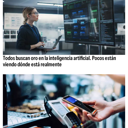
Todos buscan oro en la inteligencia artificial. Pocos están
viendo dónde está realmente