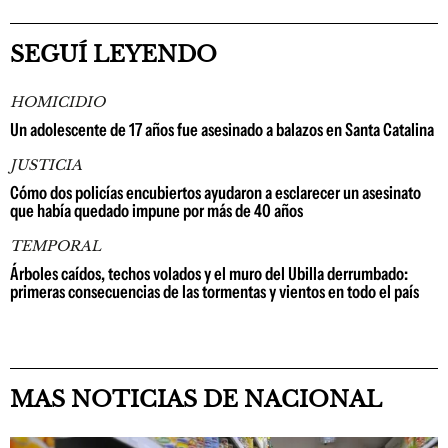
SEGUÍ LEYENDO
HOMICIDIO
Un adolescente de 17 años fue asesinado a balazos en Santa Catalina
JUSTICIA
Cómo dos policías encubiertos ayudaron a esclarecer un asesinato
que había quedado impune por más de 40 años
TEMPORAL
Árboles caídos, techos volados y el muro del Ubilla derrumbado:
primeras consecuencias de las tormentas y vientos en todo el país
MAS NOTICIAS DE NACIONAL