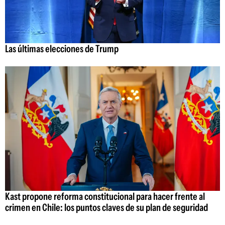
Las últimas elecciones de Trump
Kast propone reforma constitucional para hacer frente al
crimen en Chile: los puntos claves de su plan de seguridad