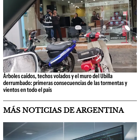
Árboles caídos, techos volados y el muro del Ubilla
derrumbado: primeras consecuencias de las tormentas y
vientos en todo el país
MÁS NOTICIAS DE ARGENTINA