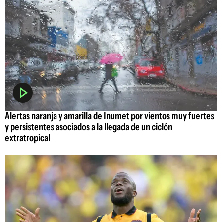
Alertas naranja y amarilla de Inumet por vientos muy fuertes
y persistentes asociados a la llegada de un ciclón
extratropical