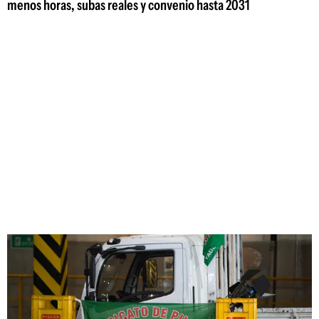
menos horas, subas reales y convenio hasta 2031