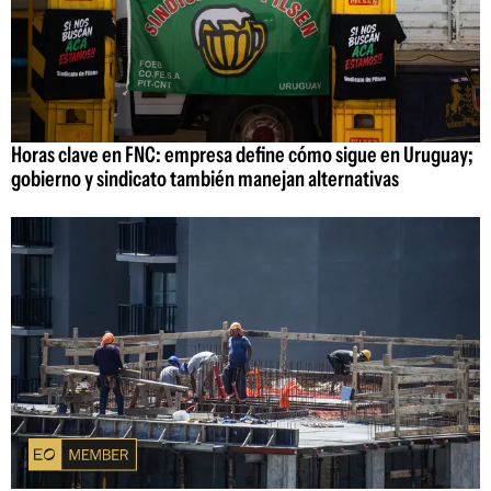
Horas clave en FNC: empresa define cómo sigue en Uruguay;
gobierno y sindicato también manejan alternativas