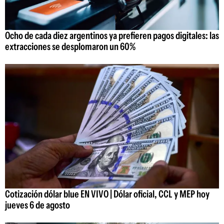
Ocho de cada diez argentinos ya prefieren pagos digitales: las
extracciones se desplomaron un 60%
Cotización dólar blue EN VIVO | Dólar oficial, CCL y MEP hoy
jueves 6 de agosto