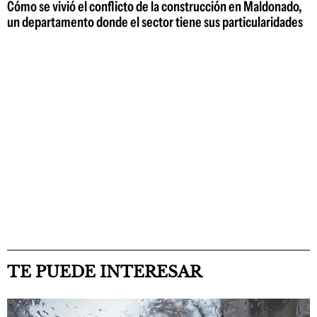
Cómo se vivió el conflicto de la construcción en Maldonado,
un departamento donde el sector tiene sus particularidades
TE PUEDE INTERESAR