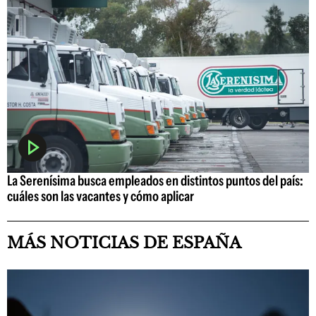
La Serenísima busca empleados en distintos puntos del país:
cuáles son las vacantes y cómo aplicar
MÁS NOTICIAS DE ESPAÑA