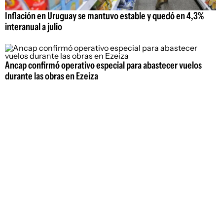
Inflación en Uruguay se mantuvo estable y quedó en 4,3%
interanual a julio
Ancap confirmó operativo especial para abastecer vuelos
durante las obras en Ezeiza