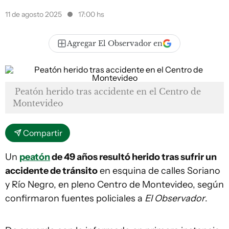
11 de agosto 2025
17:00 hs
Agregar El Observador en
Peatón herido tras accidente en el Centro de
Montevideo
Compartir
Un
peatón
de 49 años resultó herido tras sufrir un
accidente de tránsito
en esquina de calles Soriano
y Río Negro, en pleno Centro de Montevideo, según
confirmaron fuentes policiales a
El Observador
.