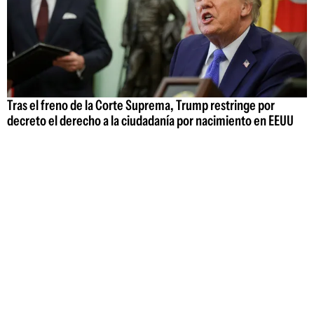
Tras el freno de la Corte Suprema, Trump restringe por
decreto el derecho a la ciudadanía por nacimiento en EEUU