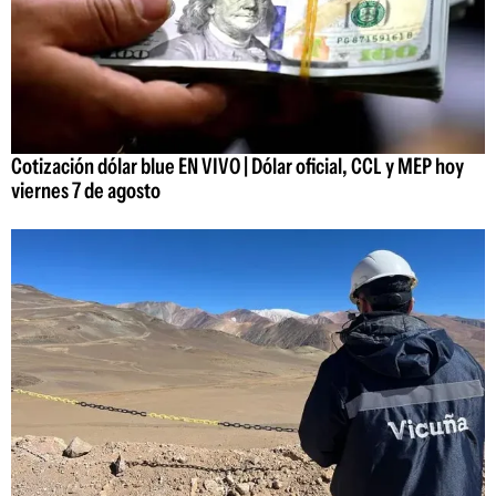
Cotización dólar blue EN VIVO | Dólar oficial, CCL y MEP hoy
viernes 7 de agosto