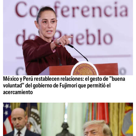
México y Perú restablecen relaciones: el gesto de "buena
voluntad" del gobierno de Fujimori que permitió el
acercamiento