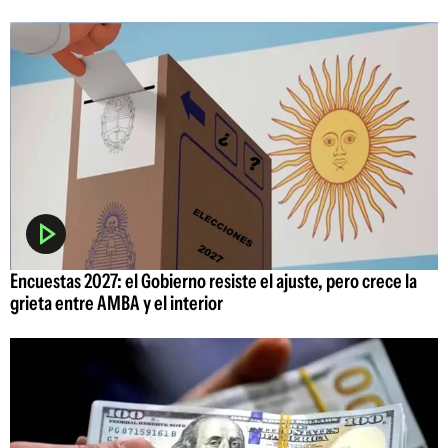
Encuestas 2027: el Gobierno resiste el ajuste, pero crece la
grieta entre AMBA y el interior