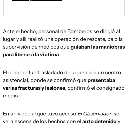
Ante el hecho, personal de Bomberos se dirigió al
lugar y allí realizó una operación de rescate, bajo la
supervisión de médicos que
guiaban las maniobras
para liberar a la víctima
.
El hombre fue trasladado de urgencia a un centro
asistencial, donde se confirmó que
presentaba
varias fracturas y lesiones
, confirmó el consignado
medio
En un video al que tuvo acceso
El Observador
, se
ve la escena de los hechos con el
auto detenido
y