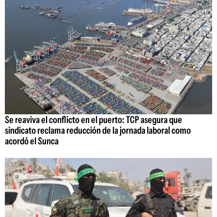
Se reaviva el conflicto en el puerto: TCP asegura que
sindicato reclama reducción de la jornada laboral como
acordó el Sunca