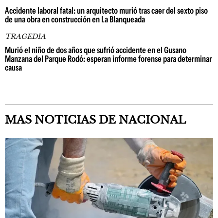
Accidente laboral fatal: un arquitecto murió tras caer del sexto piso
de una obra en construcción en La Blanqueada
TRAGEDIA
Murió el niño de dos años que sufrió accidente en el Gusano
Manzana del Parque Rodó: esperan informe forense para determinar
causa
MAS NOTICIAS DE NACIONAL