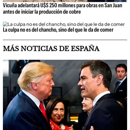
Vicuña adelantará U$S 250 millones para obras en San Juan
antes de iniciar la producción de cobre
La culpa no es del chancho, sino del que le da de comer
MÁS NOTICIAS DE ESPAÑA