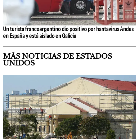
Un turista francoargentino dio positivo por hantavirus Andes
en España y está aislado en Galicia
MÁS NOTICIAS DE ESTADOS
UNIDOS