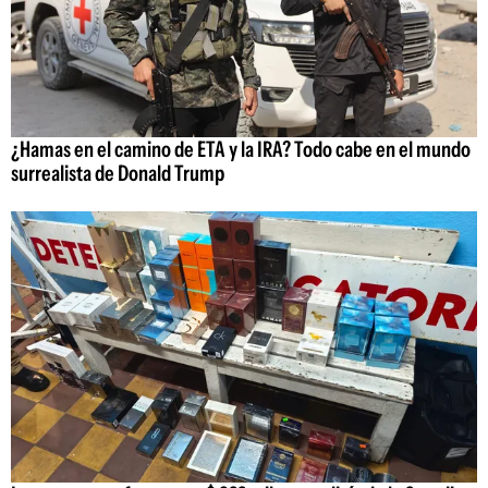
¿Hamas en el camino de ETA y la IRA? Todo cabe en el mundo
surrealista de Donald Trump