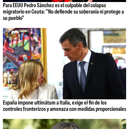
Para EEUU Pedro Sánchez es el culpable del colapso
migratorio en Ceuta: "No defiende su soberanía ni protege a
su pueblo"
España impone ultimátum a Italia, exige el fin de los
controles fronterizos y amenaza con medidas proporcionales