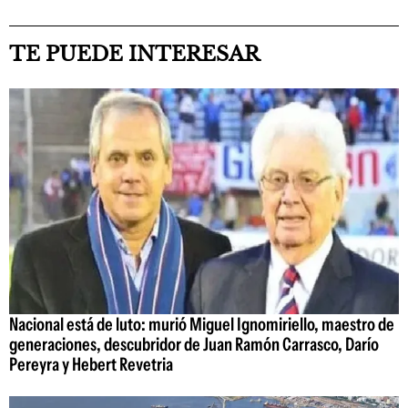
TE PUEDE INTERESAR
Nacional está de luto: murió Miguel Ignomiriello, maestro de
generaciones, descubridor de Juan Ramón Carrasco, Darío
Pereyra y Hebert Revetria