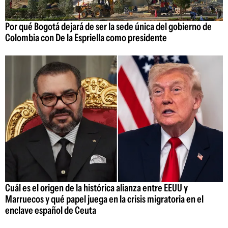
Por qué Bogotá dejará de ser la sede única del gobierno de
Colombia con De la Espriella como presidente
Cuál es el origen de la histórica alianza entre EEUU y
Marruecos y qué papel juega en la crisis migratoria en el
enclave español de Ceuta