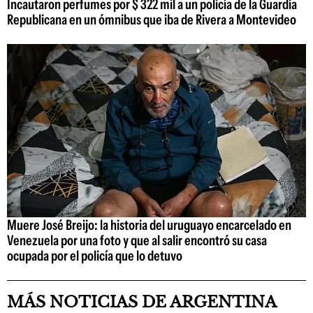
Incautaron perfumes por $ 322 mil a un policía de la Guardia
Republicana en un ómnibus que iba de Rivera a Montevideo
Muere José Breijo: la historia del uruguayo encarcelado en
Venezuela por una foto y que al salir encontró su casa
ocupada por el policía que lo detuvo
MÁS NOTICIAS DE ARGENTINA