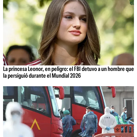
La princesa Leonor, en peligro: el FBI detuvo a un hombre que
la persiguió durante el Mundial 2026