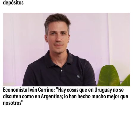
depósitos
Economista Iván Carrino: "Hay cosas que en Uruguay no se
discuten como en Argentina; lo han hecho mucho mejor que
nosotros"