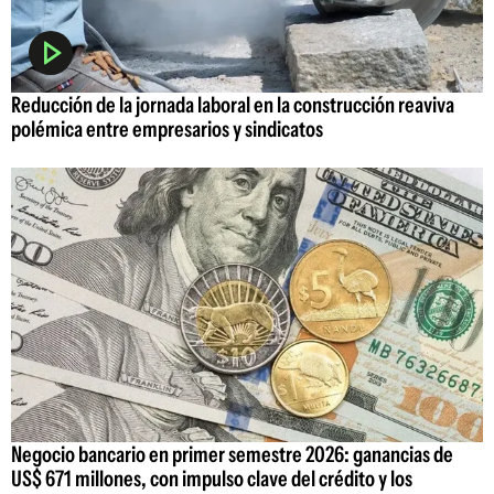
Reducción de la jornada laboral en la construcción reaviva
polémica entre empresarios y sindicatos
Negocio bancario en primer semestre 2026: ganancias de
US$ 671 millones, con impulso clave del crédito y los