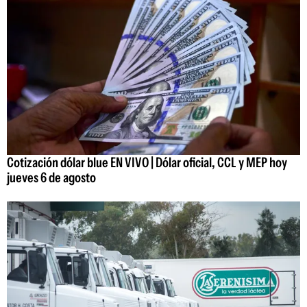
Cotización dólar blue EN VIVO | Dólar oficial, CCL y MEP hoy
jueves 6 de agosto