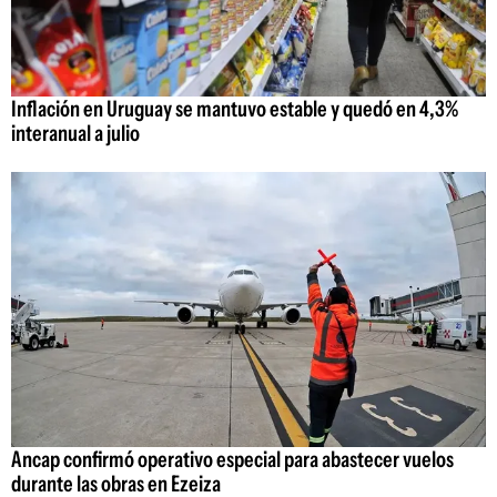
Inflación en Uruguay se mantuvo estable y quedó en 4,3%
interanual a julio
Ancap confirmó operativo especial para abastecer vuelos
durante las obras en Ezeiza