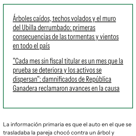
Árboles caídos, techos volados y el muro
del Ubilla derrumbado: primeras
consecuencias de las tormentas y vientos
en todo el país
"Cada mes sin fiscal titular es un mes que la
prueba se deteriora y los activos se
dispersan": damnificados de República
Ganadera reclamaron avances en la causa
La información primaria es que el auto en el que se
trasladaba la pareja chocó contra un árbol y