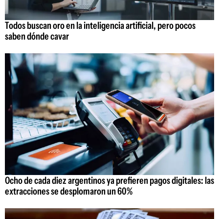
Todos buscan oro en la inteligencia artificial, pero pocos
saben dónde cavar
Ocho de cada diez argentinos ya prefieren pagos digitales: las
extracciones se desplomaron un 60%