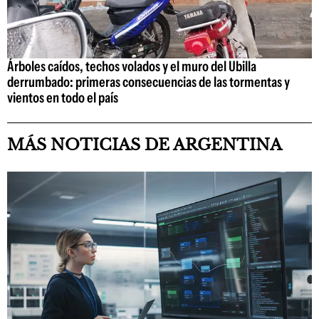
Árboles caídos, techos volados y el muro del Ubilla
derrumbado: primeras consecuencias de las tormentas y
vientos en todo el país
MÁS NOTICIAS DE ARGENTINA