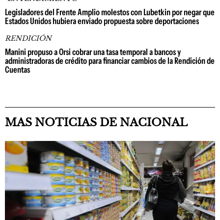
Legisladores del Frente Amplio molestos con Lubetkin por negar que
Estados Unidos hubiera enviado propuesta sobre deportaciones
RENDICIÓN
Manini propuso a Orsi cobrar una tasa temporal a bancos y
administradoras de crédito para financiar cambios de la Rendición de
Cuentas
MAS NOTICIAS DE NACIONAL