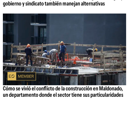
gobierno y sindicato también manejan alternativas
Cómo se vivió el conflicto de la construcción en Maldonado,
un departamento donde el sector tiene sus particularidades