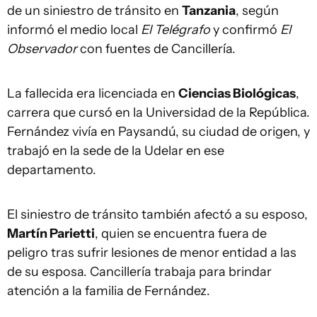
de un siniestro de tránsito en
Tanzania
, según
informó el medio local
El Telégrafo
y confirmó
El
Observador
con fuentes de Cancillería.
La fallecida era licenciada en
Ciencias Biológicas
,
carrera que cursó en la Universidad de la República.
Fernández vivía en Paysandú, su ciudad de origen, y
trabajó en la sede de la Udelar en ese
departamento.
El siniestro de tránsito también afectó a su esposo,
Martín Parietti
, quien se encuentra fuera de
peligro tras sufrir lesiones de menor entidad a las
de su esposa. Cancillería trabaja para brindar
atención a la familia de Fernández.