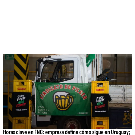
Horas clave en FNC: empresa define cómo sigue en Uruguay;