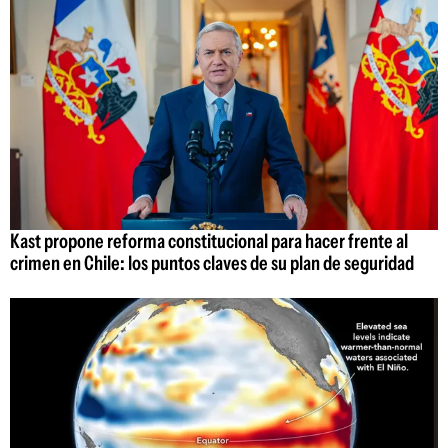
Kast propone reforma constitucional para hacer frente al
crimen en Chile: los puntos claves de su plan de seguridad