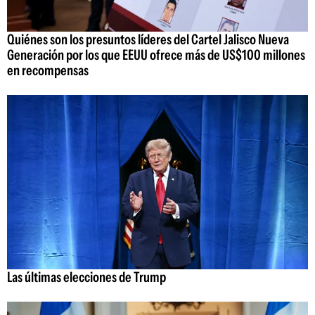
Quiénes son los presuntos líderes del Cartel Jalisco Nueva
Generación por los que EEUU ofrece más de US$100 millones
en recompensas
Las últimas elecciones de Trump