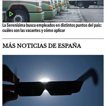
La Serenísima busca empleados en distintos puntos del país:
cuáles son las vacantes y cómo aplicar
MÁS NOTICIAS DE ESPAÑA