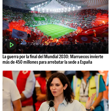
La guerra por la final del Mundial 2030: Marruecos invierte
más de 450 millones para arrebatar la sede a España