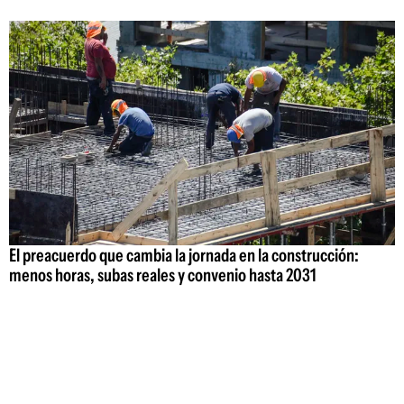
El preacuerdo que cambia la jornada en la construcción:
menos horas, subas reales y convenio hasta 2031