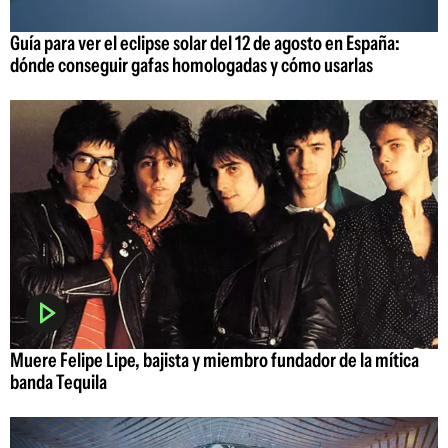
Guía para ver el eclipse solar del 12 de agosto en España:
dónde conseguir gafas homologadas y cómo usarlas
Muere Felipe Lipe, bajista y miembro fundador de la mítica
banda Tequila