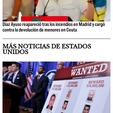
Díaz Ayuso reapareció tras los incendios en Madrid y cargó
contra la devolución de menores en Ceuta
MÁS NOTICIAS DE ESTADOS
UNIDOS