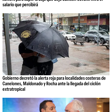
salario que percibirá
Gobierno decretó la alerta roja para localidades costeras de
Canelones, Maldonado y Rocha ante la llegada del ciclón
extratropical