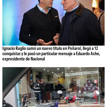
Ignacio Ruglio sumó un nuevo título en Peñarol, llegó a 12
conquistas y le pasó un particular mensaje a Eduardo Ache,
expresidente de Nacional