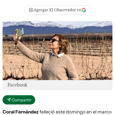
Agregar El Observador en
Facebook
Compartir
Coral Fernández
falleció este domingo en el marco