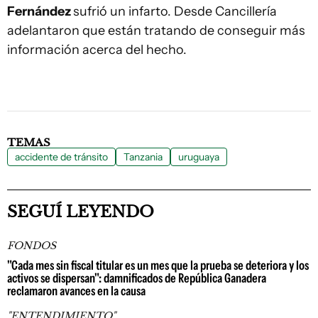
Fernández
sufrió un infarto. Desde Cancillería
adelantaron que están tratando de conseguir más
información acerca del hecho.
TEMAS
accidente de tránsito
Tanzania
uruguaya
SEGUÍ LEYENDO
FONDOS
"Cada mes sin fiscal titular es un mes que la prueba se deteriora y los
activos se dispersan": damnificados de República Ganadera
reclamaron avances en la causa
"ENTENDIMIENTO"