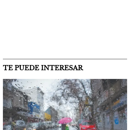
TE PUEDE INTERESAR