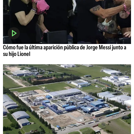
Cómo fue la última aparición pública de Jorge Messi junto a
su hijo Lionel