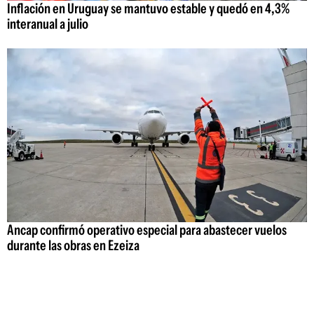
Inflación en Uruguay se mantuvo estable y quedó en 4,3%
interanual a julio
Ancap confirmó operativo especial para abastecer vuelos
durante las obras en Ezeiza