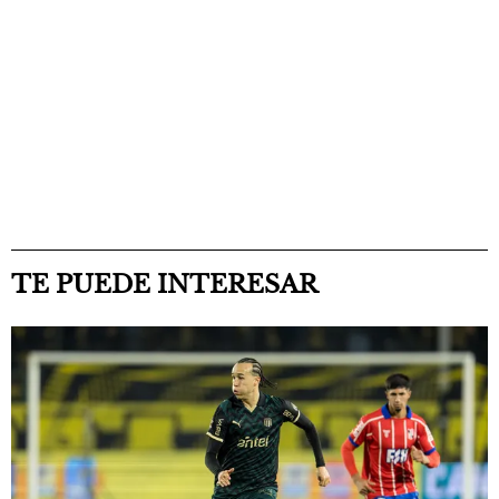
TE PUEDE INTERESAR