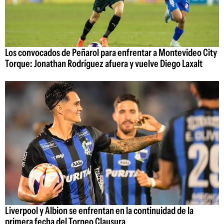
Los convocados de Peñarol para enfrentar a Montevideo City
Torque: Jonathan Rodríguez afuera y vuelve Diego Laxalt
Liverpool y Albion se enfrentan en la continuidad de la
primera fecha del Torneo Clausura