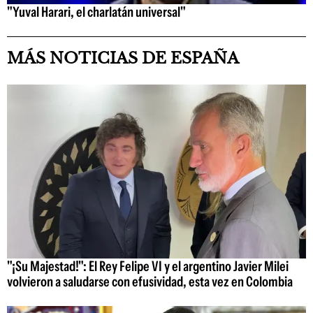
"Yuval Harari, el charlatán universal"
MÁS NOTICIAS DE ESPAÑA
"¡Su Majestad!": El Rey Felipe VI y el argentino Javier Milei
volvieron a saludarse con efusividad, esta vez en Colombia