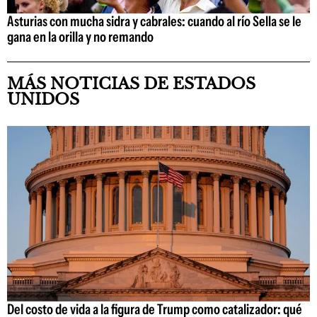
Asturias con mucha sidra y cabrales: cuando al río Sella se le
gana en la orilla y no remando
MÁS NOTICIAS DE ESTADOS
UNIDOS
Del costo de vida a la figura de Trump como catalizador: qué