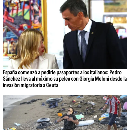
España comenzó a pedirle pasaportes a los italianos: Pedro
Sánchez lleva al máximo su pelea con Giorgia Meloni desde la
invasión migratoria a Ceuta