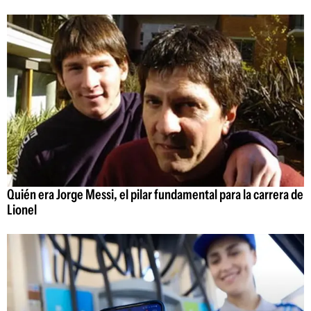
Quién era Jorge Messi, el pilar fundamental para la carrera de
Lionel