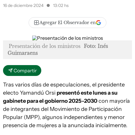
16 de diciembre 2024
13:02 hs
Agregar El Observador en
Presentación de los ministros
Foto: Inés
Guimaraens
Compartir
Tras varios días de especulaciones, el presidente
electo Yamandú Orsi
presentó este lunes a su
gabinete para el gobierno 2025-2030
con mayoría
de integrantes del Movimiento de Participación
Popular (MPP), algunos independientes y menor
presencia de mujeres a la anunciada inicialmente.