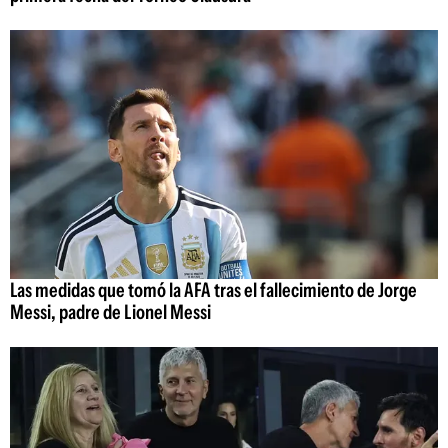
Las medidas que tomó la AFA tras el fallecimiento de Jorge
Messi, padre de Lionel Messi