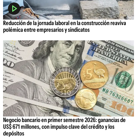
Reducción de la jornada laboral en la construcción reaviva
polémica entre empresarios y sindicatos
Negocio bancario en primer semestre 2026: ganancias de
US$ 671 millones, con impulso clave del crédito y los
depósitos