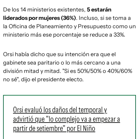
De los 14 ministerios existentes,
5 estarán
liderados por mujeres (36%)
. Incluso, si se toma a
la Oficina de Planeamiento y Presupuesto como un
ministerio más ese porcentaje se reduce a 33%.
Orsi había dicho que su intención era que el
gabinete sea paritario o lo más cercano a una
división mitad y mitad. "Si es 50%/50% o 40%/60%
no sé", dijo el presidente electo.
Orsi evaluó los daños del temporal y
advirtió que "lo complejo va a empezar a
partir de setiembre" por El Niño