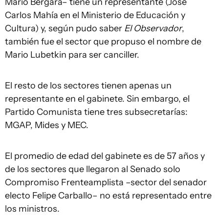
Mario Bergara– tiene un representante (José
Carlos Mahía en el Ministerio de Educación y
Cultura) y, según pudo saber
El Observador
,
también fue el sector que propuso el nombre de
Mario Lubetkin para ser canciller.
El resto de los sectores tienen apenas un
representante en el gabinete. Sin embargo, el
Partido Comunista tiene tres subsecretarías:
MGAP, Mides y MEC.
El promedio de edad del gabinete es de 57 años y
de los sectores que llegaron al Senado solo
Compromiso Frenteamplista –sector del senador
electo Felipe Carballo– no está representado entre
los ministros.