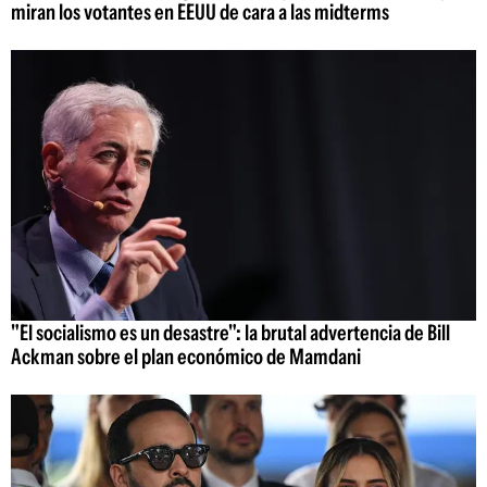
miran los votantes en EEUU de cara a las midterms
"El socialismo es un desastre": la brutal advertencia de Bill
Ackman sobre el plan económico de Mamdani