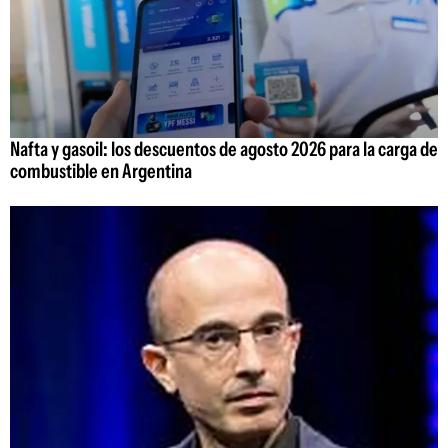
Nafta y gasoil: los descuentos de agosto 2026 para la carga de
combustible en Argentina