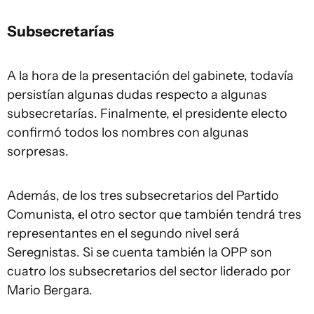
Subsecretarías
A la hora de la presentación del gabinete, todavía
persistían algunas dudas respecto a algunas
subsecretarías. Finalmente, el presidente electo
confirmó todos los nombres con algunas
sorpresas.
Además, de los tres subsecretarios del Partido
Comunista, el otro sector que también tendrá tres
representantes en el segundo nivel será
Seregnistas. Si se cuenta también la OPP son
cuatro los subsecretarios del sector liderado por
Mario Bergara.