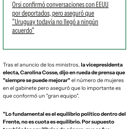
Orsi confirmó conversaciones con EEUU
por deportados, pero aseguró que
"Uruguay todavía no llegó a ningún
acuerdo"
Tras el anuncio de los ministros,
la vicepresidenta
electa, Carolina Cosse, dijo en rueda de prensa que
"siempre se puede mejorar"
el número de mujeres
en el gabinete pero aseguró que lo importante es
que conformó un "gran equipo".
"Lo fundamental es el equilibrio político dentro del
Frente, no es cuota es equilibrio. Por supuesto