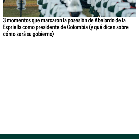
3 momentos que marcaron la posesión de Abelardo de la
Espriella como presidente de Colombia (y qué dicen sobre
cómo será su gobierno)