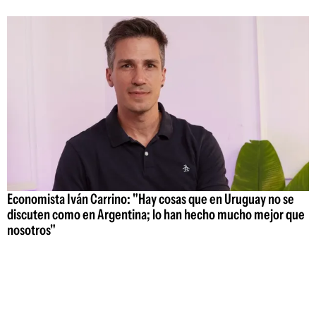
Economista Iván Carrino: "Hay cosas que en Uruguay no se
discuten como en Argentina; lo han hecho mucho mejor que
nosotros"