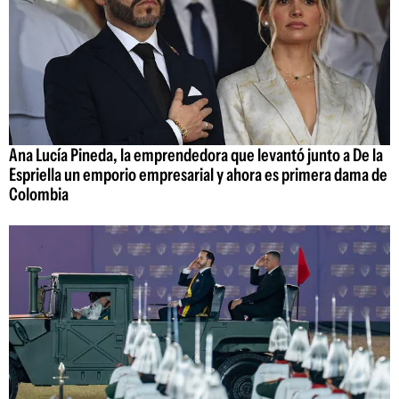
Ana Lucía Pineda, la emprendedora que levantó junto a De la
Espriella un emporio empresarial y ahora es primera dama de
Colombia