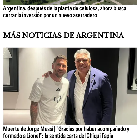
Argentina, después de la planta de celulosa, ahora busca
cerrar la inversión por un nuevo aserradero
MÁS NOTICIAS DE ARGENTINA
Muerte de Jorge Messi | "Gracias por haber acompañado y
formado a Lionel": la sentida carta del Chiqui Tapia