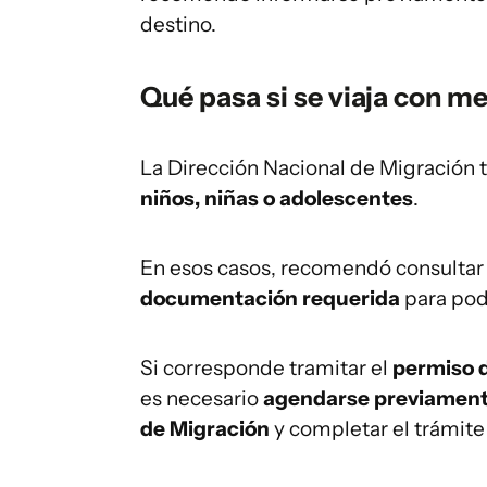
destino.
Qué pasa si se viaja con m
La Dirección Nacional de Migración t
niños, niñas o adolescentes
.
En esos casos, recomendó consultar 
documentación requerida
para pode
Si corresponde tramitar el
permiso 
es necesario
agendarse previamente 
de Migración
y completar el trámite 