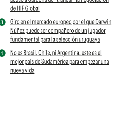
de HIF Global
Giro en el mercado europeo por el que Darwin
Núñez puede ser compañero de un jugador
fundamental para la selección uruguaya
No es Brasil, Chile, ni Argentina: este es el
mejor país de Sudamérica para empezar una
nueva vida