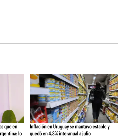
as que en
Inflación en Uruguay se mantuvo estable y
rgentina; lo
quedó en 4,3% interanual a julio