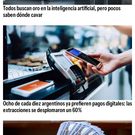
Todos buscan oro en la inteligencia artificial, pero pocos
saben dónde cavar
Ocho de cada diez argentinos ya prefieren pagos digitales: las
extracciones se desplomaron un 60%