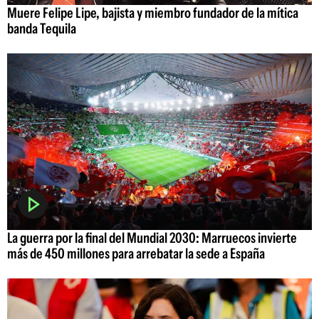
Muere Felipe Lipe, bajista y miembro fundador de la mítica
banda Tequila
La guerra por la final del Mundial 2030: Marruecos invierte
más de 450 millones para arrebatar la sede a España