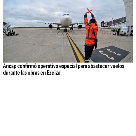
Ancap confirmó operativo especial para abastecer vuelos
durante las obras en Ezeiza