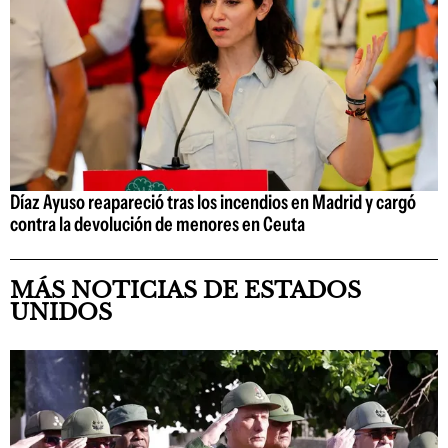
Díaz Ayuso reapareció tras los incendios en Madrid y cargó
contra la devolución de menores en Ceuta
MÁS NOTICIAS DE ESTADOS
UNIDOS