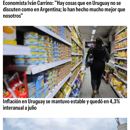
Economista Iván Carrino: "Hay cosas que en Uruguay no se
discuten como en Argentina; lo han hecho mucho mejor que
nosotros"
Inflación en Uruguay se mantuvo estable y quedó en 4,3%
interanual a julio