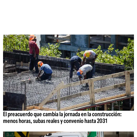
El preacuerdo que cambia la jornada en la construcción:
menos horas, subas reales y convenio hasta 2031