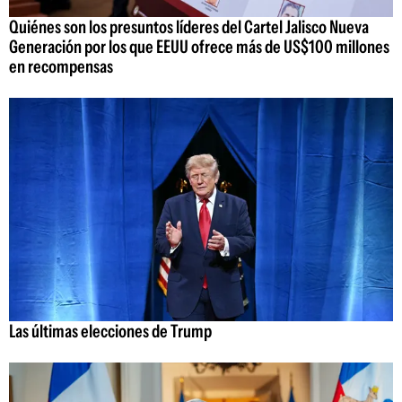
Quiénes son los presuntos líderes del Cartel Jalisco Nueva
Generación por los que EEUU ofrece más de US$100 millones
en recompensas
Las últimas elecciones de Trump