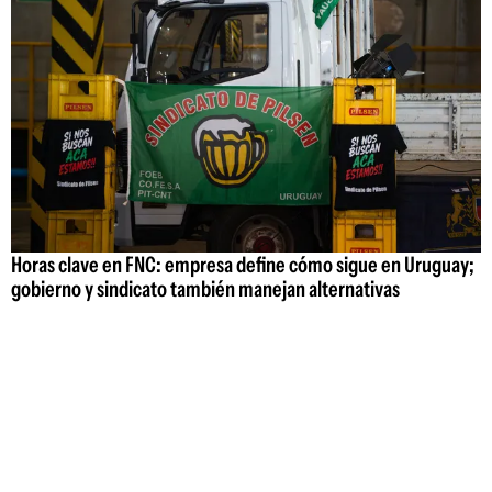
Horas clave en FNC: empresa define cómo sigue en Uruguay;
gobierno y sindicato también manejan alternativas