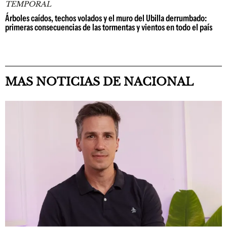
TEMPORAL
Árboles caídos, techos volados y el muro del Ubilla derrumbado:
primeras consecuencias de las tormentas y vientos en todo el país
MAS NOTICIAS DE NACIONAL