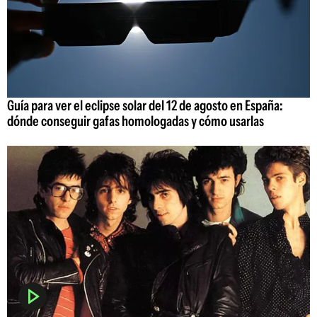
Guía para ver el eclipse solar del 12 de agosto en España:
dónde conseguir gafas homologadas y cómo usarlas