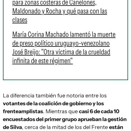
para zonas costeras de Canelones,
Maldonado y Rocha y qué pasa con las
clases
María Corina Machado lamentó la muerte
de preso político uruguayo-venezolano
José Breijo: "Otra víctima de la crueldad
infinita de este régimen"
La diferencia también fue notoria entre los
votantes de la coalición de gobierno y los
frenteamplistas
. Mientras que
casi 6 de cada 10
encuestados del primer grupo aprueban la gestión
de Silva
, cerca de la mitad de los del Frente
están