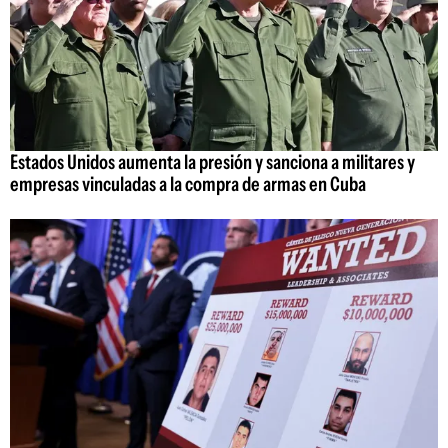
Estados Unidos aumenta la presión y sanciona a militares y
empresas vinculadas a la compra de armas en Cuba