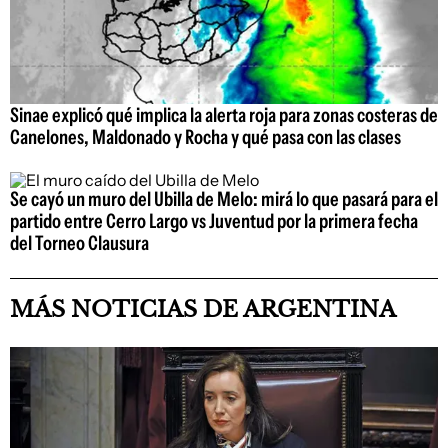
Sinae explicó qué implica la alerta roja para zonas costeras de
Canelones, Maldonado y Rocha y qué pasa con las clases
Se cayó un muro del Ubilla de Melo: mirá lo que pasará para el
partido entre Cerro Largo vs Juventud por la primera fecha
del Torneo Clausura
MÁS NOTICIAS DE ARGENTINA