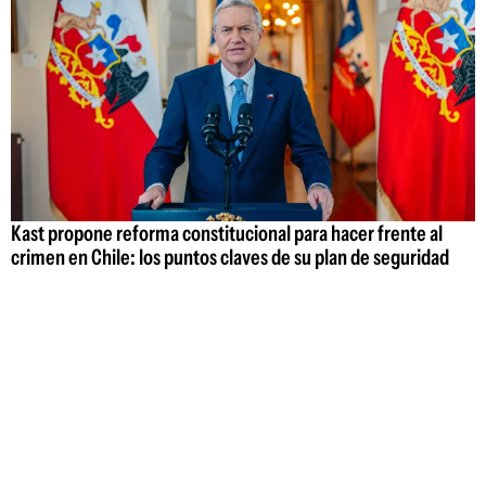
Kast propone reforma constitucional para hacer frente al
crimen en Chile: los puntos claves de su plan de seguridad