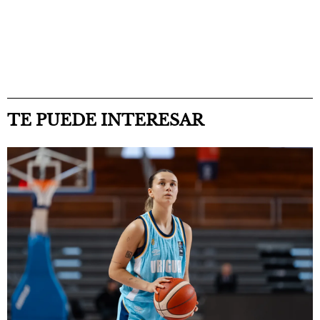
TE PUEDE INTERESAR