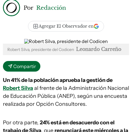
Por
Redacción
Agregar El Observador en
Leonardo Carreño
Robert Silva, presidente del Codicen
Compartir
Un 41% de la población aprueba la gestión de
Robert Silva
al frente de la Administración Nacional
de Educación Pública (ANEP), según una encuesta
realizada por Opción Consultores.
Por otra parte,
24% está en desacuerdo con el
trabajo de Silva
, que
renunciará este miércoles a la