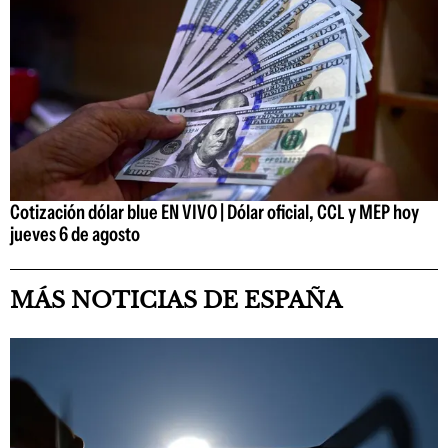
Cotización dólar blue EN VIVO | Dólar oficial, CCL y MEP hoy
jueves 6 de agosto
MÁS NOTICIAS DE ESPAÑA