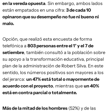
en la vereda opuesta
. Sin embargo, ambos lados
están empatados en una cifra:
3 de cada 10
opinaron que su desempeño no fue ni bueno ni
malo.
Opción, que realizó esta encuesta de forma
telefónica a
803 personas entre el 1° y el 7 de
setiembre
, también consultó a la población sobre
su apoyo a la transformación educativa, principal
plan de la administración de Robert Silva. En este
sentido, los números positivos son mayores a los
del jerarca:
un 47% está total o mayormente de
acuerdo con el proyecto
, mientras que
un 40%
está en contra parcial o totalmente.
Más de la mitad de los hombres
(52%) y de las