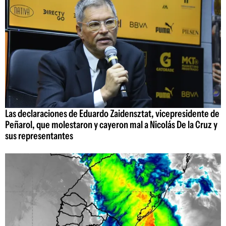
Las declaraciones de Eduardo Zaidensztat, vicepresidente de
Peñarol, que molestaron y cayeron mal a Nicolás De la Cruz y
sus representantes