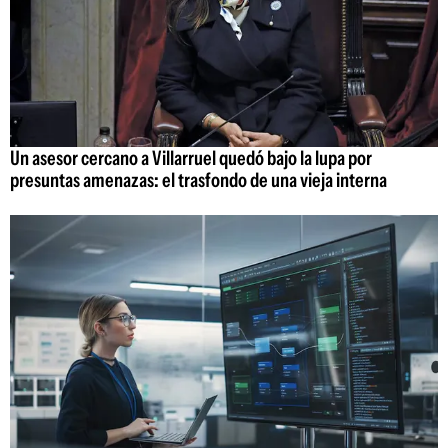
Un asesor cercano a Villarruel quedó bajo la lupa por
presuntas amenazas: el trasfondo de una vieja interna