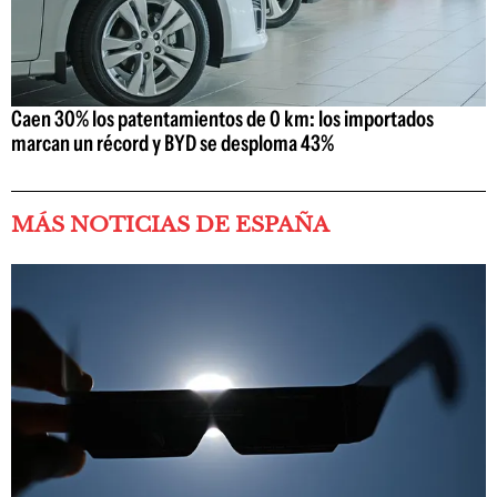
Caen 30% los patentamientos de 0 km: los importados
marcan un récord y BYD se desploma 43%
MÁS NOTICIAS DE ESPAÑA