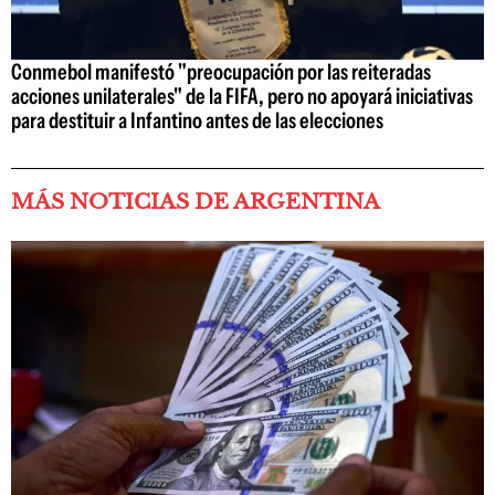
Conmebol manifestó "preocupación por las reiteradas
acciones unilaterales" de la FIFA, pero no apoyará iniciativas
para destituir a Infantino antes de las elecciones
MÁS NOTICIAS DE ARGENTINA