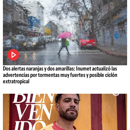
Dos alertas naranjas y dos amarillas: Inumet actualizó las
advertencias por tormentas muy fuertes y posible ciclón
extratropical