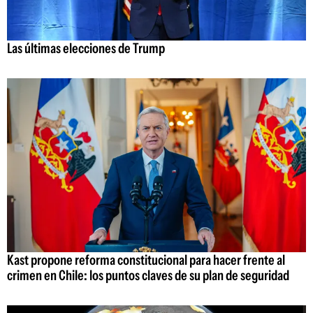
Las últimas elecciones de Trump
Kast propone reforma constitucional para hacer frente al
crimen en Chile: los puntos claves de su plan de seguridad