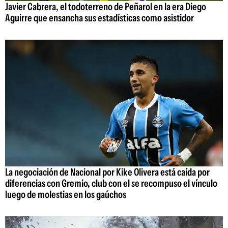
Javier Cabrera, el todoterreno de Peñarol en la era Diego
Aguirre que ensancha sus estadísticas como asistidor
La negociación de Nacional por Kike Olivera está caída por
diferencias con Gremio, club con el se recompuso el vínculo
luego de molestias en los gaúchos