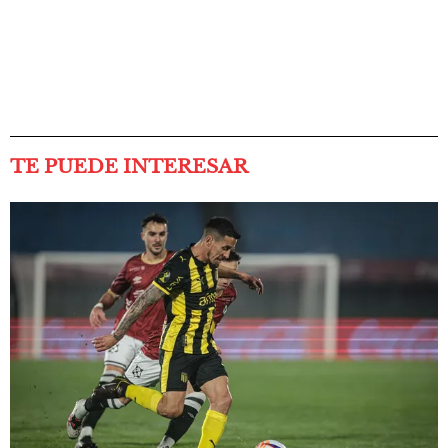
TE PUEDE INTERESAR