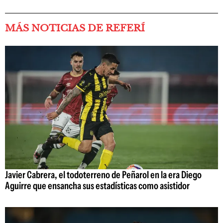
MÁS NOTICIAS DE REFERÍ
Javier Cabrera, el todoterreno de Peñarol en la era Diego
Aguirre que ensancha sus estadísticas como asistidor