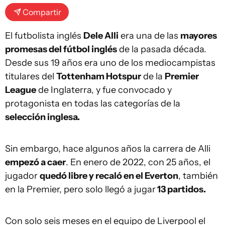
Compartir
El futbolista inglés
Dele Alli
era una de las
mayores
promesas del fútbol inglés
de la pasada década.
Desde sus 19 años era uno de los mediocampistas
titulares del
Tottenham Hotspur
de la
Premier
League
de Inglaterra, y fue convocado y
protagonista en todas las categorías de la
selección inglesa.
Sin embargo, hace algunos años la carrera de Alli
empezó a caer
. En enero de 2022, con 25 años, el
jugador
quedó libre y recaló en el Everton
, también
en la Premier, pero solo llegó a jugar
13 partidos.
Con solo seis meses en el equipo de Liverpool el