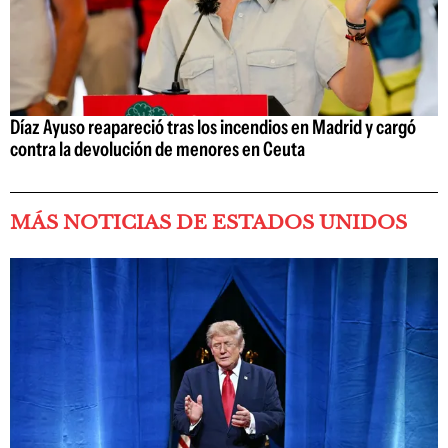
Díaz Ayuso reapareció tras los incendios en Madrid y cargó
contra la devolución de menores en Ceuta
MÁS NOTICIAS DE ESTADOS UNIDOS