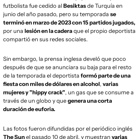
futbolista fue cedido al
Besiktas
de Turquía en
junio del año pasado, pero su temporada
se
terminó en marzo de 2023 con 15 partidos jugados,
por una
lesión en la cadera
que el propio deportista
compartió en sus redes sociales.
Sin embargo, la prensa inglesa develó que poco
después de que se anunciara su baja para el resto
de la temporada el deportista
formó parte de una
fiesta con miles de dólares en alcohol
,
varias
mujeres y "hippy crack"
, un gas que se consume a
través de un globo y que
genera una corta
duración de euforia.
Las fotos fueron difundidas por el periódico inglés
The Sun
el pasado 10 de abril, y muestran
varias