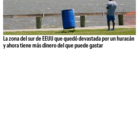
La zona del sur de EEUU que quedó devastada por un huracán
y ahora tiene más dinero del que puede gastar