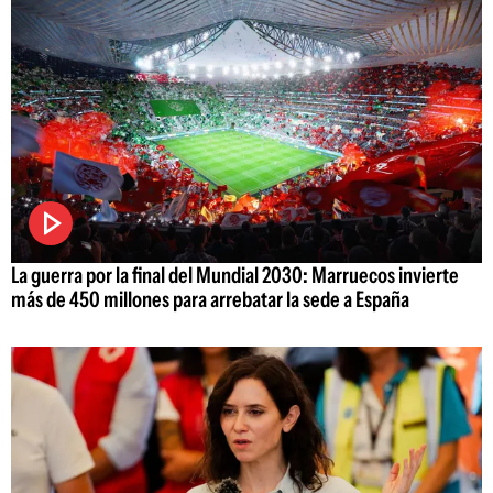
La guerra por la final del Mundial 2030: Marruecos invierte
más de 450 millones para arrebatar la sede a España