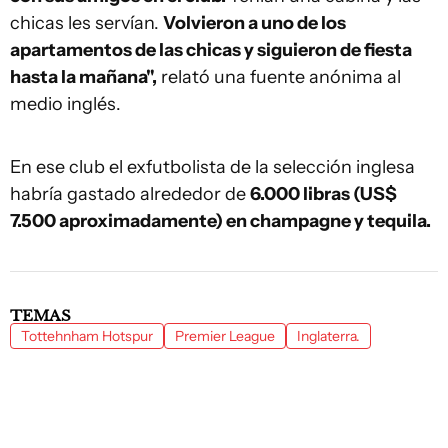
chicas les servían.
Volvieron a uno de los
apartamentos de las chicas y siguieron de fiesta
hasta la mañana",
relató una fuente anónima al
medio inglés.
En ese club el exfutbolista de la selección inglesa
habría gastado alrededor de
6.000 libras (US$
7.500 aproximadamente) en champagne y tequila.
TEMAS
Tottehnham Hotspur
Premier League
Inglaterra.