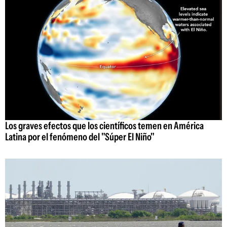
Los graves efectos que los científicos temen en América
Latina por el fenómeno del "Súper El Niño"