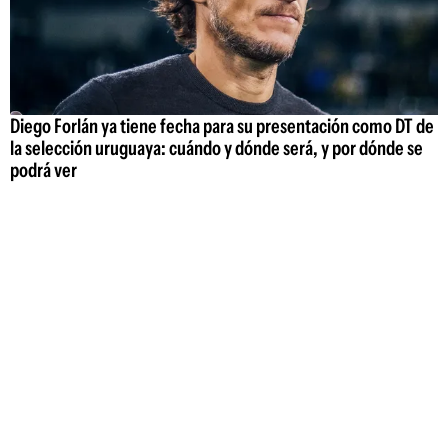
Diego Forlán ya tiene fecha para su presentación como DT de
la selección uruguaya: cuándo y dónde será, y por dónde se
podrá ver