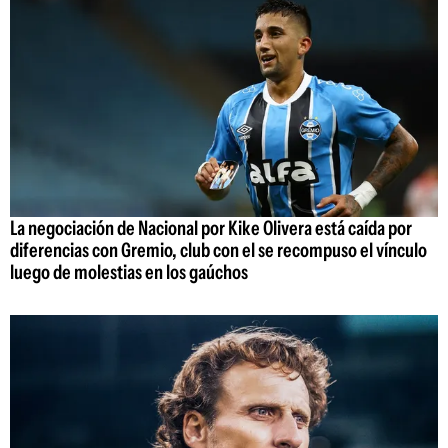
La negociación de Nacional por Kike Olivera está caída por
diferencias con Gremio, club con el se recompuso el vínculo
luego de molestias en los gaúchos