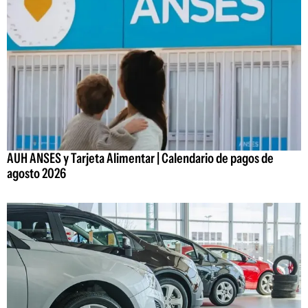
AUH ANSES y Tarjeta Alimentar | Calendario de pagos de
agosto 2026