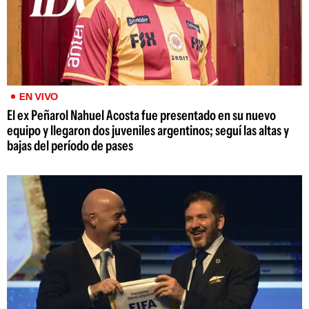
EN VIVO
El ex Peñarol Nahuel Acosta fue presentado en su nuevo
equipo y llegaron dos juveniles argentinos; seguí las altas y
bajas del período de pases