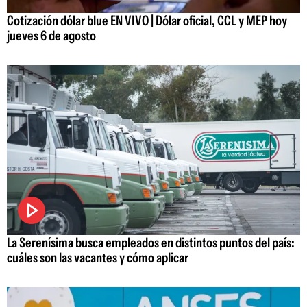
Cotización dólar blue EN VIVO | Dólar oficial, CCL y MEP hoy
jueves 6 de agosto
La Serenísima busca empleados en distintos puntos del país:
cuáles son las vacantes y cómo aplicar