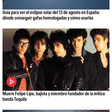
Guía para ver el eclipse solar del 12 de agosto en España:
dónde conseguir gafas homologadas y cómo usarlas
Muere Felipe Lipe, bajista y miembro fundador de la mítica
banda Tequila