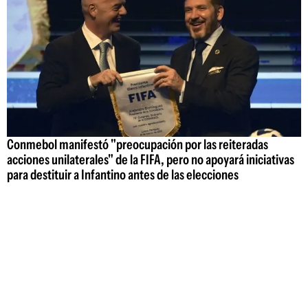
Conmebol manifestó "preocupación por las reiteradas
acciones unilaterales" de la FIFA, pero no apoyará iniciativas
para destituir a Infantino antes de las elecciones