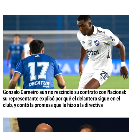
Gonzalo Carneiro aún no rescindió su contrato con Nacional:
su representante explicó por qué el delantero sigue en el
club, y contó la promesa que le hizo a la directiva