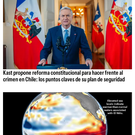
Kast propone reforma constitucional para hacer frente al
crimen en Chile: los puntos claves de su plan de seguridad