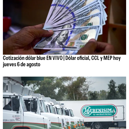
Cotización dólar blue EN VIVO | Dólar oficial, CCL y MEP hoy
jueves 6 de agosto