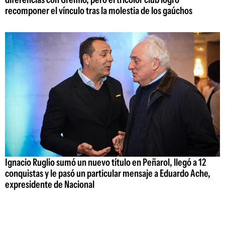
recomponer el vínculo tras la molestia de los gaúchos
Ignacio Ruglio sumó un nuevo título en Peñarol, llegó a 12
conquistas y le pasó un particular mensaje a Eduardo Ache,
expresidente de Nacional