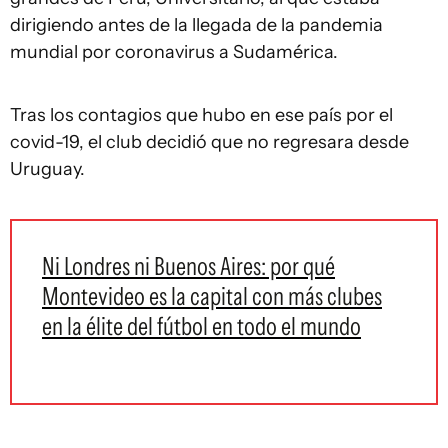
dirigiendo antes de la llegada de la pandemia
mundial por coronavirus a Sudamérica.
Tras los contagios que hubo en ese país por el
covid-19, el club decidió que no regresara desde
Uruguay.
Ni Londres ni Buenos Aires: por qué
Montevideo es la capital con más clubes
en la élite del fútbol en todo el mundo