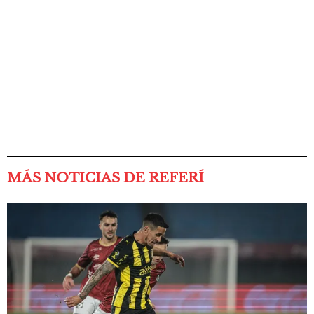
MÁS NOTICIAS DE REFERÍ