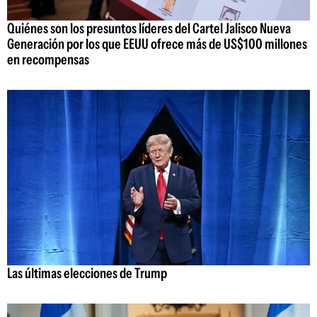
Quiénes son los presuntos líderes del Cartel Jalisco Nueva
Generación por los que EEUU ofrece más de US$100 millones
en recompensas
Las últimas elecciones de Trump