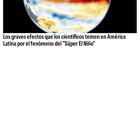
Los graves efectos que los científicos temen en América
Latina por el fenómeno del "Súper El Niño"