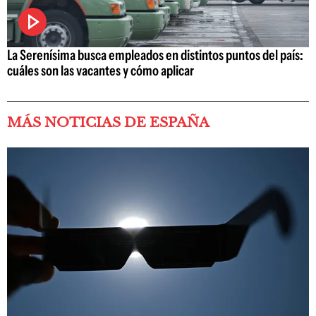
La Serenísima busca empleados en distintos puntos del país:
cuáles son las vacantes y cómo aplicar
MÁS NOTICIAS DE ESPAÑA