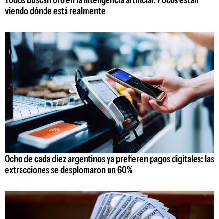
Todos buscan oro en la inteligencia artificial. Pocos están
viendo dónde está realmente
Ocho de cada diez argentinos ya prefieren pagos digitales: las
extracciones se desplomaron un 60%