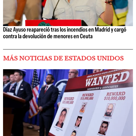
Díaz Ayuso reapareció tras los incendios en Madrid y cargó
contra la devolución de menores en Ceuta
MÁS NOTICIAS DE ESTADOS UNIDOS