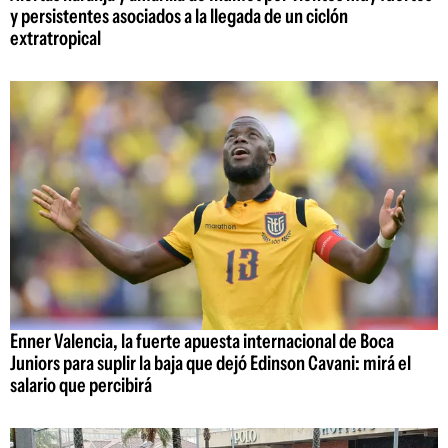
y persistentes asociados a la llegada de un ciclón
extratropical
Enner Valencia, la fuerte apuesta internacional de Boca
Juniors para suplir la baja que dejó Edinson Cavani: mirá el
salario que percibirá