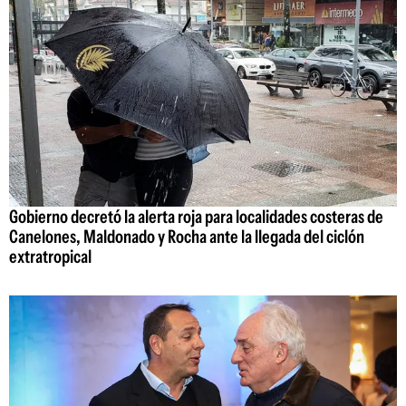
Gobierno decretó la alerta roja para localidades costeras de
Canelones, Maldonado y Rocha ante la llegada del ciclón
extratropical