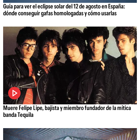
Guía para ver el eclipse solar del 12 de agosto en España:
dónde conseguir gafas homologadas y cómo usarlas
Muere Felipe Lipe, bajista y miembro fundador de la mítica
banda Tequila