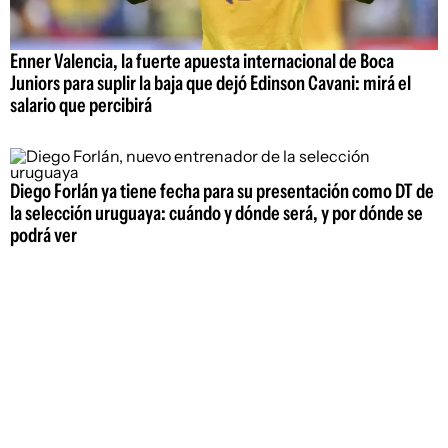
Enner Valencia, la fuerte apuesta internacional de Boca
Juniors para suplir la baja que dejó Edinson Cavani: mirá el
salario que percibirá
Diego Forlán ya tiene fecha para su presentación como DT de
la selección uruguaya: cuándo y dónde será, y por dónde se
podrá ver