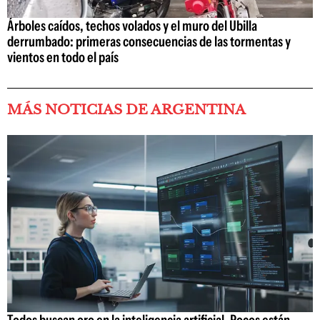
Árboles caídos, techos volados y el muro del Ubilla
derrumbado: primeras consecuencias de las tormentas y
vientos en todo el país
MÁS NOTICIAS DE ARGENTINA