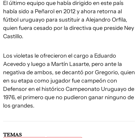
El último equipo que había dirigido en este país
había sido a Peñarol en 2012 y ahora retorna al
fútbol uruguayo para sustituir a Alejandro Orfila,
quien fuera cesado por la directiva que preside Ney
Castillo.
Los violetas le ofrecieron el cargo a Eduardo
Acevedo y luego a Martín Lasarte, pero ante la
negativa de ambos, se decantó por Gregorio, quien
en su etapa como jugador fue campeón con
Defensor en el histórico Campeonato Uruguayo de
1976, el primero que no pudieron ganar ninguno de
los grandes.
TEMAS