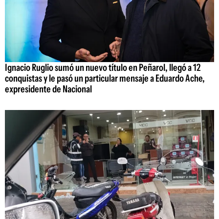
Ignacio Ruglio sumó un nuevo título en Peñarol, llegó a 12
conquistas y le pasó un particular mensaje a Eduardo Ache,
expresidente de Nacional