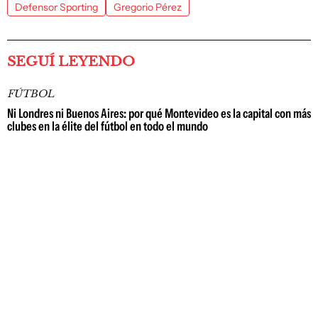
Defensor Sporting
Gregorio Pérez
SEGUÍ LEYENDO
FÚTBOL
Ni Londres ni Buenos Aires: por qué Montevideo es la capital con más
clubes en la élite del fútbol en todo el mundo