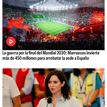
La guerra por la final del Mundial 2030: Marruecos invierte
más de 450 millones para arrebatar la sede a España