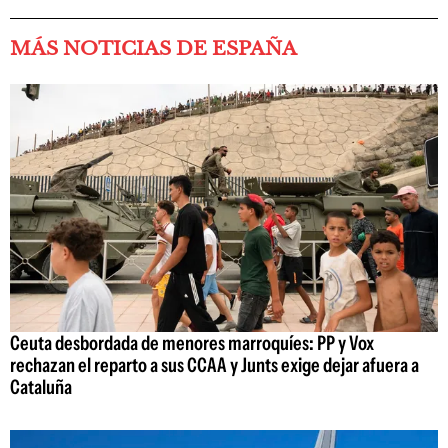
MÁS NOTICIAS DE ESPAÑA
Ceuta desbordada de menores marroquíes: PP y Vox
rechazan el reparto a sus CCAA y Junts exige dejar afuera a
Cataluña