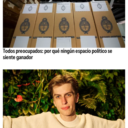
Todos preocupados: por qué ningún espacio político se
siente ganador