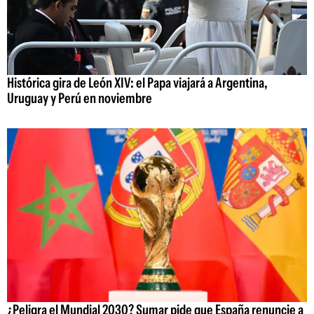
Histórica gira de León XIV: el Papa viajará a Argentina,
Uruguay y Perú en noviembre
¿Peligra el Mundial 2030? Sumar pide que España renuncie a