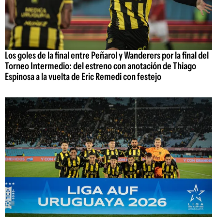
Los goles de la final entre Peñarol y Wanderers por la final del
Torneo Intermedio: del estreno con anotación de Thiago
Espinosa a la vuelta de Eric Remedi con festejo