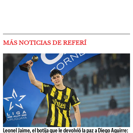
MÁS NOTICIAS DE REFERÍ
Leonel Jaime, el botija que le devolvió la paz a Diego Aguirre: