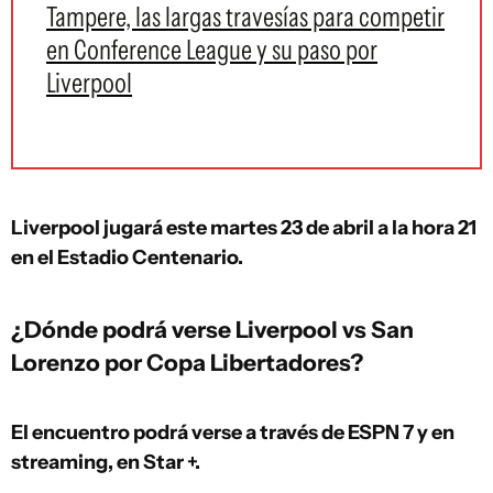
Tampere, las largas travesías para competir
en Conference League y su paso por
Liverpool
Liverpool jugará este martes 23 de abril a la hora 21
en el Estadio Centenario.
¿Dónde podrá verse Liverpool vs San
Lorenzo por Copa Libertadores?
El encuentro podrá verse a través de ESPN 7 y en
streaming, en Star +.