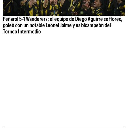
Peñarol 5-1 Wanderers: el equipo de Diego Aguirre se floreó,
goleó con un notable Leonel Jaime y es bicampeón del
Torneo Intermedio