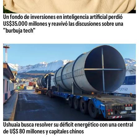
Un fondo de inversiones en inteligencia artificial perdió
US$35.000 millones y reavivó las discusiones sobre una
"burbuja tech"
Ushuaia busca resolver su déficit energético con una central
de U$S 80 millones y capitales chinos