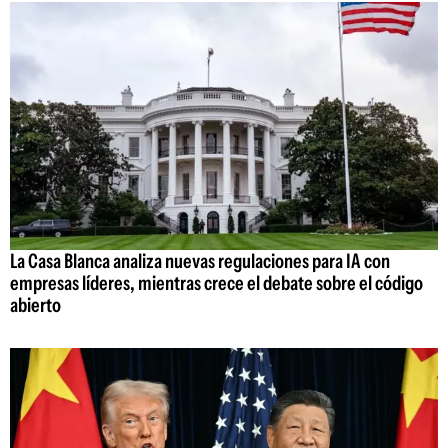
La Casa Blanca analiza nuevas regulaciones para IA con
empresas líderes, mientras crece el debate sobre el código
abierto