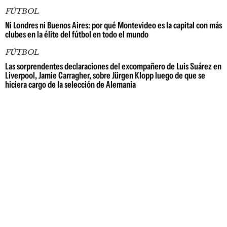
FÚTBOL
Ni Londres ni Buenos Aires: por qué Montevideo es la capital con más
clubes en la élite del fútbol en todo el mundo
FÚTBOL
Las sorprendentes declaraciones del excompañero de Luis Suárez en
Liverpool, Jamie Carragher, sobre Jürgen Klopp luego de que se
hiciera cargo de la selección de Alemania