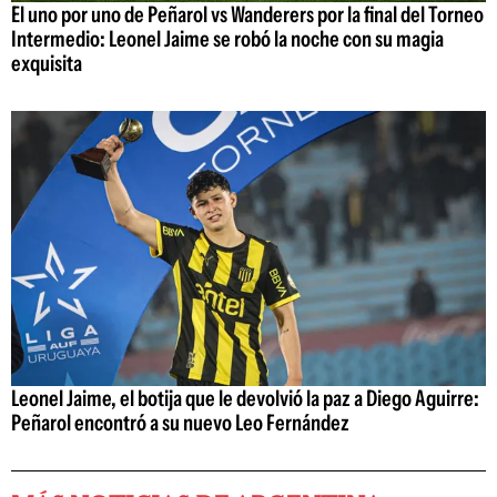
El uno por uno de Peñarol vs Wanderers por la final del Torneo
Intermedio: Leonel Jaime se robó la noche con su magia
exquisita
Leonel Jaime, el botija que le devolvió la paz a Diego Aguirre:
Peñarol encontró a su nuevo Leo Fernández