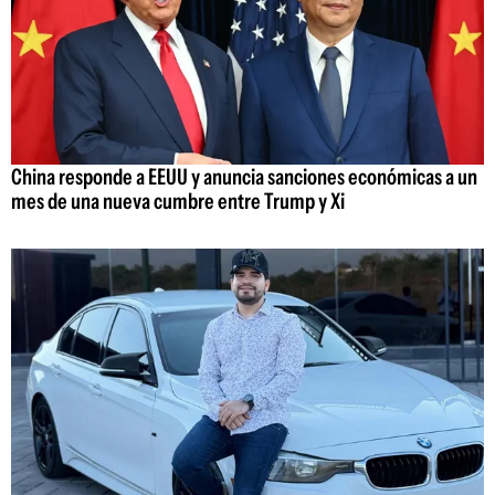
China responde a EEUU y anuncia sanciones económicas a un
mes de una nueva cumbre entre Trump y Xi