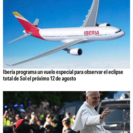
Iberia programa un vuelo especial para observar el eclipse
total de Sol el próximo 12 de agosto