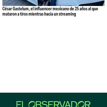
César Gastelum, el influencer mexicano de 25 años al que
mataron a tiros mientras hacía un streaming