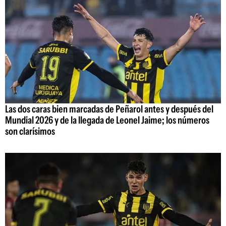
Las dos caras bien marcadas de Peñarol antes y después del
Mundial 2026 y de la llegada de Leonel Jaime; los números
son clarísimos