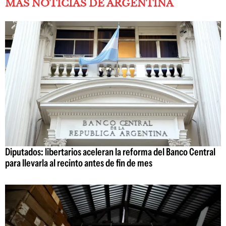
MÁS NOTICIAS DE ARGENTINA
Diputados: libertarios aceleran la reforma del Banco Central
para llevarla al recinto antes de fin de mes