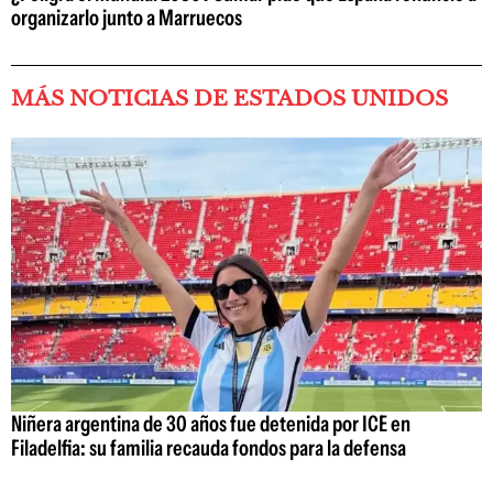
organizarlo junto a Marruecos
MÁS NOTICIAS DE ESTADOS UNIDOS
Niñera argentina de 30 años fue detenida por ICE en
Filadelfia: su familia recauda fondos para la defensa