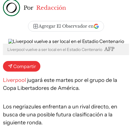
Por
Redacción
Agregar El Observador en
AFP
Liverpool vuelve a ser local en el Estadio Centenario
Compartir
Liverpool
jugará este martes por el grupo de la
Copa Libertadores de América.
Los negriazules enfrentan a un rival directo, en
busca de una posible futura clasificación a la
siguiente ronda.