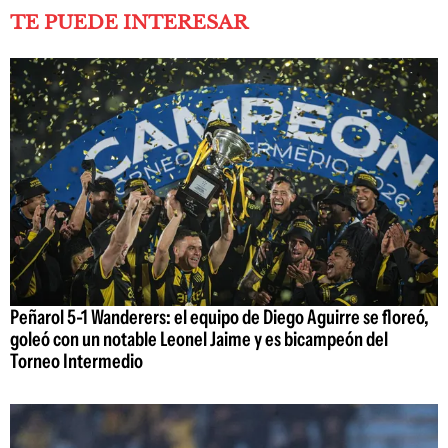
TE PUEDE INTERESAR
Peñarol 5-1 Wanderers: el equipo de Diego Aguirre se floreó,
goleó con un notable Leonel Jaime y es bicampeón del
Torneo Intermedio