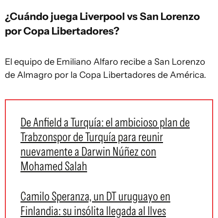
¿Cuándo juega Liverpool vs San Lorenzo
por Copa Libertadores?
El equipo de Emiliano Alfaro recibe a San Lorenzo
de Almagro por la Copa Libertadores de América.
De Anfield a Turquía: el ambicioso plan de
Trabzonspor de Turquía para reunir
nuevamente a Darwin Núñez con
Mohamed Salah
Camilo Speranza, un DT uruguayo en
Finlandia: su insólita llegada al Ilves