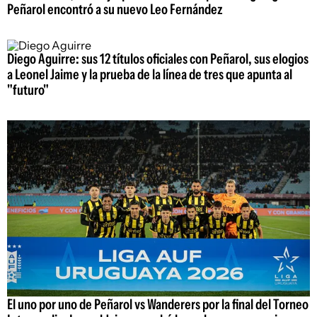
Peñarol encontró a su nuevo Leo Fernández
Diego Aguirre: sus 12 títulos oficiales con Peñarol, sus elogios
a Leonel Jaime y la prueba de la línea de tres que apunta al
"futuro"
El uno por uno de Peñarol vs Wanderers por la final del Torneo