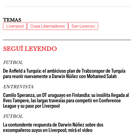
TEMAS
Liverpool
Copa Libertadores
San Lorenzo
SEGUÍ LEYENDO
FÚTBOL
De Anfield a Turquía: el ambicioso plan de Trabzonspor de Turquía
para reunir nuevamente a Darwin Núñez con Mohamed Salah
ENTREVISTA
Camilo Speranza, un DT uruguayo en Finlandia: su insólita llegada al
Ilves Tampere, las largas travesías para competir en Conference
League y su paso por Liverpool
FÚTBOL
La contundente respuesta de Darwin Núñez sobre dos
excompañeros suyos en Liverpool; mirá el video