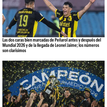
Las dos caras bien marcadas de Peñarol antes y después del
Mundial 2026 y de la llegada de Leonel Jaime; los números
son clarísimos