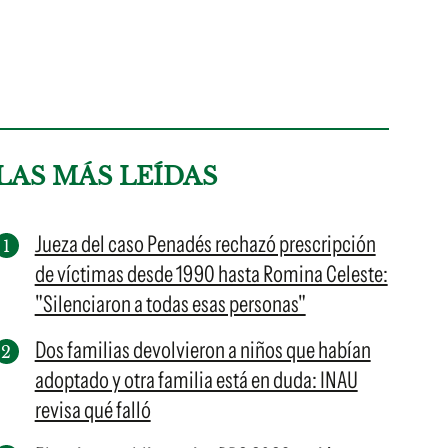
LAS MÁS LEÍDAS
Jueza del caso Penadés rechazó prescripción
de víctimas desde 1990 hasta Romina Celeste:
"Silenciaron a todas esas personas"
Dos familias devolvieron a niños que habían
adoptado y otra familia está en duda: INAU
revisa qué falló