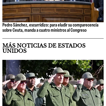
Pedro Sánchez, escurridizo: para eludir su comparecencia
sobre Ceuta, manda a cuatro ministros al Congreso
MÁS NOTICIAS DE ESTADOS
UNIDOS