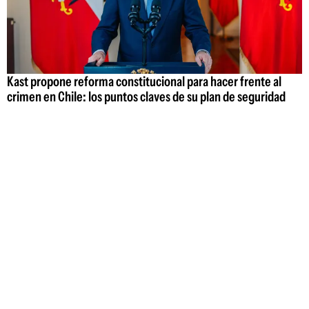
Kast propone reforma constitucional para hacer frente al
crimen en Chile: los puntos claves de su plan de seguridad