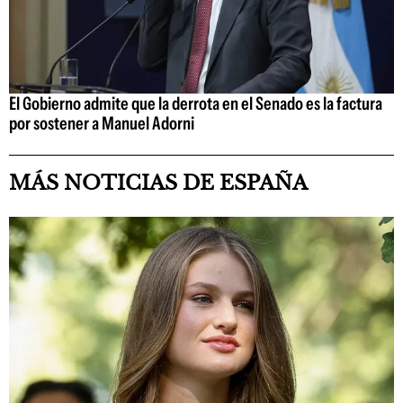
El Gobierno admite que la derrota en el Senado es la factura
por sostener a Manuel Adorni
MÁS NOTICIAS DE ESPAÑA