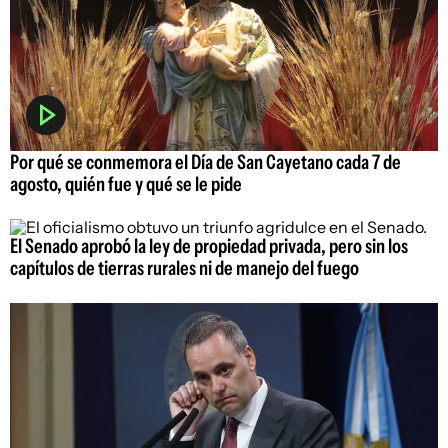
Por qué se conmemora el Día de San Cayetano cada 7 de
agosto, quién fue y qué se le pide
El Senado aprobó la ley de propiedad privada, pero sin los
capítulos de tierras rurales ni de manejo del fuego