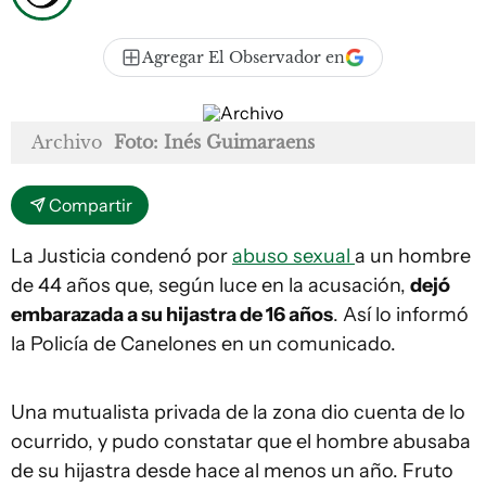
Agregar El Observador en
Archivo
Foto: Inés Guimaraens
Compartir
La Justicia condenó por
abuso sexual
a un hombre
de 44 años que, según luce en la acusación,
dejó
embarazada a su hijastra de 16 años
. Así lo informó
la Policía de Canelones en un comunicado.
Una mutualista privada de la zona dio cuenta de lo
ocurrido, y pudo constatar que el hombre abusaba
de su hijastra desde hace al menos un año. Fruto