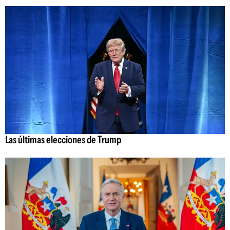
Las últimas elecciones de Trump