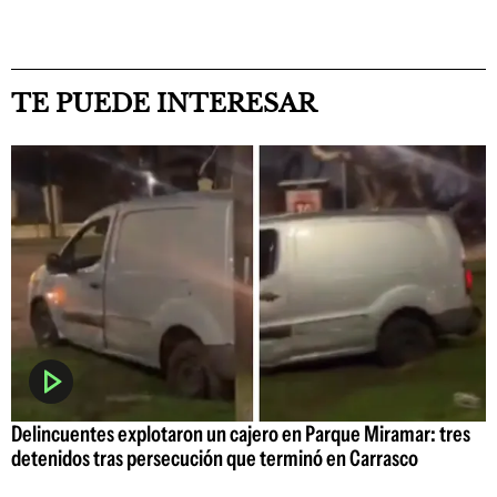
TE PUEDE INTERESAR
Delincuentes explotaron un cajero en Parque Miramar: tres
detenidos tras persecución que terminó en Carrasco