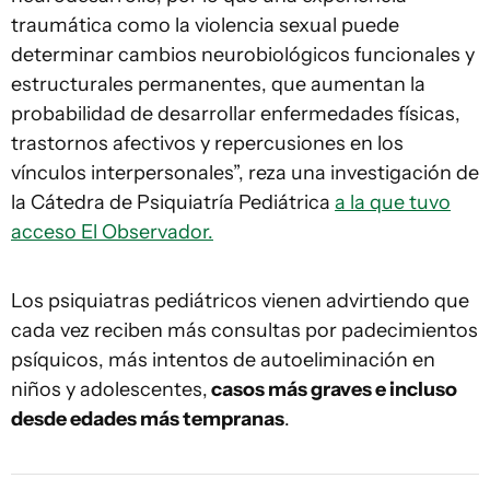
traumática como la violencia sexual puede
determinar cambios neurobiológicos funcionales y
estructurales permanentes, que aumentan la
probabilidad de desarrollar enfermedades físicas,
trastornos afectivos y repercusiones en los
vínculos interpersonales”, reza una investigación de
la Cátedra de Psiquiatría Pediátrica
a la que tuvo
acceso El Observador.
Los psiquiatras pediátricos vienen advirtiendo que
cada vez reciben más consultas por padecimientos
psíquicos, más intentos de autoeliminación en
niños y adolescentes,
casos más graves e incluso
desde edades más tempranas
.