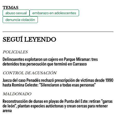
TEMAS
abuso sexual
embarazo en adolescentes
denuncia violación
SEGUÍ LEYENDO
POLICIALES
Delincuentes explotaron un cajero en Parque Miramar: tres
detenidos tras persecución que terminó en Carrasco
CONTROL DE ACUSACIÓN
Jueza del caso Penadés rechazó prescripción de víctimas desde 1990
hasta Romina Celeste: "Silenciaron a todas esas personas"
MALDONADO
Reconstrucción de dunas en playas de Punta del Este: retiran "garras
de león", plantan especies autóctonas y crean cercas para retener
arena