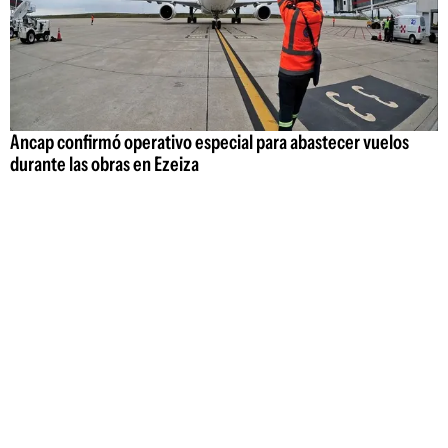
Ancap confirmó operativo especial para abastecer vuelos
durante las obras en Ezeiza