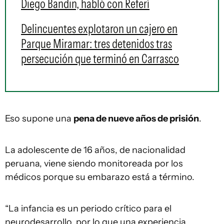
Diego Bandin, habló con Referí
Delincuentes explotaron un cajero en
Parque Miramar: tres detenidos tras
persecución que terminó en Carrasco
Eso supone una
pena de nueve años de prisión
.
La adolescente de 16 años, de nacionalidad
peruana, viene siendo monitoreada por los
médicos porque su embarazo está a término.
“La infancia es un periodo crítico para el
neurodesarrollo, por lo que una experiencia