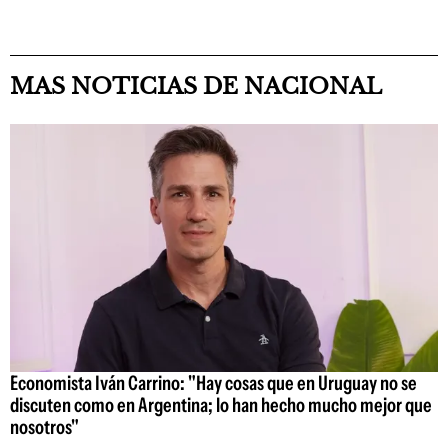
MAS NOTICIAS DE NACIONAL
Economista Iván Carrino: "Hay cosas que en Uruguay no se
discuten como en Argentina; lo han hecho mucho mejor que
nosotros"