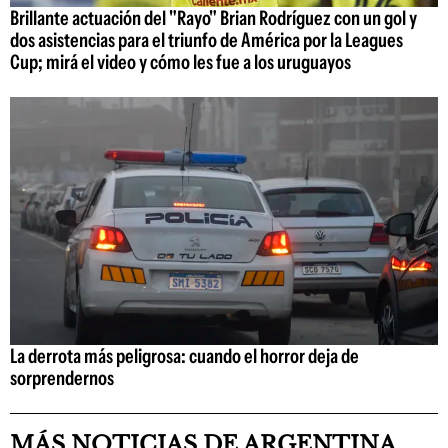
Brillante actuación del "Rayo" Brian Rodríguez con un gol y
dos asistencias para el triunfo de América por la Leagues
Cup; mirá el video y cómo les fue a los uruguayos
La derrota más peligrosa: cuando el horror deja de
sorprendernos
MÁS NOTICIAS DE ARGENTINA