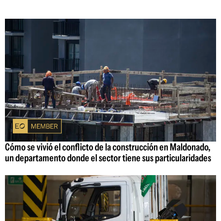
Cómo se vivió el conflicto de la construcción en Maldonado,
un departamento donde el sector tiene sus particularidades