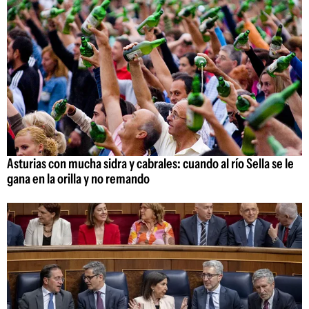
Asturias con mucha sidra y cabrales: cuando al río Sella se le
gana en la orilla y no remando