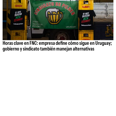
Horas clave en FNC: empresa define cómo sigue en Uruguay;
gobierno y sindicato también manejan alternativas