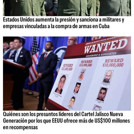
Estados Unidos aumenta la presión y sanciona a militares y
empresas vinculadas a la compra de armas en Cuba
Quiénes son los presuntos líderes del Cartel Jalisco Nueva
Generación por los que EEUU ofrece más de US$100 millones
en recompensas