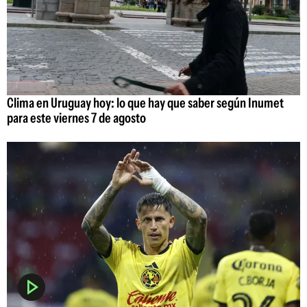
Clima en Uruguay hoy: lo que hay que saber según Inumet
para este viernes 7 de agosto