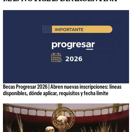
Becas Progresar 2026 | Abren nuevas inscripciones: líneas
disponibles, dónde aplicar, requisitos y fecha límite