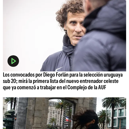
Los convocados por Diego Forlán para la selección uruguaya
sub 20; mirá la primera lista del nuevo entrenador celeste
que ya comenzó a trabajar en el Complejo de la AUF