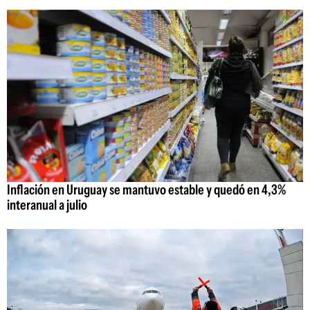
Inflación en Uruguay se mantuvo estable y quedó en 4,3%
interanual a julio