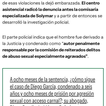
de esas violaciones la dejó embarazada.
El centro
asistencial radicó la denuncia antes la comisaría
especializada de Solymar
y a partir de entonces se
desarrolló la investigación policial.
El parte policial indica que el hombre fue derivado a
la Justicia y condenado como “
autor penalmente
responsable por la comisión de reiterados delitos
de abuso sexual especialmente agravados”
.
A ocho meses de la sentencia, ¿cómo sigue
el caso de Diego García, condenado a seis
años y ocho meses de prisión por agresión
sexual con acceso carnal?; su abogado,