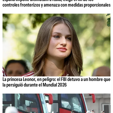
controles fronterizos y amenaza con medidas proporcionales
La princesa Leonor, en peligro: el FBI detuvo a un hombre que
la persiguió durante el Mundial 2026