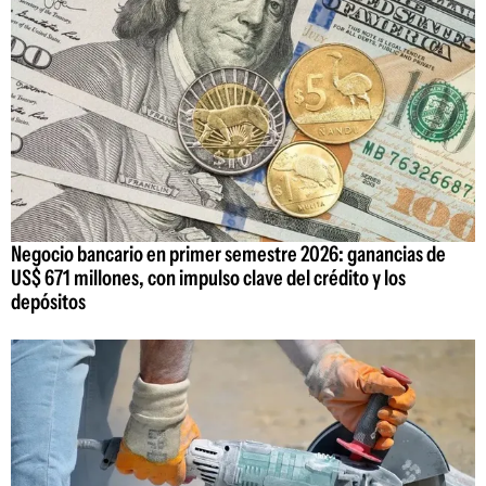
Negocio bancario en primer semestre 2026: ganancias de
US$ 671 millones, con impulso clave del crédito y los
depósitos