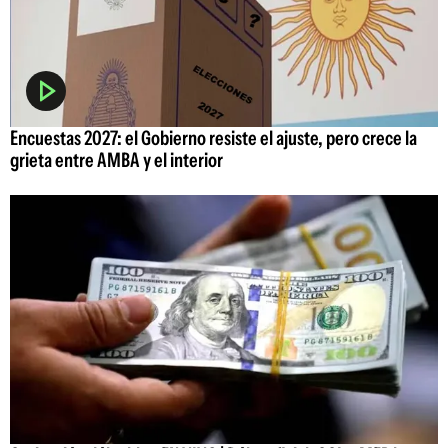
Encuestas 2027: el Gobierno resiste el ajuste, pero crece la
grieta entre AMBA y el interior