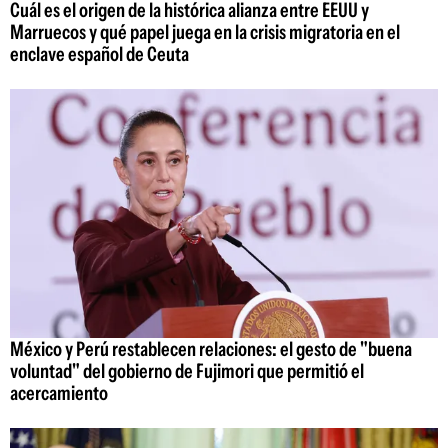
Cuál es el origen de la histórica alianza entre EEUU y
Marruecos y qué papel juega en la crisis migratoria en el
enclave español de Ceuta
México y Perú restablecen relaciones: el gesto de "buena
voluntad" del gobierno de Fujimori que permitió el
acercamiento