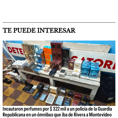
TE PUEDE INTERESAR
Incautaron perfumes por $ 322 mil a un policía de la Guardia
Republicana en un ómnibus que iba de Rivera a Montevideo