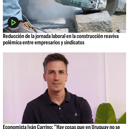
Reducción de la jornada laboral en la construcción reaviva
polémica entre empresarios y sindicatos
Economista Iván Carrino: "Hay cosas que en Uruguay no se