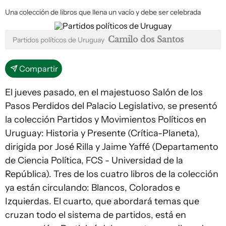
Una colección de libros que llena un vacío y debe ser celebrada
Camilo dos Santos
Partidos políticos de Uruguay
Compartir
El jueves pasado, en el majestuoso Salón de los
Pasos Perdidos del Palacio Legislativo, se presentó
la colección Partidos y Movimientos Políticos en
Uruguay: Historia y Presente (Crítica-Planeta),
dirigida por José Rilla y Jaime Yaffé (Departamento
de Ciencia Política, FCS - Universidad de la
República). Tres de los cuatro libros de la colección
ya están circulando: Blancos, Colorados e
Izquierdas. El cuarto, que abordará temas que
cruzan todo el sistema de partidos, está en