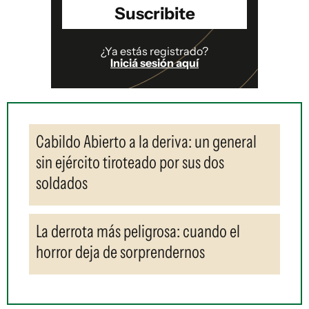
Suscribite
¿Ya estás registrado?
Iniciá sesión aquí
Cabildo Abierto a la deriva: un general
sin ejército tiroteado por sus dos
soldados
La derrota más peligrosa: cuando el
horror deja de sorprendernos