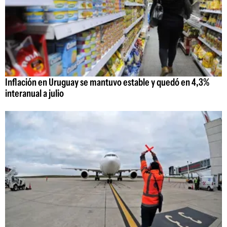
Inflación en Uruguay se mantuvo estable y quedó en 4,3%
interanual a julio