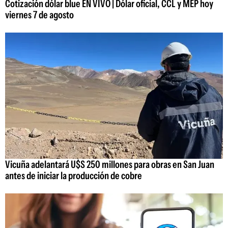
Cotización dólar blue EN VIVO | Dólar oficial, CCL y MEP hoy
viernes 7 de agosto
Vicuña adelantará U$S 250 millones para obras en San Juan
antes de iniciar la producción de cobre