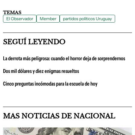
TEMAS
El Observador
Member
partidos políticos Uruguay
SEGUÍ LEYENDO
La derrota más peligrosa: cuando el horror deja de sorprendernos
Dos mil dólares y diez enigmas resueltos
Cinco preguntas incómodas para la escuela de hoy
MAS NOTICIAS DE NACIONAL