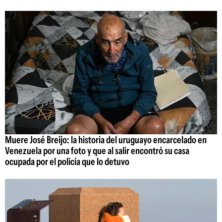
Muere José Breijo: la historia del uruguayo encarcelado en
Venezuela por una foto y que al salir encontró su casa
ocupada por el policía que lo detuvo