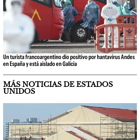
Un turista francoargentino dio positivo por hantavirus Andes
en España y está aislado en Galicia
MÁS NOTICIAS DE ESTADOS
UNIDOS