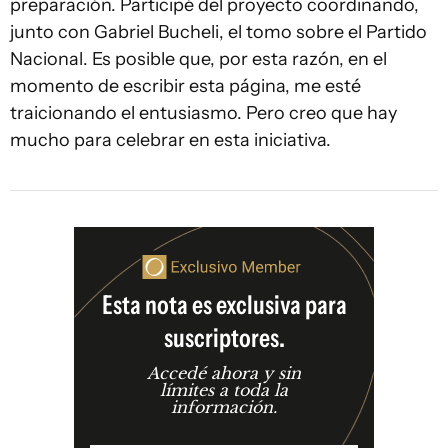
preparación. Participé del proyecto coordinando,
junto con Gabriel Bucheli, el tomo sobre el Partido
Nacional. Es posible que, por esta razón, en el
momento de escribir esta página, me esté
traicionando el entusiasmo. Pero creo que hay
mucho para celebrar en esta iniciativa.
Esta nota es exclusiva para
suscriptores.
Accedé ahora y sin
límites a toda la
información.