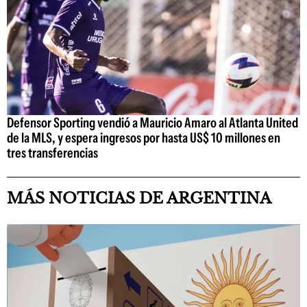
Defensor Sporting vendió a Mauricio Amaro al Atlanta United
de la MLS, y espera ingresos por hasta US$ 10 millones en
tres transferencias
MÁS NOTICIAS DE ARGENTINA