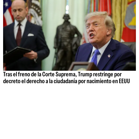
Tras el freno de la Corte Suprema, Trump restringe por
decreto el derecho a la ciudadanía por nacimiento en EEUU