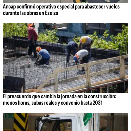
Ancap confirmó operativo especial para abastecer vuelos
durante las obras en Ezeiza
El preacuerdo que cambia la jornada en la construcción:
menos horas, subas reales y convenio hasta 2031