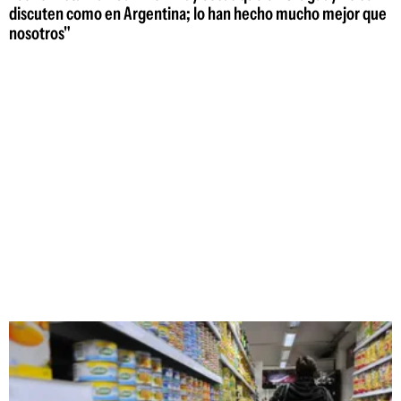
discuten como en Argentina; lo han hecho mucho mejor que
nosotros"