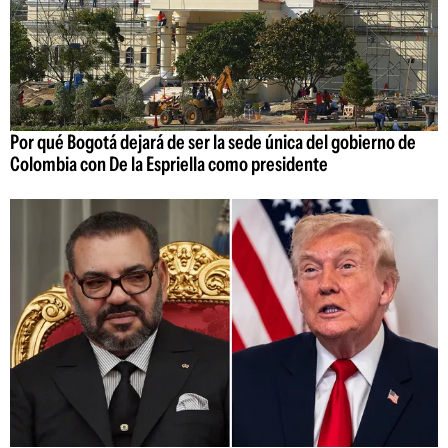
Por qué Bogotá dejará de ser la sede única del gobierno de
Colombia con De la Espriella como presidente