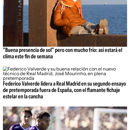
"Buena presencia de sol" pero con mucho frío: así estará el
clima este fin de semana
Federico Valverde lidera a Real Madrid en su segundo ensayo
de pretemporada fuera de España, con el flamante fichaje
estelar en la cancha