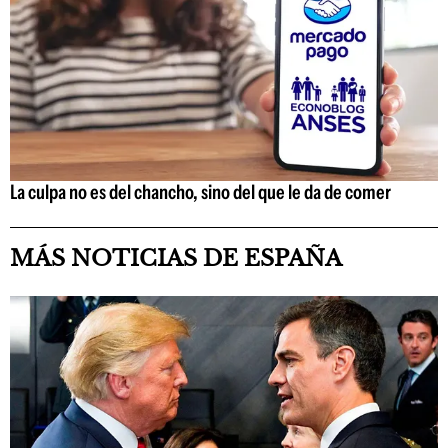
La culpa no es del chancho, sino del que le da de comer
MÁS NOTICIAS DE ESPAÑA