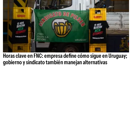
Horas clave en FNC: empresa define cómo sigue en Uruguay;
gobierno y sindicato también manejan alternativas