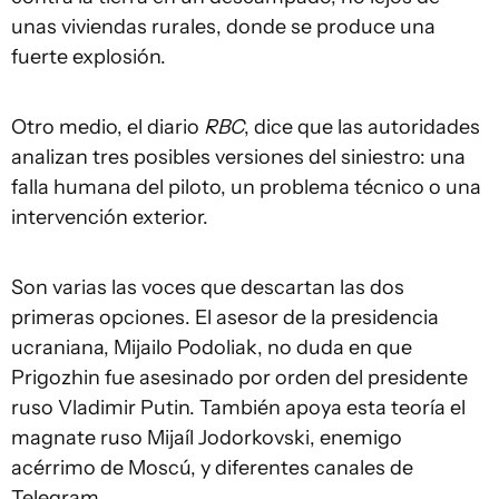
unas viviendas rurales, donde se produce una
fuerte explosión.
Otro medio, el diario
RBC
, dice que las autoridades
analizan tres posibles versiones del siniestro: una
falla humana del piloto, un problema técnico o una
intervención exterior.
Son varias las voces que descartan las dos
primeras opciones. El asesor de la presidencia
ucraniana, Mijailo Podoliak, no duda en que
Prigozhin fue asesinado por orden del presidente
ruso Vladimir Putin. También apoya esta teoría el
magnate ruso Mijaíl Jodorkovski, enemigo
acérrimo de Moscú, y diferentes canales de
Telegram.