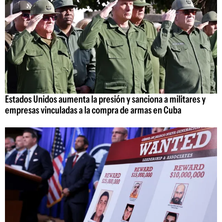
Estados Unidos aumenta la presión y sanciona a militares y
empresas vinculadas a la compra de armas en Cuba