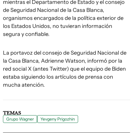
mientras el Departamento de Estado y el consejo
de Seguridad Nacional de la Casa Blanca,
organismos encargados de la política exterior de
los Estados Unidos, no tuvieran información
segura y confiable.
La portavoz del consejo de Seguridad Nacional de
la Casa Blanca, Adrienne Watson, informó por la
red social X (antes Twitter) que el equipo de Biden
estaba siguiendo los artículos de prensa con
mucha atención.
TEMAS
Grupo Wagner
Yevgeny Prigozhin