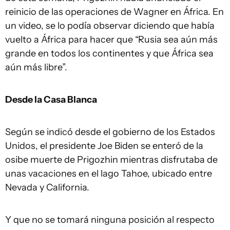
reinicio de las operaciones de Wagner en África. En
un video, se lo podía observar diciendo que había
vuelto a África para hacer que “Rusia sea aún más
grande en todos los continentes y que África sea
aún más libre”.
Desde la Casa Blanca
Según se indicó desde el gobierno de los Estados
Unidos, el presidente Joe Biden se enteró de la
osibe muerte de Prigozhin mientras disfrutaba de
unas vacaciones en el lago Tahoe, ubicado entre
Nevada y California.
Y que no se tomará ninguna posición al respecto