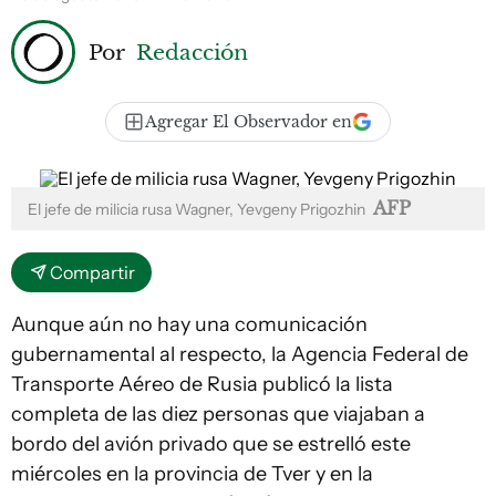
Por
Redacción
Agregar El Observador en
AFP
El jefe de milicia rusa Wagner, Yevgeny Prigozhin
Compartir
Aunque aún no hay una comunicación
gubernamental al respecto, la Agencia Federal de
Transporte Aéreo de Rusia publicó la lista
completa de las diez personas que viajaban a
bordo del avión privado que se estrelló este
miércoles en la provincia de Tver y en la