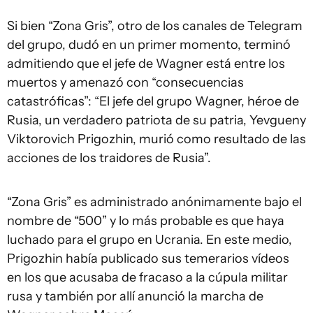
Si bien “Zona Gris”, otro de los canales de Telegram
del grupo, dudó en un primer momento, terminó
admitiendo que el jefe de Wagner está entre los
muertos y amenazó con “consecuencias
catastróficas”: “El jefe del grupo Wagner, héroe de
Rusia, un verdadero patriota de su patria, Yevgueny
Viktorovich Prigozhin, murió como resultado de las
acciones de los traidores de Rusia”.
“Zona Gris” es administrado anónimamente bajo el
nombre de “500” y lo más probable es que haya
luchado para el grupo en Ucrania. En este medio,
Prigozhin había publicado sus temerarios vídeos
en los que acusaba de fracaso a la cúpula militar
rusa y también por allí anunció la marcha de