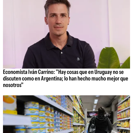
Economista Iván Carrino: "Hay cosas que en Uruguay no se
discuten como en Argentina; lo han hecho mucho mejor que
nosotros"