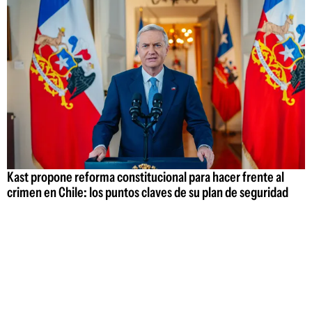
Kast propone reforma constitucional para hacer frente al
crimen en Chile: los puntos claves de su plan de seguridad