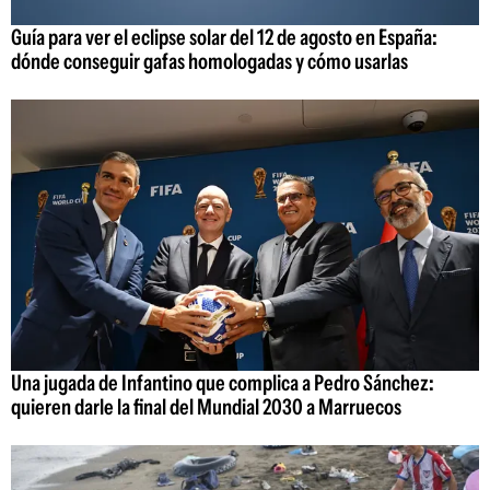
Guía para ver el eclipse solar del 12 de agosto en España:
dónde conseguir gafas homologadas y cómo usarlas
Una jugada de Infantino que complica a Pedro Sánchez:
quieren darle la final del Mundial 2030 a Marruecos