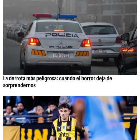
La derrota más peligrosa: cuando el horror deja de
sorprendernos