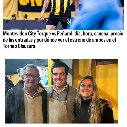
Montevideo City Torque vs Peñarol: día, hora, cancha, precio
de las entradas y por dónde ver el estreno de ambos en el
Torneo Clausura