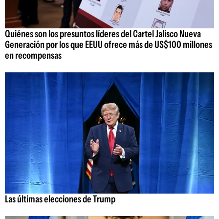
Quiénes son los presuntos líderes del Cartel Jalisco Nueva
Generación por los que EEUU ofrece más de US$100 millones
en recompensas
Las últimas elecciones de Trump