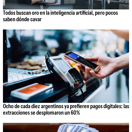
Todos buscan oro en la inteligencia artificial, pero pocos
saben dónde cavar
Ocho de cada diez argentinos ya prefieren pagos digitales: las
extracciones se desplomaron un 60%