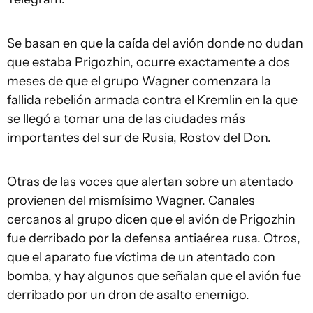
Se basan en que la caída del avión donde no dudan
que estaba Prigozhin, ocurre exactamente a dos
meses de que el grupo Wagner comenzara la
fallida rebelión armada contra el Kremlin en la que
se llegó a tomar una de las ciudades más
importantes del sur de Rusia, Rostov del Don.
Otras de las voces que alertan sobre un atentado
provienen del mismísimo Wagner. Canales
cercanos al grupo dicen que el avión de Prigozhin
fue derribado por la defensa antiaérea rusa. Otros,
que el aparato fue víctima de un atentado con
bomba, y hay algunos que señalan que el avión fue
derribado por un dron de asalto enemigo.