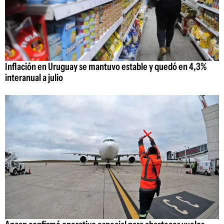
Inflación en Uruguay se mantuvo estable y quedó en 4,3%
interanual a julio