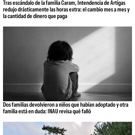
Tras escándalo de la familia Caram, Intendencia de Artigas
redujo drásticamente las horas extra: el cambio mes a mes y
la cantidad de dinero que paga
Dos familias devolvieron a niños que habían adoptado y otra
familia está en duda: INAU revisa qué falló