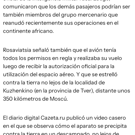
comunicaron que los demás pasajeros podrían ser
también miembros del grupo mercenario que
reanudó recientemente sus operaciones en el
continente africano.
Rosaviatsia señaló también que el avión tenía
todos los permisos en regla y realizaba su vuelo
luego de recibir la autorización oficial para la
utilización del espacio aéreo. Y que se estrelló
contra la tierra no lejos de la localidad de
Kuzhenkino (en la provincia de Tver), distante unos
350 kilómetros de Moscú.
El diario digital Cazeta.ru publicó un video casero
en el que se observa cómo el aparato se precipita
contra la tierra en un descampado, no lejos de