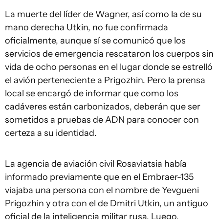
La muerte del líder de Wagner, así como la de su
mano derecha Utkin, no fue confirmada
oficialmente, aunque sí se comunicó que los
servicios de emergencia rescataron los cuerpos sin
vida de ocho personas en el lugar donde se estrelló
el avión perteneciente a Prigozhin. Pero la prensa
local se encargó de informar que como los
cadáveres están carbonizados, deberán que ser
sometidos a pruebas de ADN para conocer con
certeza a su identidad.
La agencia de aviación civil Rosaviatsia había
informado previamente que en el Embraer-135
viajaba una persona con el nombre de Yevgueni
Prigozhin y otra con el de Dmitri Utkin, un antiguo
oficial de la inteligencia militar rusa. Luego,