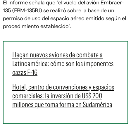
El informe señala que “el vuelo del avión Embraer-
135 (EBM-135BJ) se realizó sobre la base de un
permiso de uso del espacio aéreo emitido según el
procedimiento establecido”.
Llegan nuevos aviones de combate a
Latinoamérica: cómo son los imponentes
cazas F-16
Hotel, centro de convenciones y espacios
comerciales: la inversión de US$ 200
millones que toma forma en Sudamérica