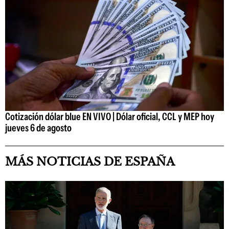
Cotización dólar blue EN VIVO | Dólar oficial, CCL y MEP hoy
jueves 6 de agosto
MÁS NOTICIAS DE ESPAÑA