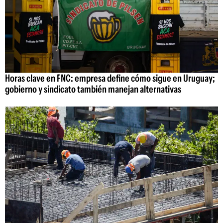
Horas clave en FNC: empresa define cómo sigue en Uruguay;
gobierno y sindicato también manejan alternativas