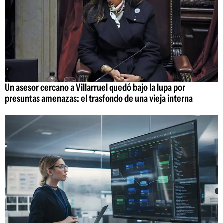
Un asesor cercano a Villarruel quedó bajo la lupa por
presuntas amenazas: el trasfondo de una vieja interna