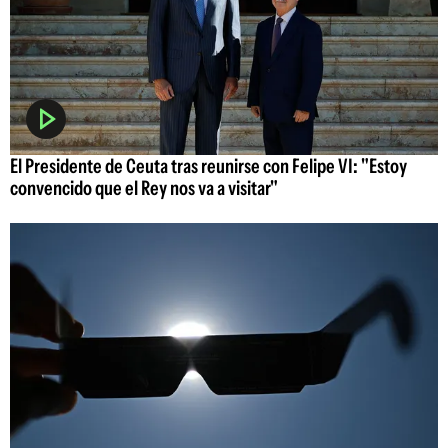
El Presidente de Ceuta tras reunirse con Felipe VI: "Estoy
convencido que el Rey nos va a visitar"