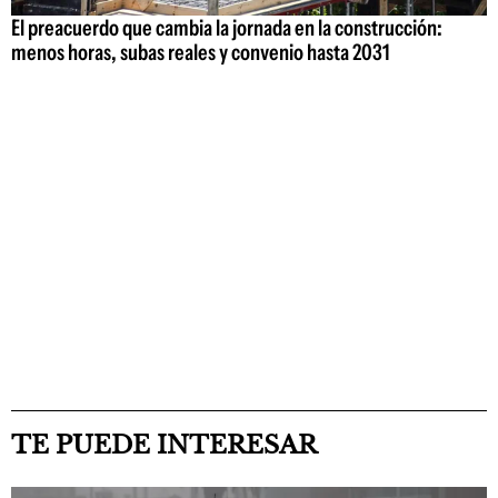
El preacuerdo que cambia la jornada en la construcción:
menos horas, subas reales y convenio hasta 2031
TE PUEDE INTERESAR