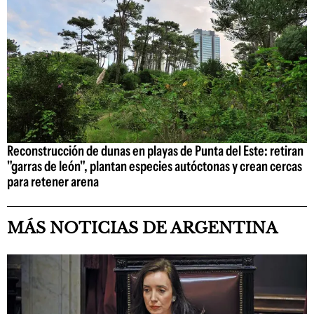
Reconstrucción de dunas en playas de Punta del Este: retiran
"garras de león", plantan especies autóctonas y crean cercas
para retener arena
MÁS NOTICIAS DE ARGENTINA