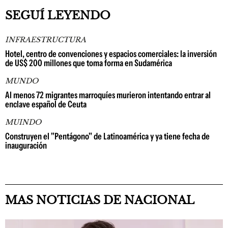
SEGUÍ LEYENDO
INFRAESTRUCTURA
Hotel, centro de convenciones y espacios comerciales: la inversión
de US$ 200 millones que toma forma en Sudamérica
MUNDO
Al menos 72 migrantes marroquíes murieron intentando entrar al
enclave español de Ceuta
MUINDO
Construyen el "Pentágono" de Latinoamérica y ya tiene fecha de
inauguración
MAS NOTICIAS DE NACIONAL