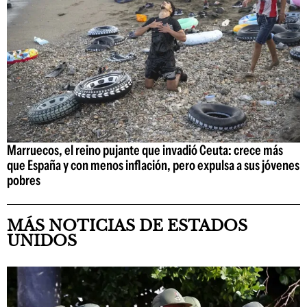
Marruecos, el reino pujante que invadió Ceuta: crece más
que España y con menos inflación, pero expulsa a sus jóvenes
pobres
MÁS NOTICIAS DE ESTADOS
UNIDOS