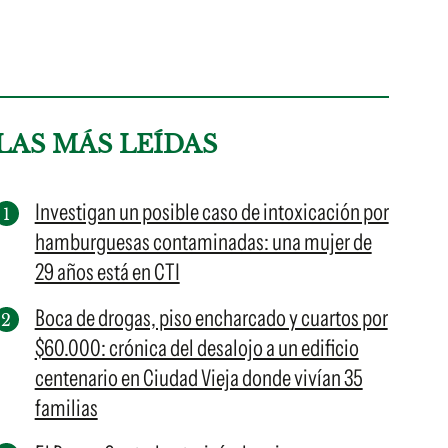
LAS MÁS LEÍDAS
Investigan un posible caso de intoxicación por
hamburguesas contaminadas: una mujer de
29 años está en CTI
Boca de drogas, piso encharcado y cuartos por
$60.000: crónica del desalojo a un edificio
centenario en Ciudad Vieja donde vivían 35
familias