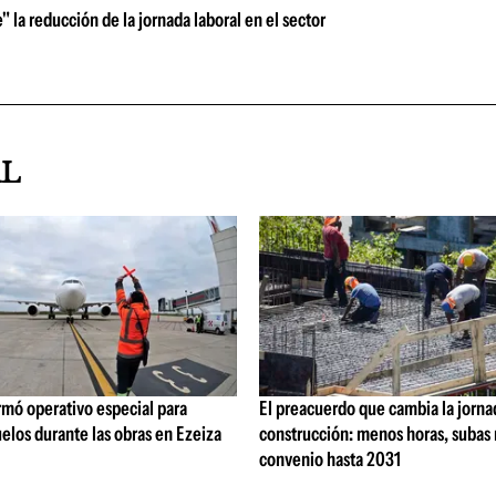
" la reducción de la jornada laboral en el sector
AL
rmó operativo especial para
El preacuerdo que cambia la jorna
elos durante las obras en Ezeiza
construcción: menos horas, subas 
convenio hasta 2031