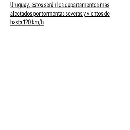
Uruguay: estos serán los departamentos más
afectados por tormentas severas y vientos de
hasta 120 km/h