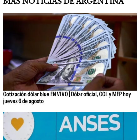
MÁS NOTICIAS DE ARGENTINA
Cotización dólar blue EN VIVO | Dólar oficial, CCL y MEP hoy
jueves 6 de agosto