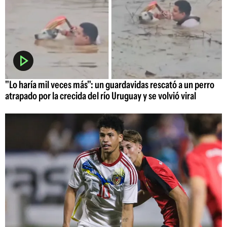
"Lo haría mil veces más": un guardavidas rescató a un perro
atrapado por la crecida del río Uruguay y se volvió viral