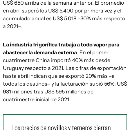
US$ 650 arriba de la semana anterior. El promedio
en abril superó los US$ 5.400 por primera vez y el
acumulado anual es US$ 5.018 –30% más respecto
a 2021–.
La industria frigorífica trabaja a todo vapor para
abastecer la demanda externa
. En el primer
cuatrimestre China importó 40% más desde
Uruguay respecto a 2021. Las cifras de exportación
hasta abril indican que se exportó 20% más –a
todos los destinos– y la facturación subió 56%: US$
931 millones tras US$ 595 millones del
cuatrimestre inicial de 2021.
Los precios de novillos y terneros cierran