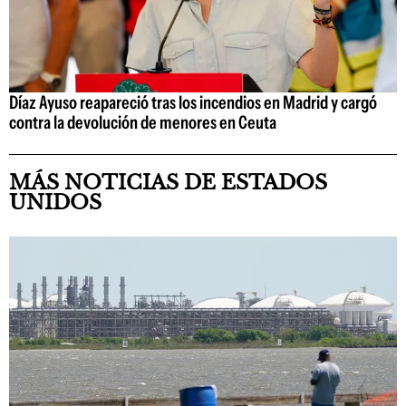
Díaz Ayuso reapareció tras los incendios en Madrid y cargó
contra la devolución de menores en Ceuta
MÁS NOTICIAS DE ESTADOS
UNIDOS