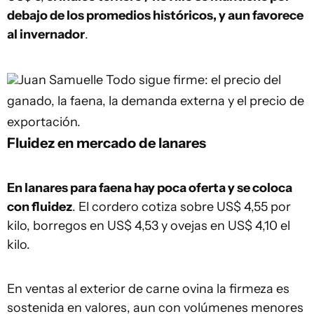
debajo de los promedios históricos, y aun favorece
al invernador
.
Juan Samuelle
Todo sigue firme: el precio del
ganado, la faena, la demanda externa y el precio de
exportación.
Fluidez en mercado de lanares
En lanares para faena hay poca oferta y se coloca
con fluidez
. El cordero cotiza sobre US$ 4,55 por
kilo, borregos en US$ 4,53 y ovejas en US$ 4,10 el
kilo.
En ventas al exterior de carne ovina la firmeza es
sostenida en valores, aun con volúmenes menores