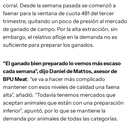
corral. Desde la semana pasada se comenzó a
faenar para la ventana de cuota 481 del tercer
trimestre, quitando un poco de presión al mercado
de ganado de campo. Por la alta extracción, sin
embargo, el relativo afloje en la demanda no es
suficiente para preparar los ganados.
“El ganado bien preparado lo vemos más escaso
cada semana”, dijo Daniel de Mattos, asesor de
BPU Meat
; “se va a hacer más complicado
mantener con esos niveles de calidad una faena
alta”, añadió. “Todavía tenemos mercados que
aceptan animales que están con una preparación
inferior”, apuntó, por lo que se mantiene la
demanda por animales de todas las categorías.