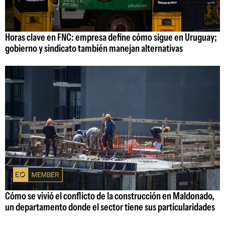
Horas clave en FNC: empresa define cómo sigue en Uruguay;
gobierno y sindicato también manejan alternativas
Cómo se vivió el conflicto de la construcción en Maldonado,
un departamento donde el sector tiene sus particularidades