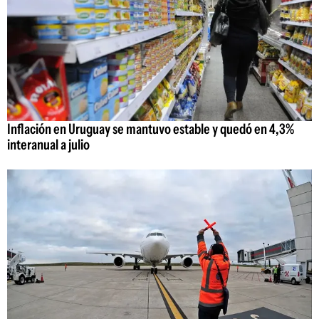
Inflación en Uruguay se mantuvo estable y quedó en 4,3%
interanual a julio