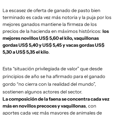
La escasez de oferta de ganado de pasto bien
terminado es cada vez más notoria y la puja por los
mejores ganados mantiene la firmeza de los
precios de la hacienda en máximos históricos:
los
mejores novillos US$ 5,60 el kilo, vaquillonas
gordas US$ 5,40 y US$ 5,45 y vacas gordas US$
5,30 a US$ 5,35 el kilo
.
Esta “situación privilegiada de valor” que desde
principios de año se ha afirmado para el ganado
gordo “no cierra con la realidad del mundo”,
sostienen algunos actores del sector.
La composición de la faena se concentra cada vez
más en novillos precoces y vaquillonas
, con
aportes cada vez más mayores de animales de