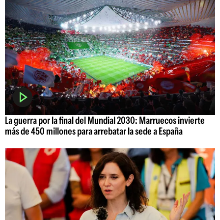
La guerra por la final del Mundial 2030: Marruecos invierte
más de 450 millones para arrebatar la sede a España