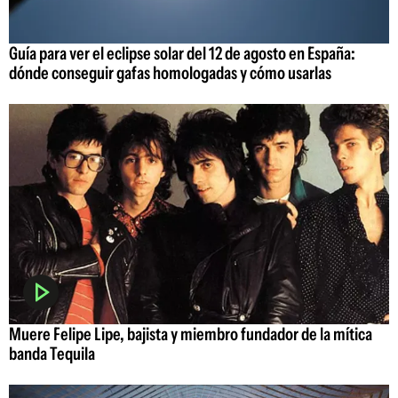
Guía para ver el eclipse solar del 12 de agosto en España:
dónde conseguir gafas homologadas y cómo usarlas
Muere Felipe Lipe, bajista y miembro fundador de la mítica
banda Tequila