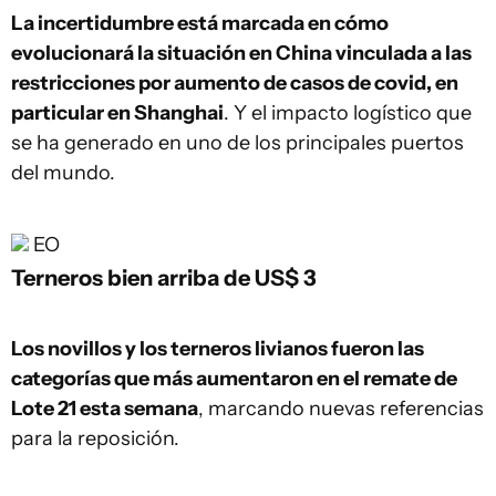
La incertidumbre está marcada en cómo
evolucionará la situación en China vinculada a las
restricciones por aumento de casos de covid, en
particular en Shanghai
. Y el impacto logístico que
se ha generado en uno de los principales puertos
del mundo.
EO
Terneros bien arriba de US$ 3
Los novillos y los terneros livianos fueron las
categorías que más aumentaron en el remate de
Lote 21 esta semana
, marcando nuevas referencias
para la reposición.