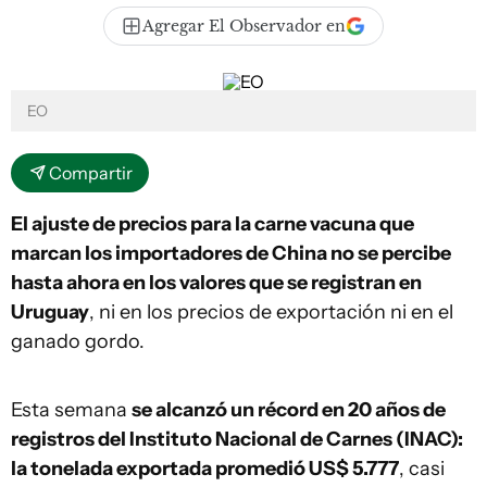
Agregar El Observador en
EO
Compartir
El ajuste de precios para la carne vacuna que
marcan los importadores de China no se percibe
hasta ahora en los valores que se registran en
Uruguay
, ni en los precios de exportación ni en el
ganado gordo.
Esta semana
se alcanzó un récord en 20 años de
registros del Instituto Nacional de Carnes (INAC):
la tonelada exportada promedió US$ 5.777
, casi