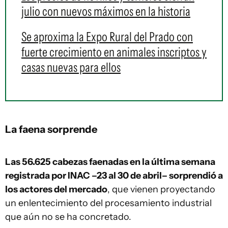
julio con nuevos máximos en la historia
Se aproxima la Expo Rural del Prado con
fuerte crecimiento en animales inscriptos y
casas nuevas para ellos
La faena sorprende
Las 56.625 cabezas faenadas en la última semana
registrada por INAC –23 al 30 de abril– sorprendió a
los actores del mercado
, que vienen proyectando
un enlentecimiento del procesamiento industrial
que aún no se ha concretado.