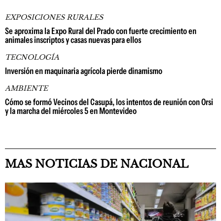
EXPOSICIONES RURALES
Se aproxima la Expo Rural del Prado con fuerte crecimiento en
animales inscriptos y casas nuevas para ellos
TECNOLOGÍA
Inversión en maquinaria agrícola pierde dinamismo
AMBIENTE
Cómo se formó Vecinos del Casupá, los intentos de reunión con Orsi
y la marcha del miércoles 5 en Montevideo
MAS NOTICIAS DE NACIONAL