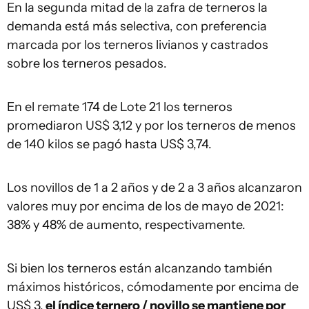
En la segunda mitad de la zafra de terneros la
demanda está más selectiva, con preferencia
marcada por los terneros livianos y castrados
sobre los terneros pesados.
En el remate 174 de Lote 21 los terneros
promediaron US$ 3,12 y por los terneros de menos
de 140 kilos se pagó hasta US$ 3,74.
Los novillos de 1 a 2 años y de 2 a 3 años alcanzaron
valores muy por encima de los de mayo de 2021:
38% y 48% de aumento, respectivamente.
Si bien los terneros están alcanzando también
máximos históricos, cómodamente por encima de
US$ 3,
el índice ternero / novillo se mantiene por