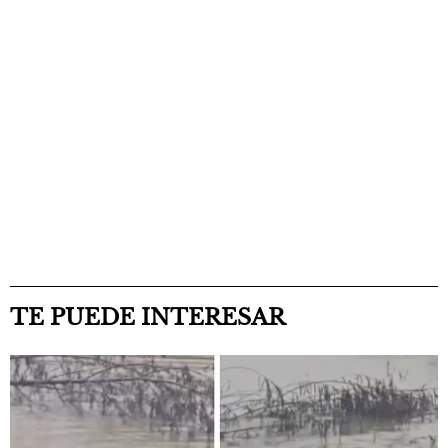
TE PUEDE INTERESAR