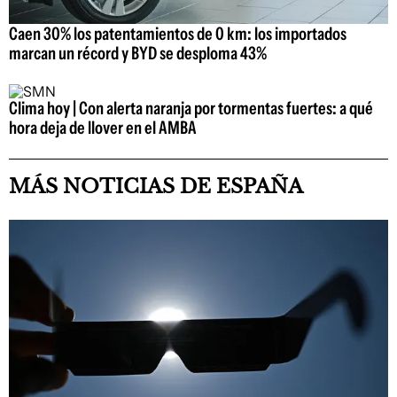
Caen 30% los patentamientos de 0 km: los importados
marcan un récord y BYD se desploma 43%
Clima hoy | Con alerta naranja por tormentas fuertes: a qué
hora deja de llover en el AMBA
MÁS NOTICIAS DE ESPAÑA