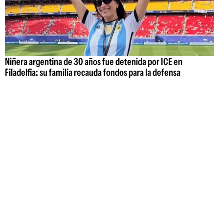
Niñera argentina de 30 años fue detenida por ICE en
Filadelfia: su familia recauda fondos para la defensa