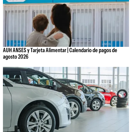
AUH ANSES y Tarjeta Alimentar | Calendario de pagos de
agosto 2026