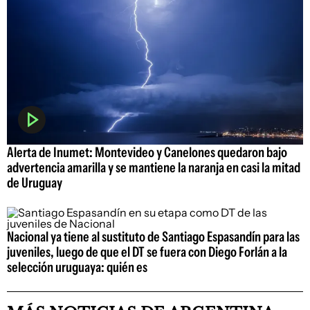
Alerta de Inumet: Montevideo y Canelones quedaron bajo
advertencia amarilla y se mantiene la naranja en casi la mitad
de Uruguay
Nacional ya tiene al sustituto de Santiago Espasandín para las
juveniles, luego de que el DT se fuera con Diego Forlán a la
selección uruguaya: quién es