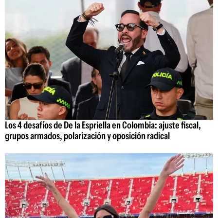
Los 4 desafíos de De la Espriella en Colombia: ajuste fiscal,
grupos armados, polarización y oposición radical