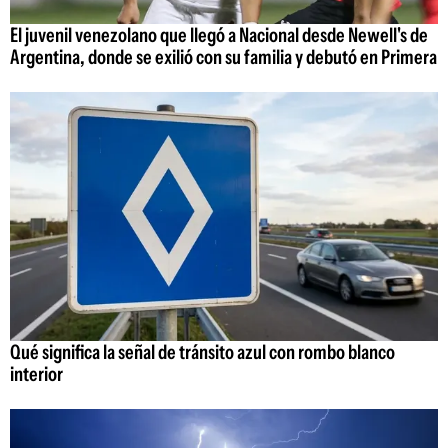
El juvenil venezolano que llegó a Nacional desde Newell's de
Argentina, donde se exilió con su familia y debutó en Primera
Qué significa la señal de tránsito azul con rombo blanco
interior